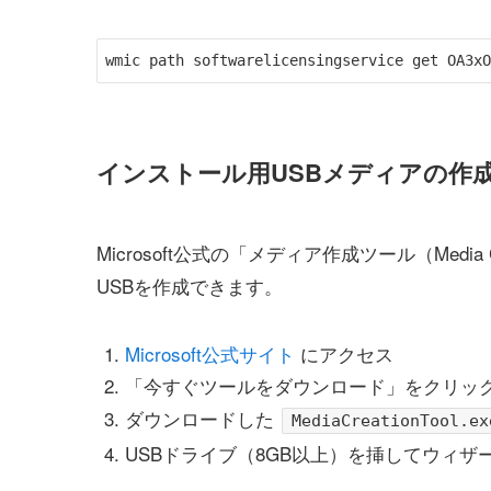
インストール用USBメディアの作
Microsoft公式の「メディア作成ツール（Media
USBを作成できます。
Microsoft公式サイト
にアクセス
「今すぐツールをダウンロード」をクリッ
ダウンロードした
MediaCreationTool.ex
USBドライブ（8GB以上）を挿してウィザ