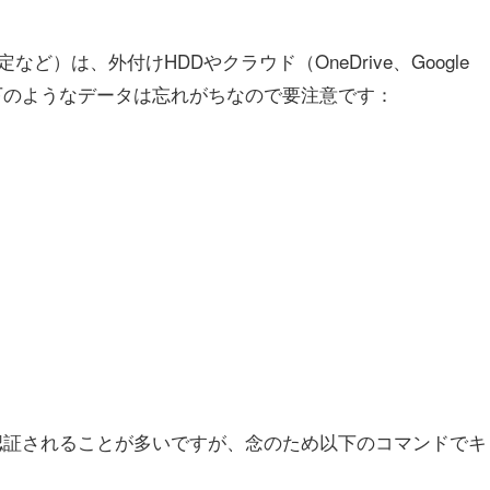
）は、外付けHDDやクラウド（OneDrive、Google
以下のようなデータは忘れがちなので要注意です：
自動認証されることが多いですが、念のため以下のコマンドでキ