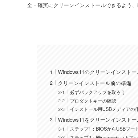
全・確実にクリーンインストールできるよう、
Windows11のクリーンインスト
クリーンインストール前の準備
必ずバックアップを取ろう
プロダクトキーの確認
インストール用USBメディアの
Windows11をクリーンインス
ステップ1：BIOSからUSBブー
ステップ2：Windowsセットア