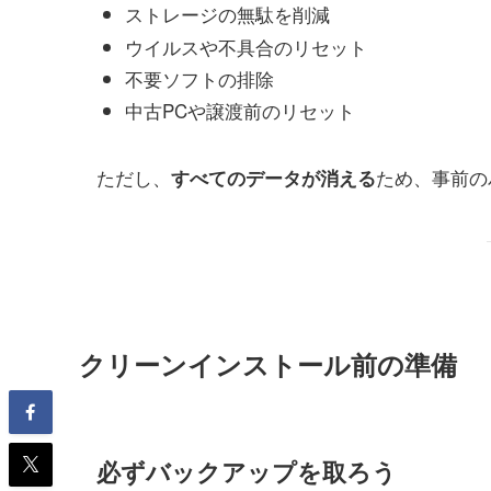
ストレージの無駄を削減
ウイルスや不具合のリセット
不要ソフトの排除
中古PCや譲渡前のリセット
ただし、
ため、事前の
すべてのデータが消える
クリーンインストール前の準備
必ずバックアップを取ろう