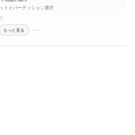
マットとパーティション選択
定
もっと見る