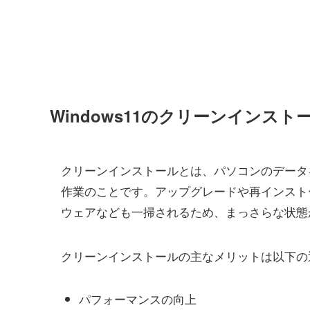
Windows11のクリーンインスト
クリーンインストールとは、パソコンのデータをす
作業のことです。アップグレードや再インスト
ウェアなども一掃されるため、まっさらな状態か
クリーンインストールの主なメリットは以下の
パフォーマンスの向上