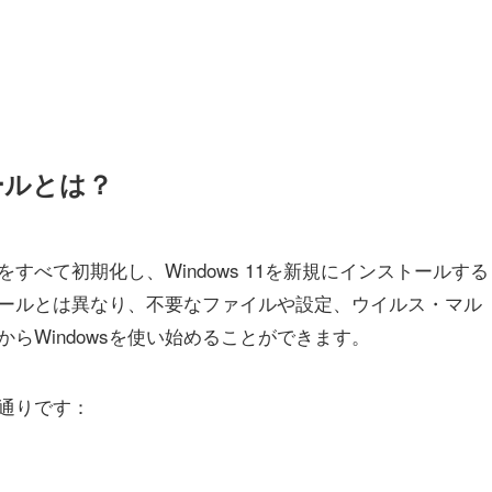
ールとは？
べて初期化し、Windows 11を新規にインストールする
ールとは異なり、不要なファイルや設定、ウイルス・マル
らWindowsを使い始めることができます。
通りです：