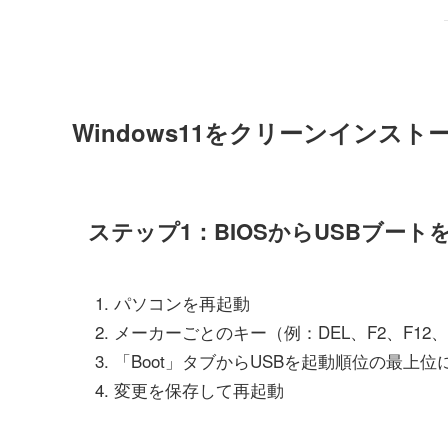
Windows11をクリーンインス
ステップ1：BIOSからUSBブート
パソコンを再起動
メーカーごとのキー（例：DEL、F2、F12、
「Boot」タブからUSBを起動順位の最上位
変更を保存して再起動