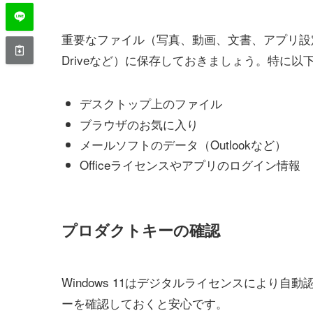
重要なファイル（写真、動画、文書、アプリ設定など
Driveなど）に保存しておきましょう。特に
デスクトップ上のファイル
ブラウザのお気に入り
メールソフトのデータ（Outlookなど）
Officeライセンスやアプリのログイン情報
プロダクトキーの確認
Windows 11はデジタルライセンスにより
ーを確認しておくと安心です。