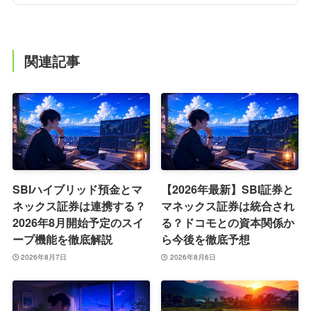
関連記事
SBIハイブリッド預金とマ
【2026年最新】SBI証券と
ネックス証券は連携する？
マネックス証券は統合され
2026年8月開始予定のスイ
る？ドコモとの資本関係か
ープ機能を徹底解説
ら今後を徹底予想
2026年8月7日
2026年8月6日