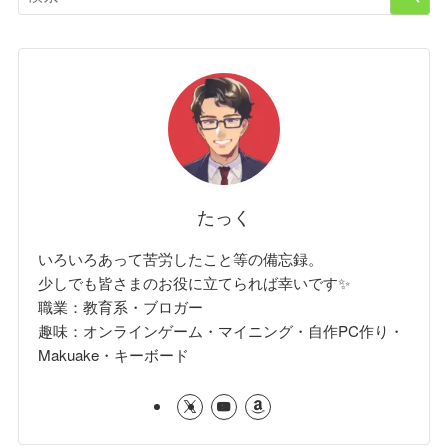
たっく
いろいろあって苦労したこと等の備忘録。
少しでも皆さまのお役に立てられば幸いです✨
職業：教育系・ブロガー
趣味：オンラインゲーム・マイニング・自作PC作り・
Makuake・キーボード