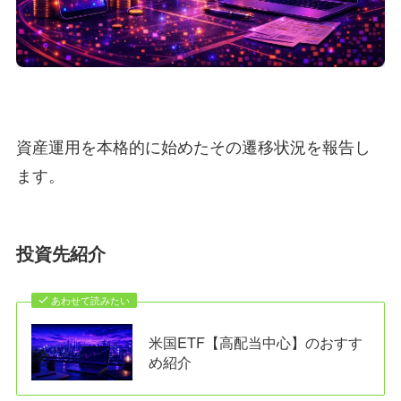
資産運用を本格的に始めたその遷移状況を報告し
ます。
投資先紹介
あわせて読みたい
米国ETF【高配当中心】のおすす
め紹介