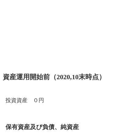
資産運用開始前（2020,10末時点）
投資資産 ０円
保有資産及び負債、純資産