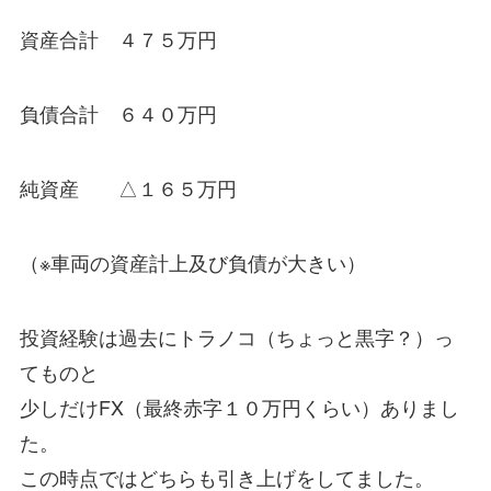
資産合計 ４７５万円
負債合計 ６４０万円
純資産 △１６５万円
（※車両の資産計上及び負債が大きい）
投資経験は過去にトラノコ（ちょっと黒字？）っ
てものと
少しだけFX（最終赤字１０万円くらい）ありまし
た。
この時点ではどちらも引き上げをしてました。