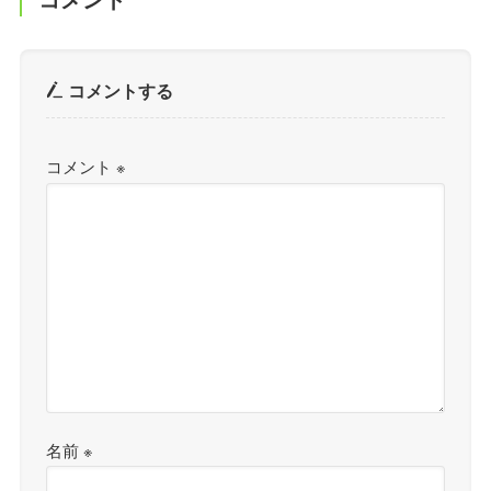
コメントする
コメント
※
名前
※