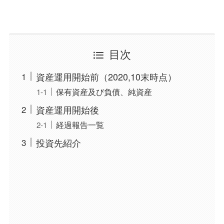
目次
資産運用開始前（2020,10末時点）
保有資産及び負債、純資産
資産運用開始後
経過報告一覧
投資先紹介