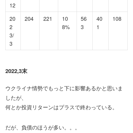
12
20
204
221
10
56
40
108
2
8%
3
1
3/
3
2022,3末
ウクライナ情勢でもっと下に影響あるかと思いま
したが、
何とか投資リターンはプラスで終わっている。
だが、負債のほうが多い。。。