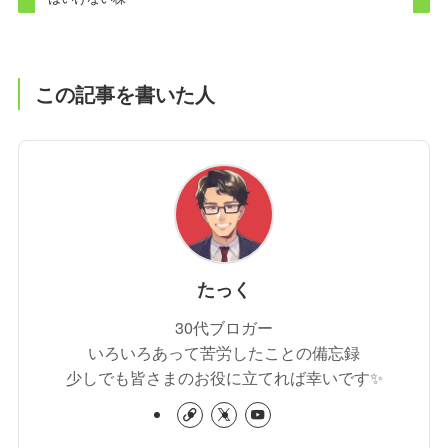
この記事を書いた人
たっく
30代ブロガー
いろいろあって苦労したことの備忘録
少しでも皆さまのお役に立てれば幸いです✨