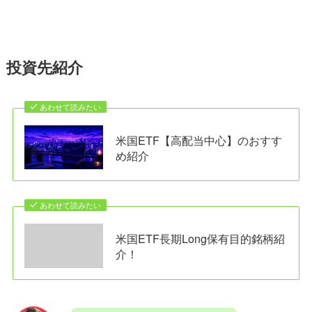
投資先紹介
あわせて読みたい
米国ETF【高配当中心】のおすす
め紹介
あわせて読みたい
米国ETF長期Long保有目的銘柄紹
介！