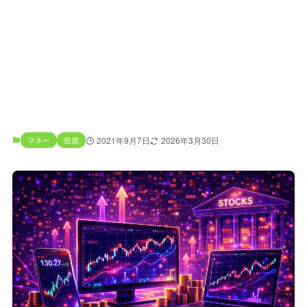
マネー
投資
2021年9月7日
2026年3月30日