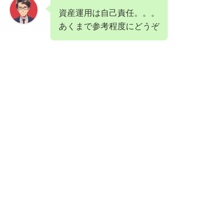
資産運用は自己責任。。。
あくまで参考程度にどうぞ