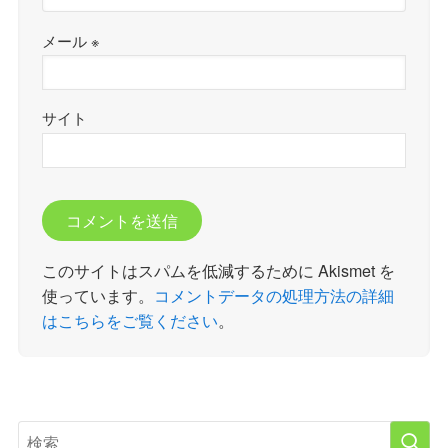
メール
※
サイト
このサイトはスパムを低減するために Akismet を
使っています。
コメントデータの処理方法の詳細
はこちらをご覧ください
。