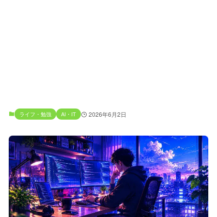
ライフ・勉強
AI・IT
2026年6月2日