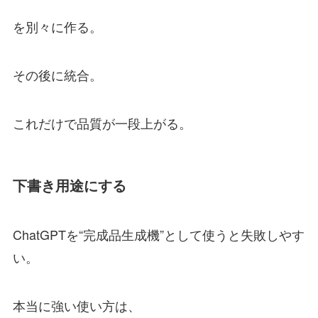
を別々に作る。
その後に統合。
これだけで品質が一段上がる。
下書き用途にする
ChatGPTを“完成品生成機”として使うと失敗しやす
い。
本当に強い使い方は、