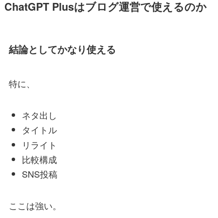
ChatGPT Plusはブログ運営で使えるのか
結論としてかなり使える
特に、
ネタ出し
タイトル
リライト
比較構成
SNS投稿
ここは強い。