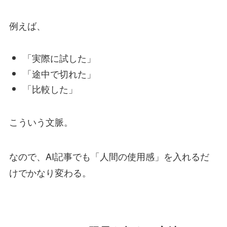
例えば、
「実際に試した」
「途中で切れた」
「比較した」
こういう文脈。
なので、AI記事でも「人間の使用感」を入れるだ
けでかなり変わる。