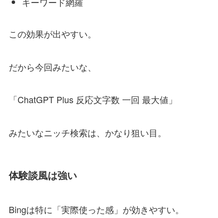
キーワード網羅
この効果が出やすい。
だから今回みたいな、
「ChatGPT Plus 反応文字数 一回 最大値」
みたいなニッチ検索は、かなり狙い目。
体験談風は強い
Bingは特に「実際使った感」が効きやすい。