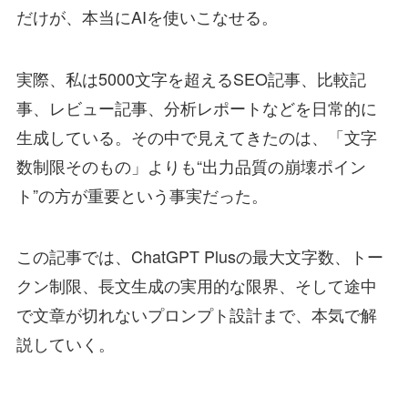
だけが、本当にAIを使いこなせる。
実際、私は5000文字を超えるSEO記事、比較記
事、レビュー記事、分析レポートなどを日常的に
生成している。その中で見えてきたのは、「文字
数制限そのもの」よりも“出力品質の崩壊ポイン
ト”の方が重要という事実だった。
この記事では、ChatGPT Plusの最大文字数、トー
クン制限、長文生成の実用的な限界、そして途中
で文章が切れないプロンプト設計まで、本気で解
説していく。