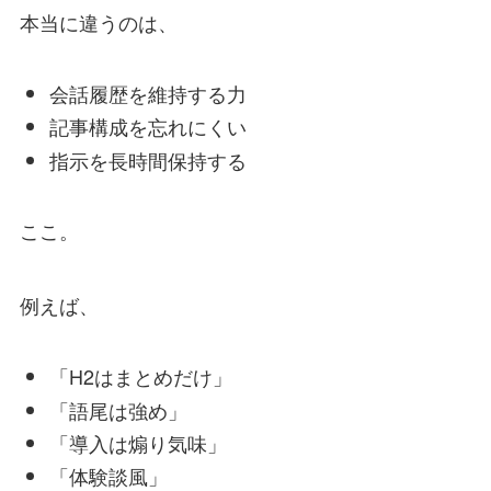
本当に違うのは、
会話履歴を維持する力
記事構成を忘れにくい
指示を長時間保持する
ここ。
例えば、
「H2はまとめだけ」
「語尾は強め」
「導入は煽り気味」
「体験談風」