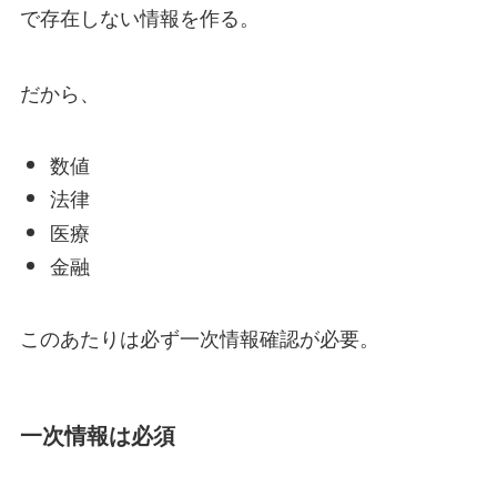
で存在しない情報を作る。
だから、
数値
法律
医療
金融
このあたりは必ず一次情報確認が必要。
一次情報は必須