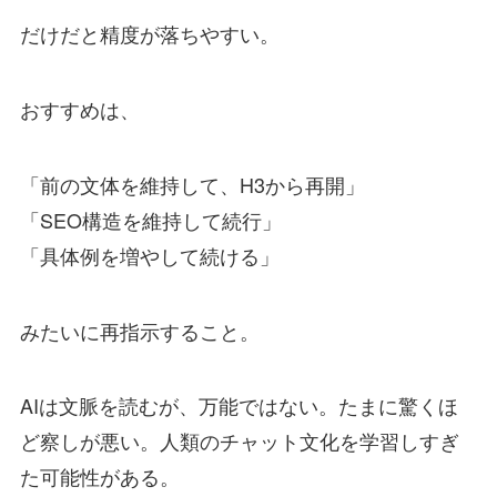
だけだと精度が落ちやすい。
おすすめは、
「前の文体を維持して、H3から再開」
「SEO構造を維持して続行」
「具体例を増やして続ける」
みたいに再指示すること。
AIは文脈を読むが、万能ではない。たまに驚くほ
ど察しが悪い。人類のチャット文化を学習しすぎ
た可能性がある。