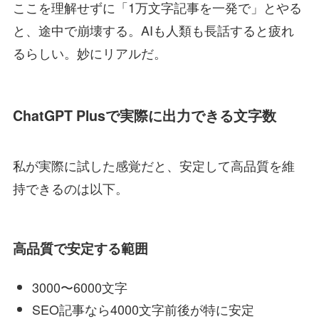
ここを理解せずに「1万文字記事を一発で」とやる
と、途中で崩壊する。AIも人類も長話すると疲れ
るらしい。妙にリアルだ。
ChatGPT Plusで実際に出力できる文字数
私が実際に試した感覚だと、安定して高品質を維
持できるのは以下。
高品質で安定する範囲
3000〜6000文字
SEO記事なら4000文字前後が特に安定