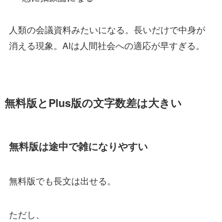
人類の会議資料みたいになる。長いだけで中身が
消える現象。AIは人間社会への適応が早すぎる。
無料版とPlus版の文字数差は大きい
無料版は途中で雑になりやすい
無料版でも長文は出せる。
ただし、