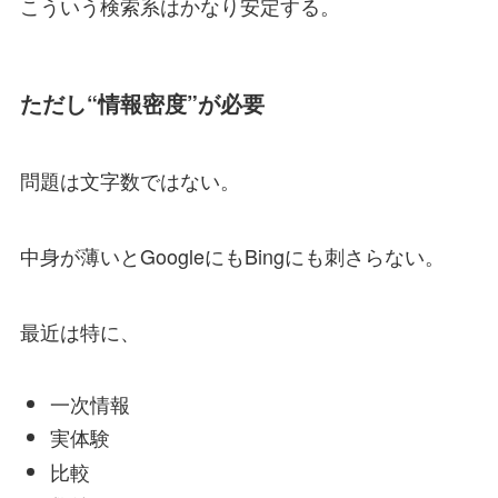
こういう検索系はかなり安定する。
ただし“情報密度”が必要
問題は文字数ではない。
中身が薄いとGoogleにもBingにも刺さらない。
最近は特に、
一次情報
実体験
比較