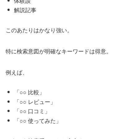
体験談
解説記事
このあたりはかなり強い。
特に検索意図が明確なキーワードは得意。
例えば、
「○○ 比較」
「○○ レビュー」
「○○ 口コミ」
「○○ 使ってみた」