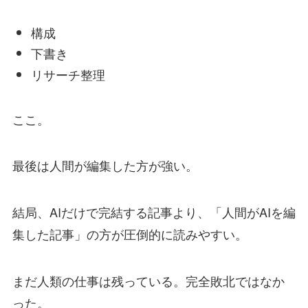
構成
下書き
リサーチ整理
ここ。
最後は人間が編集した方が強い。
結局、AIだけで完結する記事より、「人間がAIを編
集した記事」の方が圧倒的に読みやすい。
まだ人類の仕事は残っている。完全敗北ではなか
った。