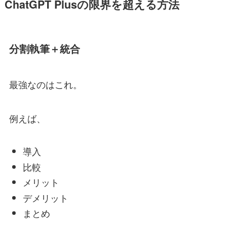
ChatGPT Plusの限界を超える方法
分割執筆＋統合
最強なのはこれ。
例えば、
導入
比較
メリット
デメリット
まとめ