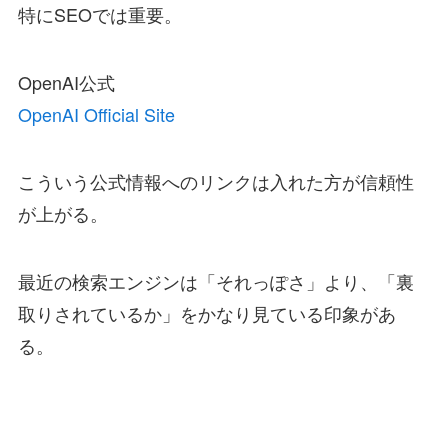
特にSEOでは重要。
OpenAI公式
OpenAI Official Site
こういう公式情報へのリンクは入れた方が信頼性
が上がる。
最近の検索エンジンは「それっぽさ」より、「裏
取りされているか」をかなり見ている印象があ
る。