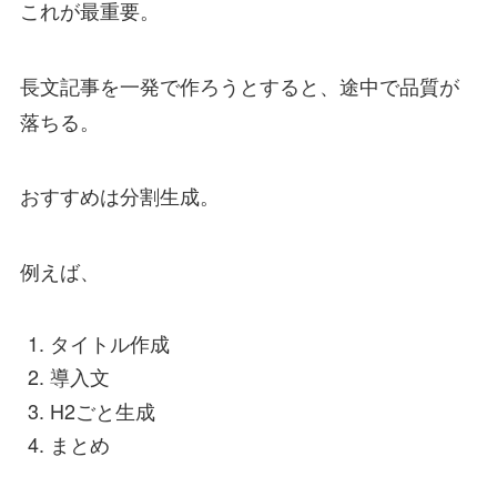
これが最重要。
長文記事を一発で作ろうとすると、途中で品質が
落ちる。
おすすめは分割生成。
例えば、
タイトル作成
導入文
H2ごと生成
まとめ