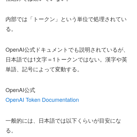
内部では「トークン」という単位で処理されてい
る。
OpenAI公式ドキュメントでも説明されているが、
日本語では1文字＝1トークンではない。漢字や英
単語、記号によって変動する。
OpenAI公式
OpenAI Token Documentation
一般的には、日本語では以下くらいが目安にな
る。