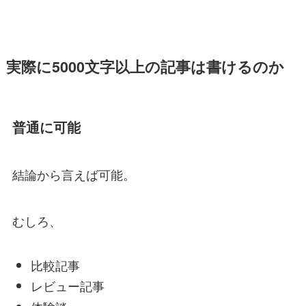
実際に5000文字以上の記事は書けるのか
普通に可能
結論から言えば可能。
むしろ、
比較記事
レビュー記事