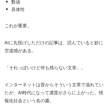
数値
具体性
これが重要。
AIに丸投げしただけの記事は、読んでいると妙に
空虚感がある。
「それっぽいけど何も残らない文章」。
インターネットは昔からそういう文章で溢れてい
たが、AI時代になって濃度がさらに上がった。情
報化社会という名の霧。