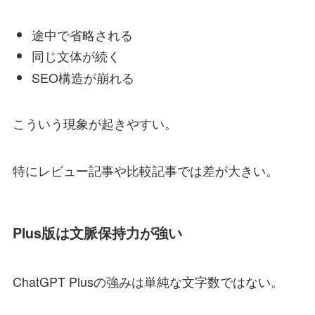
途中で省略される
同じ文体が続く
SEO構造が崩れる
こういう現象が起きやすい。
特にレビュー記事や比較記事では差が大きい。
Plus版は文脈保持力が強い
ChatGPT Plusの強みは単純な文字数ではない。