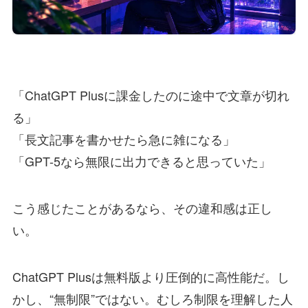
「ChatGPT Plusに課金したのに途中で文章が切れ
る」
「長文記事を書かせたら急に雑になる」
「GPT-5なら無限に出力できると思っていた」
こう感じたことがあるなら、その違和感は正し
い。
ChatGPT Plusは無料版より圧倒的に高性能だ。し
かし、“無制限”ではない。むしろ制限を理解した人