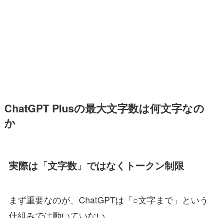
ChatGPT Plusの最大文字数は何文字なの
か
実際は「文字数」ではなくトークン制限
まず重要なのが、ChatGPTは「○文字まで」という
仕組みでは動いていない。