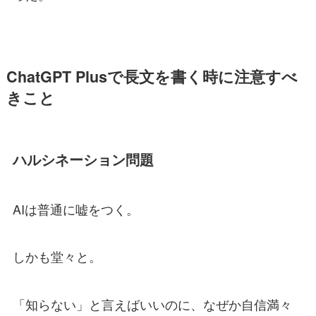
ChatGPT Plusで長文を書く時に注意すべ
きこと
ハルシネーション問題
AIは普通に嘘をつく。
しかも堂々と。
「知らない」と言えばいいのに、なぜか自信満々