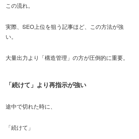
この流れ。
実際、SEO上位を狙う記事ほど、この方法が強
い。
大量出力より「構造管理」の方が圧倒的に重要。
「続けて」より再指示が強い
途中で切れた時に、
「続けて」