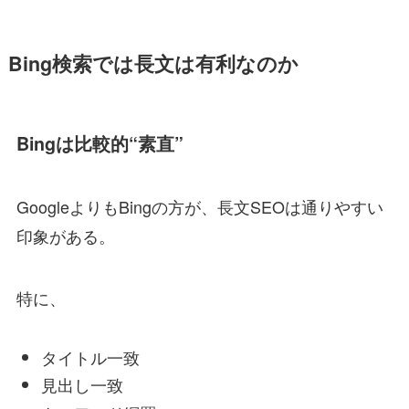
Bing検索では長文は有利なのか
Bingは比較的“素直”
GoogleよりもBingの方が、長文SEOは通りやすい
印象がある。
特に、
タイトル一致
見出し一致