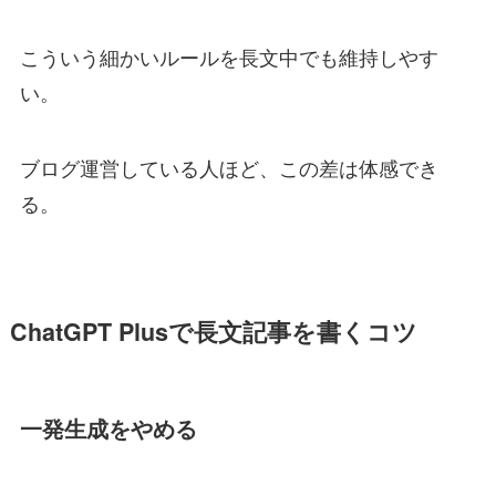
こういう細かいルールを長文中でも維持しやす
い。
ブログ運営している人ほど、この差は体感でき
る。
ChatGPT Plusで長文記事を書くコツ
一発生成をやめる