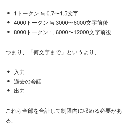
1トークン ≒ 0.7〜1.5文字
4000トークン ≒ 3000〜6000文字前後
8000トークン ≒ 6000〜12000文字前後
つまり、「何文字まで」というより、
入力
過去の会話
出力
これら全部を合計して制限内に収める必要があ
る。