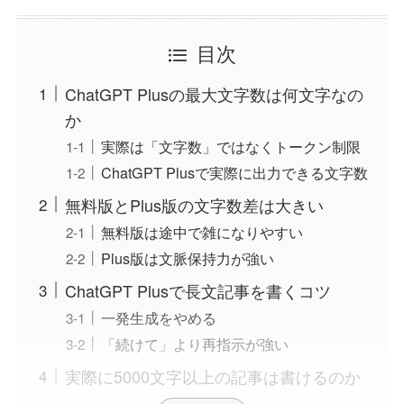
目次
ChatGPT Plusの最大文字数は何文字なの
か
実際は「文字数」ではなくトークン制限
ChatGPT Plusで実際に出力できる文字数
無料版とPlus版の文字数差は大きい
無料版は途中で雑になりやすい
Plus版は文脈保持力が強い
ChatGPT Plusで長文記事を書くコツ
一発生成をやめる
「続けて」より再指示が強い
実際に5000文字以上の記事は書けるのか