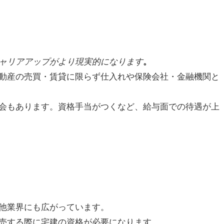
ャリアアップがより現実的になります
。
動産の売買・賃貸に限らず仕入れや保険会社・金融機関と
会もあります。資格手当がつくなど、給与面での待遇が上
他業界にも広がっています。
売する際に宅建の資格が必要になります。