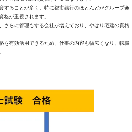
資することが多く、特に都市銀行のほとんどがグループ会
資格が重視されます。
、さらに管理もする会社が増えており、やはり宅建の資格
格を有効活用できるため、仕事の内容も幅広くなり、転職
。