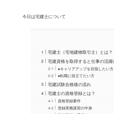
今日は宅建士について
宅建士（宅地建物取引士）とは？
宅建資格を取得すると仕事の活躍
●キャリアアップを目指したい方
●転職に役立てたい方
宅建試験合格後の流れ
宅建士の資格登録とは？
資格登録要件
登録実務講習の中身