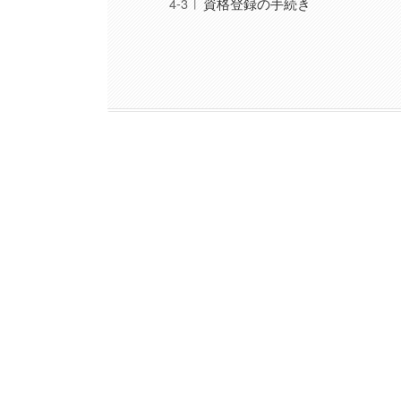
資格登録の手続き