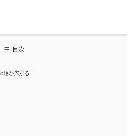
目次
の場が広がる！