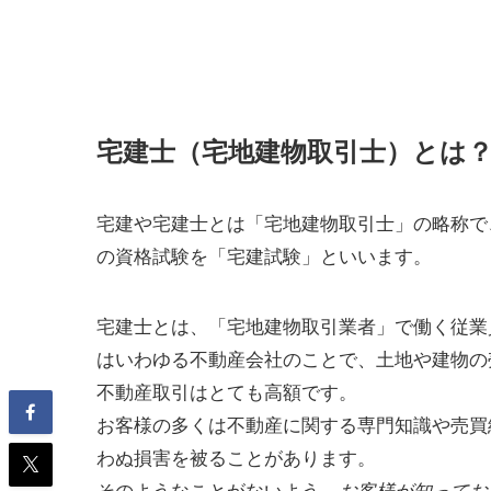
宅建士（宅地建物取引士）とは
宅建や宅建士とは「宅地建物取引士」の略称で
の資格試験を「宅建試験」といいます。
宅建士とは、「宅地建物取引業者」で働く従業
はいわゆる不動産会社のことで、土地や建物の
不動産取引はとても高額です。
お客様の多くは不動産に関する専門知識や売買
わぬ損害を被ることがあります。
そのようなことがないよう、
お客様が知ってお