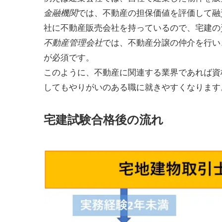
では、不動産の担保価値を評価して融
金融機関
社に不動産販売会社を持っているので、宅建の
では、不動産分譲の仲介を行い
不動産管理会社
が必須です。
このように、不動産に関連する業界であれば資
してもやりがいのある職に就きやすくなります
宅建試験合格後の流れ