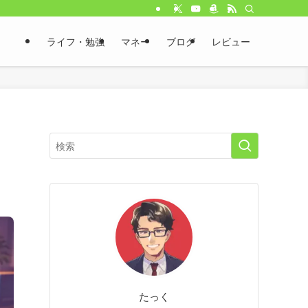
ライフ・勉強
マネー
ブログ
レビュー
たっく