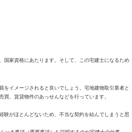
？
、国家資格にあたります。そして、この宅建士になるため
員をイメージされると良いでしょう。宅地建物取引業者と
売買、賃貸物件のあっせんなどを行っています。
経験がほとんどないため、不当な契約を結んでしまうと思
。
くべき事項（重要事項）を説明するのが宅建士の仕事