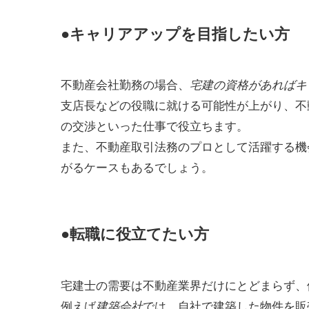
●キャリアアップを目指したい方
不動産会社勤務の場合、
宅建の資格があればキ
支店長などの役職に就ける可能性が上がり、不
の交渉といった仕事で役立ちます。
また、不動産取引法務のプロとして活躍する機
がるケースもあるでしょう。
●転職に役立てたい方
宅建士の需要は不動産業界だけにとどまらず、
例えば
では、自社で建築した物件を販
建築会社