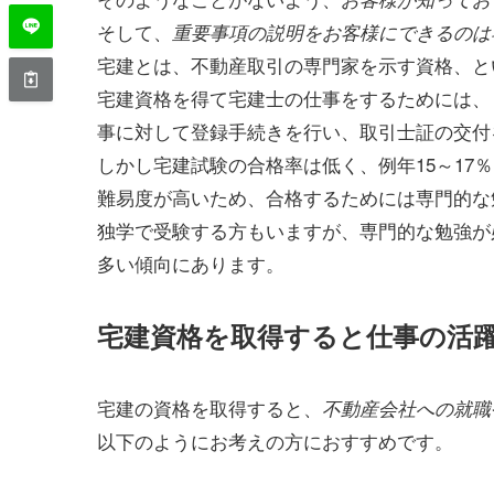
そして、
重要事項の説明をお客様にできるのは
宅建とは、不動産取引の専門家を示す資格、と
宅建資格を得て宅建士の仕事をするためには、
事に対して登録手続きを行い、取引士証の交付
しかし宅建試験の合格率は低く、例年15～17
難易度が高いため、合格するためには専門的な
独学で受験する方もいますが、専門的な勉強が
多い傾向にあります。
宅建資格を取得すると仕事の活
宅建の資格を取得すると、
不動産会社への就職
以下のようにお考えの方におすすめです。