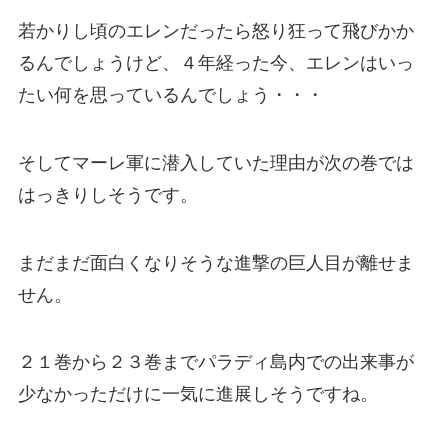
若かりし頃のエレンだったら怒り狂って飛びかか
るんでしょうけど、４年経った今、エレンはいっ
たい何を思っているんでしょう・・・
そしてマーレ軍に潜入していた理由が次の巻では
はっきりしそうです。
まだまだ面白くなりそうな進撃の巨人目が離せま
せん。
２１巻から２３巻までパラディ島内での出来事が
少なかっただけに一気に進展しそうですね。