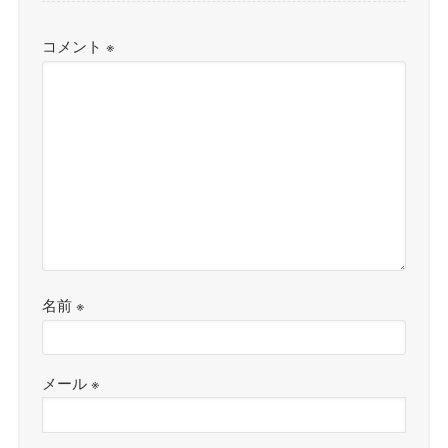
コメント
※
名前
※
メール
※