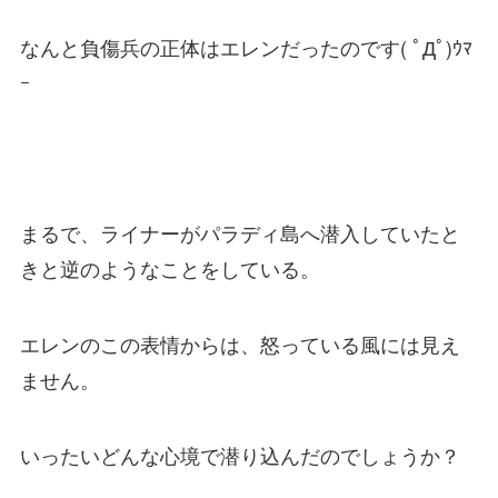
なんと負傷兵の正体はエレンだったのです( ﾟДﾟ)ｳﾏ
ｰ
まるで、ライナーがパラディ島へ潜入していたと
きと逆のようなことをしている。
エレンのこの表情からは、怒っている風には見え
ません。
いったいどんな心境で潜り込んだのでしょうか？