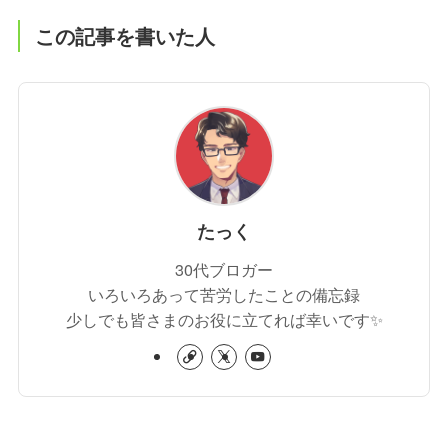
この記事を書いた人
たっく
30代ブロガー
いろいろあって苦労したことの備忘録
少しでも皆さまのお役に立てれば幸いです✨