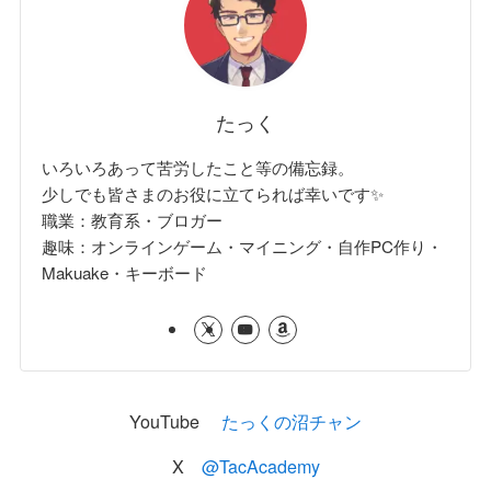
たっく
いろいろあって苦労したこと等の備忘録。
少しでも皆さまのお役に立てられば幸いです✨
職業：教育系・ブロガー
趣味：オンラインゲーム・マイニング・自作PC作り・
Makuake・キーボード
YouTube
たっくの沼チャン
X
@TacAcademy