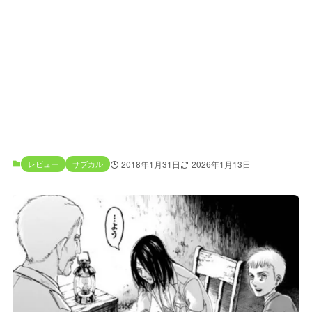
レビュー
サブカル
2018年1月31日
2026年1月13日