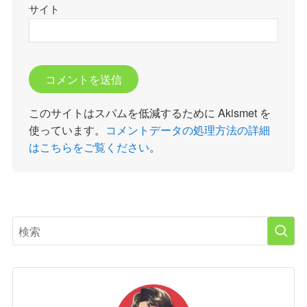
サイト
このサイトはスパムを低減するために Akismet を
使っています。
コメントデータの処理方法の詳細
はこちらをご覧ください
。