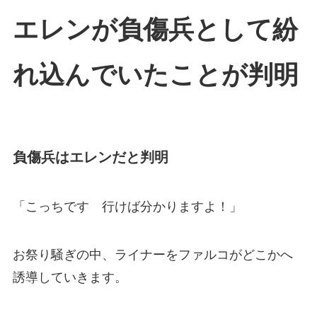
エレンが負傷兵として紛
れ込んでいたことが判明
負傷兵はエレンだと判明
「こっちです 行けば分かりますよ！」
お祭り騒ぎの中、ライナーをファルコがどこかへ
誘導していきます。