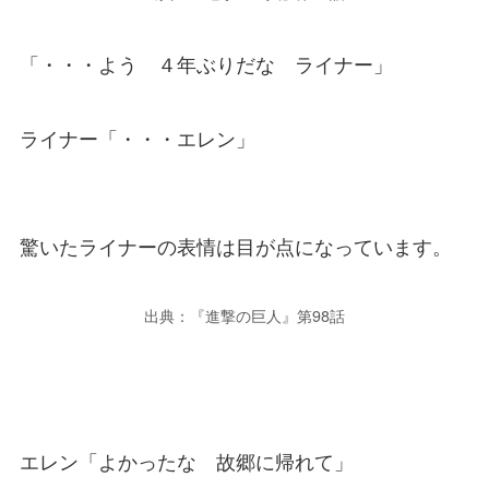
「・・・よう ４年ぶりだな ライナー」
ライナー「・・・エレン」
驚いたライナーの表情は目が点になっています。
出典：『進撃の巨人』第98話
エレン「よかったな 故郷に帰れて」