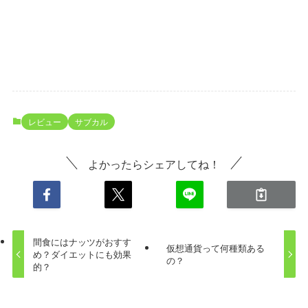
レビュー
サブカル
よかったらシェアしてね！
間食にはナッツがおすす
仮想通貨って何種類ある
め？ダイエットにも効果
の？
的？