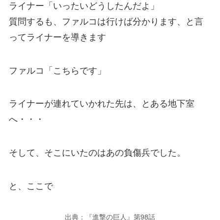
ライナー「いったいどうしたんだよ」
質問するも、ファルコは行けば分かります、と言
ってライナーを導きます
ファルコ「こちらです」
ライナーが連れていかれた先は、とある地下室
へ・・・
そして、そこにいたのはあの負傷兵でした。
と、ここで
出典：『進撃の巨人』第98話