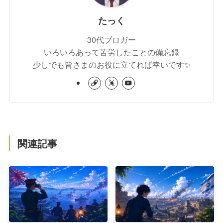
たっく
30代ブロガー
いろいろあって苦労したことの備忘録
少しでも皆さまのお役に立てれば幸いです✨
関連記事