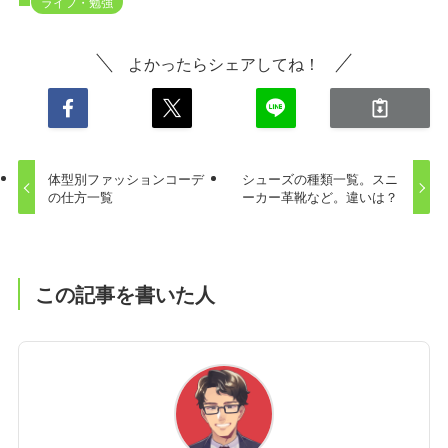
ライフ・勉強
よかったらシェアしてね！
体型別ファッションコーデ
シューズの種類一覧。スニ
の仕方一覧
ーカー革靴など。違いは？
この記事を書いた人