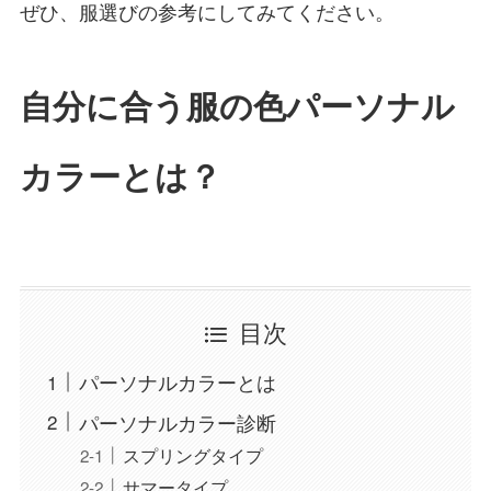
ぜひ、服選びの参考にしてみてください。
自分に合う服の色パーソナル
カラーとは？
目次
パーソナルカラーとは
パーソナルカラー診断
スプリングタイプ
サマータイプ