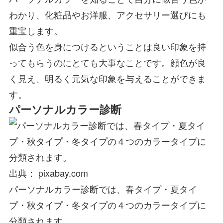
わかり、化粧品やお洋服、アクセサリー選びにも
重宝します。
似合う色を身につけるということは良い印象を持
ってもらうのにとても大事なことです。顔色が良
く見え、明るく元気な印象を与えることができま
す。
パーソナルカラー診断
出典： pixabay.com
パーソナルカラー診断では、春タイプ・夏タイ
プ・秋タイプ・冬タイプの４つのカラータイプに
分類されます。