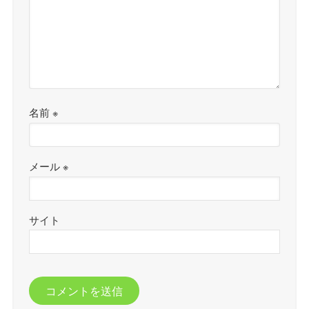
名前
※
メール
※
サイト