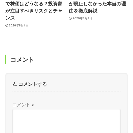
で株価はどうなる？投資家
が廃止しなかった本当の理
が注目すべきリスクとチャ
由を徹底解説
ンス
2026年8月1日
2026年8月1日
コメント
コメントする
コメント
※