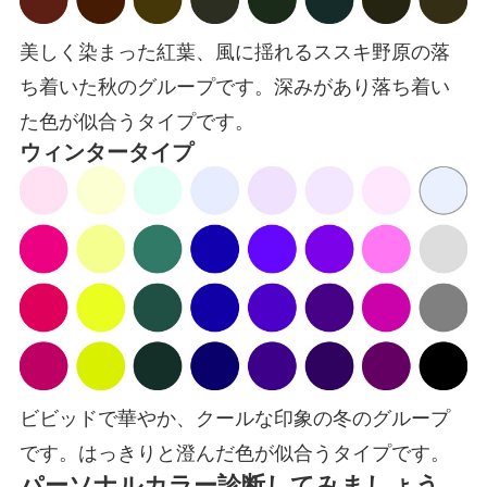
美しく染まった紅葉、風に揺れるススキ野原の落
ち着いた秋のグループです。深みがあり落ち着い
た色が似合うタイプです。
ウィンタータイプ
ビビッドで華やか、クールな印象の冬のグループ
です。はっきりと澄んだ色が似合うタイプです。
パーソナルカラー診断してみましょう