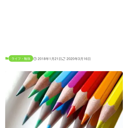
ライフ・勉強
2018年1月21日
2020年3月16日