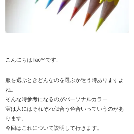
こんにちはTac^^です。
服を選ぶときどんなのを選ぶか迷う時ありますよ
ね。
そんな時参考になるのがパーソナルカラー
実は人にはそれぞれ似合う色合いっていうのがあ
ります。
今回はこれについて説明して行きます。