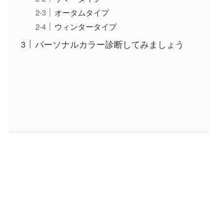
オータムタイプ
ウィンタータイプ
パーソナルカラー診断してみましょう