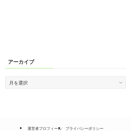
アーカイブ
ア
ー
カ
イ
ブ
運営者プロフィール
プライバシーポリシー