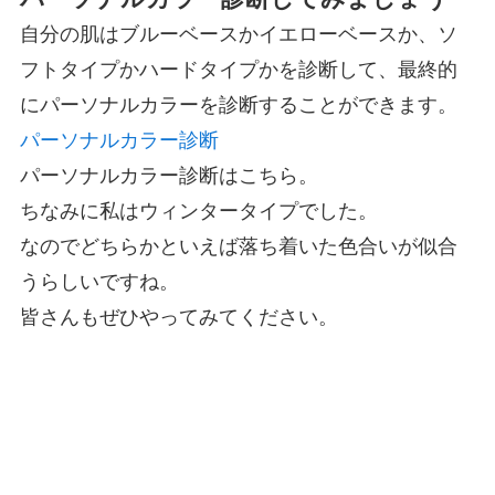
自分の肌はブルーベースかイエローベースか、ソ
フトタイプかハードタイプかを診断して、最終的
にパーソナルカラーを診断することができます。
パーソナルカラー診断
パーソナルカラー診断はこちら。
ちなみに私はウィンタータイプでした。
なのでどちらかといえば落ち着いた色合いが似合
うらしいですね。
皆さんもぜひやってみてください。