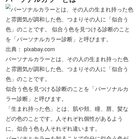
出典： pixabay.com
パーソナルカラーとは、その人の生まれ持った色
と雰囲気が調和した色、つまりその人に「似合う
色」のことです。
似合う色を見つける診断のことを「パーソナルカ
ラー診断」と呼びます。
「生まれ持った色」とは、肌や頬、瞳、唇、髪な
どの色のことです。人それぞれ個性があるよう
に、似合う色も人それぞれ違います。
パーソナルカラーを知ることで自分に似合う色が