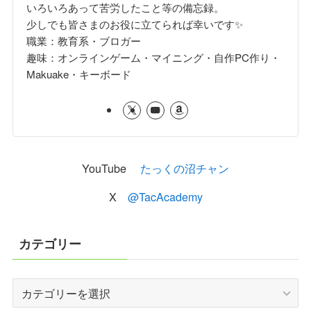
いろいろあって苦労したこと等の備忘録。
少しでも皆さまのお役に立てられば幸いです✨
職業：教育系・ブロガー
趣味：オンラインゲーム・マイニング・自作PC作り・
Makuake・キーボード
YouTube
たっくの沼チャン
X
@TacAcademy
カテゴリー
カ
テ