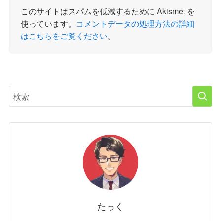
このサイトはスパムを低減するために Akismet を
使っています。
コメントデータの処理方法の詳細
はこちらをご覧ください
。
たっく