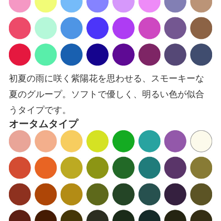
初夏の雨に咲く紫陽花を思わせる、スモーキーな
夏のグループ。ソフトで優しく、明るい色が似合
うタイプです。
オータムタイプ