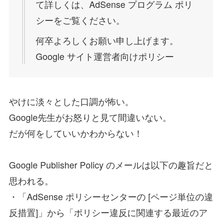
て詳しくは、AdSense プログラム ポリ
シーをご覧ください。
何卒よろしくお願い申し上げます。
Google サイト運営者向けポリシー
やけに淡々とした口調が怖い。
Google先生がお怒りと見て間違いない。
だが何をしていいかわからない！
Google Publisher Policy のメールは以下の趣旨だと
思われる。
・「AdSense ポリシーセンターの [ページ単位の違
反措置]」から「ポリシー違反に関連する最近のア