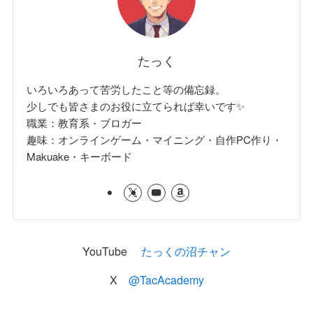
たっく
いろいろあって苦労したこと等の備忘録。
少しでも皆さまのお役に立てられば幸いです✨
職業：教育系・ブロガー
趣味：オンラインゲーム・マイニング・自作PC作り・
Makuake・キーボード
YouTube
たっくの沼チャン
X
@TacAcademy