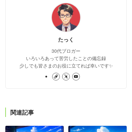
たっく
30代ブロガー
いろいろあって苦労したことの備忘録
少しでも皆さまのお役に立てれば幸いです✨
関連記事