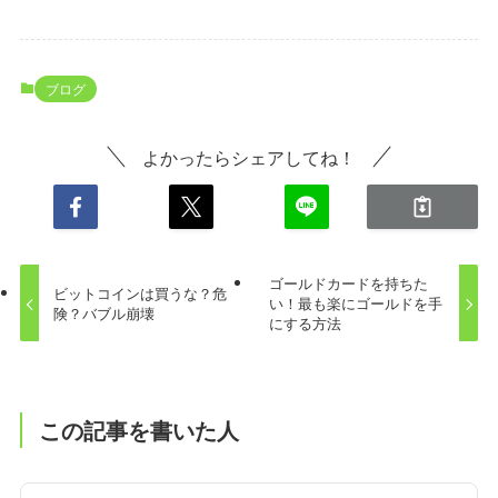
ブログ
よかったらシェアしてね！
ゴールドカードを持ちた
ビットコインは買うな？危
い！最も楽にゴールドを手
険？バブル崩壊
にする方法
この記事を書いた人