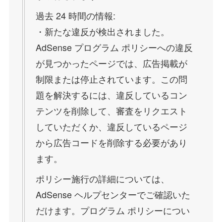
過去 24 時間の情報:
・新たな違反が検出されました。
AdSense プログラム ポリシーへの違反
が見つかったページでは、広告掲載が
制限または停止されています。この問
題を解決するには、違反しているコン
テンツを削除して、審査をリクエスト
していただくか、違反しているページ
から広告コードを削除する必要があり
ます。
ポリシー施行の詳細については、
AdSense ヘルプセンターでご確認いた
だけます。プログラム ポリシーについ