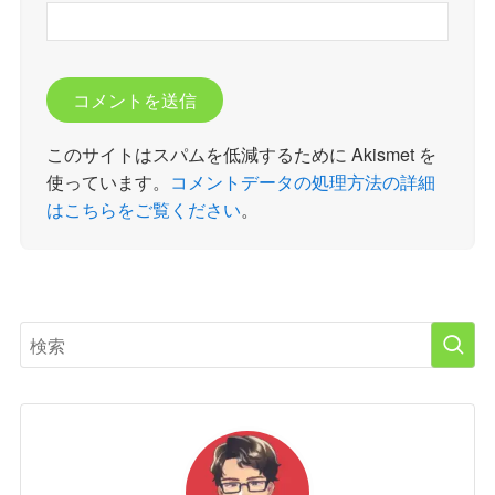
このサイトはスパムを低減するために Akismet を
使っています。
コメントデータの処理方法の詳細
はこちらをご覧ください
。