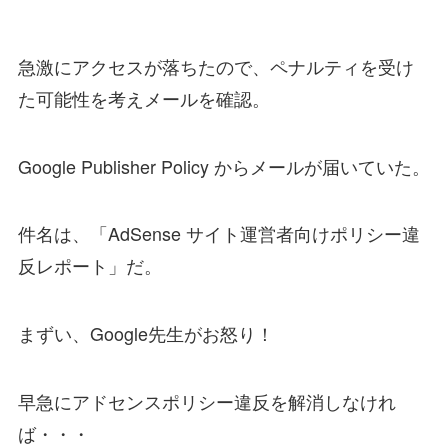
急激にアクセスが落ちたので、ペナルティを受け
た可能性を考えメールを確認。
Google Publisher Policy からメールが届いていた。
件名は、「AdSense サイト運営者向けポリシー違
反レポート」だ。
まずい、Google先生がお怒り！
早急にアドセンスポリシー違反を解消しなけれ
ば・・・