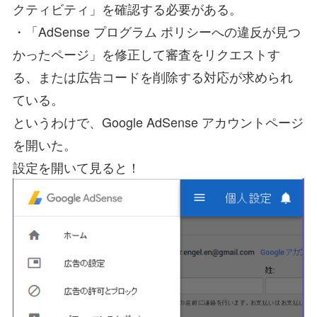
クティビティ」を確認する必要がある。
・「AdSense プログラム ポリシーへの違反が見つ
かったページ」を修正して審査をリクエストす
る、または広告コードを削除する対応が求められ
ている。
というわけで、Google AdSense アカウントページ
を開いた。
設定を開いて見ると！