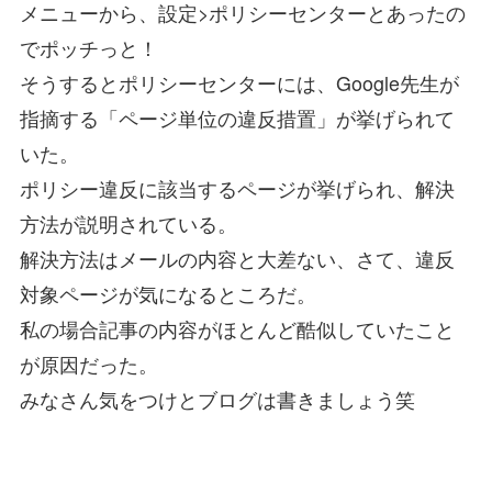
メニューから、設定>ポリシーセンターとあったの
でポッチっと！
そうするとポリシーセンターには、Google先生が
指摘する「ページ単位の違反措置」が挙げられて
いた。
ポリシー違反に該当するページが挙げられ、解決
方法が説明されている。
解決方法はメールの内容と大差ない、さて、違反
対象ページが気になるところだ。
私の場合記事の内容がほとんど酷似していたこと
が原因だった。
みなさん気をつけとブログは書きましょう笑