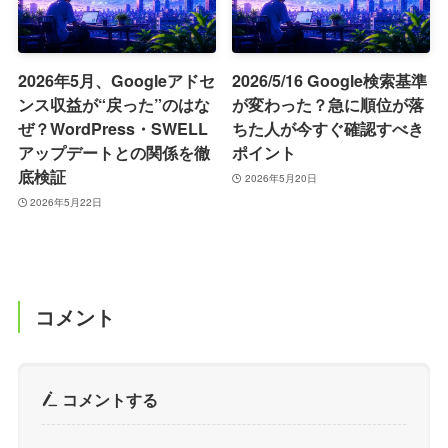
2026年5月、Googleアドセ
2026/5/16 Google検索基準
ンス収益が“戻った”のはな
が変わった？急に順位が落
ぜ？WordPress・SWELL
ちた人が今すぐ確認すべき
アップデートとの関係を徹
ポイント
底検証
2026年5月20日
2026年5月22日
コメント
コメントする