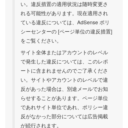
い。違反措置の適用状況は随時変更さ
れる可能性があります。現在適用され
ている違反については、AdSense ポリ
シーセンターの [ページ単位の違反措置]
をご覧ください。
サイト全体またはアカウントのレベル
で発生した違反については、このレポ
ートに含まれませんのでご了承くださ
い。サイトやアカウントのレベルで違
反があった場合は、別途メールでお知
らせすることがあります。ページ単位
であれサイト単位であれ、ポリシー違
反がなかった部分については広告掲載
が続行されます。