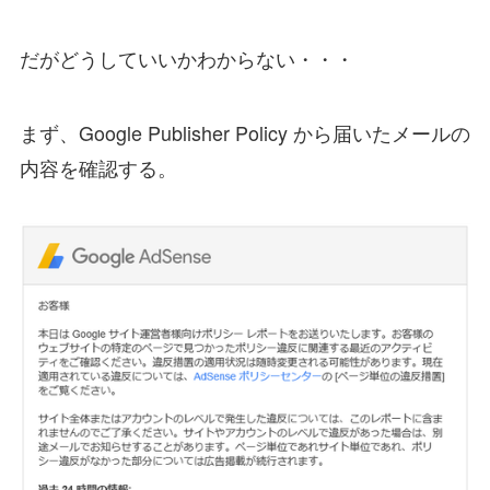
だがどうしていいかわからない・・・
まず、Google Publisher Policy から届いたメールの
内容を確認する。