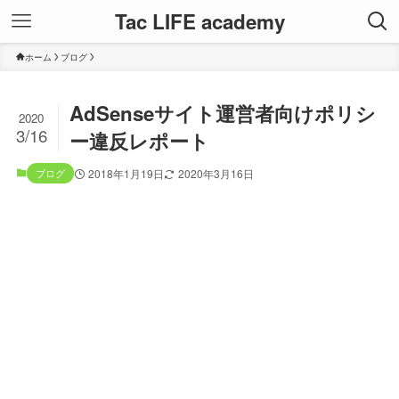
Tac LIFE academy
ホーム
ブログ
AdSenseサイト運営者向けポリシ
2020
3/16
ー違反レポート
ブログ
2018年1月19日
2020年3月16日