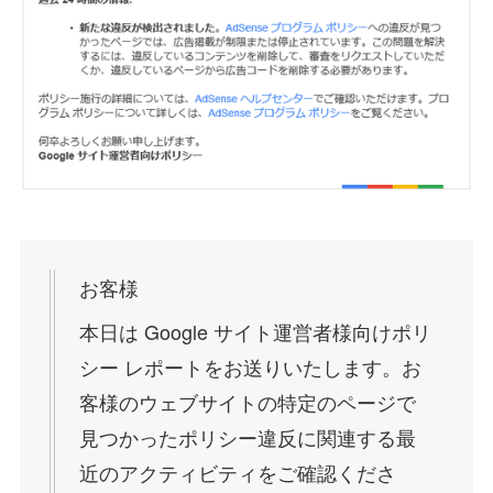
お客様
本日は Google サイト運営者様向けポリ
シー レポートをお送りいたします。お
客様のウェブサイトの特定のページで
見つかったポリシー違反に関連する最
近のアクティビティをご確認くださ