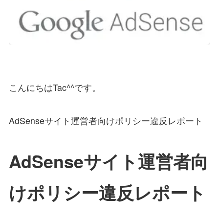
こんにちはTac^^です。
AdSenseサイト運営者向けポリシー違反レポート
AdSenseサイト運営者向
けポリシー違反レポート