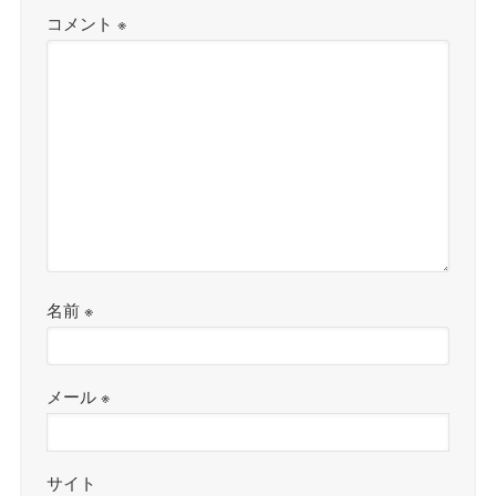
コメント
※
名前
※
メール
※
サイト