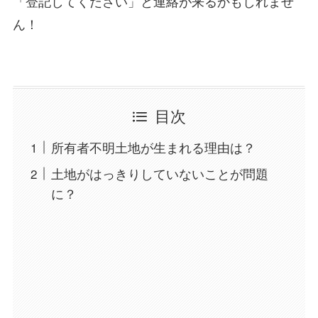
「登記してください」と連絡が来るかもしれませ
ん！
目次
所有者不明土地が生まれる理由は？
土地がはっきりしていないことが問題
に？