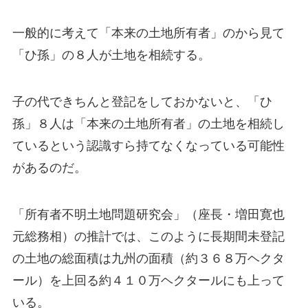
一般的に考えて「本来の土地所有者」のから見て
「ひ孫」の８人が土地を相続する。
子の代できちんと登記をしておかないと、「ひ
孫」８人は「本来の土地所有者」の土地を相続し
ているという認識すら持てなくなっている可能性
があるのだ。
「所有者不明土地問題研究会」（座長・増田寛也
元総務相）の推計では、このように長期間未登記
の土地の総面積は九州の面積（約３６８万ヘクタ
ール）を上回る約４１０万ヘクタールにも上って
いる。