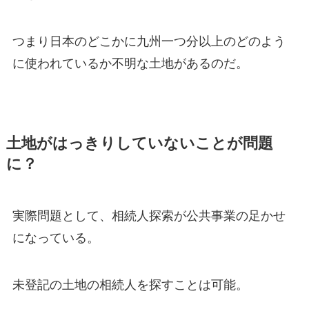
つまり日本のどこかに九州一つ分以上のどのよう
に使われているか不明な土地があるのだ。
土地がはっきりしていないことが問題
に？
実際問題として、相続人探索が公共事業の足かせ
になっている。
未登記の土地の相続人を探すことは可能。