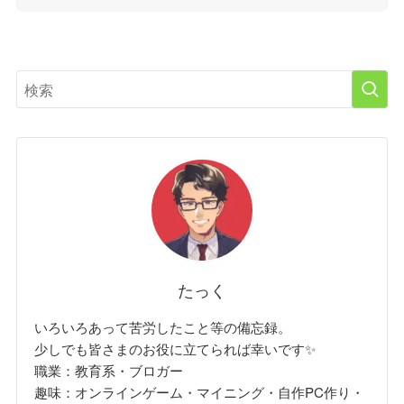
たっく
いろいろあって苦労したこと等の備忘録。
少しでも皆さまのお役に立てられば幸いです✨
職業：教育系・ブロガー
趣味：オンラインゲーム・マイニング・自作PC作り・