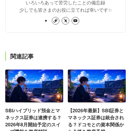
いろいろあって苦労したことの備忘録
少しでも皆さまのお役に立てれば幸いです✨
関連記事
SBIハイブリッド預金とマ
【2026年最新】SBI証券と
ネックス証券は連携する？
マネックス証券は統合され
2026年8月開始予定のスイ
る？ドコモとの資本関係か