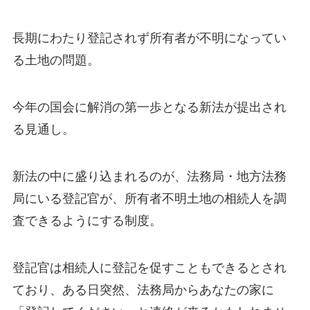
長期にわたり登記されず所有者が不明になってい
る土地の問題。
今年の国会に解消の第一歩となる新法が提出され
る見通し。
新法の中に盛り込まれるのが、法務局・地方法務
局にいる登記官が、所有者不明土地の相続人を調
査できるようにする制度。
登記官は相続人に登記を促すこともできるとされ
ており、ある日突然、法務局からあなたの家に