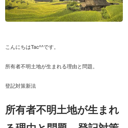
こんにちはTac^^です。
所有者不明土地が生まれる理由と問題。
登記対策新法
所有者不明土地が生まれ
る理由と問題。登記対策