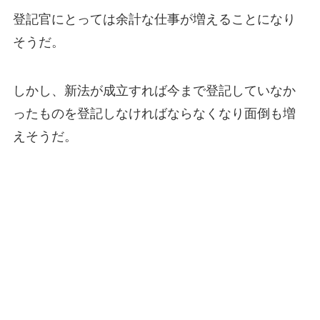
登記官にとっては余計な仕事が増えることになり
そうだ。
しかし、新法が成立すれば今まで登記していなか
ったものを登記しなければならなくなり面倒も増
えそうだ。