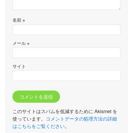
名前
※
メール
※
サイト
このサイトはスパムを低減するために Akismet を
使っています。
コメントデータの処理方法の詳細
はこちらをご覧ください
。