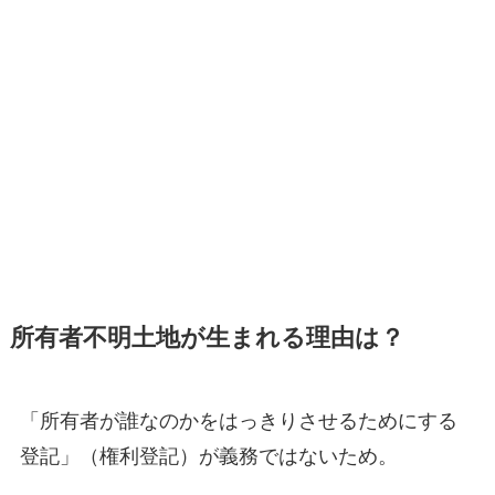
所有者不明土地が生まれる理由は？
「所有者が誰なのかをはっきりさせるためにする
登記」（権利登記）が義務ではないため。