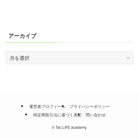
アーカイブ
ア
ー
カ
イ
ブ
運営者プロフィール
プライバシーポリシー
特定商取引法に基づく表記
問い合わせ
©
Tac LIFE academy.