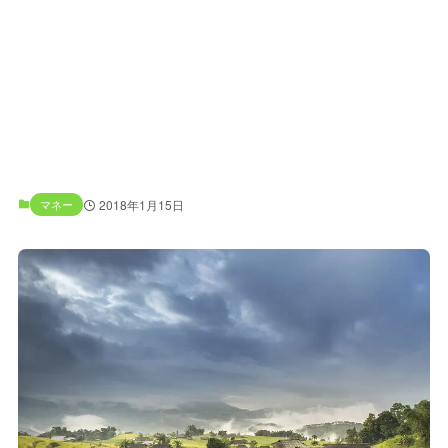
マネー
2018年1月15日