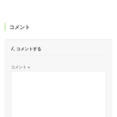
コメント
コメントする
コメント
※