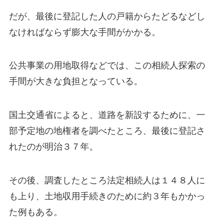
だが、最後に登記した人の戸籍からたどるなどし
なければならず膨大な手間がかかる。
公共事業の用地取得などでは、この相続人探索の
手間が大きな負担となっている。
国土交通省によると、道路を新設するために、一
部予定地の地権者を調べたところ、最後に登記さ
れたのが明治３７年。
その後、調査したところ法定相続人は１４８人に
も上り、土地収用手続きのために約３年もかかっ
た例もある。