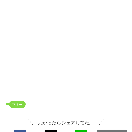
マネー
よかったらシェアしてね！