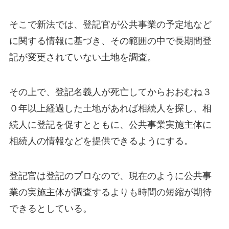
そこで新法では、登記官が公共事業の予定地など
に関する情報に基づき、その範囲の中で長期間登
記が変更されていない土地を調査。
その上で、登記名義人が死亡してからおおむね３
０年以上経過した土地があれば相続人を探し、相
続人に登記を促すとともに、公共事業実施主体に
相続人の情報などを提供できるようにする。
登記官は登記のプロなので、現在のように公共事
業の実施主体が調査するよりも時間の短縮が期待
できるとしている。