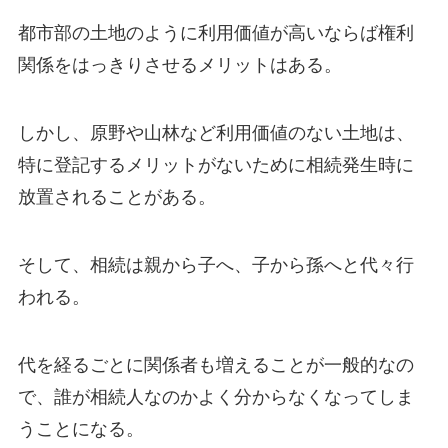
都市部の土地のように利用価値が高いならば権利
関係をはっきりさせるメリットはある。
しかし、原野や山林など利用価値のない土地は、
特に登記するメリットがないために相続発生時に
放置されることがある。
そして、相続は親から子へ、子から孫へと代々行
われる。
代を経るごとに関係者も増えることが一般的なの
で、誰が相続人なのかよく分からなくなってしま
うことになる。