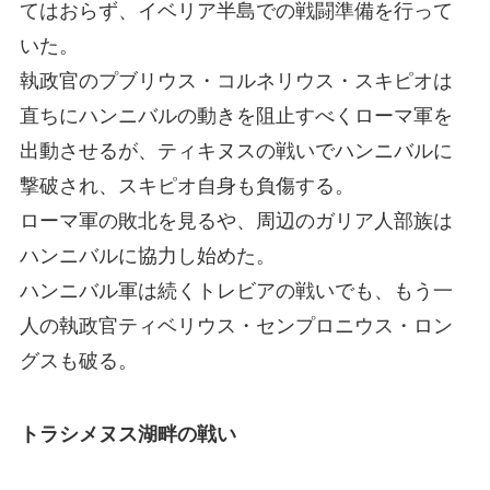
てはおらず、イベリア半島での戦闘準備を行って
いた。
執政官のプブリウス・コルネリウス・スキピオは
直ちにハンニバルの動きを阻止すべくローマ軍を
出動させるが、ティキヌスの戦いでハンニバルに
撃破され、スキピオ自身も負傷する。
ローマ軍の敗北を見るや、周辺のガリア人部族は
ハンニバルに協力し始めた。
ハンニバル軍は続くトレビアの戦いでも、もう一
人の執政官ティベリウス・センプロニウス・ロン
グスも破る。
トラシメヌス湖畔の戦い