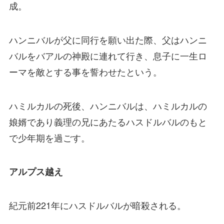
成。
ハンニバルが父に同行を願い出た際、父はハンニ
バルをバアルの神殿に連れて行き、息子に一生ロ
ーマを敵とする事を誓わせたという。
ハミルカルの死後、ハンニバルは、ハミルカルの
娘婿であり義理の兄にあたるハスドルバルのもと
で少年期を過ごす。
アルプス越え
紀元前221年にハスドルバルが暗殺される。