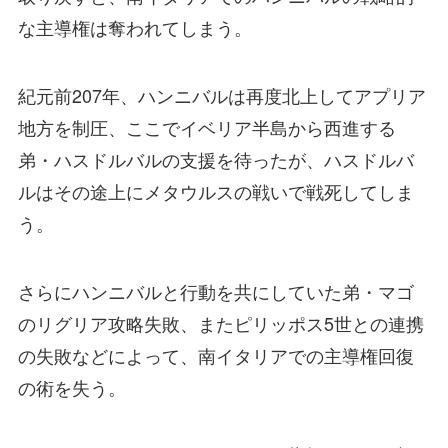
な主導権は奪われてしまう。
紀元前207年、ハンニバルは再度北上してアプリア
地方を制圧、ここでイベリア半島から西進する
弟・ハスドルバルの支援を待ったが、ハスドルバ
ルはその途上にメタウルスの戦いで戦死してしま
う。
さらにハンニバルと行動を共にしていた弟・マゴ
のリグリア攻略失敗、またピリッポス5世との連携
の失敗などによって、南イタリアでの主導権回復
の術を失う。