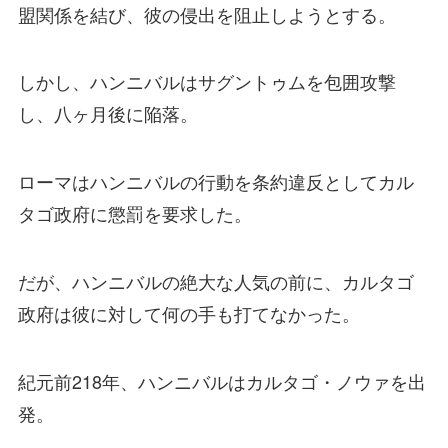
盟関係を結び、彼の侵出を阻止しようとする。
しかし、ハンニバルはサグントゥムを包囲攻撃
し、八ヶ月後に陥落。
ローマはハンニバルの行動を条約違反としてカル
タゴ政府に懲罰を要求した。
だが、ハンニバルの絶大な人気の前に、カルタゴ
政府は彼に対して何の手も打てなかった。
紀元前218年、ハンニバルはカルタゴ・ノウァを出
発。