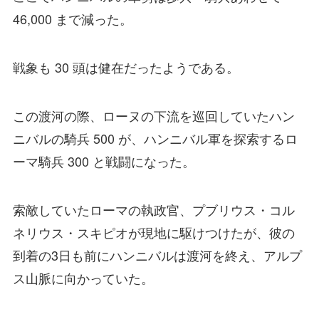
46,000 まで減った。
戦象も 30 頭は健在だったようである。
この渡河の際、ローヌの下流を巡回していたハン
ニバルの騎兵 500 が、ハンニバル軍を探索するロ
ーマ騎兵 300 と戦闘になった。
索敵していたローマの執政官、プブリウス・コル
ネリウス・スキピオが現地に駆けつけたが、彼の
到着の3日も前にハンニバルは渡河を終え、アルプ
ス山脈に向かっていた。