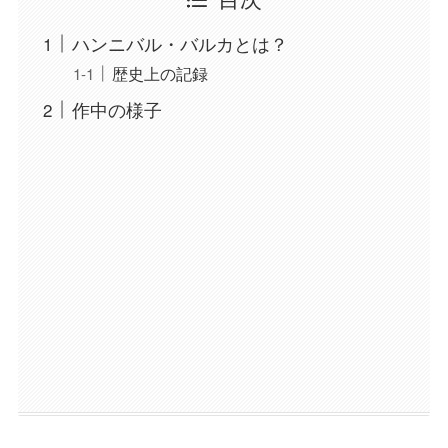
ハンニバル・バルカとは？
歴史上の記録
作中の様子