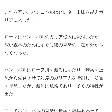
これを率い、ハンニバルはピレネー山脈を越えガ
リアに入った。
ローマはハンニバルのガリア侵入に気付いたが、
深い森林のためにすぐに彼の軍勢の所在が分から
なくなった。
ハンニバルはローヌ川を渡るにあたり、騎兵を上
流から先発させて対岸のガリア人を掃討し、妨害
を排除したが、渡河は危険であり、多くの犠牲が
出た。
ここでハンニバルの軍勢は歩兵・騎兵あわせて