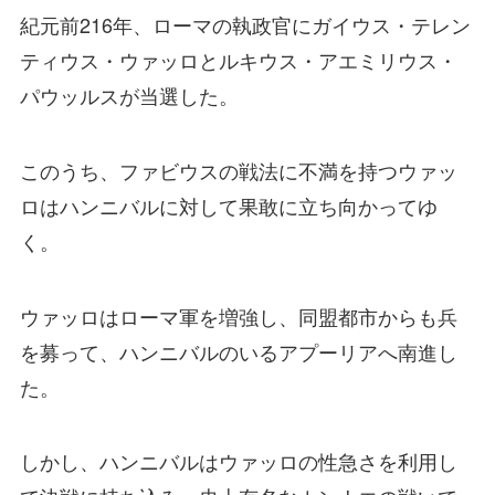
紀元前216年、ローマの執政官にガイウス・テレン
ティウス・ウァッロとルキウス・アエミリウス・
パウッルスが当選した。
このうち、ファビウスの戦法に不満を持つウァッ
ロはハンニバルに対して果敢に立ち向かってゆ
く。
ウァッロはローマ軍を増強し、同盟都市からも兵
を募って、ハンニバルのいるアプーリアへ南進し
た。
しかし、ハンニバルはウァッロの性急さを利用し