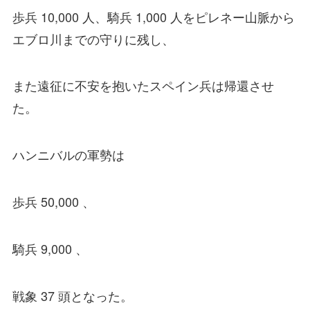
歩兵 10,000 人、騎兵 1,000 人をピレネー山脈から
エブロ川までの守りに残し、
また遠征に不安を抱いたスペイン兵は帰還させ
た。
ハンニバルの軍勢は
歩兵 50,000 、
騎兵 9,000 、
戦象 37 頭となった。