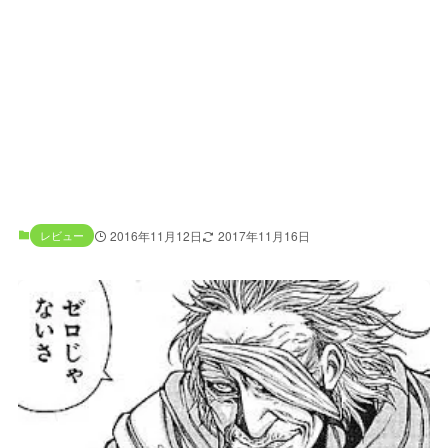
レビュー
2016年11月12日
2017年11月16日