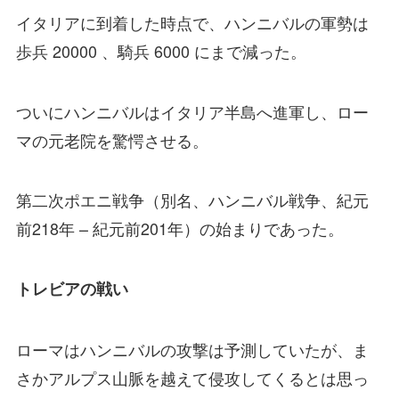
イタリアに到着した時点で、ハンニバルの軍勢は
歩兵 20000 、騎兵 6000 にまで減った。
ついにハンニバルはイタリア半島へ進軍し、ロー
マの元老院を驚愕させる。
第二次ポエニ戦争（別名、ハンニバル戦争、紀元
前218年 – 紀元前201年）の始まりであった。
トレビアの戦い
ローマはハンニバルの攻撃は予測していたが、ま
さかアルプス山脈を越えて侵攻してくるとは思っ