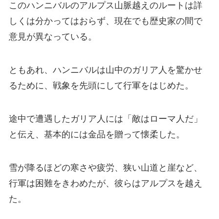
このハンニバルのアルプス山脈越えのルートは詳
しくは分かってはおらず、現在でも歴史家の間で
意見が異なっている。
ともあれ、ハンニバルは山中のガリア人を驚かせ
るために、戦象を先頭にして行軍をはじめた。
途中で遭遇したガリア人には「敵はローマ人だ」
と伝え、基本的には金品を贈って懐柔した。
雪が降るほどの寒さや疲労、狭い山道と崖など、
行軍は困難をきわめたが、彼らはアルプスを越え
た。