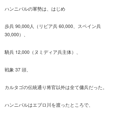
ハンニバルの軍勢は、はじめ
歩兵 90,000人（リビア兵 60,000、スペイン兵
30,000）、
騎兵 12,000（ヌミディア兵主体）、
戦象 37 頭、
カルタゴの伝統通り将官以外は全て傭兵だった。
ハンニバルはエブロ川を渡ったところで、