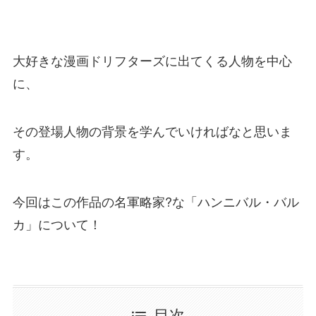
大好きな漫画ドリフターズに出てくる人物を中心
に、
その登場人物の背景を学んでいければなと思いま
す。
今回はこの作品の名軍略家?な「ハンニバル・バル
カ」について！
目次