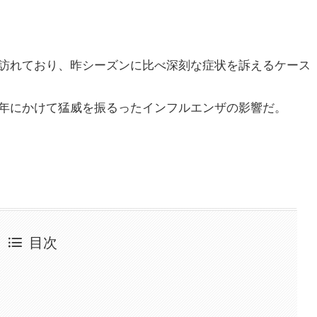
訪れており、昨シーズンに比べ深刻な症状を訴えるケース
年にかけて猛威を振るったインフルエンザの影響だ。
目次