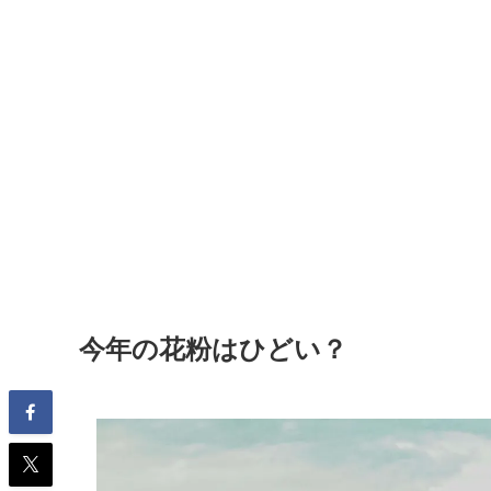
今年の花粉はひどい？