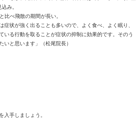
見込み。
他と比べ飛散の期間が長い。
は症状が強く出ることも多いので、よく食べ、よく眠り、
ている行動を取ることが症状の抑制に効果的です。そのう
たいと思います」（松尾院長）
を入手しましょう。