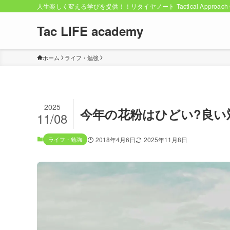
人生楽しく変える学びを提供！！リタイヤノート Tactical Approach C
Tac LIFE academy
ホーム
ライフ・勉強
2025
今年の花粉はひどい?良い
11/08
ライフ・勉強
2018年4月6日
2025年11月8日