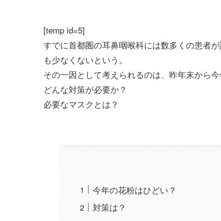
[temp id=5]
すでに首都圏の耳鼻咽喉科には数多くの患者が
も少なくないという。
その一因として考えられるのは、昨年末から今
どんな対策が必要か？
必要なマスクとは？
今年の花粉はひどい？
対策は？