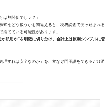
とは無関係でしょ？」
株式をどう扱うかを間違えると、税務調査で突っ込まれる
で捨てている可能性があります。
用か私用か”を明確に切り分け、会計上は原則シンプルに管
処理すれば安全なのか」を、変な専門用語をできるだけ避