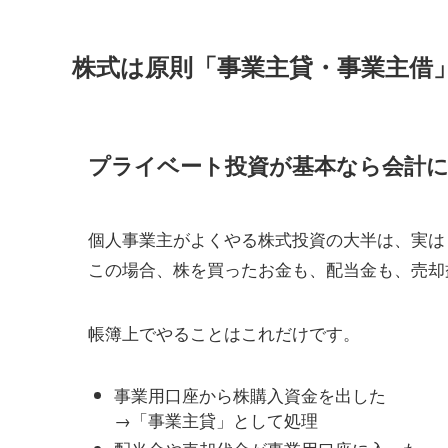
株式は原則「事業主貸・事業主借
プライベート投資が基本なら会計
個人事業主がよくやる株式投資の大半は、実は
この場合、株を買ったお金も、配当金も、売却
帳簿上でやることはこれだけです。
事業用口座から株購入資金を出した
→「事業主貸」として処理