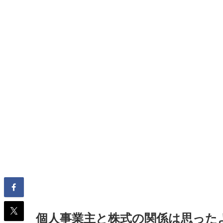
個人事業主と株式の関係は思った