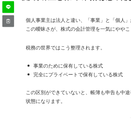
個人事業主は法人と違い、「事業」と「個人」
この曖昧さが、株式の会計管理を一気にややこ
税務の世界ではこう整理されます。
事業のために保有している株式
完全にプライベートで保有している株式
この区別ができていないと、帳簿も申告も中途
状態になります。