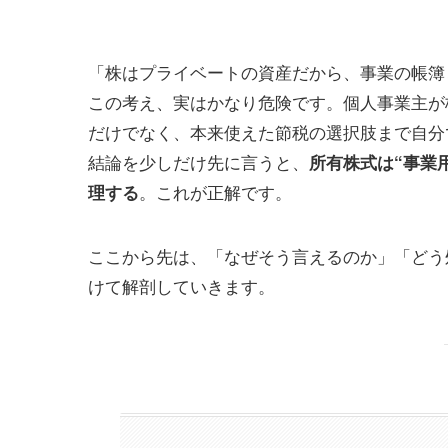
「株はプライベートの資産だから、事業の帳簿
この考え、実はかなり危険です。個人事業主が
だけでなく、本来使えた節税の選択肢まで自分
結論を少しだけ先に言うと、
所有株式は“事業
。これが正解です。
理する
ここから先は、「なぜそう言えるのか」「どう
けて解剖していきます。