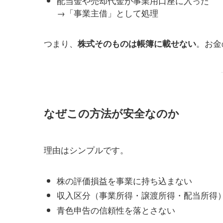
配当金や売却代金が事業用口座に入った
→「事業主借」として処理
つまり、
。お金
株式そのものは帳簿に載せない
なぜこの方法が安全なのか
理由はシンプルです。
株の評価損益を事業に持ち込まない
収入区分（事業所得・譲渡所得・配当所得
青色申告の信頼性を落とさない