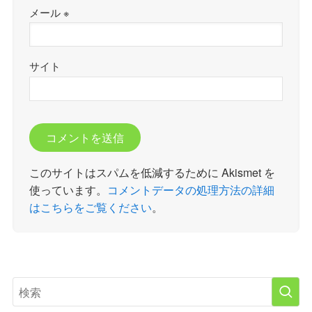
メール
※
サイト
このサイトはスパムを低減するために Akismet を
使っています。
コメントデータの処理方法の詳細
はこちらをご覧ください
。