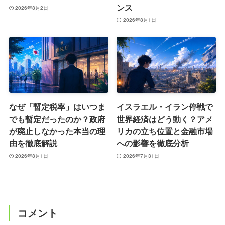
ンス
2026年8月2日
2026年8月1日
なぜ「暫定税率」はいつま
イスラエル・イラン停戦で
でも暫定だったのか？政府
世界経済はどう動く？アメ
が廃止しなかった本当の理
リカの立ち位置と金融市場
由を徹底解説
への影響を徹底分析
2026年8月1日
2026年7月31日
コメント