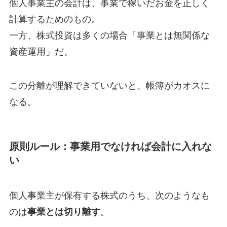
個人事業主の会計は、事業で稼いだお金を正しく
計算するためのもの。
一方、株式投資は多くの場合「事業とは無関係な
資産運用」だ。
この分離が理解できていないと、帳簿がカオスに
なる。
原則ルール：事業用でなければ会計に入れな
い
個人事業主が保有する株式のうち、次のようなも
のは
。
事業とは切り離す