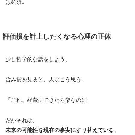
は必須。
評価損を計上したくなる心理の正体
少し哲学的な話をしよう。
含み損を見ると、人はこう思う。
「これ、経費にできたら楽なのに」
だがそれは、
。
未来の可能性を現在の事実にすり替えている