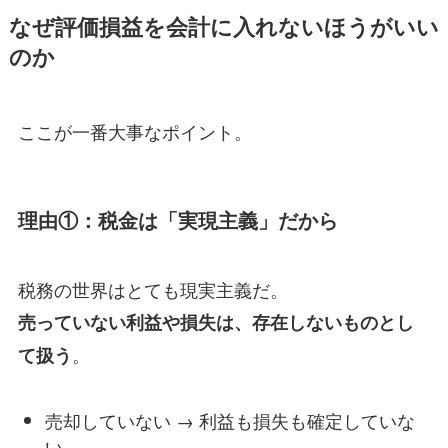
なぜ評価損益を会計に入れないほうがいい
のか
ここが一番大事なポイント。
理由①：税金は「実現主義」だから
税務の世界はとても現実主義だ。
売っていない利益や損失は、存在しないものとし
。
て扱う
売却していない → 利益も損失も確定していな
い