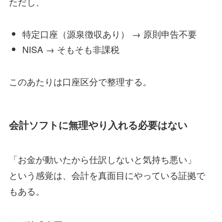
ただし、
特定口座（源泉徴収あり） → 原則申告不要
NISA → そもそも非課税
このあたりは口座区分で整理する。
会計ソフトに無理やり入れる必要はない
「お金が動いたから仕訳しないと気持ち悪い」
という感覚は、会計を真面目にやっている証拠で
もある。