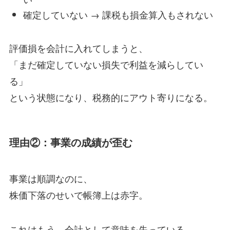
確定していない → 課税も損金算入もされない
評価損を会計に入れてしまうと、
「まだ確定していない損失で利益を減らしてい
る」
という状態になり、税務的にアウト寄りになる。
理由②：事業の成績が歪む
事業は順調なのに、
株価下落のせいで帳簿上は赤字。
これはもう、会計として意味を失っている。