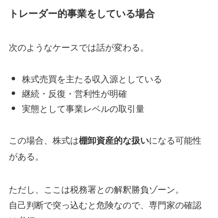
トレーダー的事業をしている場合
次のようなケースでは話が変わる。
株式売買を主たる収入源としている
継続・反復・営利性が明確
実態として事業レベルの取引量
この場合、株式は
になる可能性
棚卸資産的な扱い
がある。
ただし、ここは税務署との解釈勝負ゾーン。
自己判断で突っ込むと危険なので、専門家の確認