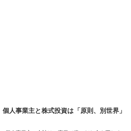
個人事業主と株式投資は「原則、別世界」