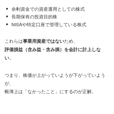
余剰資金での資産運用としての株式
長期保有の投資目的株
NISAや特定口座で管理している株式
これらは
ため、
事業用資産ではない
評価損益（含み益・含み損）を会計に計上しな
。
い
つまり、株価が上がっていようが下がっていよう
が、
帳簿上は「なかったこと」にするのが正解。