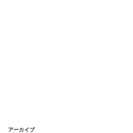
アーカイブ