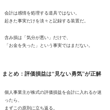
会計は感情を処理する道具ではない。
起きた事実だけを淡々と記録する装置だ。
含み損は「気分が悪い」だけで、
「お金を失った」という事実ではまだない。
まとめ：評価損益は“見ない勇気”が正解
個人事業主が株式の評価損益を会計に入れるか迷
ったら、
まずこの原則に立ち返る。