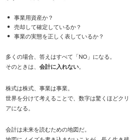
事業用資産か？
売却して確定しているか？
事業の実態を正しく表しているか？
多くの場合、答えはすべて「NO」になる。
そのときは、
。
会計に入れない
株式は株式、事業は事業。
世界を分けて考えることで、数字は驚くほどクリ
アになる。
会計は未来を読むための地図だ。
地図にノイズを書き込まないことが、長く生き残