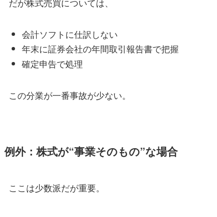
だが株式売買については、
会計ソフトに仕訳しない
年末に証券会社の年間取引報告書で把握
確定申告で処理
この分業が一番事故が少ない。
例外：株式が“事業そのもの”な場合
ここは少数派だが重要。