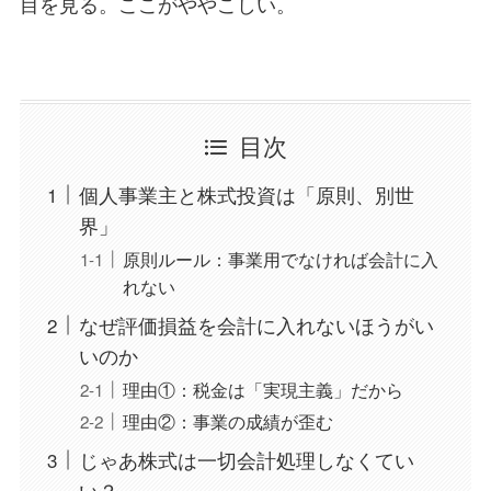
目を見る。ここがややこしい。
目次
個人事業主と株式投資は「原則、別世
界」
原則ルール：事業用でなければ会計に入
れない
なぜ評価損益を会計に入れないほうがい
いのか
理由①：税金は「実現主義」だから
理由②：事業の成績が歪む
じゃあ株式は一切会計処理しなくてい
い？