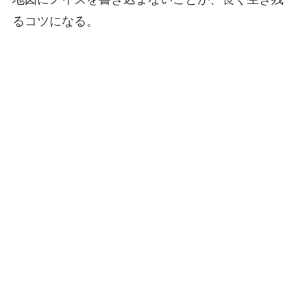
るコツになる。