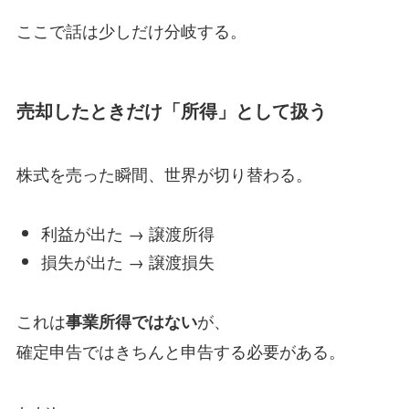
ここで話は少しだけ分岐する。
売却したときだけ「所得」として扱う
株式を売った瞬間、世界が切り替わる。
利益が出た → 譲渡所得
損失が出た → 譲渡損失
これは
が、
事業所得ではない
確定申告ではきちんと申告する必要がある。