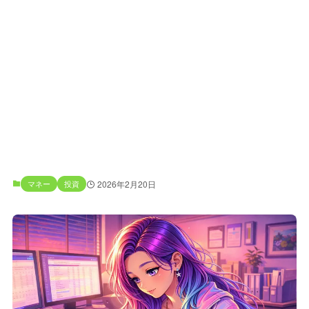
マネー
投資
2026年2月20日