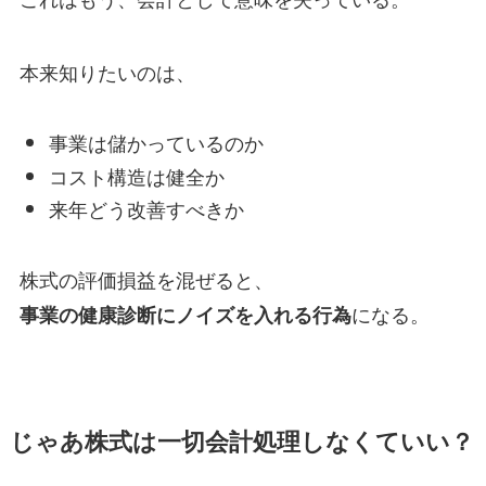
本来知りたいのは、
事業は儲かっているのか
コスト構造は健全か
来年どう改善すべきか
株式の評価損益を混ぜると、
になる。
事業の健康診断にノイズを入れる行為
じゃあ株式は一切会計処理しなくていい？