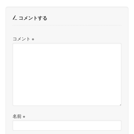
コメントする
コメント
※
名前
※