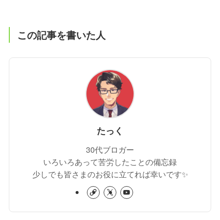
この記事を書いた人
たっく
30代ブロガー
いろいろあって苦労したことの備忘録
少しでも皆さまのお役に立てれば幸いです✨