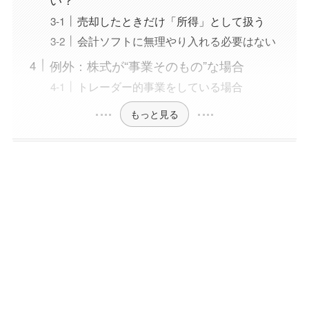
売却したときだけ「所得」として扱う
会計ソフトに無理やり入れる必要はない
例外：株式が“事業そのもの”な場合
トレーダー的事業をしている場合
もっと見る