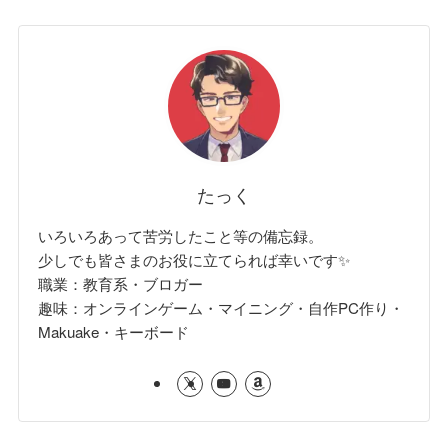
たっく
いろいろあって苦労したこと等の備忘録。
少しでも皆さまのお役に立てられば幸いです✨
職業：教育系・ブロガー
趣味：オンラインゲーム・マイニング・自作PC作り・
Makuake・キーボード