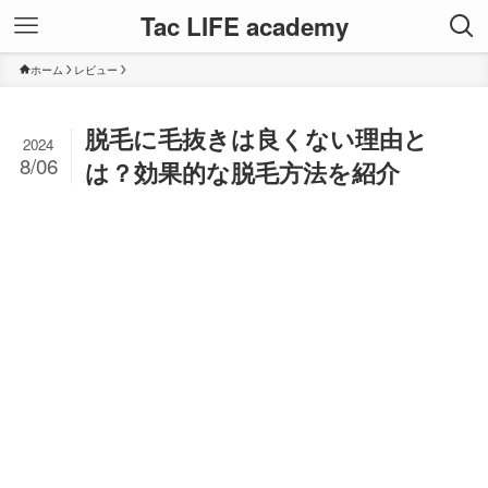
Tac LIFE academy
ホーム
レビュー
脱毛に毛抜きは良くない理由と
2024
8/06
は？効果的な脱毛方法を紹介