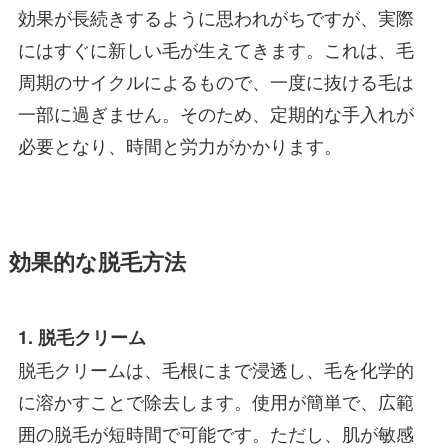
効果が長続きするように思われがちですが、実際
にはすぐに新しい毛が生えてきます。これは、毛
周期のサイクルによるもので、一度に抜ける毛は
一部に過ぎません。そのため、定期的な手入れが
必要となり、時間と労力がかかります。
効果的な脱毛方法
1. 脱毛クリーム
脱毛クリームは、毛根にまで浸透し、毛を化学的
に溶かすことで除去します。使用が簡単で、広範
囲の脱毛が短時間で可能です。ただし、肌が敏感