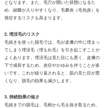
となります。また、毛穴が開いた状態になるた
め、細菌が入りやすくなり、毛嚢炎（毛包炎）を
発症するリスクも高まります。
2. 埋没毛のリスク
毛抜きを使った脱毛では、毛が皮膚の中に埋まっ
てしまう埋没毛（埋もれ毛）を引き起こすことが
よくあります。埋没毛は見た目にも悪く、皮膚の
下で成長するため、炎症やかゆみを伴うことが多
いです。これが繰り返されると、肌の見た目が悪
くなり、脱毛の効果も減少します。
3. 持続効果の短さ
毛抜きでの脱毛は、毛根から毛を抜き取るため、