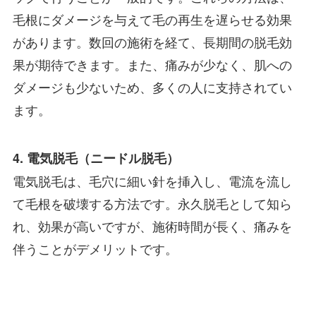
毛根にダメージを与えて毛の再生を遅らせる効果
があります。数回の施術を経て、長期間の脱毛効
果が期待できます。また、痛みが少なく、肌への
ダメージも少ないため、多くの人に支持されてい
ます。
4. 電気脱毛（ニードル脱毛）
電気脱毛は、毛穴に細い針を挿入し、電流を流し
て毛根を破壊する方法です。永久脱毛として知ら
れ、効果が高いですが、施術時間が長く、痛みを
伴うことがデメリットです。