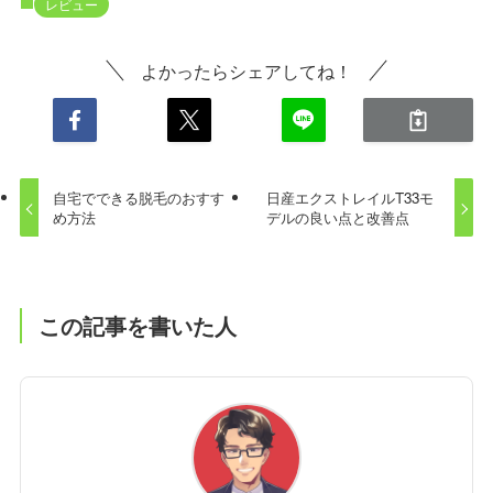
レビュー
よかったらシェアしてね！
自宅でできる脱毛のおすす
日産エクストレイルT33モ
め方法
デルの良い点と改善点
この記事を書いた人