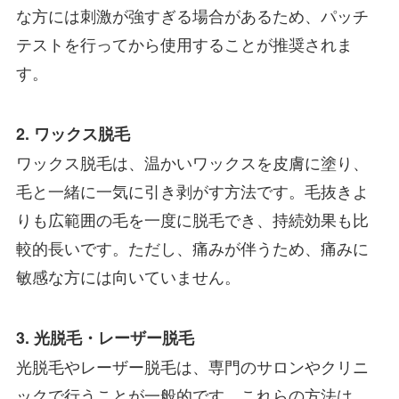
な方には刺激が強すぎる場合があるため、パッチ
テストを行ってから使用することが推奨されま
す。
2. ワックス脱毛
ワックス脱毛は、温かいワックスを皮膚に塗り、
毛と一緒に一気に引き剥がす方法です。毛抜きよ
りも広範囲の毛を一度に脱毛でき、持続効果も比
較的長いです。ただし、痛みが伴うため、痛みに
敏感な方には向いていません。
3. 光脱毛・レーザー脱毛
光脱毛やレーザー脱毛は、専門のサロンやクリニ
ックで行うことが一般的です。これらの方法は、