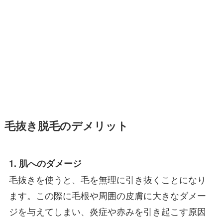
毛抜き脱毛のデメリット
1. 肌へのダメージ
毛抜きを使うと、毛を無理に引き抜くことになり
ます。この際に毛根や周囲の皮膚に大きなダメー
ジを与えてしまい、炎症や赤みを引き起こす原因