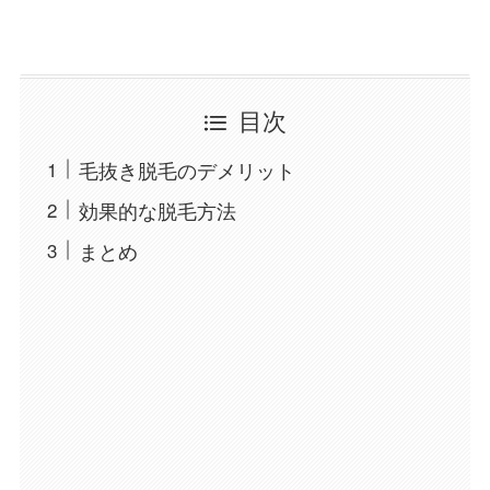
目次
毛抜き脱毛のデメリット
効果的な脱毛方法
まとめ