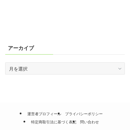
アーカイブ
ア
ー
カ
イ
ブ
運営者プロフィール
プライバシーポリシー
特定商取引法に基づく表記
問い合わせ