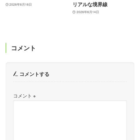
リアルな境界線
2026年6月16日
2026年6月14日
コメント
コメントする
コメント
※