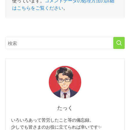
使っています。
コメントデータの処理方法の詳細
はこちらをご覧ください
。
たっく
いろいろあって苦労したこと等の備忘録。
少しでも皆さまのお役に立てられば幸いです✨