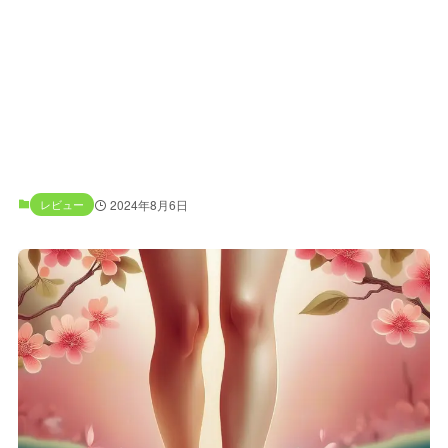
レビュー
2024年8月6日