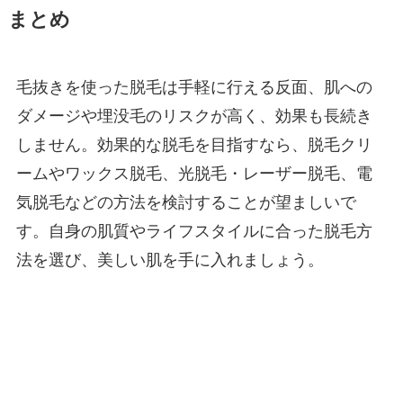
まとめ
毛抜きを使った脱毛は手軽に行える反面、肌への
ダメージや埋没毛のリスクが高く、効果も長続き
しません。効果的な脱毛を目指すなら、脱毛クリ
ームやワックス脱毛、光脱毛・レーザー脱毛、電
気脱毛などの方法を検討することが望ましいで
す。自身の肌質やライフスタイルに合った脱毛方
法を選び、美しい肌を手に入れましょう。