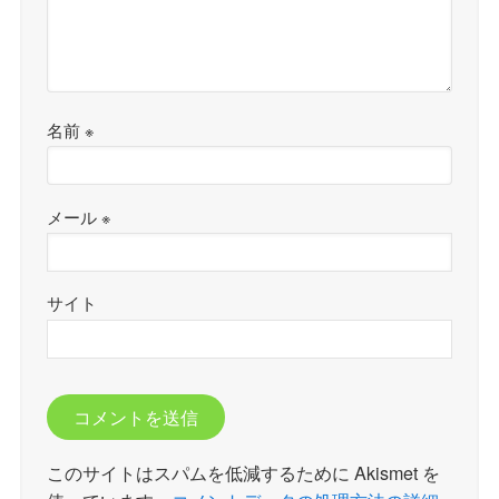
名前
※
メール
※
サイト
このサイトはスパムを低減するために Akismet を