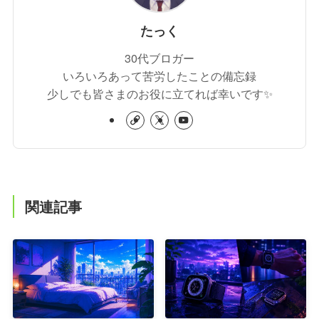
たっく
30代ブロガー
いろいろあって苦労したことの備忘録
少しでも皆さまのお役に立てれば幸いです✨
関連記事