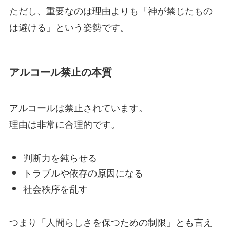
ただし、重要なのは理由よりも「神が禁じたもの
は避ける」という姿勢です。
アルコール禁止の本質
アルコールは禁止されています。
理由は非常に合理的です。
判断力を鈍らせる
トラブルや依存の原因になる
社会秩序を乱す
つまり「人間らしさを保つための制限」とも言え