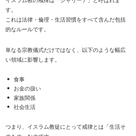
す。
これは法律・倫理・生活習慣をすべて含んだ包括
的なルールです。
単なる宗教儀式だけではなく、以下のような幅広
い領域に影響します。
食事
お金の扱い
家族関係
社会生活
つまり、イスラム教徒にとって戒律とは「生活そ