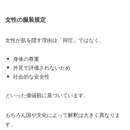
女性の服装規定
女性が肌を隠す理由は「抑圧」ではなく、
身体の尊重
外見で評価されないため
社会的な安全性
といった価値観に基づいています。
もちろん国や文化によって解釈は大きく異なりま
す。