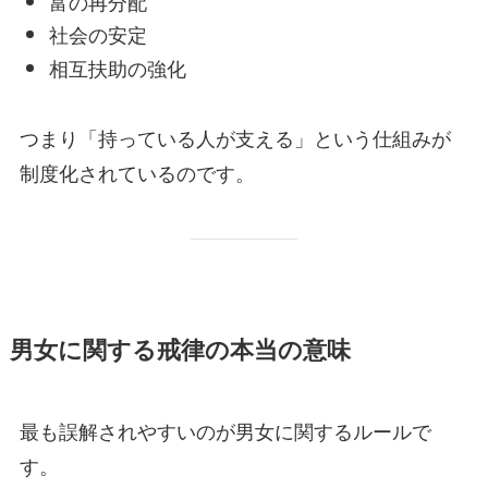
富の再分配
社会の安定
相互扶助の強化
つまり「持っている人が支える」という仕組みが
制度化されているのです。
男女に関する戒律の本当の意味
最も誤解されやすいのが男女に関するルールで
す。