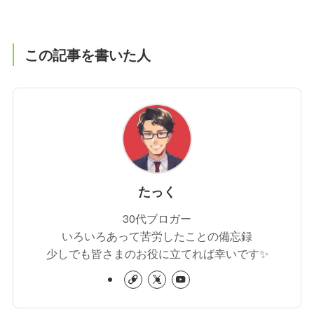
この記事を書いた人
たっく
30代ブロガー
いろいろあって苦労したことの備忘録
少しでも皆さまのお役に立てれば幸いです✨