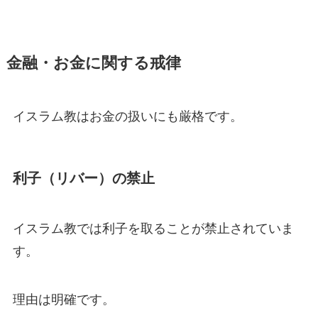
金融・お金に関する戒律
イスラム教はお金の扱いにも厳格です。
利子（リバー）の禁止
イスラム教では利子を取ることが禁止されていま
す。
理由は明確です。