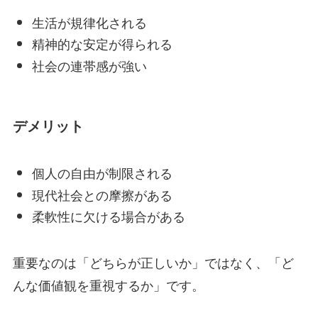
生活が規律化される
精神的な安定が得られる
社会の連帯感が強い
デメリット
個人の自由が制限される
現代社会との摩擦がある
柔軟性に欠ける場合がある
重要なのは「どちらが正しいか」ではなく、「ど
んな価値観を重視するか」です。