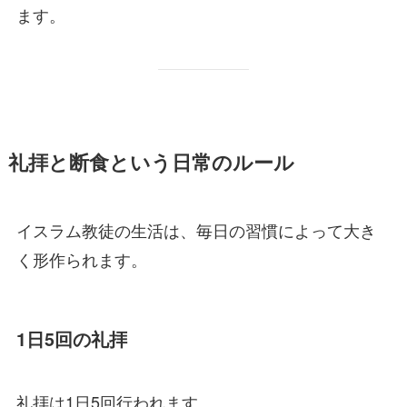
ます。
礼拝と断食という日常のルール
イスラム教徒の生活は、毎日の習慣によって大き
く形作られます。
1日5回の礼拝
礼拝は1日5回行われます。