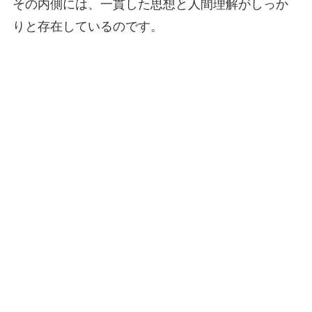
その内側には、一貫した思想と人間理解がしっか
りと存在しているのです。