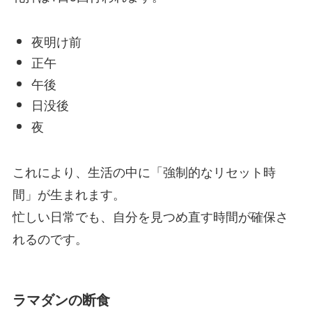
夜明け前
正午
午後
日没後
夜
これにより、生活の中に「強制的なリセット時
間」が生まれます。
忙しい日常でも、自分を見つめ直す時間が確保さ
れるのです。
ラマダンの断食