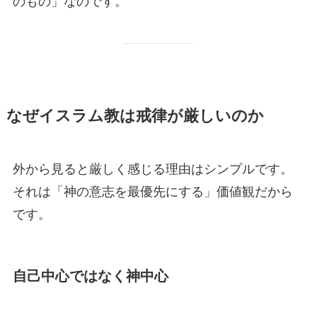
のもの」なのです。
なぜイスラム教は戒律が厳しいのか
外から見ると厳しく感じる理由はシンプルです。
それは「神の意志を最優先にする」価値観だから
です。
自己中心ではなく神中心