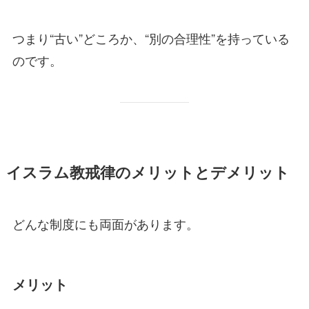
つまり“古い”どころか、“別の合理性”を持っている
のです。
イスラム教戒律のメリットとデメリット
どんな制度にも両面があります。
メリット