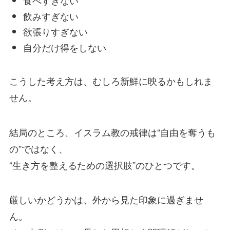
食べすぎない
飲みすぎない
欲張りすぎない
自分だけ得をしない
こうした考え方は、むしろ新鮮に映るかもしれま
せん。
結局のところ、イスラム教の戒律は“自由を奪うも
の”ではなく、
“生き方を整えるための選択肢”のひとつです。
厳しいかどうかは、外から見た印象に過ぎませ
ん。