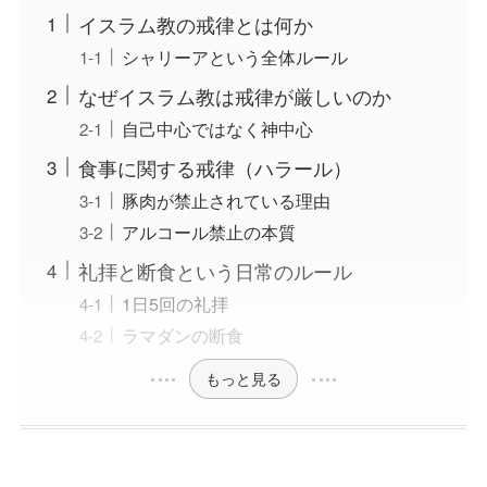
イスラム教の戒律とは何か
シャリーアという全体ルール
なぜイスラム教は戒律が厳しいのか
自己中心ではなく神中心
食事に関する戒律（ハラール）
豚肉が禁止されている理由
アルコール禁止の本質
礼拝と断食という日常のルール
1日5回の礼拝
ラマダンの断食
もっと見る