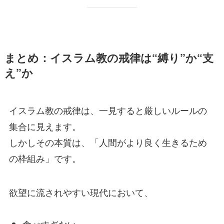
まとめ：イスラム教の戒律は“縛り”か“支
え”か
イスラム教の戒律は、一見すると厳しいルールの
集合に見えます。
しかしその本質は、「人間がより良く生きるため
の枠組み」です。
欲望に流されやすい現代において、