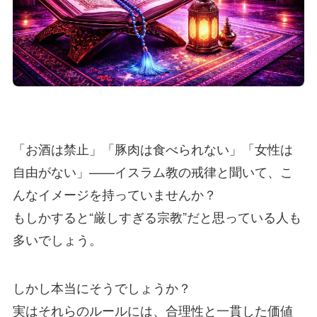
「お酒は禁止」「豚肉は食べられない」「女性は
自由がない」——イスラム教の戒律と聞いて、こ
んなイメージを持っていませんか？
もしかすると“厳しすぎる宗教”だと思っている人も
多いでしょう。
しかし本当にそうでしょうか？
実はそれらのルールには、合理性と一貫した価値