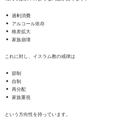
過剰消費
アルコール依存
格差拡大
家族崩壊
これに対し、イスラム教の戒律は
節制
自制
再分配
家族重視
という方向性を持っています。