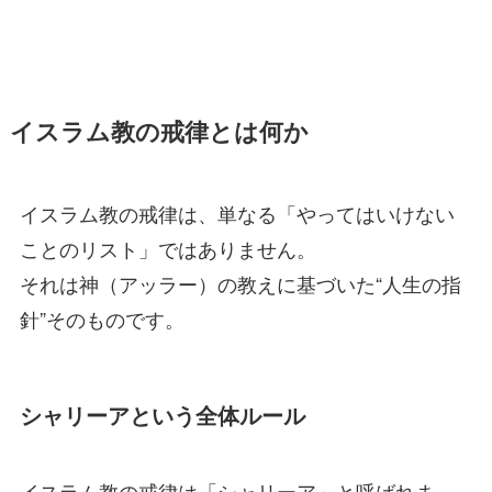
イスラム教の戒律とは何か
イスラム教の戒律は、単なる「やってはいけない
ことのリスト」ではありません。
それは神（アッラー）の教えに基づいた“人生の指
針”そのものです。
シャリーアという全体ルール
イスラム教の戒律は「シャリーア」と呼ばれま