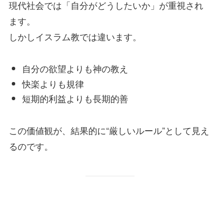
現代社会では「自分がどうしたいか」が重視され
ます。
しかしイスラム教では違います。
自分の欲望よりも神の教え
快楽よりも規律
短期的利益よりも長期的善
この価値観が、結果的に“厳しいルール”として見え
るのです。