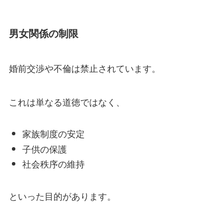
男女関係の制限
婚前交渉や不倫は禁止されています。
これは単なる道徳ではなく、
家族制度の安定
子供の保護
社会秩序の維持
といった目的があります。