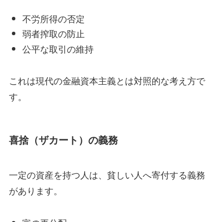
不労所得の否定
弱者搾取の防止
公平な取引の維持
これは現代の金融資本主義とは対照的な考え方で
す。
喜捨（ザカート）の義務
一定の資産を持つ人は、貧しい人へ寄付する義務
があります。