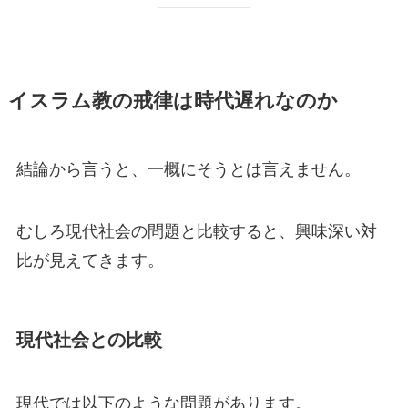
イスラム教の戒律は時代遅れなのか
結論から言うと、一概にそうとは言えません。
むしろ現代社会の問題と比較すると、興味深い対
比が見えてきます。
現代社会との比較
現代では以下のような問題があります。