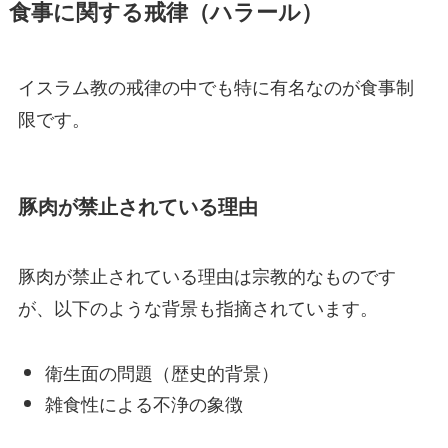
食事に関する戒律（ハラール）
イスラム教の戒律の中でも特に有名なのが食事制
限です。
豚肉が禁止されている理由
豚肉が禁止されている理由は宗教的なものです
が、以下のような背景も指摘されています。
衛生面の問題（歴史的背景）
雑食性による不浄の象徴