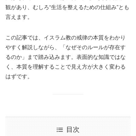
観があり、むしろ“生活を整えるための仕組み”とも
言えます。
この記事では、イスラム教の戒律の本質をわかり
やすく解説しながら、「なぜそのルールが存在す
るのか」まで踏み込みます。表面的な知識ではな
く、本質を理解することで見え方が大きく変わる
はずです。
目次