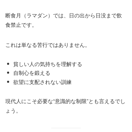
断食月（ラマダン）では、日の出から日没まで飲
食禁止です。
これは単なる苦行ではありません。
貧しい人の気持ちを理解する
自制心を鍛える
欲望に支配されない訓練
現代人にこそ必要な“意識的な制限”とも言えるでし
ょう。