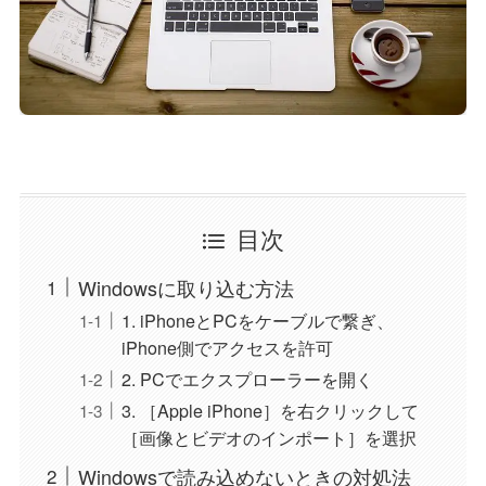
目次
Windowsに取り込む方法
1. iPhoneとPCをケーブルで繋ぎ、
iPhone側でアクセスを許可
2. PCでエクスプローラーを開く
3. ［Apple iPhone］を右クリックして
［画像とビデオのインポート］を選択
Windowsで読み込めないときの対処法