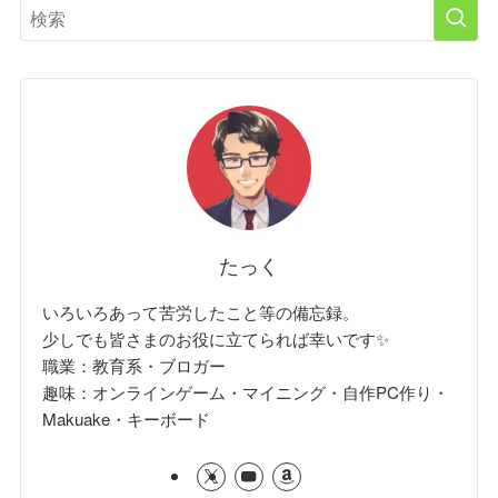
たっく
いろいろあって苦労したこと等の備忘録。
少しでも皆さまのお役に立てられば幸いです✨
職業：教育系・ブロガー
趣味：オンラインゲーム・マイニング・自作PC作り・
Makuake・キーボード