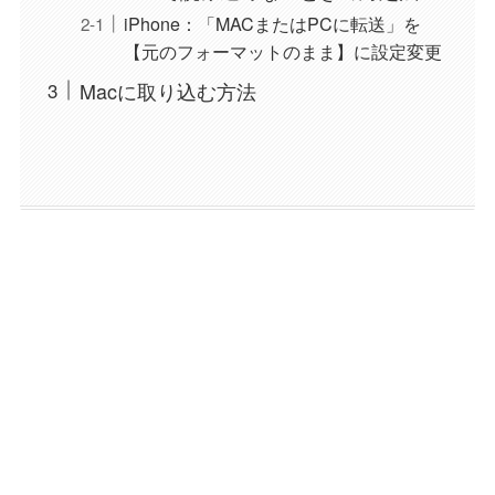
iPhone：「MACまたはPCに転送」を
【元のフォーマットのまま】に設定変更
Macに取り込む方法