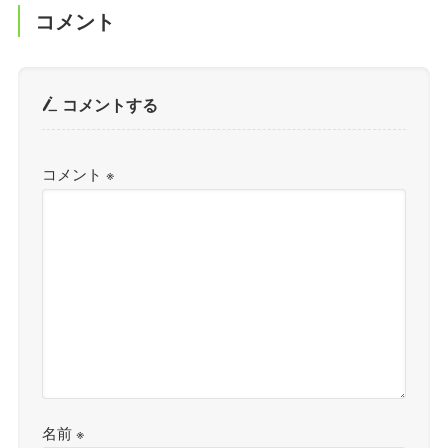
コメント
コメントする
コメント
※
名前
※