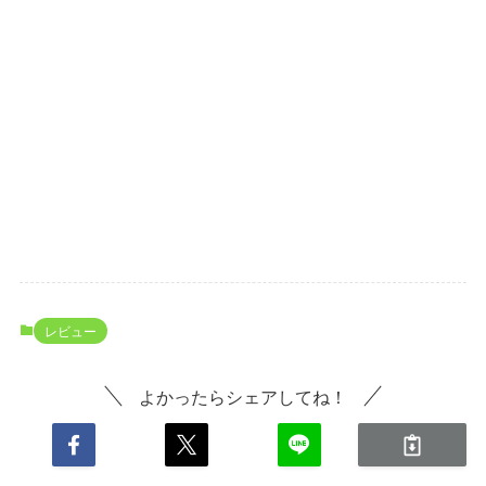
レビュー
よかったらシェアしてね！