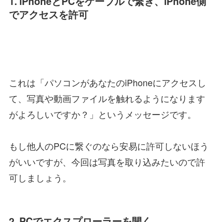
1. iPhoneとPCをケーブルで繋ぎ、iPhone側
でアクセスを許可
これは「パソコンがあなたのiPhoneにアクセスし
て、写真や動画ファイルを触れるようになります
がよろしいですか？」というメッセージです。
もし他人のPCに繋ぐのなら安易に許可しないほう
がいいですが、今回は写真を取り込みたいので許
可しましょう。
2. PCでエクスプローラーを開く