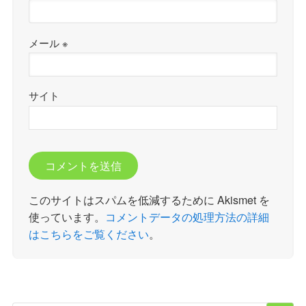
メール
※
サイト
このサイトはスパムを低減するために Akismet を
使っています。
コメントデータの処理方法の詳細
はこちらをご覧ください
。