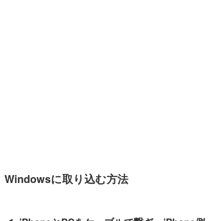
Windowsに取り込む方法