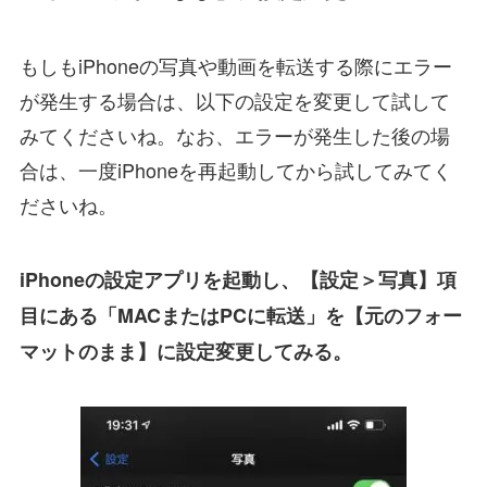
もしもiPhoneの写真や動画を転送する際にエラー
が発生する場合は、以下の設定を変更して試して
みてくださいね。なお、エラーが発生した後の場
合は、一度iPhoneを再起動してから試してみてく
ださいね。
iPhoneの設定アプリを起動し、【設定＞写真】項
目にある「MACまたはPCに転送」を【元のフォー
マットのまま】に設定変更してみる。