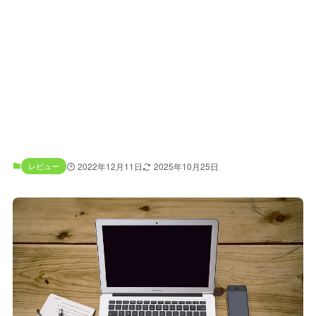
レビュー
2022年12月11日
2025年10月25日