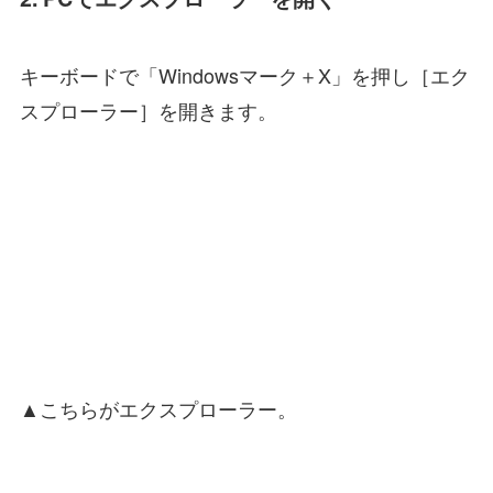
キーボードで「Windowsマーク＋X」を押し［エク
スプローラー］を開きます。
▲こちらがエクスプローラー。