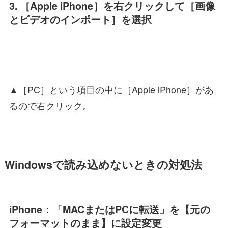
3. ［Apple iPhone］を右クリックして［画像
とビデオのインポート］を選択
▲［PC］という項目の中に［Apple iPhone］があ
るので右クリック。
Windowsで読み込めないときの対処法
iPhone：「MACまたはPCに転送」を【元の
フォーマットのまま】に設定変更