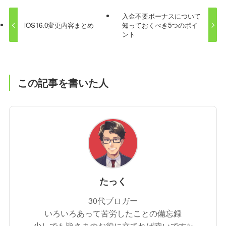
入金不要ボーナスについて
iOS16.0変更内容まとめ
知っておくべき5つのポイ
ント
この記事を書いた人
たっく
30代ブロガー
いろいろあって苦労したことの備忘録
少しでも皆さまのお役に立てれば幸いです✨