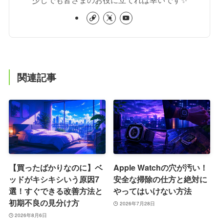
関連記事
【買ったばかりなのに】ベ
Apple Watchの穴が汚い！
ッドがキシキシいう原因7
安全な掃除の仕方と絶対に
選！すぐできる改善方法と
やってはいけない方法
初期不良の見分け方
2026年7月28日
2026年8月6日