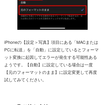
iPhoneの【設定＞写真】項目にある「MACまたは
PCに転送」を「自動」に設定しているとフォーマ
ット変換に起因してエラーが発生する可能性ある
ようです。【自動】に設定している場合は一度
【元のフォーマットのまま】に設定変更して再度
試してみてください。