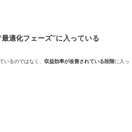
“最適化フェーズ”に入っている
ているのではなく、
に入っ
収益効率が改善されている段階