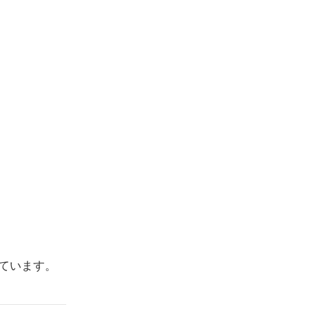
ています。