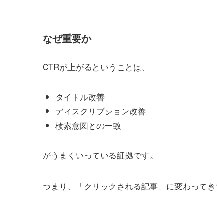
なぜ重要か
CTRが上がるということは、
タイトル改善
ディスクリプション改善
検索意図との一致
がうまくいっている証拠です。
つまり、「クリックされる記事」に変わってき