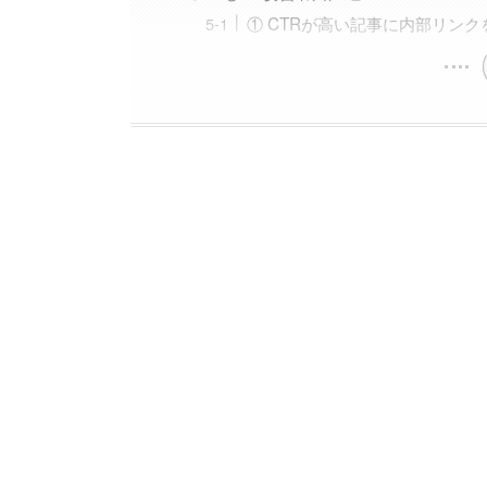
① CTRが高い記事に内部リン