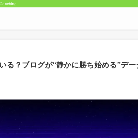
oaching
いる？ブログが“静かに勝ち始める”デー