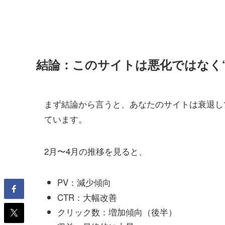
結論：このサイトは悪化ではなく
まず結論から言うと、あなたのサイトは衰退し
ています。
2月〜4月の推移を見ると、
PV：減少傾向
CTR：大幅改善
クリック数：増加傾向（後半）