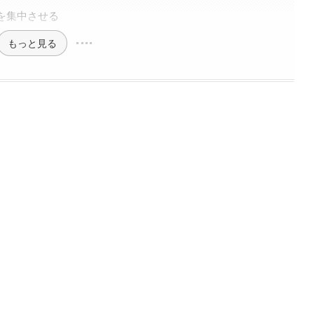
クを集中させる
もっと見る