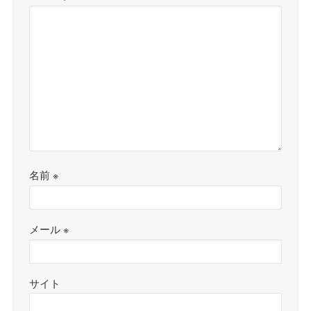
名前
※
メール
※
サイト