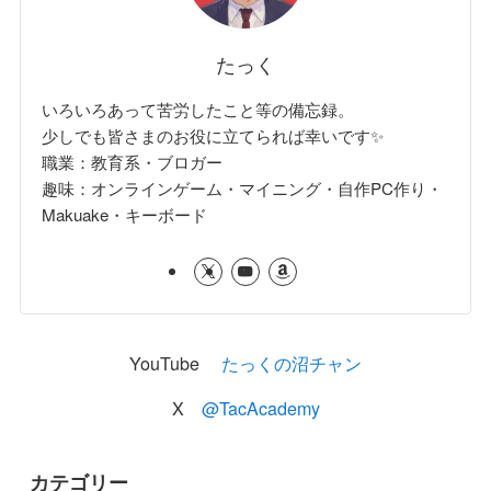
たっく
いろいろあって苦労したこと等の備忘録。
少しでも皆さまのお役に立てられば幸いです✨
職業：教育系・ブロガー
趣味：オンラインゲーム・マイニング・自作PC作り・
Makuake・キーボード
YouTube
たっくの沼チャン
X
@TacAcademy
カテゴリー