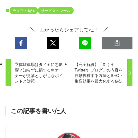
ライフ・勉強
サービス・ツール
よかったらシェアしてね！
立体駐車場はタイヤに悪影
【完全解説】「X（旧
響？知らずに損する車オー
Twitter）ブログ」の内容を
ナーが見落としがちなポイ
自動投稿する方法とSEO・
ントと対策
集客効果を最大化する秘訣
この記事を書いた人