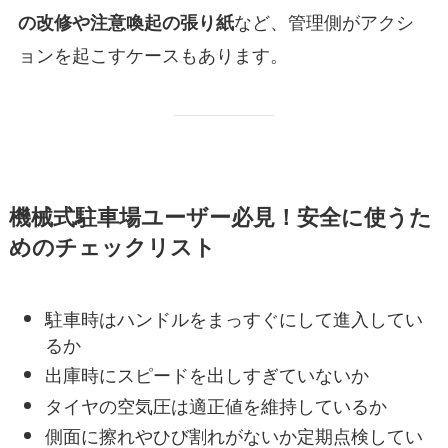
など、管理側がアクシ
の改修や注意喚起の張り紙
ョンを起こすケースもあります。
機械式駐車場ユーザー必見！安全に使うた
めのチェックリスト
駐車時はハンドルをまっすぐにして進入してい
るか
出庫時にスピードを出しすぎていないか
タイヤの空気圧は適正値を維持しているか
側面に擦れやひび割れがないか定期点検してい