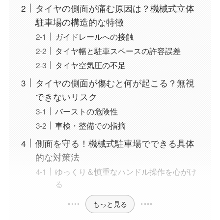
タイヤの側面が痛む原因は？機械式立体
駐車場の構造的な特徴
ガイドレールへの接触
タイヤ幅と駐車スペースの許容誤差
タイヤ空気圧の不足
タイヤの側面が傷むと何が起こる？無視
できないリスク
バーストの危険性
車検・整備での指摘
側面を守る！機械式駐車場でできる具体
的な対策法
ゆっくり＆慎重なハンドル操作を心がけ
る
もっと見る