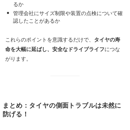
るか
管理会社にサイズ制限や装置の点検について確
認したことがあるか
これらのポイントを意識するだけで、
タイヤの寿
につな
命を大幅に延ばし、安全なドライブライフ
がります。
まとめ：タイヤの側面トラブルは未然に
防げる！