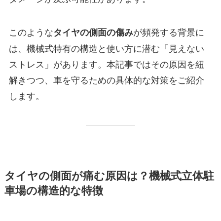
このような
が頻発する背景に
タイヤの側面の傷み
は、機械式特有の構造と使い方に潜む「見えない
ストレス」があります。本記事ではその原因を紐
解きつつ、車を守るための具体的な対策をご紹介
します。
タイヤの側面が痛む原因は？機械式立体駐
車場の構造的な特徴