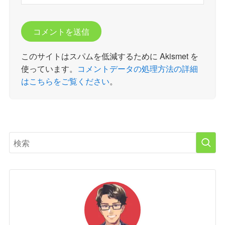
このサイトはスパムを低減するために Akismet を
使っています。
コメントデータの処理方法の詳細
はこちらをご覧ください
。