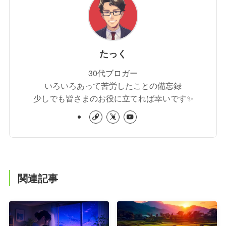
たっく
30代ブロガー
いろいろあって苦労したことの備忘録
少しでも皆さまのお役に立てれば幸いです✨
関連記事