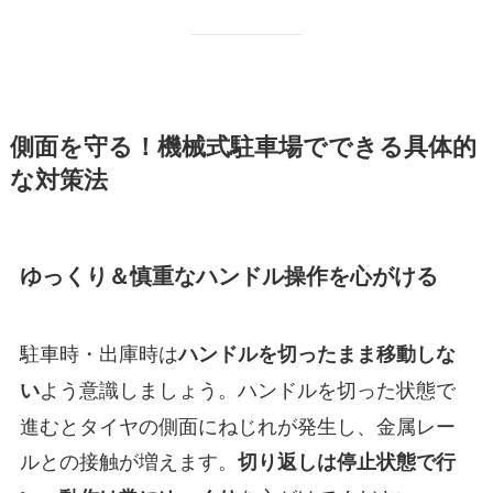
側面を守る！機械式駐車場でできる具体的
な対策法
ゆっくり＆慎重なハンドル操作を心がける
駐車時・出庫時は
ハンドルを切ったまま移動しな
よう意識しましょう。ハンドルを切った状態で
い
進むとタイヤの側面にねじれが発生し、金属レー
ルとの接触が増えます。
切り返しは停止状態で行