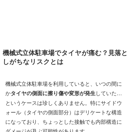
機械式立体駐車場でタイヤが痛む？見落と
しがちなリスクとは
機械式立体駐車場を利用していると、いつの間に
か
していた…
タイヤの側面に擦り傷や変形が発生
というケースは珍しくありません。特にサイドウ
ォール（タイヤの側面部分）はデリケートな構造
になっており、ちょっとした接触でも内部構造に
ダメージが及ぶ可能性があります。