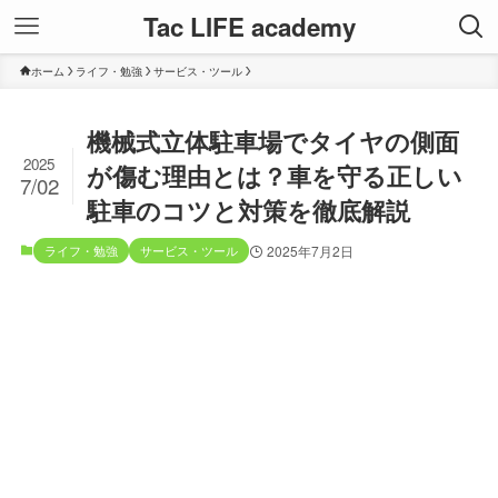
Tac LIFE academy
ホーム
ライフ・勉強
サービス・ツール
機械式立体駐車場でタイヤの側面
2025
が傷む理由とは？車を守る正しい
7/02
駐車のコツと対策を徹底解説
ライフ・勉強
サービス・ツール
2025年7月2日