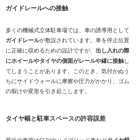
ガイドレールへの接触
多くの機械式立体駐車場では、車の誘導用として
が敷設されています。車を停止位置
ガイドレール
に正確に収めるための設計ですが、
出し入れの際
し
にホイールやタイヤの側面がレールや縁に接触
てしまうことがあります。このとき、気付かぬう
ちにサイドウォールに摩擦や圧力がかかり、ゴム
の裂けや変形を引き起こします。
タイヤ幅と駐車スペースの許容誤差
最近の車両はSUVやハイブリッド車など