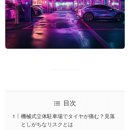
目次
機械式立体駐車場でタイヤが痛む？見落
としがちなリスクとは