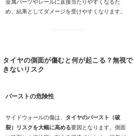
金属パーツやレールに直接当たりやすくなるた
め、結果としてダメージを受けやすくなります。
タイヤの側面が傷むと何が起こる？無視で
きないリスク
バーストの危険性
サイドウォールの傷は、
タイヤのバースト（破
要因となります。側面
裂）リスクを大幅に高める