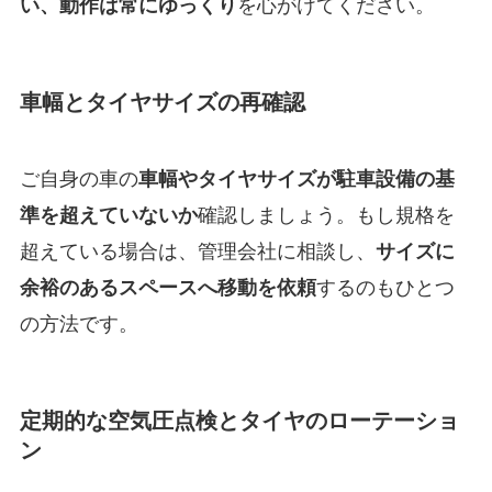
を心がけてください。
い、動作は常にゆっくり
車幅とタイヤサイズの再確認
ご自身の車の
車幅やタイヤサイズが駐車設備の基
確認しましょう。もし規格を
準を超えていないか
超えている場合は、管理会社に相談し、
サイズに
するのもひとつ
余裕のあるスペースへ移動を依頼
の方法です。
定期的な空気圧点検とタイヤのローテーショ
ン