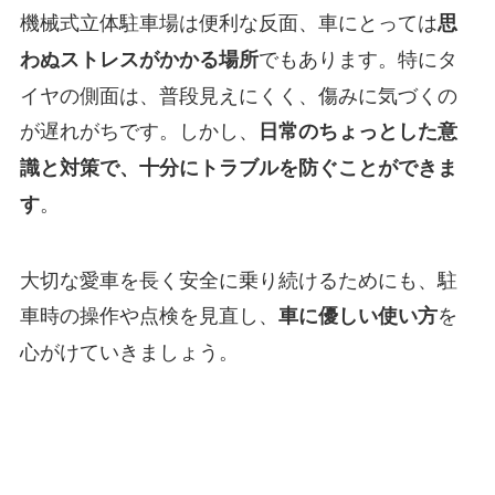
機械式立体駐車場は便利な反面、車にとっては
思
でもあります。特にタ
わぬストレスがかかる場所
イヤの側面は、普段見えにくく、傷みに気づくの
が遅れがちです。しかし、
日常のちょっとした意
識と対策で、十分にトラブルを防ぐことができま
。
す
大切な愛車を長く安全に乗り続けるためにも、駐
車時の操作や点検を見直し、
を
車に優しい使い方
心がけていきましょう。