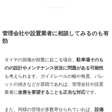
管理会社や設置業者に相談してみるのも有
効
タイヤの損傷が頻繁に起こる場合、
駐車場そのも
のの設計やメンテナンス状況に問題がある可能性
も考えられます。ガイドレールの幅や角度、パレ
ットの傾きなどが原因であれば、管理会社や設置
業者に
です。
改善を要望することも正当な対応
また、同様の苦情が多数寄せられていれば、
設備