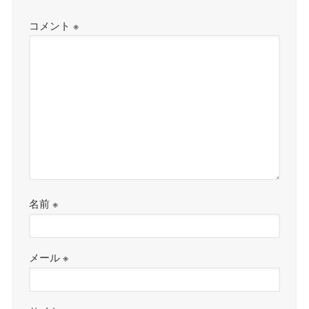
コメント
※
名前
※
メール
※