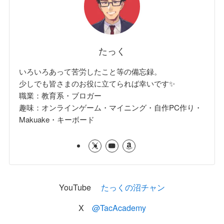
たっく
いろいろあって苦労したこと等の備忘録。
少しでも皆さまのお役に立てられば幸いです✨
職業：教育系・ブロガー
趣味：オンラインゲーム・マイニング・自作PC作り・
Makuake・キーボード
YouTube
たっくの沼チャン
X
@TacAcademy