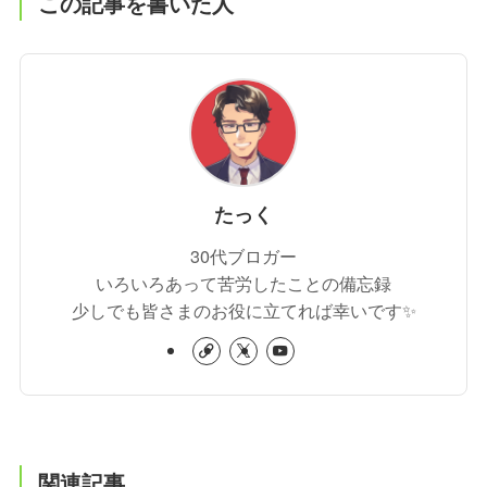
この記事を書いた人
たっく
30代ブロガー
いろいろあって苦労したことの備忘録
少しでも皆さまのお役に立てれば幸いです✨
関連記事