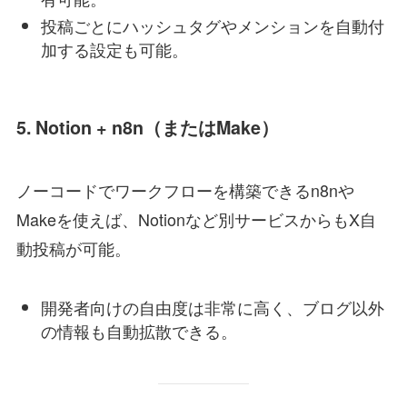
投稿ごとにハッシュタグやメンションを自動付
加する設定も可能。
5.
Notion + n8n（またはMake）
ノーコードでワークフローを構築できるn8nや
Makeを使えば、Notionなど別サービスからもX自
動投稿が可能。
開発者向けの自由度は非常に高く、ブログ以外
の情報も自動拡散できる。