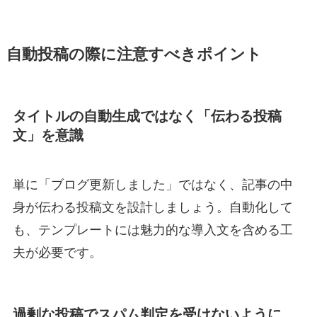
自動投稿の際に注意すべきポイント
タイトルの自動生成ではなく「伝わる投稿
文」を意識
単に「ブログ更新しました」ではなく、記事の中
身が伝わる投稿文を設計しましょう。自動化して
も、テンプレートには魅力的な導入文を含める工
夫が必要です。
過剰な投稿でスパム判定を受けないように