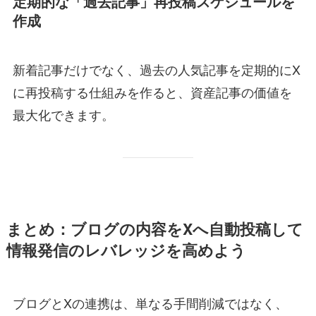
定期的な「過去記事」再投稿スケジュールを
作成
新着記事だけでなく、過去の人気記事を定期的にX
に再投稿する仕組みを作ると、資産記事の価値を
最大化できます。
まとめ：ブログの内容をXへ自動投稿して
情報発信のレバレッジを高めよう
ブログとXの連携は、単なる手間削減ではなく、