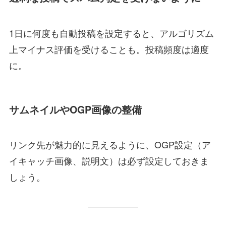
1日に何度も自動投稿を設定すると、アルゴリズム
上マイナス評価を受けることも。投稿頻度は適度
に。
サムネイルやOGP画像の整備
リンク先が魅力的に見えるように、OGP設定（ア
イキャッチ画像、説明文）は必ず設定しておきま
しょう。