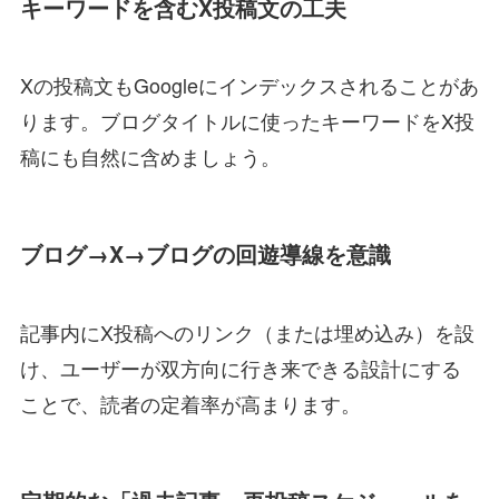
キーワードを含むX投稿文の工夫
Xの投稿文もGoogleにインデックスされることがあ
ります。ブログタイトルに使ったキーワードをX投
稿にも自然に含めましょう。
ブログ→X→ブログの回遊導線を意識
記事内にX投稿へのリンク（または埋め込み）を設
け、ユーザーが双方向に行き来できる設計にする
ことで、読者の定着率が高まります。