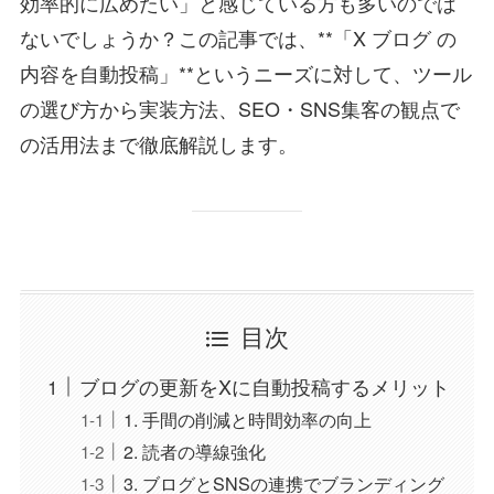
効率的に広めたい」と感じている方も多いのでは
ないでしょうか？この記事では、**「X ブログ の
内容を自動投稿」**というニーズに対して、ツール
の選び方から実装方法、SEO・SNS集客の観点で
の活用法まで徹底解説します。
目次
ブログの更新をXに自動投稿するメリット
1. 手間の削減と時間効率の向上
2. 読者の導線強化
3. ブログとSNSの連携でブランディング