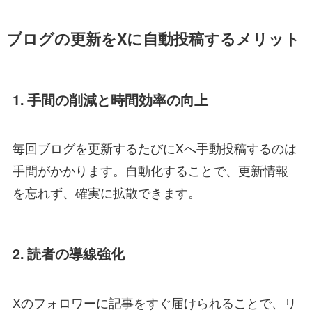
ブログの更新をXに自動投稿するメリット
1. 手間の削減と時間効率の向上
毎回ブログを更新するたびにXへ手動投稿するのは
手間がかかります。自動化することで、更新情報
を忘れず、確実に拡散できます。
2. 読者の導線強化
Xのフォロワーに記事をすぐ届けられることで、リ