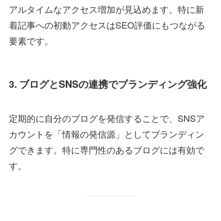
アルタイムなアクセス増加が見込めます。特に新
着記事への初動アクセスはSEO評価にもつながる
要素です。
3. ブログとSNSの連携でブランディング強化
定期的に自分のブログを発信することで、SNSア
カウントを「情報の発信源」としてブランディン
グできます。特に専門性のあるブログには有効で
す。