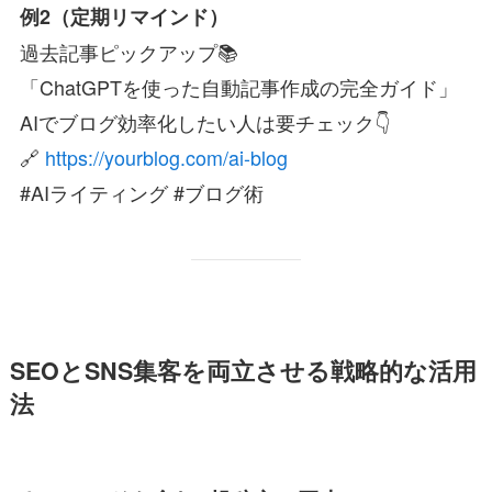
例2（定期リマインド）
過去記事ピックアップ📚
「ChatGPTを使った自動記事作成の完全ガイド」
AIでブログ効率化したい人は要チェック👇
🔗
https://yourblog.com/ai-blog
#AIライティング #ブログ術
SEOとSNS集客を両立させる戦略的な活用
法