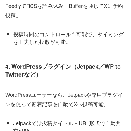
FeedlyでRSSを読み込み、Bufferを通じてXに予約
投稿。
投稿時間のコントロールも可能で、タイミング
を工夫した拡散が可能。
4.
WordPressプラグイン（Jetpack／WP to
Twitterなど）
WordPressユーザーなら、Jetpackや専用プラグイ
ンを使って新着記事を自動でXへ投稿可能。
Jetpackでは投稿タイトル＋URL形式で自動共
有可能。