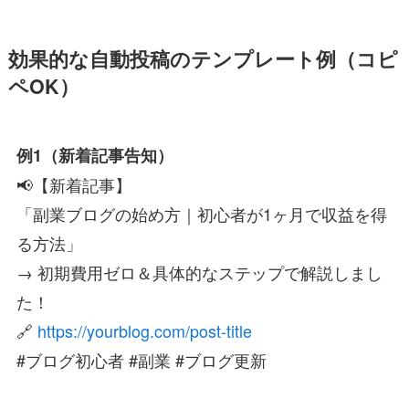
効果的な自動投稿のテンプレート例（コピ
ペOK）
例1（新着記事告知）
📢【新着記事】
「副業ブログの始め方｜初心者が1ヶ月で収益を得
る方法」
→ 初期費用ゼロ＆具体的なステップで解説しまし
た！
🔗
https://yourblog.com/post-title
#ブログ初心者 #副業 #ブログ更新