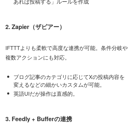
あれば投稿する」ルールを作成
2.
Zapier（ザピアー）
IFTTTよりも柔軟で高度な連携が可能。条件分岐や
複数アクションにも対応。
ブログ記事のカテゴリに応じてXの投稿内容を
変えるなどの細かいカスタムが可能。
英語UIだが操作は直感的。
3.
Feedly + Bufferの連携