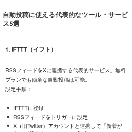
自動投稿に使える代表的なツール・サービ
ス5選
1.
IFTTT（イフト）
RSSフィードをXに連携する代表的サービス。無料
プランでも簡単な自動投稿は可能。
設定手順：
IFTTTに登録
RSSフィードをトリガーに設定
X（旧Twitter）アカウントと連携して「新着が