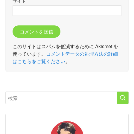
サイト
このサイトはスパムを低減するために Akismet を
使っています。
コメントデータの処理方法の詳細
はこちらをご覧ください
。