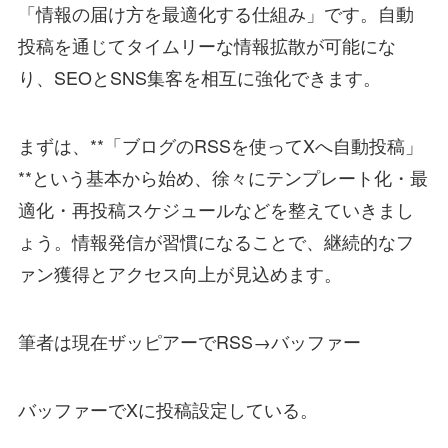
「情報の届け方を最適化する仕組み」です。自動
投稿を通じてタイムリーな情報拡散が可能にな
り、SEOとSNS集客を相互に強化できます。
まずは、**「ブログのRSSを使ってXへ自動投稿」
**という基本から始め、徐々にテンプレート化・最
適化・再投稿スケジュールなどを整えていきまし
ょう。情報発信が習慣になることで、継続的なフ
ァン獲得とアクセス向上が見込めます。
筆者は現在ザッピアーでRSS→バッファー
バッファーでXに投稿設定している。