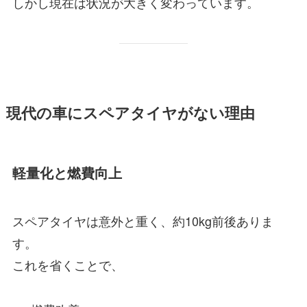
しかし現在は状況が大きく変わっています。
現代の車にスペアタイヤがない理由
軽量化と燃費向上
スペアタイヤは意外と重く、約10kg前後ありま
す。
これを省くことで、