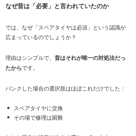
なぜ昔は「必要」と言われていたのか
では、なぜ「スペアタイヤは必須」という認識が
広まっているのでしょうか？
理由はシンプルで、
昔はそれが唯一の対処法だっ
です。
たから
パンクした場合の選択肢はほぼこれだけでした：
スペアタイヤに交換
その場で修理は困難