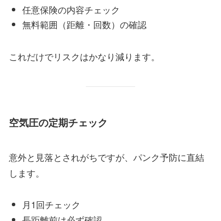
任意保険の内容チェック
無料範囲（距離・回数）の確認
これだけでリスクはかなり減ります。
空気圧の定期チェック
意外と見落とされがちですが、パンク予防に直結
します。
月1回チェック
長距離前は必ず確認