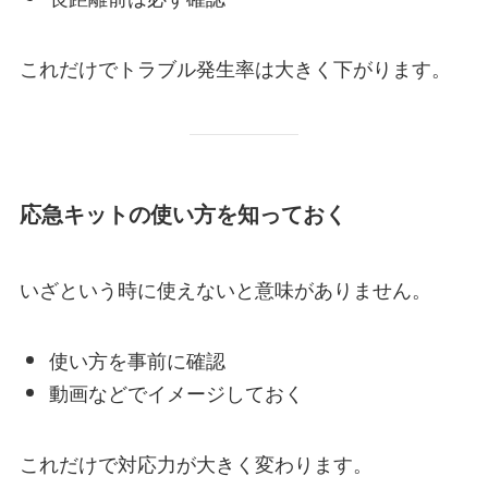
これだけでトラブル発生率は大きく下がります。
応急キットの使い方を知っておく
いざという時に使えないと意味がありません。
使い方を事前に確認
動画などでイメージしておく
これだけで対応力が大きく変わります。