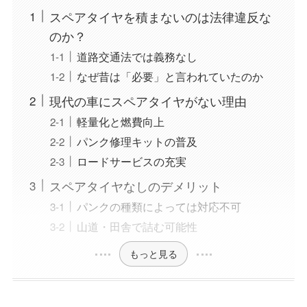
スペアタイヤを積まないのは法律違反な
のか？
道路交通法では義務なし
なぜ昔は「必要」と言われていたのか
現代の車にスペアタイヤがない理由
軽量化と燃費向上
パンク修理キットの普及
ロードサービスの充実
スペアタイヤなしのデメリット
パンクの種類によっては対応不可
山道・田舎で詰む可能性
もっと見る