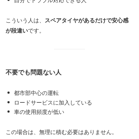
こういう人は、
スペアタイヤがあるだけで安心感
です。
が段違い
不要でも問題ない人
都市部中心の運転
ロードサービスに加入している
車の使用頻度が低い
この場合は、無理に積む必要はありません。