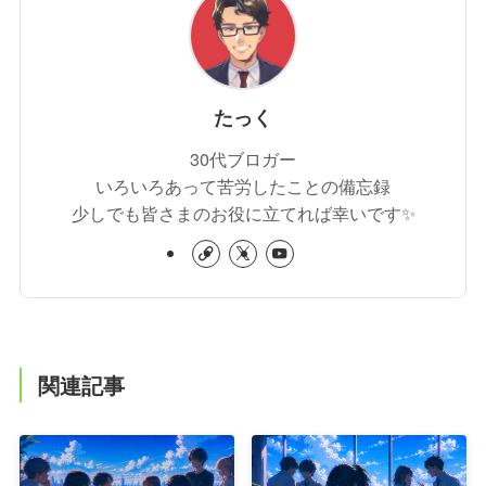
たっく
30代ブロガー
いろいろあって苦労したことの備忘録
少しでも皆さまのお役に立てれば幸いです✨
関連記事