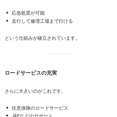
応急処置が可能
走行して修理工場まで行ける
という仕組みが確立されています。
ロードサービスの充実
さらに大きいのがこれです。
任意保険のロードサービス
JAFなどのサポート