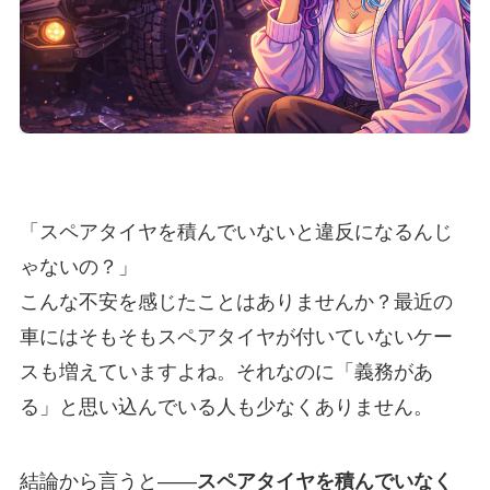
「スペアタイヤを積んでいないと違反になるんじ
ゃないの？」
こんな不安を感じたことはありませんか？最近の
車にはそもそもスペアタイヤが付いていないケー
スも増えていますよね。それなのに「義務があ
る」と思い込んでいる人も少なくありません。
結論から言うと――
スペアタイヤを積んでいなく