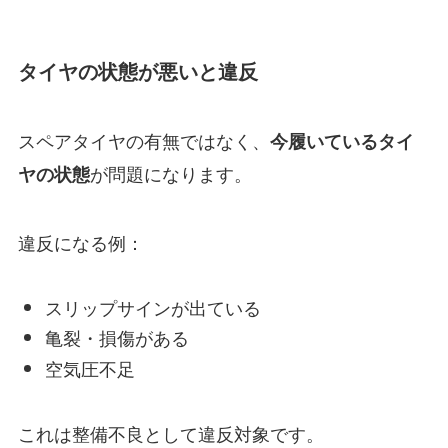
タイヤの状態が悪いと違反
スペアタイヤの有無ではなく、
今履いているタイ
が問題になります。
ヤの状態
違反になる例：
スリップサインが出ている
亀裂・損傷がある
空気圧不足
これは整備不良として違反対象です。