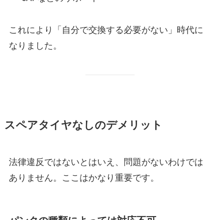
これにより「自分で交換する必要がない」時代に
なりました。
スペアタイヤなしのデメリット
法律違反ではないとはいえ、問題がないわけでは
ありません。ここはかなり重要です。