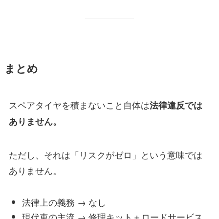
まとめ
スペアタイヤを積まないこと自体は
法律違反では
ありません。
ただし、それは「リスクがゼロ」という意味では
ありません。
法律上の義務 → なし
現代車の主流 → 修理キット＋ロードサービス