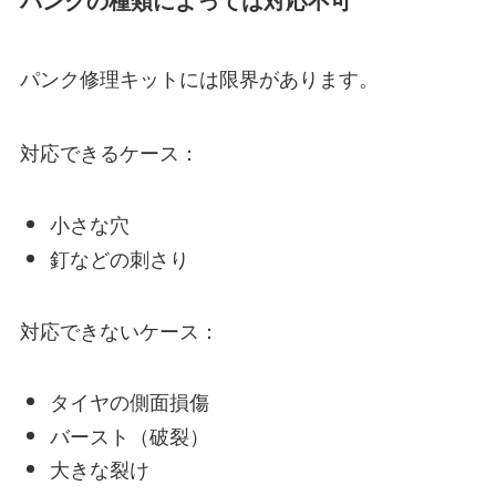
パンクの種類によっては対応不可
パンク修理キットには限界があります。
対応できるケース：
小さな穴
釘などの刺さり
対応できないケース：
タイヤの側面損傷
バースト（破裂）
大きな裂け