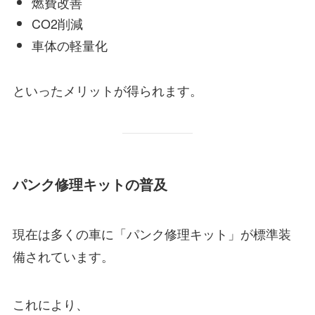
燃費改善
CO2削減
車体の軽量化
といったメリットが得られます。
パンク修理キットの普及
現在は多くの車に「パンク修理キット」が標準装
備されています。
これにより、