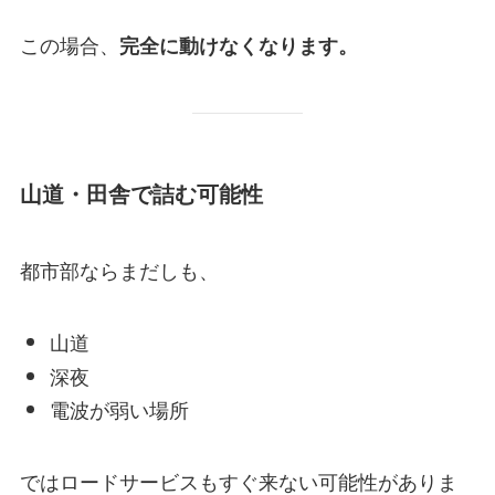
この場合、
完全に動けなくなります。
山道・田舎で詰む可能性
都市部ならまだしも、
山道
深夜
電波が弱い場所
ではロードサービスもすぐ来ない可能性がありま