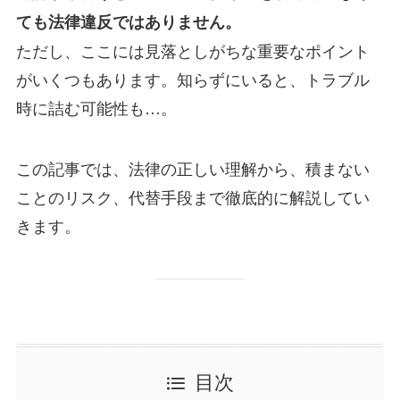
ても法律違反ではありません。
ただし、ここには見落としがちな重要なポイント
がいくつもあります。知らずにいると、トラブル
時に詰む可能性も…。
この記事では、法律の正しい理解から、積まない
ことのリスク、代替手段まで徹底的に解説してい
きます。
目次