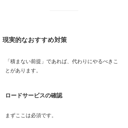
現実的なおすすめ対策
「積まない前提」であれば、代わりにやるべきこ
とがあります。
ロードサービスの確認
まずここは必須です。