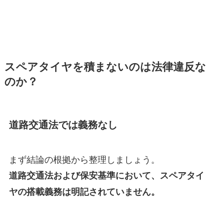
スペアタイヤを積まないのは法律違反な
のか？
道路交通法では義務なし
まず結論の根拠から整理しましょう。
道路交通法および保安基準において、スペアタイ
ヤの搭載義務は明記されていません。