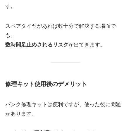
す。
スペアタイヤがあれば数十分で解決する場面で
も、
が出てきます。
数時間足止めされるリスク
修理キット使用後のデメリット
パンク修理キットは便利ですが、使った後に問題
があります。