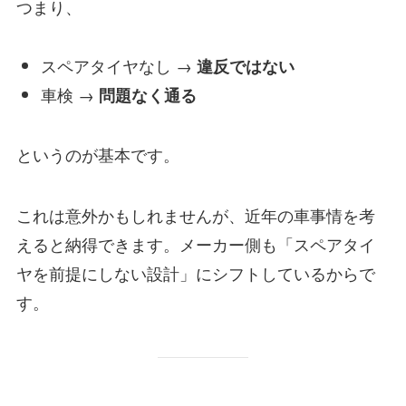
つまり、
スペアタイヤなし →
違反ではない
車検 →
問題なく通る
というのが基本です。
これは意外かもしれませんが、近年の車事情を考
えると納得できます。メーカー側も「スペアタイ
ヤを前提にしない設計」にシフトしているからで
す。