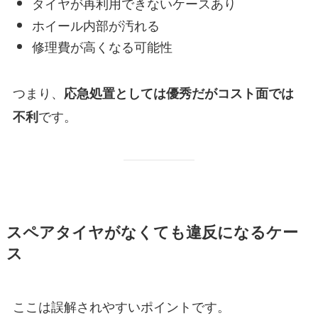
タイヤが再利用できないケースあり
ホイール内部が汚れる
修理費が高くなる可能性
つまり、
応急処置としては優秀だがコスト面では
です。
不利
スペアタイヤがなくても違反になるケー
ス
ここは誤解されやすいポイントです。