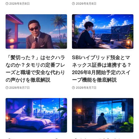
2026年8月8日
2026年8月8日
「髪切った？」はセクハラ
SBIハイブリッド預金とマ
なのか？タモリの定番フレ
ネックス証券は連携する？
ーズと職場で安全な代わり
2026年8月開始予定のスイ
の声かけを徹底解説
ープ機能を徹底解説
2026年8月7日
2026年8月7日