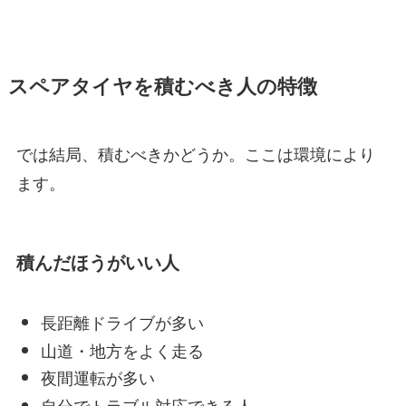
スペアタイヤを積むべき人の特徴
では結局、積むべきかどうか。ここは環境により
ます。
積んだほうがいい人
長距離ドライブが多い
山道・地方をよく走る
夜間運転が多い
自分でトラブル対応できる人