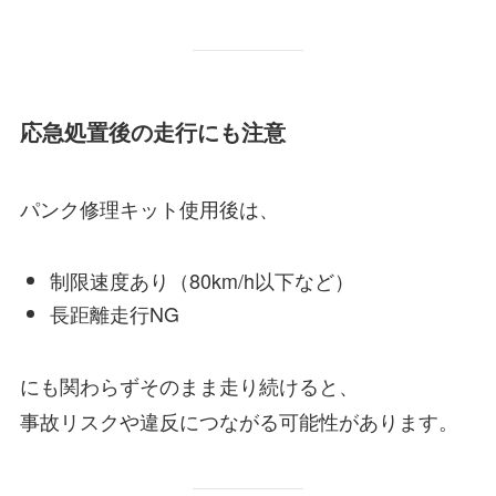
応急処置後の走行にも注意
パンク修理キット使用後は、
制限速度あり（80km/h以下など）
長距離走行NG
にも関わらずそのまま走り続けると、
事故リスクや違反につながる可能性があります。