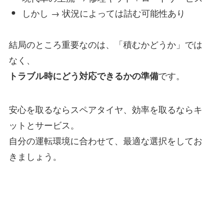
しかし → 状況によっては詰む可能性あり
結局のところ重要なのは、「積むかどうか」では
なく、
です。
トラブル時にどう対応できるかの準備
安心を取るならスペアタイヤ、効率を取るならキ
ットとサービス。
自分の運転環境に合わせて、最適な選択をしてお
きましょう。