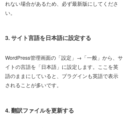
れない場合があるため、必ず最新版にしてくださ
い。
3. サイト言語を日本語に設定する
WordPress管理画面の「設定」→「一般」から、サ
イトの言語を「日本語」に設定します。ここを英
語のままにしていると、プラグインも英語で表示
されることが多いです。
4. 翻訳ファイルを更新する