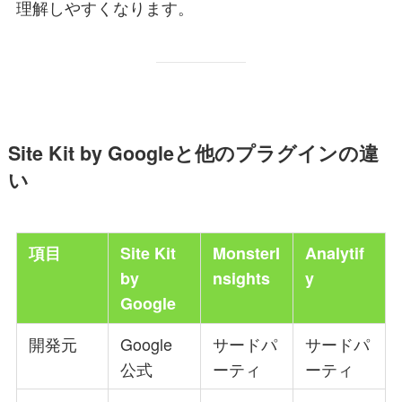
理解しやすくなります。
Site Kit by Googleと他のプラグインの違
い
項目
Site Kit
MonsterI
Analytif
by
nsights
y
Google
開発元
Google
サードパ
サードパ
公式
ーティ
ーティ