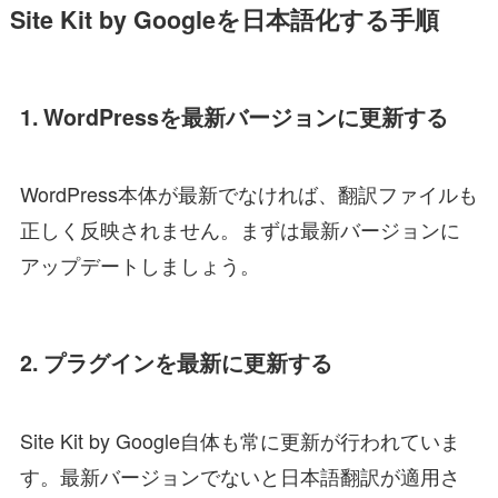
Site Kit by Googleを日本語化する手順
1. WordPressを最新バージョンに更新する
WordPress本体が最新でなければ、翻訳ファイルも
正しく反映されません。まずは最新バージョンに
アップデートしましょう。
2. プラグインを最新に更新する
Site Kit by Google自体も常に更新が行われていま
す。最新バージョンでないと日本語翻訳が適用さ