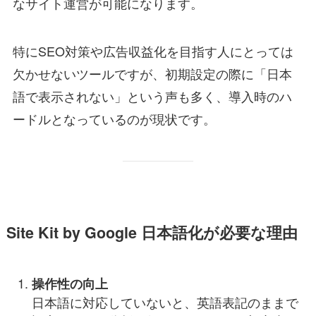
なサイト運営が可能になります。
特にSEO対策や広告収益化を目指す人にとっては
欠かせないツールですが、初期設定の際に「日本
語で表示されない」という声も多く、導入時のハ
ードルとなっているのが現状です。
Site Kit by Google 日本語化が必要な理由
操作性の向上
日本語に対応していないと、英語表記のままで