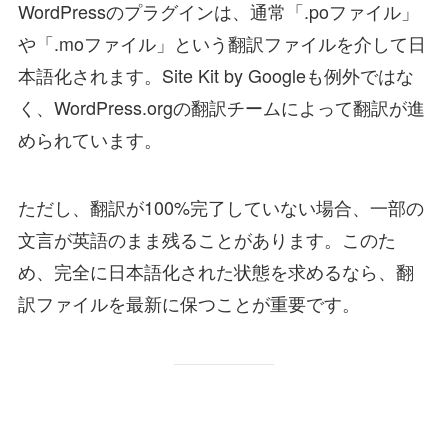
WordPressのプラグインは、通常「.poファイル」
や「.moファイル」という翻訳ファイルを介して日
本語化されます。Site Kit by Googleも例外ではな
く、WordPress.orgの翻訳チームによって翻訳が進
められています。
ただし、翻訳が100%完了していない場合、一部の
文言が英語のまま残ることがあります。このた
め、完全に日本語化された状態を求めるなら、翻
訳ファイルを最新に保つことが重要です。