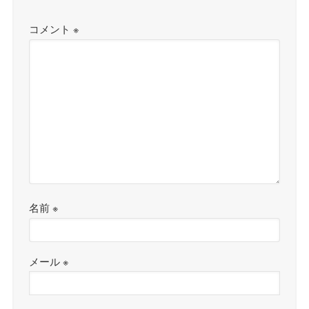
コメント
※
名前
※
メール
※