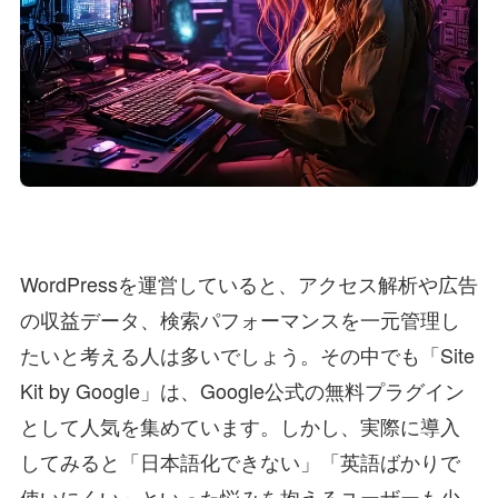
WordPressを運営していると、アクセス解析や広告
の収益データ、検索パフォーマンスを一元管理し
たいと考える人は多いでしょう。その中でも「Site
Kit by Google」は、Google公式の無料プラグイン
として人気を集めています。しかし、実際に導入
してみると「日本語化できない」「英語ばかりで
使いにくい」といった悩みを抱えるユーザーも少