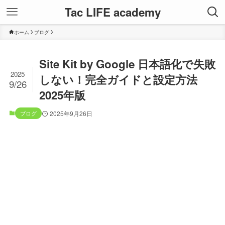
Tac LIFE academy
ホーム
ブログ
Site Kit by Google 日本語化で失敗
2025
しない！完全ガイドと設定方法
9/26
2025年版
ブログ
2025年9月26日