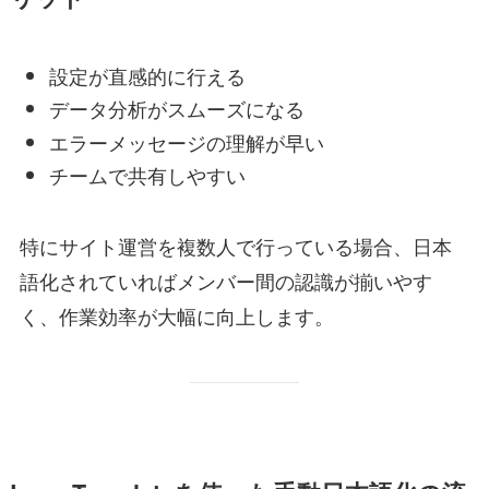
設定が直感的に行える
データ分析がスムーズになる
エラーメッセージの理解が早い
チームで共有しやすい
特にサイト運営を複数人で行っている場合、日本
語化されていればメンバー間の認識が揃いやす
く、作業効率が大幅に向上します。