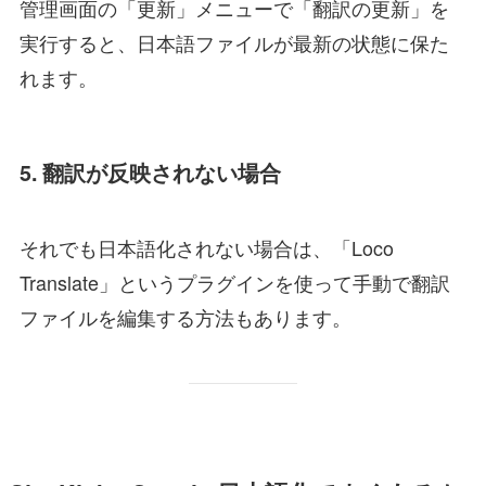
管理画面の「更新」メニューで「翻訳の更新」を
実行すると、日本語ファイルが最新の状態に保た
れます。
5. 翻訳が反映されない場合
それでも日本語化されない場合は、「Loco
Translate」というプラグインを使って手動で翻訳
ファイルを編集する方法もあります。