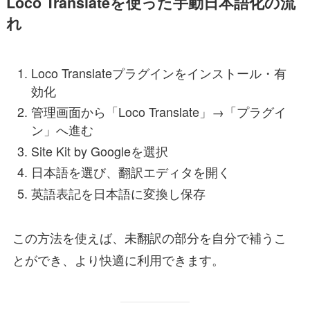
Loco Translateを使った手動日本語化の流
れ
Loco Translateプラグインをインストール・有
効化
管理画面から「Loco Translate」→「プラグイ
ン」へ進む
Site Kit by Googleを選択
日本語を選び、翻訳エディタを開く
英語表記を日本語に変換し保存
この方法を使えば、未翻訳の部分を自分で補うこ
とができ、より快適に利用できます。