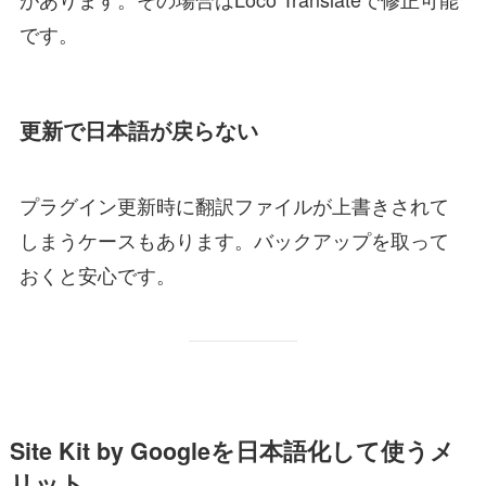
です。
更新で日本語が戻らない
プラグイン更新時に翻訳ファイルが上書きされて
しまうケースもあります。バックアップを取って
おくと安心です。
Site Kit by Googleを日本語化して使うメ
リット