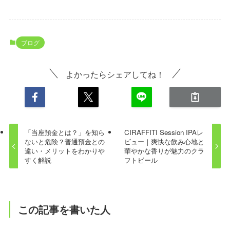
ブログ
よかったらシェアしてね！
「当座預金とは？」を知ら
CIRAFFITI Session IPAレ
ないと危険？普通預金との
ビュー｜爽快な飲み心地と
違い・メリットをわかりや
華やかな香りが魅力のクラ
すく解説
フトビール
この記事を書いた人