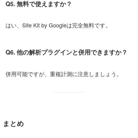
Q5. 無料で使えますか？
はい、Site Kit by Googleは完全無料です。
Q6. 他の解析プラグインと併用できますか？
併用可能ですが、重複計測に注意しましょう。
まとめ