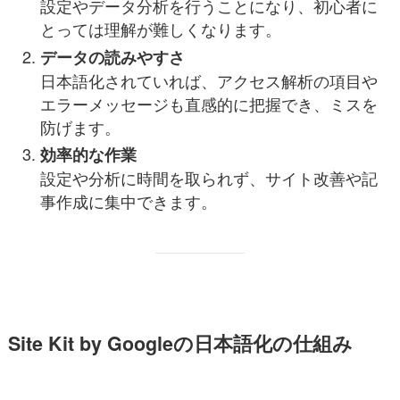
設定やデータ分析を行うことになり、初心者に
とっては理解が難しくなります。
データの読みやすさ
日本語化されていれば、アクセス解析の項目や
エラーメッセージも直感的に把握でき、ミスを
防げます。
効率的な作業
設定や分析に時間を取られず、サイト改善や記
事作成に集中できます。
Site Kit by Googleの日本語化の仕組み