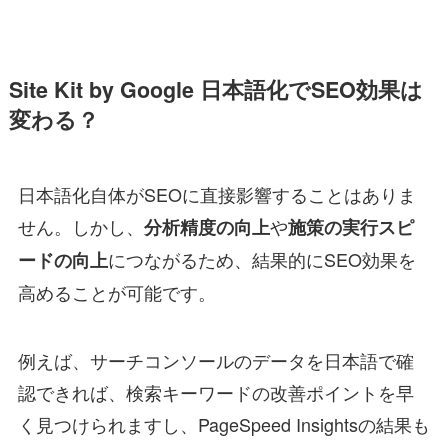
Site Kit by Google 日本語化でSEO効果は
変わる？
日本語化自体がSEOに直接影響することはありま
せん。しかし、
や
分析精度の向上
施策の実行スピ
につながるため、結果的にSEO効果を
ードの向上
高めることが可能です。
例えば、サーチコンソールのデータを日本語で確
認できれば、検索キーワードの改善ポイントを早
く見つけられますし、PageSpeed Insightsの結果も