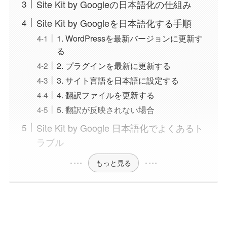
Site Kit by Googleの日本語化の仕組み
Site Kit by Googleを日本語化する手順
1. WordPressを最新バージョンに更新す
る
2. プラグインを最新に更新する
3. サイト言語を日本語に設定する
4. 翻訳ファイルを更新する
5. 翻訳が反映されない場合
Site Kit by Google 日本語化でよくあるト
ラブル
もっと見る