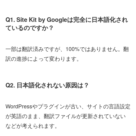
Q1. Site Kit by Googleは完全に日本語化され
ているのですか？
一部は翻訳済みですが、100%ではありません。翻
訳の進捗によって変わります。
Q2. 日本語化されない原因は？
WordPressやプラグインが古い、サイトの言語設定
が英語のまま、翻訳ファイルが更新されていない
などが考えられます。