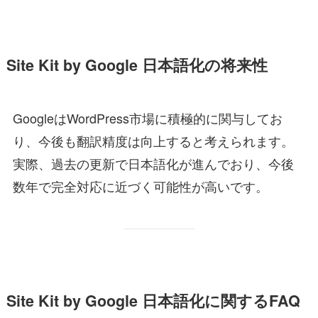
Site Kit by Google 日本語化の将来性
GoogleはWordPress市場に積極的に関与してお
り、今後も翻訳精度は向上すると考えられます。
実際、過去の更新で日本語化が進んでおり、今後
数年で完全対応に近づく可能性が高いです。
Site Kit by Google 日本語化に関するFAQ