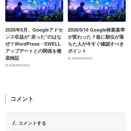
2026年5月、Googleアドセ
2026/5/16 Google検索基準
ンス収益が“戻った”のはな
が変わった？急に順位が落
ぜ？WordPress・SWELL
ちた人が今すぐ確認すべき
アップデートとの関係を徹
ポイント
底検証
2026年5月20日
2026年5月22日
コメント
コメントする