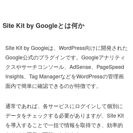
Site Kit by Googleとは何か
Site Kit by Googleは、WordPress向けに開発された
Google公式のプラグインです。Googleアナリティ
クスやサーチコンソール、AdSense、PageSpeed
Insights、Tag ManagerなどをWordPressの管理画
面内で簡単に確認できるのが特徴です。
通常であれば、各サービスにログインして個別に
データをチェックする必要がありますが、Site Kit
を導入することで一括で情報を取得でき、効率的