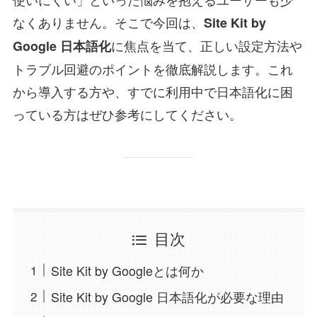
なくありません。そこで今回は、
Site Kit by
に焦点を当て、正しい設定方法や
Google 日本語化
トラブル回避のポイントを徹底解説します。これ
から導入する方や、すでに利用中で日本語化に困
っている方はぜひ参考にしてください。
目次
Site Kit by Googleとは何か
Site Kit by Google 日本語化が必要な理由