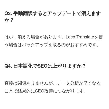
Q3. 手動翻訳するとアップデートで消えます
か？
はい、消える場合があります。Loco Translateを使
う場合はバックアップを取るのがおすすめです。
Q4. 日本語化でSEOは上がりますか？
直接は関係ありませんが、データ分析が早くなる
ことで結果的にSEO改善につながります。