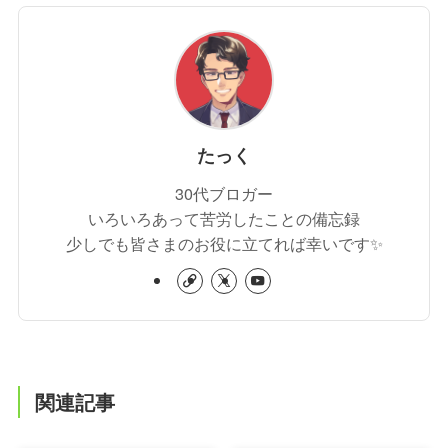
たっく
30代ブロガー
いろいろあって苦労したことの備忘録
少しでも皆さまのお役に立てれば幸いです✨
関連記事