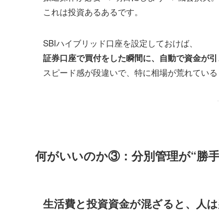
これは投資あるあるです。
SBIハイブリッド口座を設定しておけば、
証券口座で買付をした瞬間に、自動で資金が引
スピード感が段違いで、特に相場が荒れている
何がいいのか③：分別管理が“勝手
生活費と投資資金が混ざると、人は