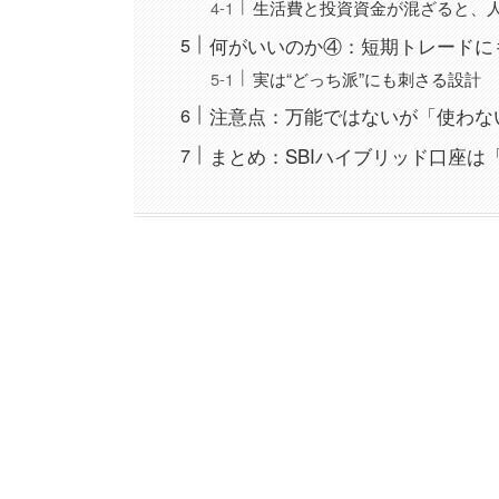
生活費と投資資金が混ざると、
何がいいのか④：短期トレードに
実は“どっち派”にも刺さる設計
注意点：万能ではないが「使わな
まとめ：SBIハイブリッド口座は