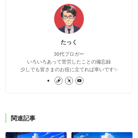
たっく
30代ブロガー
いろいろあって苦労したことの備忘録
少しでも皆さまのお役に立てれば幸いです✨
関連記事