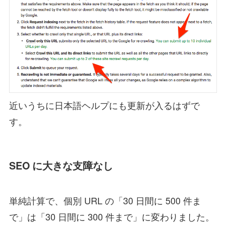
近いうちに日本語ヘルプにも更新が入るはずで
す。
SEO に大きな支障なし
単純計算で、個別 URL の「30 日間に 500 件ま
で」は「30 日間に 300 件まで」に変わりました。