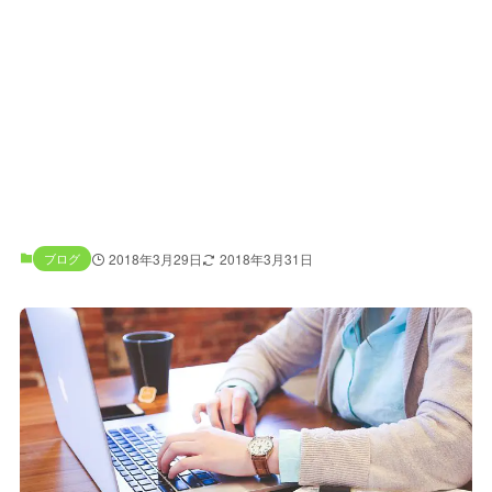
ブログ
2018年3月29日
2018年3月31日