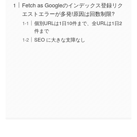
Fetch as Googleのインデックス登録リク
エストエラーが多発!原因は回数制限?
個別URLは1日10件まで、全URLは1日2
件まで
SEO に大きな支障なし