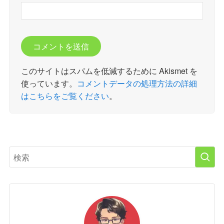
このサイトはスパムを低減するために Akismet を
使っています。
コメントデータの処理方法の詳細
はこちらをご覧ください
。