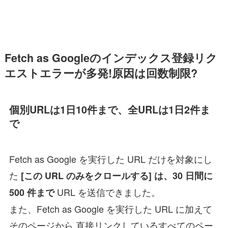
Fetch as Googleのインデックス登録リク
エストエラーが多発!原因は回数制限?
個別URLは1日10件まで、全URLは1日2件ま
で
Fetch as Google を実行した URL だけを対象にし
た
[この URL のみをクロールする] は、30 日間に
URL を送信できました。
500 件まで
また、Fetch as Google を実行した URL に加えて
そのページから 直接リンクしているすべてのペー