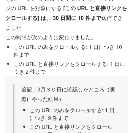
ジの URL を対象にする
[この URL と直接リンクを
送信でき
クロールする] は、 30 日間に 10 件まで
ました。
この制限が次のように変わりました。
この URL のみをクロールする: 1 日につき 10
件まで
この URL と直接リンクをクロールする: 1 日に
つき 2 件まで
追記：3月３０日に確認したところ（実
際にやった結果）
この URL のみをクロールする: 1 日
につき ９件まで
この URL と直接リンクをクロール