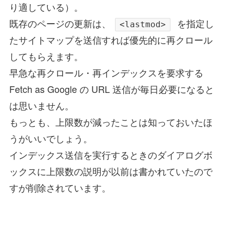
り適している）。
既存のページの更新は、
を指定し
<lastmod>
たサイトマップを送信すれば優先的に再クロール
してもらえます。
早急な再クロール・再インデックスを要求する
Fetch as Google の URL 送信が毎日必要になると
は思いません。
もっとも、上限数が減ったことは知っておいたほ
うがいいでしょう。
インデックス送信を実行するときのダイアログボ
ックスに上限数の説明が以前は書かれていたので
すが削除されています。