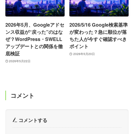
2026年5月、Googleアドセ
2026/5/16 Google検索基準
ンス収益が“戻った”のはな
が変わった？急に順位が落
ぜ？WordPress・SWELL
ちた人が今すぐ確認すべき
アップデートとの関係を徹
ポイント
底検証
2026年5月20日
2026年5月22日
コメント
コメントする