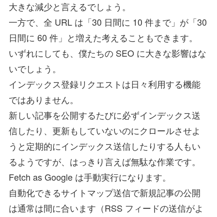
大きな減少と言えるでしょう。
一方で、全 URL は「30 日間に 10 件まで」が「30
日間に 60 件」と増えた考えることもできます。
いずれにしても、僕たちの SEO に大きな影響はな
いでしょう。
インデックス登録リクエストは日々利用する機能
ではありません。
新しい記事を公開するたびに必ずインデックス送
信したり、更新もしていないのにクロールさせよ
うと定期的にインデックス送信したりする人もい
るようですが、はっきり言えば無駄な作業です。
Fetch as Google は手動実行になります。
自動化できるサイトマップ送信で新規記事の公開
は通常は間に合います（RSS フィードの送信がよ