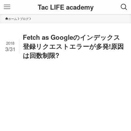
Tac LIFE academy
ホーム
ブログ
Fetch as Googleのインデックス
2018
登録リクエストエラーが多発!原因
3/31
は回数制限?