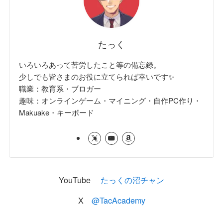
たっく
いろいろあって苦労したこと等の備忘録。
少しでも皆さまのお役に立てられば幸いです✨
職業：教育系・ブロガー
趣味：オンラインゲーム・マイニング・自作PC作り・
Makuake・キーボード
YouTube
たっくの沼チャン
X
@TacAcademy