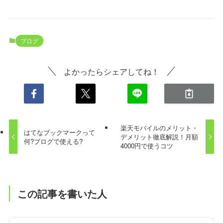
ブログ
よかったらシェアしてね！
楽天モバイルのメリット・
はてなブックマークって
デメリット徹底解説！月額
何?ブログで使える?
4000円で使うコツ
この記事を書いた人