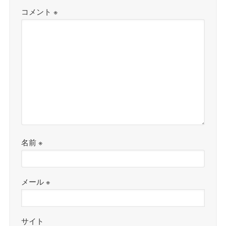
コメント
※
名前
※
メール
※
サイト