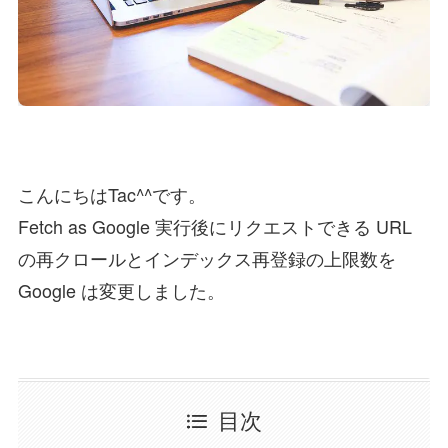
こんにちはTac^^です。
Fetch as Google 実行後にリクエストできる URL
の再クロールとインデックス再登録の上限数を
Google は変更しました。
目次