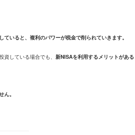
していると、複利のパワーが税金で削られていきます。
投資している場合でも、
新NISAを利用するメリットがある
せん。