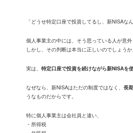
「どうせ特定口座で投資してるし、新NISAな
個人事業主の中には、そう思っている人が意外
しかし、その判断は本当に正しいのでしょうか
実は、
特定口座で投資を続けながら新NISAを
なぜなら、新NISAはただの制度ではなく、
長
うなものだからです。
特に個人事業主は会社員と違い、
・所得税
・住民税