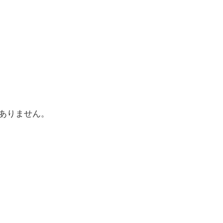
ありません。