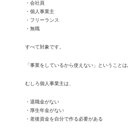
・会社員
・個人事業主
・フリーランス
・無職
すべて対象です。
「事業をしているから使えない」ということは
むしろ個人事業主は、
・退職金がない
・厚生年金がない
・老後資金を自分で作る必要がある