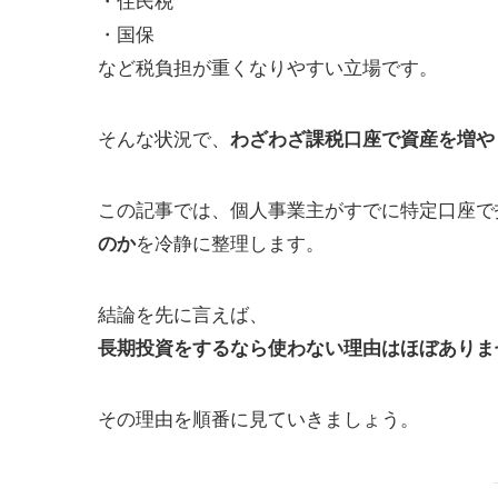
・国保
など税負担が重くなりやすい立場です。
そんな状況で、
わざわざ課税口座で資産を増や
この記事では、個人事業主がすでに特定口座で
を冷静に整理します。
のか
結論を先に言えば、
長期投資をするなら使わない理由はほぼありま
その理由を順番に見ていきましょう。