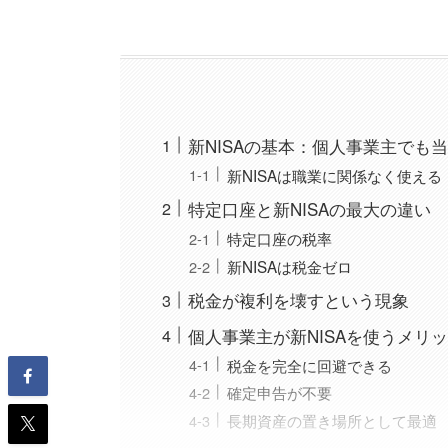
新NISAの基本：個人事業主でも
新NISAは職業に関係なく使える
特定口座と新NISAの最大の違い
特定口座の税率
新NISAは税金ゼロ
税金が複利を壊すという現象
個人事業主が新NISAを使うメリ
税金を完全に回避できる
確定申告が不要
長期資産の置き場所として最適