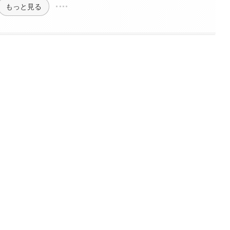
もっと見る