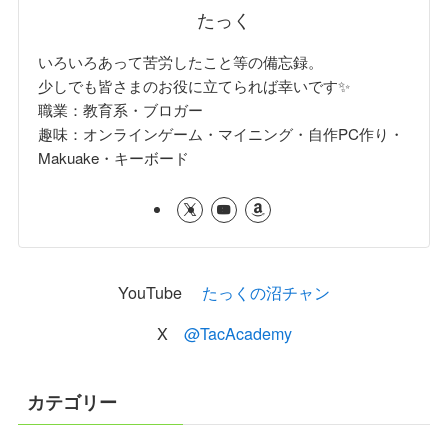
たっく
いろいろあって苦労したこと等の備忘録。
少しでも皆さまのお役に立てられば幸いです✨
職業：教育系・ブロガー
趣味：オンラインゲーム・マイニング・自作PC作り・
Makuake・キーボード
YouTube
たっくの沼チャン
X
@TacAcademy
カテゴリー