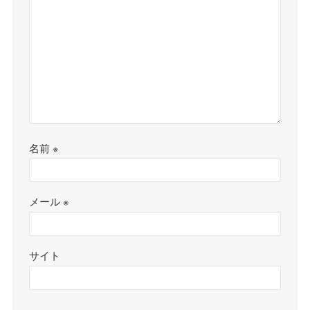
名前
※
メール
※
サイト