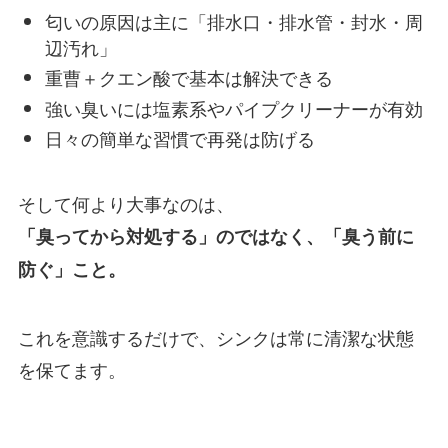
匂いの原因は主に「排水口・排水管・封水・周
辺汚れ」
重曹＋クエン酸で基本は解決できる
強い臭いには塩素系やパイプクリーナーが有効
日々の簡単な習慣で再発は防げる
そして何より大事なのは、
「臭ってから対処する」のではなく、「臭う前に
防ぐ」こと。
これを意識するだけで、シンクは常に清潔な状態
を保てます。