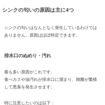
シンクの匂いの原因は主に4つ
シンクの匂いはなんとなく発生しているわけでは
ありません。原因はほぼ特定できます。
排水口のぬめり・汚れ
最も多い原因がこれです。
食べカスや油汚れが排水口に溜まり、雑菌が繁殖
して悪臭を発生させます。
特に注意したいのは以下：