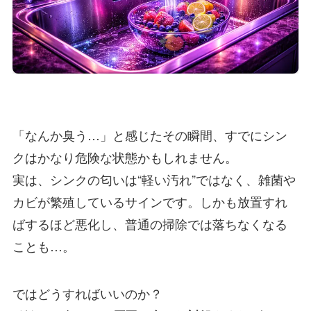
「なんか臭う…」と感じたその瞬間、すでにシン
クはかなり危険な状態かもしれません。
実は、シンクの匂いは“軽い汚れ”ではなく、雑菌や
カビが繁殖しているサインです。しかも放置すれ
ばするほど悪化し、普通の掃除では落ちなくなる
ことも…。
ではどうすればいいのか？