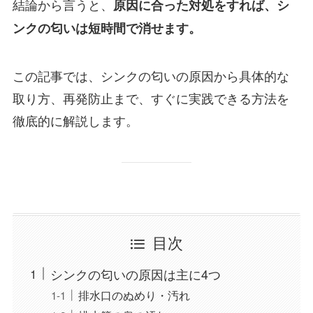
結論から言うと、
原因に合った対処をすれば、シ
ンクの匂いは短時間で消せます。
この記事では、シンクの匂いの原因から具体的な
取り方、再発防止まで、すぐに実践できる方法を
徹底的に解説します。
目次
シンクの匂いの原因は主に4つ
排水口のぬめり・汚れ