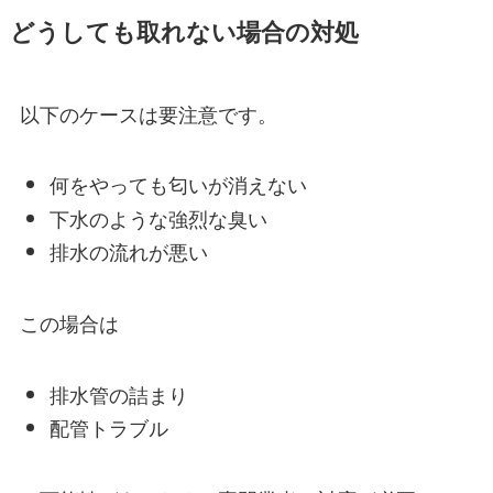
どうしても取れない場合の対処
以下のケースは要注意です。
何をやっても匂いが消えない
下水のような強烈な臭い
排水の流れが悪い
この場合は
排水管の詰まり
配管トラブル