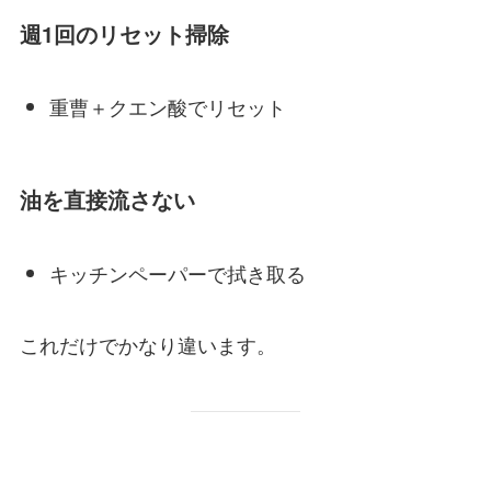
週1回のリセット掃除
重曹＋クエン酸でリセット
油を直接流さない
キッチンペーパーで拭き取る
これだけでかなり違います。