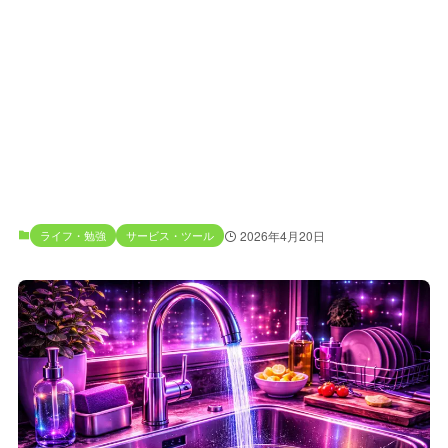
ライフ・勉強
サービス・ツール
2026年4月20日