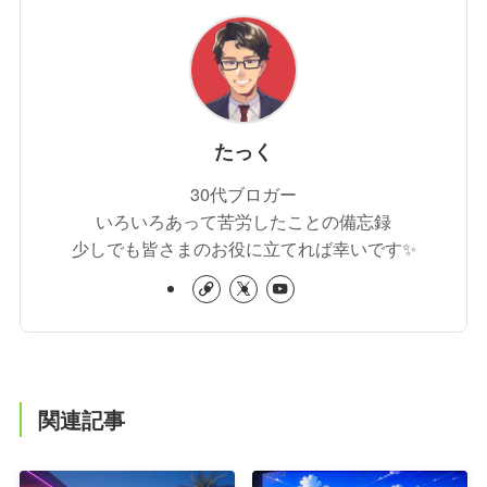
たっく
30代ブロガー
いろいろあって苦労したことの備忘録
少しでも皆さまのお役に立てれば幸いです✨
関連記事