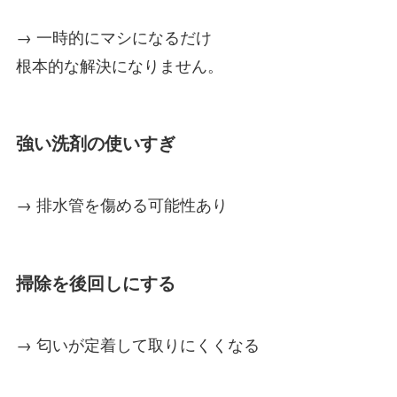
→ 一時的にマシになるだけ
根本的な解決になりません。
強い洗剤の使いすぎ
→ 排水管を傷める可能性あり
掃除を後回しにする
→ 匂いが定着して取りにくくなる