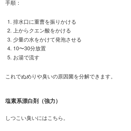
手順：
排水口に重曹を振りかける
上からクエン酸をかける
少量の水をかけて発泡させる
10〜30分放置
お湯で流す
これでぬめりや臭いの原因菌を分解できます。
塩素系漂白剤（強力）
しつこい臭いにはこちら。