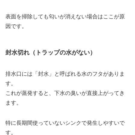
表面を掃除しても匂いが消えない場合はここが原
因です。
封水切れ（トラップの水がない）
排水口には「封水」と呼ばれる水のフタがありま
す。
これが蒸発すると、下水の臭いが直接上がってき
ます。
特に長期間使っていないシンクで発生しやすいで
す。