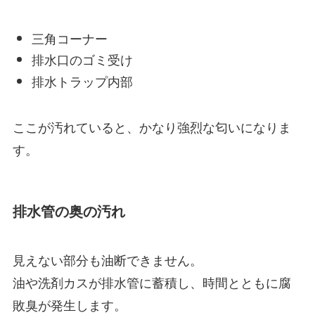
三角コーナー
排水口のゴミ受け
排水トラップ内部
ここが汚れていると、かなり強烈な匂いになりま
す。
排水管の奥の汚れ
見えない部分も油断できません。
油や洗剤カスが排水管に蓄積し、時間とともに腐
敗臭が発生します。