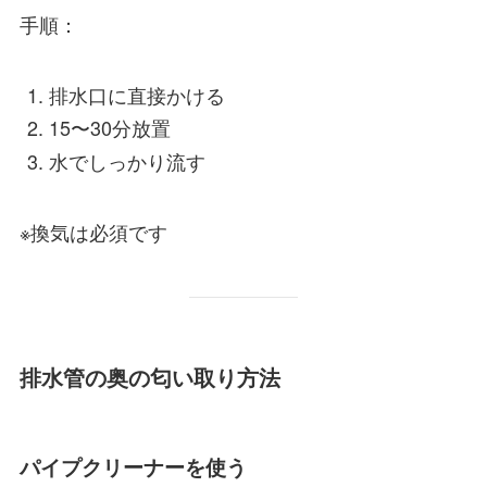
手順：
排水口に直接かける
15〜30分放置
水でしっかり流す
※換気は必須です
排水管の奥の匂い取り方法
パイプクリーナーを使う