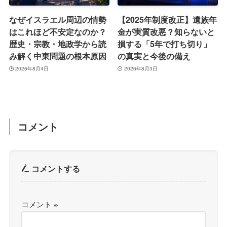
なぜイスラエル周辺の情勢
【2025年制度改正】遺族年
はこれほど不安定なのか？
金が実質改悪？知らないと
歴史・宗教・地政学から読
損する「5年で打ち切り」
み解く中東問題の根本原因
の真実と今後の備え
2026年8月4日
2026年8月3日
コメント
コメントする
コメント
※