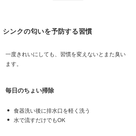
シンクの匂いを予防する習慣
一度きれいにしても、習慣を変えないとまた臭い
ます。
毎日のちょい掃除
食器洗い後に排水口を軽く洗う
水で流すだけでもOK