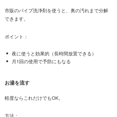
市販のパイプ洗浄剤を使うと、奥の汚れまで分解
できます。
ポイント：
夜に使うと効果的（長時間放置できる）
月1回の使用で予防にもなる
お湯を流す
軽度ならこれだけでもOK。
方法：