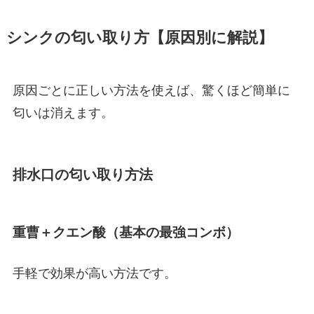
シンクの匂い取り方【原因別に解説】
原因ごとに正しい方法を使えば、驚くほど簡単に
匂いは消えます。
排水口の匂い取り方法
重曹＋クエン酸（基本の最強コンボ）
手軽で効果が高い方法です。