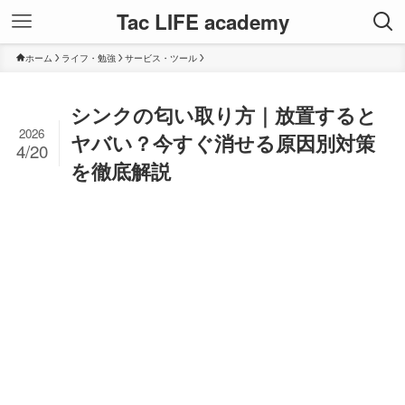
Tac LIFE academy
ホーム
ライフ・勉強
サービス・ツール
シンクの匂い取り方｜放置すると
2026
ヤバい？今すぐ消せる原因別対策
4/20
を徹底解説