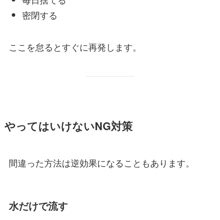
密閉する
ここを怠るとすぐに再発します。
やってはいけないNG対策
間違った方法は逆効果になることもあります。
水だけで流す