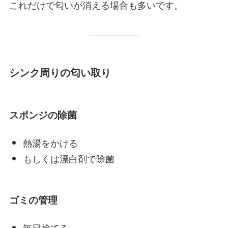
これだけで匂いが消える場合も多いです。
シンク周りの匂い取り
スポンジの除菌
熱湯をかける
もしくは漂白剤で除菌
ゴミの管理
毎日捨てる