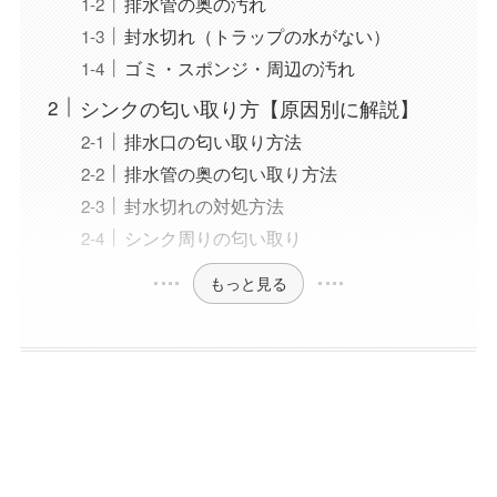
排水管の奥の汚れ
封水切れ（トラップの水がない）
ゴミ・スポンジ・周辺の汚れ
シンクの匂い取り方【原因別に解説】
排水口の匂い取り方法
排水管の奥の匂い取り方法
封水切れの対処方法
シンク周りの匂い取り
もっと見る