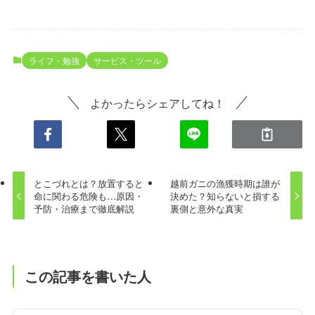
ライフ・勉強
サービス・ツール
よかったらシェアしてね！
とこづれとは？放置すると
越前ガニの漁獲時期は誰が
命に関わる危険も…原因・
決めた？知らないと損する
予防・治療まで徹底解説
裏側と意外な真実
この記事を書いた人