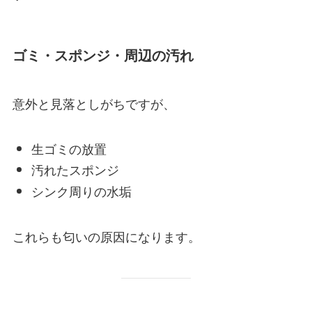
ゴミ・スポンジ・周辺の汚れ
意外と見落としがちですが、
生ゴミの放置
汚れたスポンジ
シンク周りの水垢
これらも匂いの原因になります。