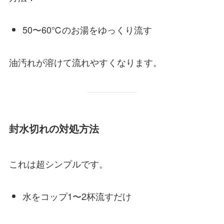
50〜60℃のお湯をゆっくり流す
油汚れが溶けて流れやすくなります。
封水切れの対処方法
これは超シンプルです。
水をコップ1〜2杯流すだけ