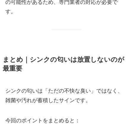
の可能性があるため、専門業者の対応が必要で
す。
まとめ｜シンクの匂いは放置しないのが
最重要
シンクの匂いは「ただの不快な臭い」ではなく、
雑菌や汚れが蓄積したサインです。
今回のポイントをまとめると：