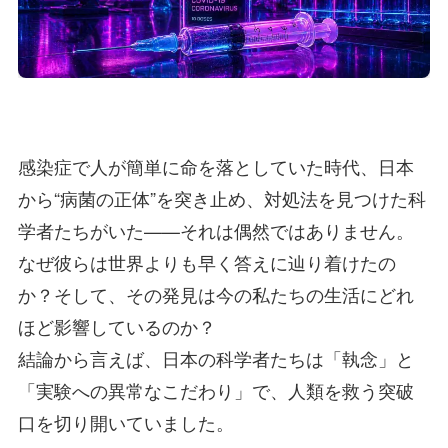
感染症で人が簡単に命を落としていた時代、日本
から“病菌の正体”を突き止め、対処法を見つけた科
学者たちがいた——それは偶然ではありません。
なぜ彼らは世界よりも早く答えに辿り着けたの
か？そして、その発見は今の私たちの生活にどれ
ほど影響しているのか？
結論から言えば、日本の科学者たちは「執念」と
「実験への異常なこだわり」で、人類を救う突破
口を切り開いていました。