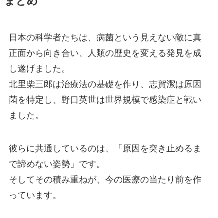
まとめ
日本の科学者たちは、病菌という見えない敵に真
正面から向き合い、人類の歴史を変える発見を成
し遂げました。
北里柴三郎は治療法の基礎を作り、志賀潔は原因
菌を特定し、野口英世は世界規模で感染症と戦い
ました。
彼らに共通しているのは、「原因を突き止めるま
で諦めない姿勢」です。
そしてその積み重ねが、今の医療の当たり前を作
っています。