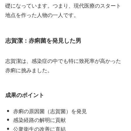
礎になっています。つまり、現代医療のスタート
地点を作った人物の一人です。
志賀潔：赤痢菌を発見した男
志賀潔は、感染症の中でも特に致死率が高かった
赤痢に挑みました。
成果のポイント
赤痢の原因菌（志賀菌）を発見
感染経路の解明に貢献
公衆衛生の改善に直結