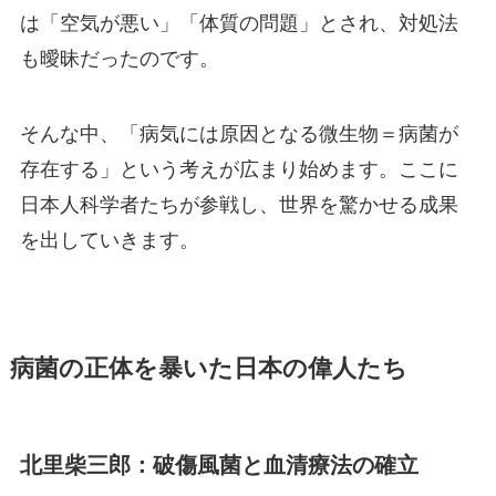
は「空気が悪い」「体質の問題」とされ、対処法
も曖昧だったのです。
そんな中、「病気には原因となる微生物＝病菌が
存在する」という考えが広まり始めます。ここに
日本人科学者たちが参戦し、世界を驚かせる成果
を出していきます。
病菌の正体を暴いた日本の偉人たち
北里柴三郎：破傷風菌と血清療法の確立