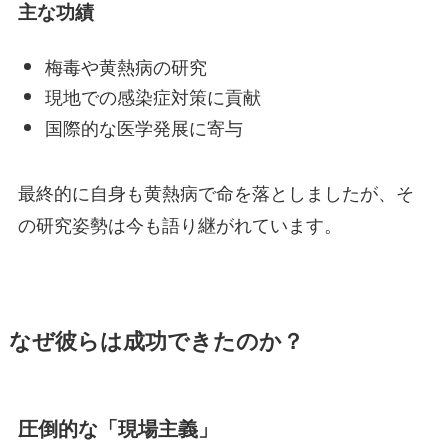
主な功績
梅毒や黄熱病の研究
現地での感染症対策に貢献
国際的な医学発展に寄与
最終的に自身も黄熱病で命を落としましたが、そ
の研究姿勢は今も語り継がれています。
なぜ彼らは成功できたのか？
圧倒的な「現場主義」