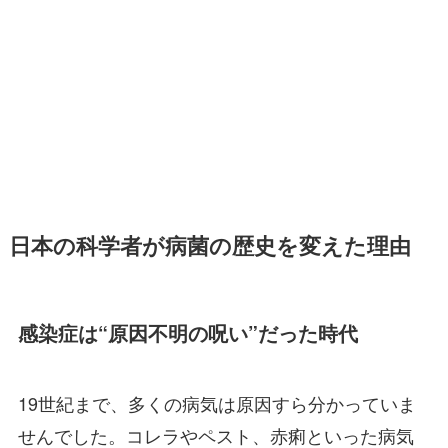
日本の科学者が病菌の歴史を変えた理由
感染症は“原因不明の呪い”だった時代
19世紀まで、多くの病気は原因すら分かっていま
せんでした。コレラやペスト、赤痢といった病気