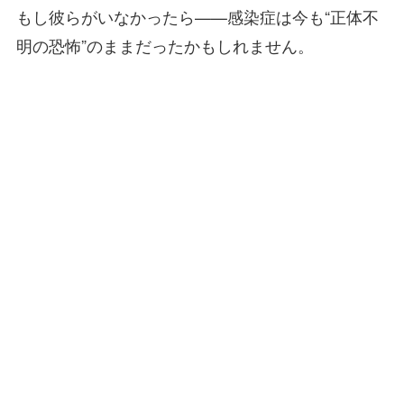
もし彼らがいなかったら——感染症は今も“正体不
明の恐怖”のままだったかもしれません。