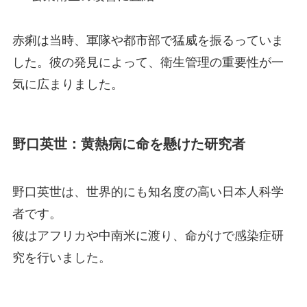
赤痢は当時、軍隊や都市部で猛威を振るっていま
した。彼の発見によって、衛生管理の重要性が一
気に広まりました。
野口英世：黄熱病に命を懸けた研究者
野口英世は、世界的にも知名度の高い日本人科学
者です。
彼はアフリカや中南米に渡り、命がけで感染症研
究を行いました。