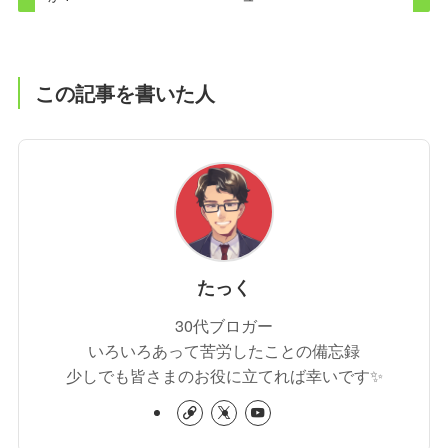
この記事を書いた人
たっく
30代ブロガー
いろいろあって苦労したことの備忘録
少しでも皆さまのお役に立てれば幸いです✨