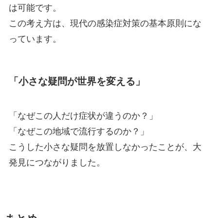
は可能です。
この考え方は、現代の感染症対策の基本原則にな
っています。
「小さな疑問が世界を変える」
「なぜこの人だけ症状が違うのか？」
「なぜこの地域で流行するのか？」
こうした小さな疑問を放置しなかったことが、大
発見につながりました。