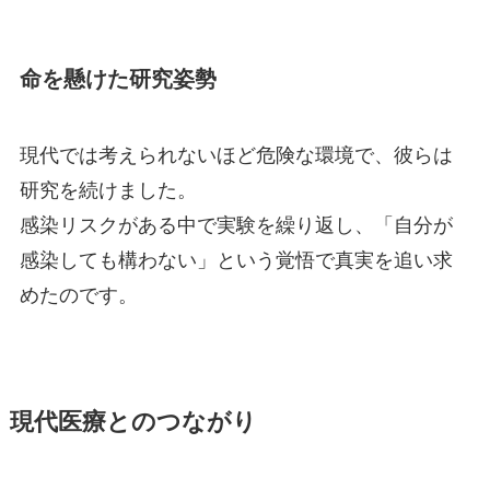
命を懸けた研究姿勢
現代では考えられないほど危険な環境で、彼らは
研究を続けました。
感染リスクがある中で実験を繰り返し、「自分が
感染しても構わない」という覚悟で真実を追い求
めたのです。
現代医療とのつながり