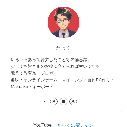
たっく
いろいろあって苦労したこと等の備忘録。
少しでも皆さまのお役に立てられば幸いです✨
職業：教育系・ブロガー
趣味：オンラインゲーム・マイニング・自作PC作り・
Makuake・キーボード
YouTube
たっくの沼チャン