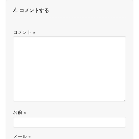
コメントする
コメント
※
名前
※
メール
※