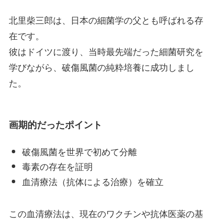
北里柴三郎は、日本の細菌学の父とも呼ばれる存
在です。
彼はドイツに渡り、当時最先端だった細菌研究を
学びながら、破傷風菌の純粋培養に成功しまし
た。
画期的だったポイント
破傷風菌を世界で初めて分離
毒素の存在を証明
血清療法（抗体による治療）を確立
この血清療法は、現在のワクチンや抗体医薬の基