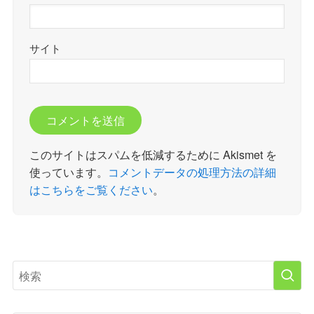
サイト
このサイトはスパムを低減するために Akismet を
使っています。
コメントデータの処理方法の詳細
はこちらをご覧ください
。