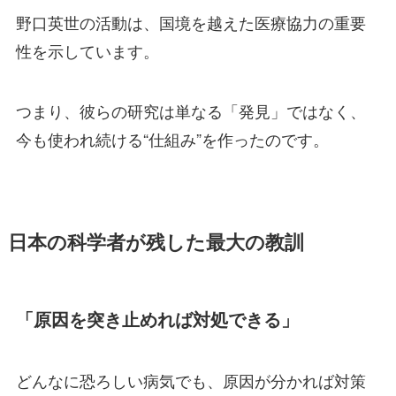
野口英世の活動は、国境を越えた医療協力の重要
性を示しています。
つまり、彼らの研究は単なる「発見」ではなく、
今も使われ続ける“仕組み”を作ったのです。
日本の科学者が残した最大の教訓
「原因を突き止めれば対処できる」
どんなに恐ろしい病気でも、原因が分かれば対策