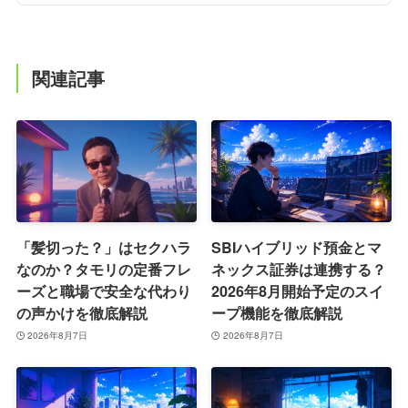
関連記事
「髪切った？」はセクハラ
SBIハイブリッド預金とマ
なのか？タモリの定番フレ
ネックス証券は連携する？
ーズと職場で安全な代わり
2026年8月開始予定のスイ
の声かけを徹底解説
ープ機能を徹底解説
2026年8月7日
2026年8月7日