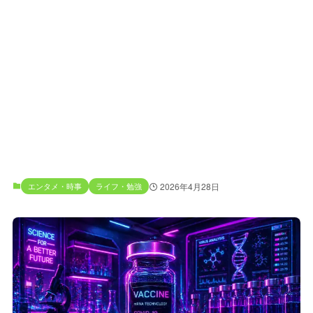
エンタメ・時事
ライフ・勉強
2026年4月28日