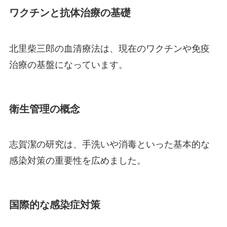
ワクチンと抗体治療の基礎
北里柴三郎の血清療法は、現在のワクチンや免疫
治療の基盤になっています。
衛生管理の概念
志賀潔の研究は、手洗いや消毒といった基本的な
感染対策の重要性を広めました。
国際的な感染症対策