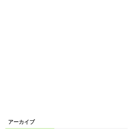
アーカイブ