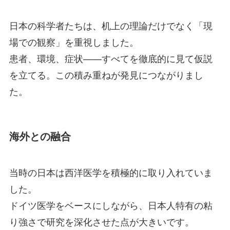
日本の科学者たちは、机上の理論だけでなく「現
場での観察」を重視しました。
患者、環境、症状——すべてを徹底的に見て仮説
を立てる。この積み重ねが発見につながりまし
た。
海外との融合
当時の日本は西洋医学を積極的に取り入れていま
した。
ドイツ医学をベースにしながら、日本人特有の粘
り強さで研究を深化させた点が大きいです。