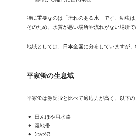
特に重要なのは「流れのある水」です。幼虫は
そのため、水質が悪い場所や流れがない場所で
地域としては、日本全国に分布していますが、
平家蛍の生息域
平家蛍は源氏蛍と比べて適応力が高く、以下の
田んぼや用水路
湿地帯
池や沼