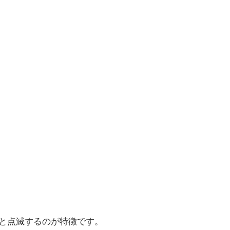
と点滅するのが特徴です。