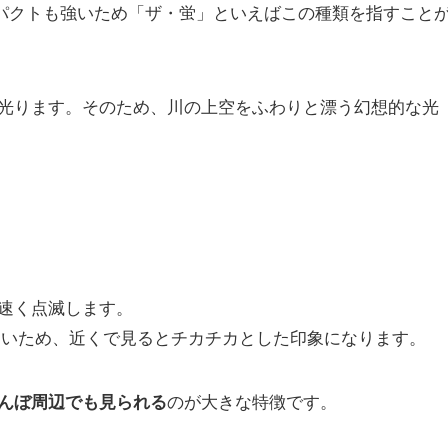
ンパクトも強いため「ザ・蛍」といえばこの種類を指すこと
光ります。そのため、川の上空をふわりと漂う幻想的な光
速く点滅します。
が多いため、近くで見るとチカチカとした印象になります。
のが大きな特徴です。
んぼ周辺でも見られる