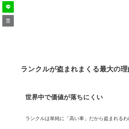
ランクルが盗まれまくる最大の理
世界中で価値が落ちにくい
ランクルは単純に「高い車」だから盗まれるわ