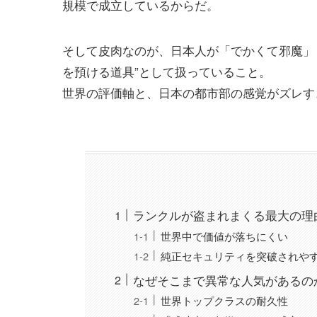
規模で成立しているからだ。
そして皮肉なのが、日本人が「でかくて邪魔」
を預ける道具”として扱っていること。
世界の評価軸と、日本の都市部の感覚がズレす
ランクルが盗まれまくる最大の理
世界中で価値が落ちにくい
純正セキュリティを突破されや
なぜそこまで異常な人気があるの
世界トップクラスの耐久性