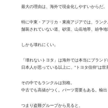
最大の理由は、海外で現金化しやすいからだ。
特に中東・アフリカ・東南アジアでは、ランク
舗装されていない道、砂漠、山岳地帯、紛争地
しかも壊れにくい。
「壊れないトヨタ」は海外では本当にブランド
日本人が思っている以上に、“トヨタ信仰”は世
その中でもランクルは別格。
中古でも高値がつく。パーツ需要もある。輸出
つまり盗難グループから見ると、