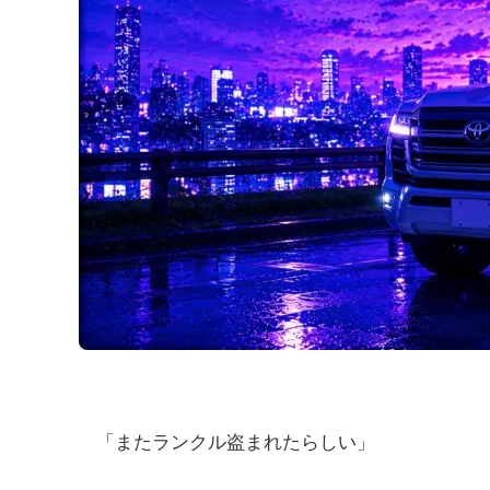
「またランクル盗まれたらしい」