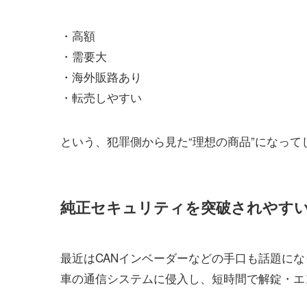
・高額
・需要大
・海外販路あり
・転売しやすい
という、犯罪側から見た“理想の商品”になって
純正セキュリティを突破されやす
最近はCANインベーダーなどの手口も話題にな
車の通信システムに侵入し、短時間で解錠・エ