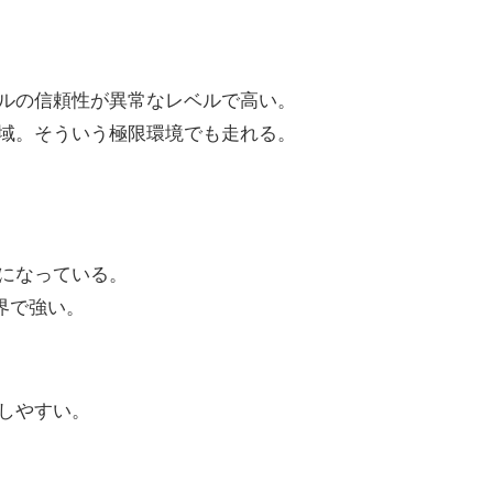
ルの信頼性が異常なレベルで高い。
域。そういう極限環境でも走れる。
になっている。
界で強い。
しやすい。