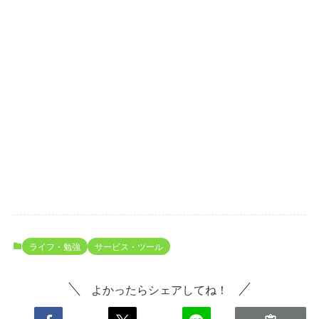
ライフ・勉強
サービス・ツール
よかったらシェアしてね！