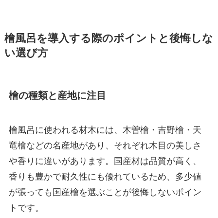
檜風呂を導入する際のポイントと後悔しな
い選び方
檜の種類と産地に注目
檜風呂に使われる材木には、木曽檜・吉野檜・天
竜檜などの名産地があり、それぞれ木目の美しさ
や香りに違いがあります。国産材は品質が高く、
香りも豊かで耐久性にも優れているため、多少値
が張っても国産檜を選ぶことが後悔しないポイン
トです。