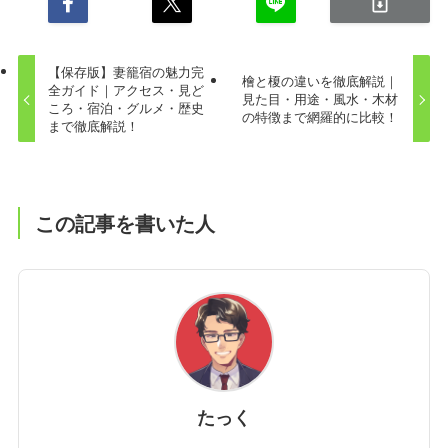
【保存版】妻籠宿の魅力完
檜と榎の違いを徹底解説｜
全ガイド｜アクセス・見ど
見た目・用途・風水・木材
ころ・宿泊・グルメ・歴史
の特徴まで網羅的に比較！
まで徹底解説！
この記事を書いた人
たっく