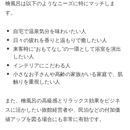
檜風呂は以下のようなニーズに特にマッチしま
す。
自宅で温泉気分を味わいたい人
日々の疲れを香りと温もりで癒したい人
来客時に“おもてなし”の一環として浴室を演出
したい人
インテリアにこだわる人
小さなお子さんや高齢の家族がいる家庭で、肌
触りを重視したい人
また、檜風呂の高級感とリラックス効果をビジネ
スに活かしたい旅館経営者や、民泊などの付加価
値アップを図る場合にも非常に有効です。