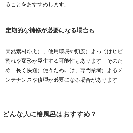
ることをおすすめします。
定期的な補修が必要になる場合も
天然素材ゆえに、使用環境や頻度によってはヒビ
割れや変形が発生する可能性もあります。そのた
め、長く快適に使うためには、専門業者によるメ
ンテナンスや修理が必要になる場合があります。
どんな人に檜風呂はおすすめ？