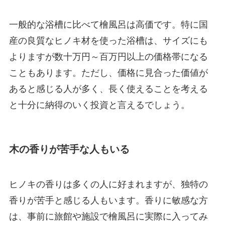
一般的な浴槽に比べて檜風呂は高価です。特に国
産の良質なヒノキ材を使った浴槽は、サイズにも
よりますが数十万円～百万円以上の価格帯になる
こともあります。ただし、価格に見合った価値が
あると感じる人が多く、長く使えることを考える
と十分に納得のいく投資と言えるでしょう。
木の香りが苦手な人もいる
ヒノキの香りは多くの人に好まれますが、独特の
香りが苦手と感じる人もいます。香りに敏感な方
は、事前に旅館や施設で檜風呂に実際に入ってみ