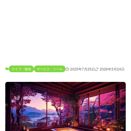
ライフ・勉強
サービス・ツール
2025年7月25日
2026年3月24日