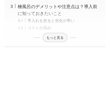
檜風呂のデメリットや注意点は？導入前
に知っておきたいこと
手入れを怠ると劣化が早い
コストが高め
もっと見る