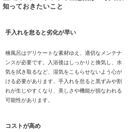
知っておきたいこと
手入れを怠ると劣化が早い
檜風呂はデリケートな素材ゆえ、適切なメンテナ
ンスが必要です。入浴後はしっかりと換気し、水
気を拭き取るなど、湿気をこもらせないよう心が
ける必要があります。手入れを怠ると黒ずみや割
れが生じやすくなり、美しさや機能が損なわれる
可能性があります。
コストが高め