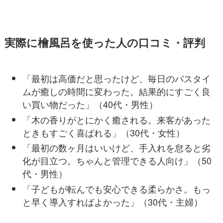
実際に檜風呂を使った人の口コミ・評判
「最初は高価だと思ったけど、毎日のバスタイ
ムが癒しの時間に変わった。結果的にすごく良
い買い物だった」（40代・男性）
「木の香りがとにかく癒される。来客があった
ときもすごく喜ばれる」（30代・女性）
「最初の数ヶ月はいいけど、手入れを怠ると劣
化が目立つ。ちゃんと管理できる人向け」（50
代・男性）
「子どもが転んでも安心できる柔らかさ。もっ
と早く導入すればよかった」（30代・主婦）