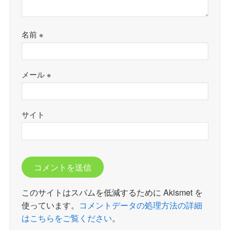
名前
※
メール
※
サイト
このサイトはスパムを低減するために Akismet を
使っています。
コメントデータの処理方法の詳細
はこちらをご覧ください
。