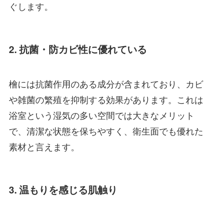
ぐします。
2. 抗菌・防カビ性に優れている
檜には抗菌作用のある成分が含まれており、カビ
や雑菌の繁殖を抑制する効果があります。これは
浴室という湿気の多い空間では大きなメリット
で、清潔な状態を保ちやすく、衛生面でも優れた
素材と言えます。
3. 温もりを感じる肌触り