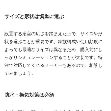
サイズと形状は慎重に選ぶ
設置する浴室の広さを踏まえた上で、サイズや形
状を選ぶことが重要です。家族構成や使用頻度に
よっても最適なサイズは異なるため、購入前にし
っかりシミュレーションすることが大切です。特
注で対応してくれるメーカーもあるので、相談し
てみましょう。
防水・換気対策は必須