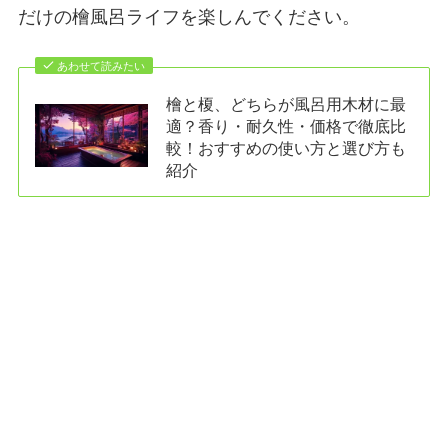
だけの檜風呂ライフを楽しんでください。
あわせて読みたい
檜と榎、どちらが風呂用木材に最
適？香り・耐久性・価格で徹底比
較！おすすめの使い方と選び方も
紹介