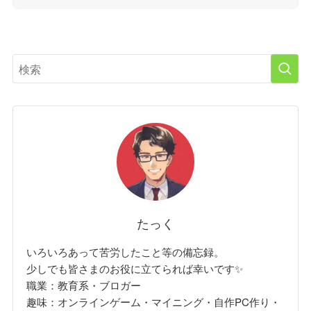
たっく
いろいろあって苦労したこと等の備忘録。
少しでも皆さまのお役に立てられば幸いです✨
職業：教育系・ブロガー
趣味：オンラインゲーム・マイニング・自作PC作り・