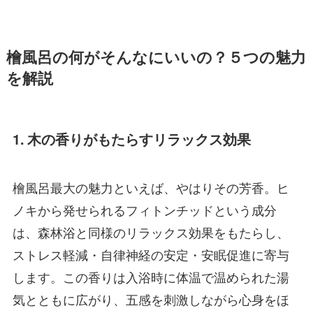
檜風呂の何がそんなにいいの？５つの魅力
を解説
1. 木の香りがもたらすリラックス効果
檜風呂最大の魅力といえば、やはりその芳香。ヒ
ノキから発せられるフィトンチッドという成分
は、森林浴と同様のリラックス効果をもたらし、
ストレス軽減・自律神経の安定・安眠促進に寄与
します。この香りは入浴時に体温で温められた湯
気とともに広がり、五感を刺激しながら心身をほ