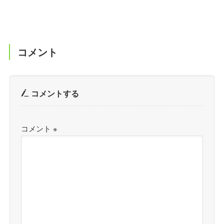
コメント
コメントする
コメント
※