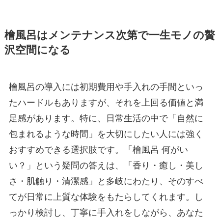
檜風呂はメンテナンス次第で一生モノの贅
沢空間になる
檜風呂の導入には初期費用や手入れの手間といっ
たハードルもありますが、それを上回る価値と満
足感があります。特に、日常生活の中で「自然に
包まれるような時間」を大切にしたい人には強く
おすすめできる選択肢です。「檜風呂 何がい
い？」という疑問の答えは、「香り・癒し・美し
さ・肌触り・清潔感」と多岐にわたり、そのすべ
てが日常に上質な体験をもたらしてくれます。し
っかり検討し、丁寧に手入れをしながら、あなた