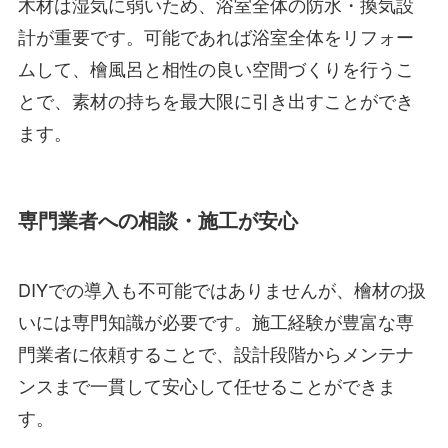
木材は湿気に弱いため、浴室全体の防水・換気設
計が重要です。可能であれば浴室全体をリフォー
ムして、檜風呂と相性の良い空間づくりを行うこ
とで、素材の持ちを最大限に引き出すことができ
ます。
専門業者への相談・施工が安心
DIYでの導入も不可能ではありませんが、檜材の扱
いには専門知識が必要です。施工経験が豊富な専
門業者に依頼することで、設計段階からメンテナ
ンスまで一貫して安心して任せることができま
す。