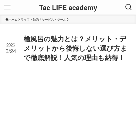
Tac LIFE academy
ホーム
ライフ・勉強
サービス・ツール
檜風呂の魅力とは？メリット・デ
2026
メリットから後悔しない選び方ま
3/24
で徹底解説！人気の理由も納得！