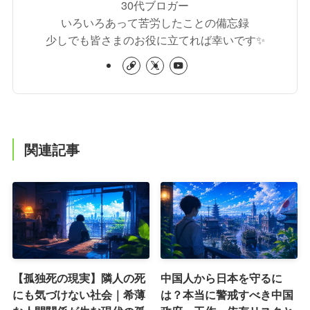
30代ブロガー
いろいろあって苦労したことの備忘録
少しでも皆さまのお役に立てれば幸いです✨
関連記事
【孤独死の現実】隣人の死
中国人から日本を守るに
にも気づけない社会｜希薄
は？本当に警戒すべき中国