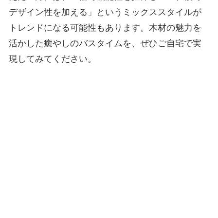
デザイン性を加える」というミックススタイルが
トレンドになる可能性もあります。木材の魅力を
活かした癒やしのバスタイムを、ぜひご自宅で実
現してみてください。