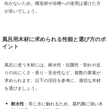
向かないため、構造材や浴槽への使用は避けた方
が良いでしょう。
風呂用木材に求められる性能と選び方のポ
イント
風呂に使う木材には、耐水性・抗菌性・割れや反
りの出にくさ・香り・安全性など、複数の要素が
求められます。以下の項目を参考に、適切な木材
を選びましょう。
：常に水に触れるため、腐朽菌に強い木
耐水性