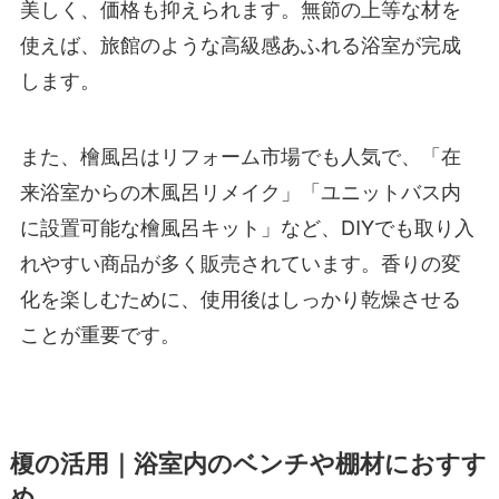
美しく、価格も抑えられます。無節の上等な材を
使えば、旅館のような高級感あふれる浴室が完成
します。
また、檜風呂はリフォーム市場でも人気で、「在
来浴室からの木風呂リメイク」「ユニットバス内
に設置可能な檜風呂キット」など、DIYでも取り入
れやすい商品が多く販売されています。香りの変
化を楽しむために、使用後はしっかり乾燥させる
ことが重要です。
榎の活用｜浴室内のベンチや棚材におすす
め