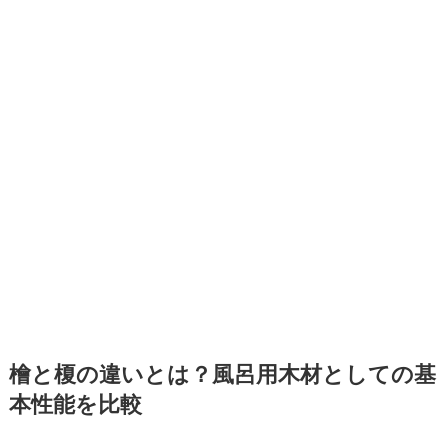
檜と榎の違いとは？風呂用木材としての基
本性能を比較