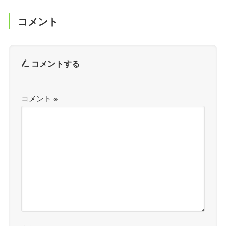
コメント
コメントする
コメント
※