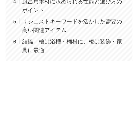
風呂用木材に求められる性能と選び方の
ポイント
サジェストキーワードを活かした需要の
高い関連アイテム
結論：檜は浴槽・桶材に、榎は装飾・家
具に最適