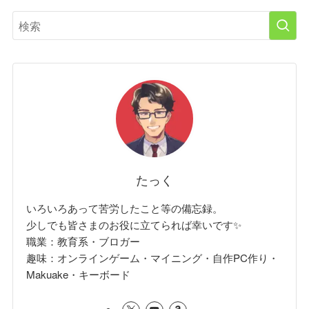
たっく
いろいろあって苦労したこと等の備忘録。
少しでも皆さまのお役に立てられば幸いです✨
職業：教育系・ブロガー
趣味：オンラインゲーム・マイニング・自作PC作り・
Makuake・キーボード