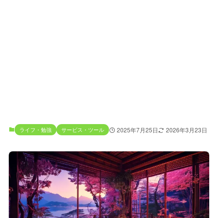
ライフ・勉強
サービス・ツール
2025年7月25日
2026年3月23日