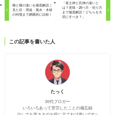
「産土神と氏神の違いと
檜と榎の違いを徹底解説｜
は？意味・調べ方・祀り方
見た目・用途・風水・木材
まで徹底解説！どちらを大
の特徴まで網羅的に比較！
切にすべき？」
この記事を書いた人
たっく
30代ブロガー
いろいろあって苦労したことの備忘録
少しでも皆さまのお役に立てれば幸いです✨