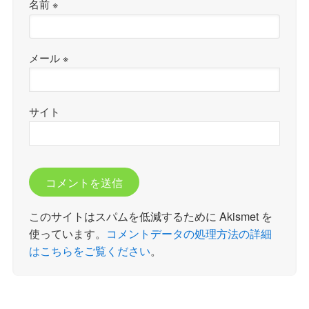
名前
※
メール
※
サイト
このサイトはスパムを低減するために Akismet を
使っています。
コメントデータの処理方法の詳細
はこちらをご覧ください
。