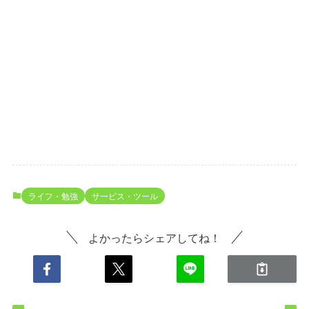
ライフ・勉強
サービス・ツール
よかったらシェアしてね！