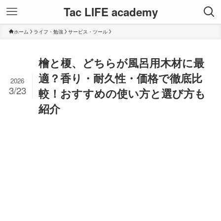
Tac LIFE academy
ホーム
ライフ・勉強
サービス・ツール
檜と榎、どちらが風呂用木材に最
適？香り・耐久性・価格で徹底比
2026
3/23
較！おすすめの使い方と選び方も
紹介