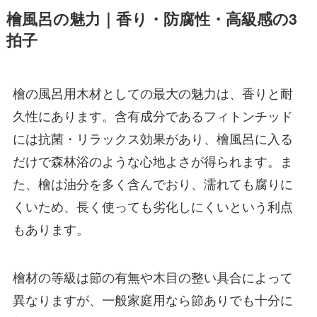
檜風呂の魅力｜香り・防腐性・高級感の3
拍子
檜の風呂用木材としての最大の魅力は、香りと耐
久性にあります。含有成分であるフィトンチッド
には抗菌・リラックス効果があり、檜風呂に入る
だけで森林浴のような心地よさが得られます。ま
た、檜は油分を多く含んでおり、濡れても腐りに
くいため、長く使っても劣化しにくいという利点
もあります。
檜材の等級は節の有無や木目の整い具合によって
異なりますが、一般家庭用なら節ありでも十分に