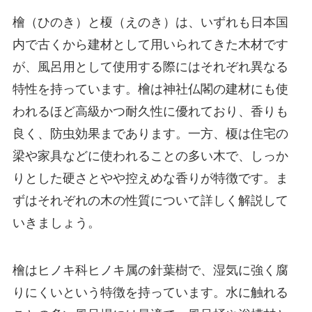
檜（ひのき）と榎（えのき）は、いずれも日本国
内で古くから建材として用いられてきた木材です
が、風呂用として使用する際にはそれぞれ異なる
特性を持っています。檜は神社仏閣の建材にも使
われるほど高級かつ耐久性に優れており、香りも
良く、防虫効果まであります。一方、榎は住宅の
梁や家具などに使われることの多い木で、しっか
りとした硬さとやや控えめな香りが特徴です。ま
ずはそれぞれの木の性質について詳しく解説して
いきましょう。
檜はヒノキ科ヒノキ属の針葉樹で、湿気に強く腐
りにくいという特徴を持っています。水に触れる