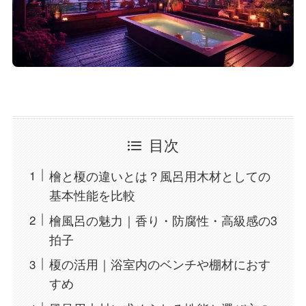
目次
檜と榎の違いとは？風呂用木材としての
基本性能を比較
檜風呂の魅力｜香り・防腐性・高級感の3
拍子
榎の活用｜浴室内のベンチや棚材におす
すめ