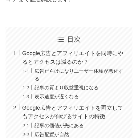
目次
Google広告とアフィリエイトを同時にや
るとアクセスは減るのか？
広告だらけになりユーザー体験が悪化す
る
記事の質より収益重視になる
表示速度が遅くなる
Google広告とアフィリエイトを両立して
もアクセスが伸びるサイトの特徴
記事の価値が先にある
広告配置が自然