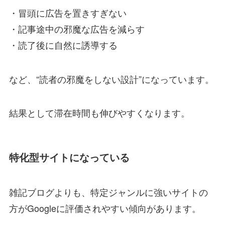
・冒頭に広告を置きすぎない
・記事途中の邪魔な広告を減らす
・読了後に自然に誘導する
など、“読者の邪魔をしない設計”になっています。
結果として滞在時間も伸びやすくなります。
特化型サイトになっている
雑記ブログよりも、特定ジャンルに強いサイトの
方がGoogleに評価されやすい傾向があります。