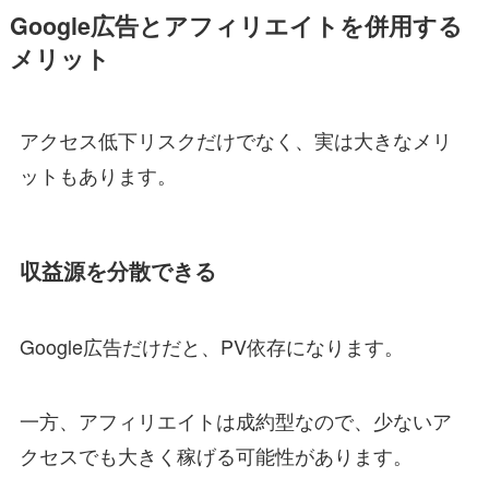
Google広告とアフィリエイトを併用する
メリット
アクセス低下リスクだけでなく、実は大きなメリ
ットもあります。
収益源を分散できる
Google広告だけだと、PV依存になります。
一方、アフィリエイトは成約型なので、少ないア
クセスでも大きく稼げる可能性があります。