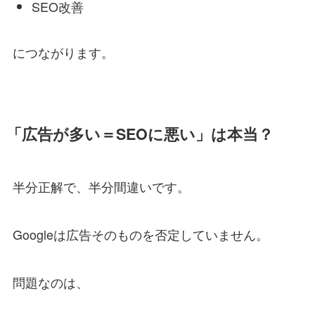
SEO改善
につながります。
「広告が多い＝SEOに悪い」は本当？
半分正解で、半分間違いです。
Googleは広告そのものを否定していません。
問題なのは、