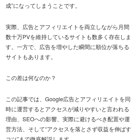
成”になってしまうことです。
実際、広告とアフィリエイトを両立しながら月間
数十万PVを維持しているサイトも数多く存在しま
す。一方で、広告を増やした瞬間に順位が落ちる
サイトもあります。
この差は何なのか？
この記事では、Google広告とアフィリエイトを同
時に運営するとアクセスが減りやすいと言われる
理由、SEOへの影響、実際に避けるべき配置や運
営方法、そして“アクセスを落とさず収益を伸ばす
コツ”まで徹底解説します。