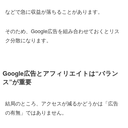
などで急に収益が落ちることがあります。
そのため、Google広告を組み合わせておくとリス
ク分散になります。
Google広告とアフィリエイトは“バラン
ス”が重要
結局のところ、アクセスが減るかどうかは「広告
の有無」ではありません。