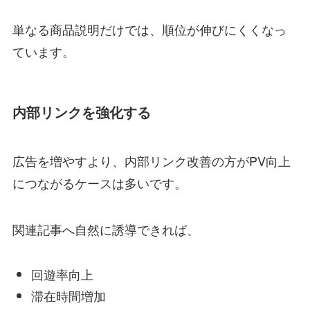
単なる商品説明だけでは、順位が伸びにくくなっ
ています。
内部リンクを強化する
広告を増やすより、内部リンク改善の方がPV向上
につながるケースは多いです。
関連記事へ自然に誘導できれば、
回遊率向上
滞在時間増加