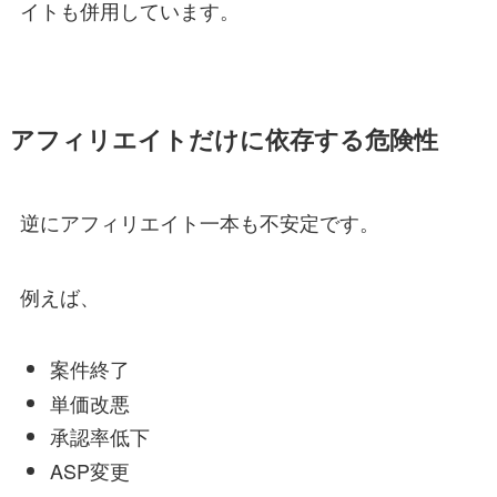
イトも併用しています。
アフィリエイトだけに依存する危険性
逆にアフィリエイト一本も不安定です。
例えば、
案件終了
単価改悪
承認率低下
ASP変更