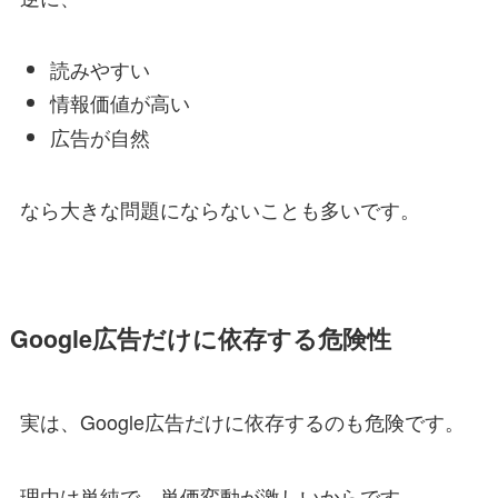
読みやすい
情報価値が高い
広告が自然
なら大きな問題にならないことも多いです。
Google広告だけに依存する危険性
実は、Google広告だけに依存するのも危険です。
理由は単純で、単価変動が激しいからです。