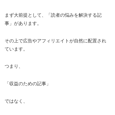
まず大前提として、「読者の悩みを解決する記
事」があります。
その上で広告やアフィリエイトが自然に配置され
ています。
つまり、
「収益のための記事」
ではなく、