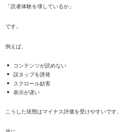
「読者体験を壊しているか」
です。
例えば、
コンテンツが読めない
誤タップを誘発
スクロール妨害
表示が遅い
こうした状態はマイナス評価を受けやすいです。
逆に、