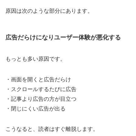
原因は次のような部分にあります。
広告だらけになりユーザー体験が悪化する
もっとも多い原因です。
・画面を開くと広告だらけ
・スクロールするたびに広告
・記事より広告の方が目立つ
・閉じにくい広告が出る
こうなると、読者はすぐ離脱します。