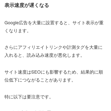
表示速度が遅くなる
Google広告を大量に設置すると、サイト表示が重
くなります。
さらにアフィリエイトリンクや計測タグを大量に
入れると、読み込み速度が悪化します。
サイト速度はSEOにも影響するため、結果的に順
位低下につながることがあります。
特に以下は要注意です。