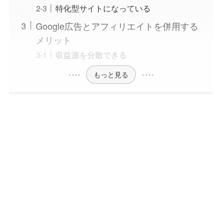
特化型サイトになっている
Google広告とアフィリエイトを併用する
メリット
収益源を分散できる
もっと見る