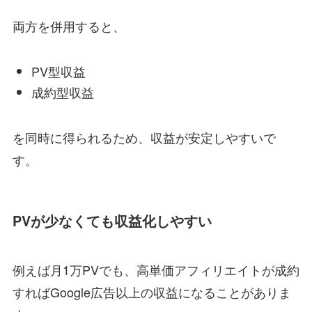
両方を併用すると、
PV型収益
成約型収益
を同時に得られるため、収益が安定しやすいで
す。
PVが少なくても収益化しやすい
例えば月1万PVでも、高単価アフィリエイトが成約
すればGoogle広告以上の収益になることがありま