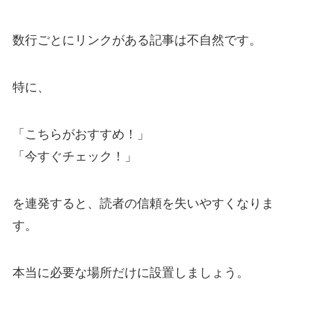
数行ごとにリンクがある記事は不自然です。
特に、
「こちらがおすすめ！」
「今すぐチェック！」
を連発すると、読者の信頼を失いやすくなりま
す。
本当に必要な場所だけに設置しましょう。