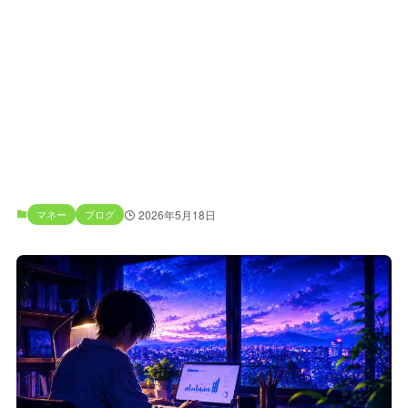
マネー
ブログ
2026年5月18日