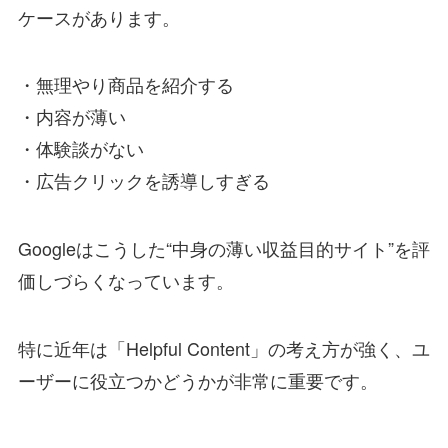
ケースがあります。
・無理やり商品を紹介する
・内容が薄い
・体験談がない
・広告クリックを誘導しすぎる
Googleはこうした“中身の薄い収益目的サイト”を評
価しづらくなっています。
特に近年は「Helpful Content」の考え方が強く、ユ
ーザーに役立つかどうかが非常に重要です。