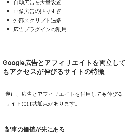
自動広告を大量設置
画像広告の貼りすぎ
外部スクリプト過多
広告プラグインの乱用
Google広告とアフィリエイトを両立して
もアクセスが伸びるサイトの特徴
逆に、広告とアフィリエイトを併用しても伸びる
サイトには共通点があります。
記事の価値が先にある