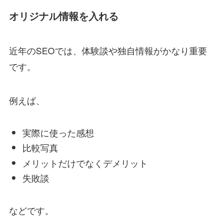
オリジナル情報を入れる
近年のSEOでは、体験談や独自情報がかなり重要
です。
例えば、
実際に使った感想
比較写真
メリットだけでなくデメリット
失敗談
などです。