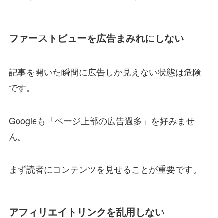
ファーストビューを広告まみれにしない
記事を開いた瞬間に広告しか見えない状態は危険
です。
Googleも「ページ上部の広告過多」を好みませ
ん。
まず読者にコンテンツを見せることが重要です。
アフィリエイトリンクを乱用しない