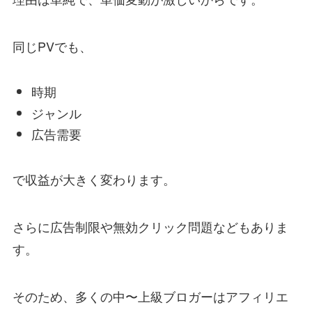
同じPVでも、
時期
ジャンル
広告需要
で収益が大きく変わります。
さらに広告制限や無効クリック問題などもありま
す。
そのため、多くの中〜上級ブロガーはアフィリエ