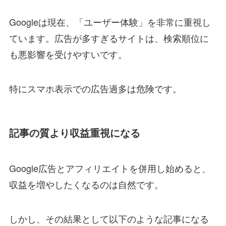
Googleは現在、「ユーザー体験」を非常に重視し
ています。広告が多すぎるサイトは、検索順位に
も悪影響を受けやすいです。
特にスマホ表示での広告過多は危険です。
記事の質より収益重視になる
Google広告とアフィリエイトを併用し始めると、
収益を増やしたくなるのは自然です。
しかし、その結果として以下のような記事になる