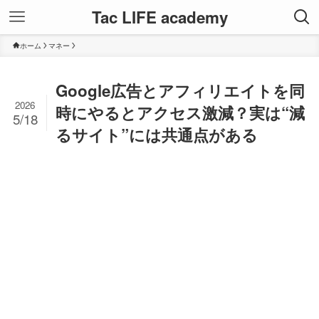
Tac LIFE academy
ホーム
マネー
Google広告とアフィリエイトを同
2026
時にやるとアクセス激減？実は“減
5/18
るサイト”には共通点がある