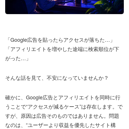
「Google広告を貼ったらアクセスが落ちた…」
「アフィリエイトを増やした途端に検索順位が下
がった…」
そんな話を見て、不安になっていませんか？
確かに、Google広告とアフィリエイトを同時に行
うことで“アクセスが減るケース”は存在します。で
すが、原因は広告そのものではありません。問題
なのは、“ユーザーより収益を優先したサイト構