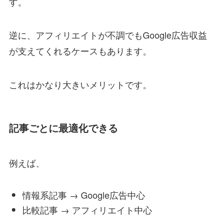
す。
逆に、アフィリエイトが不調でもGoogle広告収益
が支えてくれるケースもあります。
これはかなり大きいメリットです。
記事ごとに最適化できる
例えば、
情報系記事 → Google広告中心
比較記事 → アフィリエイト中心