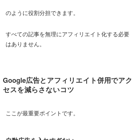
のように役割分担できます。
すべての記事を無理にアフィリエイト化する必要
はありません。
Google広告とアフィリエイト併用でアク
セスを減らさないコツ
ここが最重要ポイントです。