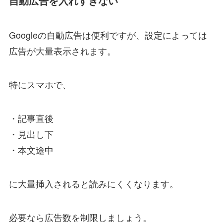
自動広告を入れすぎない
Googleの自動広告は便利ですが、設定によっては
広告が大量表示されます。
特にスマホで、
・記事直後
・見出し下
・本文途中
に大量挿入されると読みにくくなります。
必要なら広告数を制限しましょう。