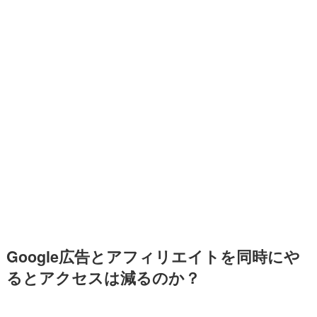
Google広告とアフィリエイトを同時にや
るとアクセスは減るのか？