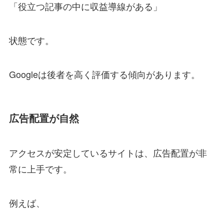
「役立つ記事の中に収益導線がある」
状態です。
Googleは後者を高く評価する傾向があります。
広告配置が自然
アクセスが安定しているサイトは、広告配置が非
常に上手です。
例えば、