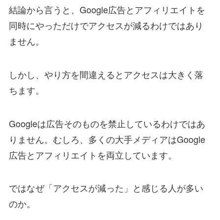
結論から言うと、Google広告とアフィリエイトを
同時にやっただけでアクセスが減るわけではあり
ません。
しかし、やり方を間違えるとアクセスは大きく落
ちます。
Googleは広告そのものを禁止しているわけではあ
りません。むしろ、多くの大手メディアはGoogle
広告とアフィリエイトを両立しています。
ではなぜ「アクセスが減った」と感じる人が多い
のか。