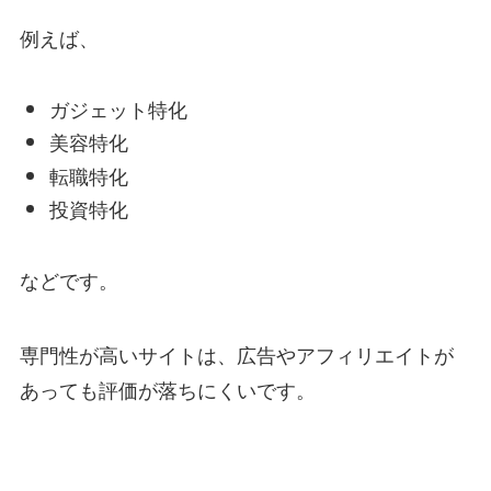
例えば、
ガジェット特化
美容特化
転職特化
投資特化
などです。
専門性が高いサイトは、広告やアフィリエイトが
あっても評価が落ちにくいです。