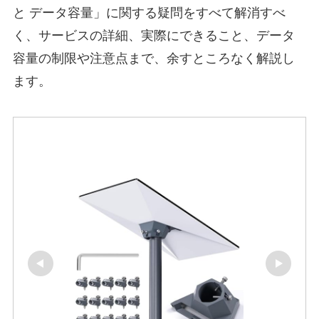
と データ容量」に関する疑問をすべて解消すべ
く、サービスの詳細、実際にできること、データ
容量の制限や注意点まで、余すところなく解説し
ます。