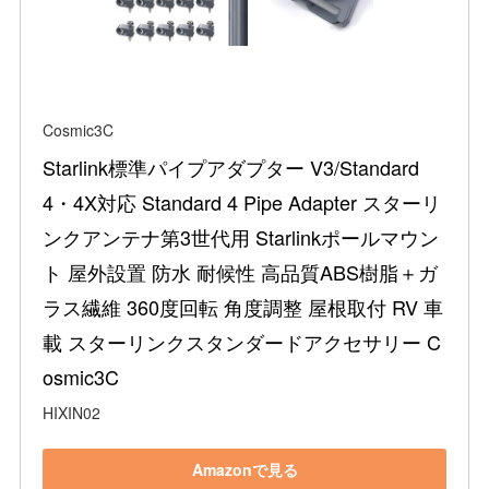
Cosmic3C
Starlink標準パイプアダプター V3/Standard 
4・4X対応 Standard 4 Pipe Adapter スターリ
ンクアンテナ第3世代用 Starlinkポールマウン
ト 屋外設置 防水 耐候性 高品質ABS樹脂＋ガ
ラス繊維 360度回転 角度調整 屋根取付 RV 車
載 スターリンクスタンダードアクセサリー C
osmic3C
HIXIN02
Amazonで見る