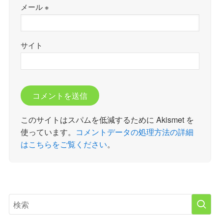
メール
※
サイト
このサイトはスパムを低減するために Akismet を
使っています。
コメントデータの処理方法の詳細
はこちらをご覧ください
。