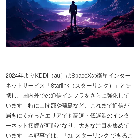
2024年よりKDDI（au）はSpaceXの衛星インター
ネットサービス「Starlink（スターリンク）」と提
携し、国内外での通信インフラをさらに強化して
います。特に山間部や離島など、これまで通信が
届きにくかったエリアでも高速・低遅延のインタ
ーネット接続が可能となり、大きな注目を集めて
います。本記事では、「au スターリンク できるこ