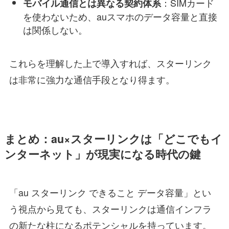
：SIMカード
モバイル通信とは異なる契約体系
を使わないため、auスマホのデータ容量と直接
は関係しない。
これらを理解した上で導入すれば、スターリンク
は非常に強力な通信手段となり得ます。
まとめ：au×スターリンクは「どこでもイ
ンターネット」が現実になる時代の鍵
「au スターリンク できること データ容量」とい
う視点から見ても、スターリンクは通信インフラ
の新たな柱になるポテンシャルを持っています。