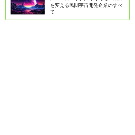
を変える民間宇宙開発企業のすべ
て