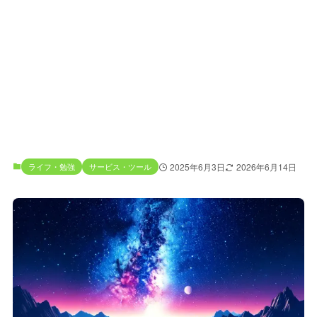
ライフ・勉強
サービス・ツール
2025年6月3日
2026年6月14日