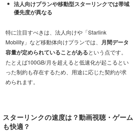
法人向けプランや移動型スターリンクでは帯域
優先度が異なる
特に注目すべきは、法人向けや「Starlink
Mobility」など移動体向けプランでは、
月間データ
という点です。
容量が定められていることがある
たとえば100GB/月を超えると低速化が起こるとい
った制約も存在するため、用途に応じた契約が求
められます。
スターリンクの速度は？動画視聴・ゲーム
も快適？