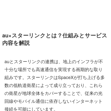
au×スターリンクとは？仕組みとサービス
内容を解説
auとスターリンクの連携は、地上のインフラが不
十分な場所でも高速通信を実現する画期的な取り
組みです。スターリンクはSpaceXが打ち上げる多
数の低軌道衛星によって成り立っており、これら
の衛星が地球全体をカバーすることで、従来の光
回線やモバイル通信に依存しないインターネット
接続を可能にしています。