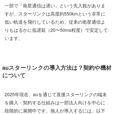
一部で「衛星通信は遅い」という先入観がありま
すが、スターリンクは高度約550kmという非常に
低い軌道を飛行しているため、従来の衛星通信よ
りもはるかに低遅延（20〜50ms程度）で安定して
います。
auスターリンクの導入方法は？契約や機材
について
2025年現在、auを通じて直接スターリンクの端末
を購入・契約する仕組みは一部法人向けを中心に
段階的に展開中です。個人が導入するには、以下