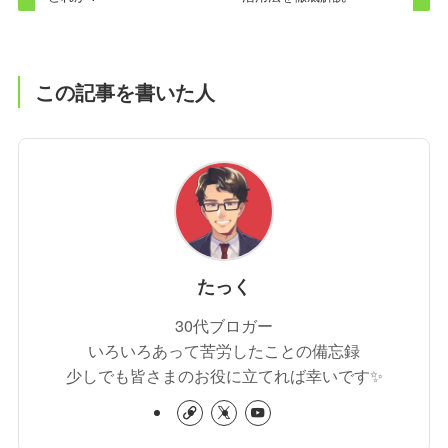
この記事を書いた人
たっく
30代ブロガー
いろいろあって苦労したことの備忘録
少しでも皆さまのお役に立てれば幸いです✨