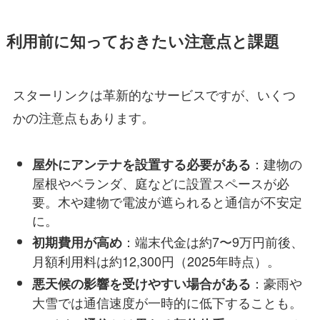
利用前に知っておきたい注意点と課題
スターリンクは革新的なサービスですが、いくつ
かの注意点もあります。
：建物の
屋外にアンテナを設置する必要がある
屋根やベランダ、庭などに設置スペースが必
要。木や建物で電波が遮られると通信が不安定
に。
：端末代金は約7〜9万円前後、
初期費用が高め
月額利用料は約12,300円（2025年時点）。
：豪雨や
悪天候の影響を受けやすい場合がある
大雪では通信速度が一時的に低下することも。