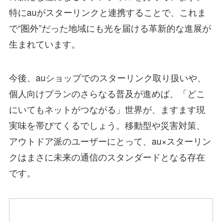
特にauがスターリンクと連携することで、これま
で“圏外”だった地域にも光を届ける革新的な進展が
生まれています。
今後、auショップでのスターリンク取り扱いや、
個人向けプランのさらなる普及が進めば、「どこ
にいてもネットがつながる」世界が、ますます現
実味を帯びてくるでしょう。移動型や災害対策、
アウトドア派のユーザーにとって、au×スターリン
クはまさに未来の通信のスタンダードとなる存在
です。