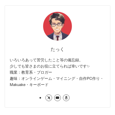
たっく
いろいろあって苦労したこと等の備忘録。
少しでも皆さまのお役に立てられば幸いです✨
職業：教育系・ブロガー
趣味：オンラインゲーム・マイニング・自作PC作り・
Makuake・キーボード