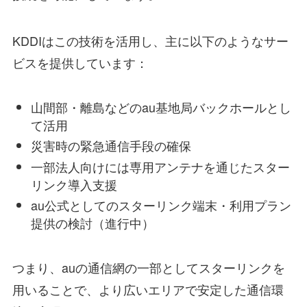
KDDIはこの技術を活用し、主に以下のようなサー
ビスを提供しています：
山間部・離島などのau基地局バックホールとし
て活用
災害時の緊急通信手段の確保
一部法人向けには専用アンテナを通じたスター
リンク導入支援
au公式としてのスターリンク端末・利用プラン
提供の検討（進行中）
つまり、auの通信網の一部としてスターリンクを
用いることで、より広いエリアで安定した通信環