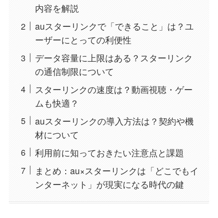
内容を解説
auスターリンクで「できること」は？ユ
ーザーにとっての利便性
データ容量に上限はある？スターリンク
の通信制限について
スターリンクの速度は？動画視聴・ゲー
ムも快適？
auスターリンクの導入方法は？契約や機
材について
利用前に知っておきたい注意点と課題
まとめ：au×スターリンクは「どこでもイ
ンターネット」が現実になる時代の鍵