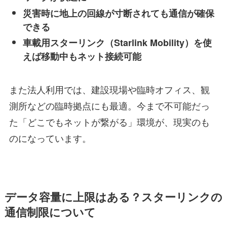
災害時に地上の回線が寸断されても通信が確保
できる
車載用スターリンク（Starlink Mobility）を使
えば移動中もネット接続可能
また法人利用では、建設現場や臨時オフィス、観
測所などの臨時拠点にも最適。今まで不可能だっ
た「どこでもネットが繋がる」環境が、現実のも
のになっています。
データ容量に上限はある？スターリンクの
通信制限について