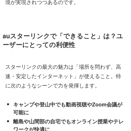
境が実現されつつあるのです。
auスターリンクで「できること」は？ユ
ーザーにとっての利便性
スターリンクの最大の魅力は「場所を問わず、高
速・安定したインターネット」が使えること。特
に次のようなシーンで力を発揮します。
キャンプや登山中でも動画視聴やZoom会議が
可能に
離島や山間部の自宅でもオンライン授業やテレ
ワークが快適に