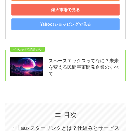
楽天市場で見る
Yahoo!ショッピングで見る
あわせて読みたい
スペースエックスってなに？未来
を変える民間宇宙開発企業のすべ
て
目次
au×スターリンクとは？仕組みとサービス