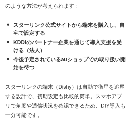
のような方法が考えられます：
スターリンク公式サイトから端末を購入し、自
宅で設定する
KDDIのパートナー企業を通じて導入支援を受
ける（法人）
今後予定されているauショップでの取り扱い開
始を待つ
スターリンクの端末（Dishy）は自動で衛星を追尾
する設計で、初期設定も比較的簡単。スマホアプ
リで角度や通信状況を確認できるため、DIY導入も
十分可能です。