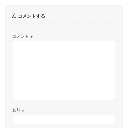
コメントする
コメント
※
名前
※