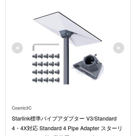
Cosmic3C
Starlink標準パイプアダプター V3/Standard 
4・4X対応 Standard 4 Pipe Adapter スターリ