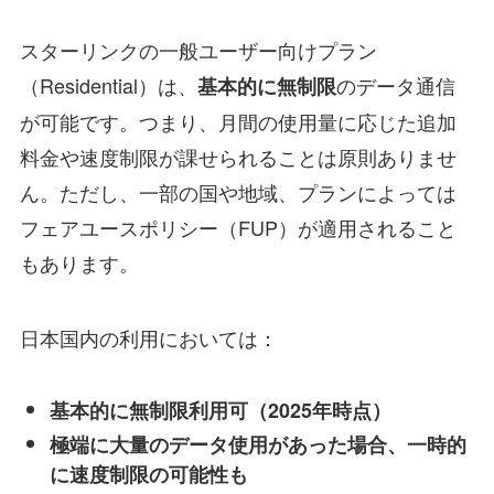
スターリンクの一般ユーザー向けプラン
（Residential）は、
のデータ通信
基本的に無制限
が可能です。つまり、月間の使用量に応じた追加
料金や速度制限が課せられることは原則ありませ
ん。ただし、一部の国や地域、プランによっては
フェアユースポリシー（FUP）が適用されること
もあります。
日本国内の利用においては：
基本的に無制限利用可（2025年時点）
極端に大量のデータ使用があった場合、一時的
に速度制限の可能性も