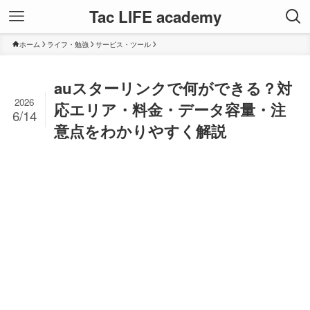
Tac LIFE academy
ホーム
ライフ・勉強
サービス・ツール
auスターリンクで何ができる？対
2026
応エリア・料金・データ容量・注
6/14
意点をわかりやすく解説