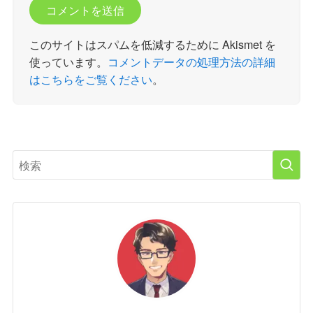
このサイトはスパムを低減するために Akismet を
使っています。
コメントデータの処理方法の詳細
はこちらをご覧ください
。