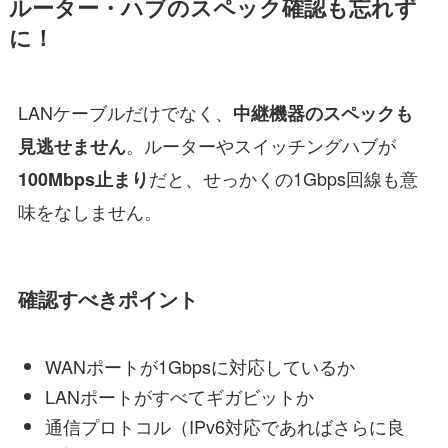
ルーター・ハブのスペック確認も忘れず
に！
LANケーブルだけでなく、
中継機器のスペックも
。ルーターやスイッチングハブが
見逃せません
だと、せっかくの1Gbps回線も意
100Mbps止まり
味をなしません。
確認すべきポイント
WANポートが1Gbpsに対応しているか
LANポートがすべてギガビットか
通信プロトコル（IPv6対応であればさらに良