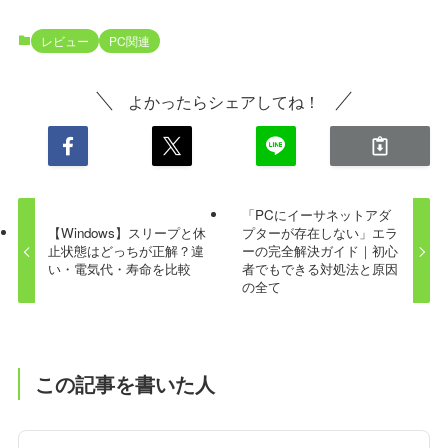
レビュー
PC関連
よかったらシェアしてね！
「PCにイーサネットアダ
【Windows】スリープと休
プターが存在しない」エラ
止状態はどっちが正解？違
ーの完全解決ガイド｜初心
い・電気代・寿命を比較
者でもできる対処法と原因
の全て
この記事を書いた人