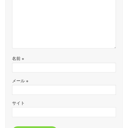
名前
※
メール
※
サイト