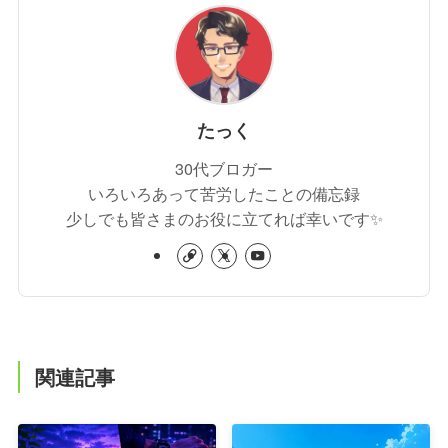
たっく
30代ブロガー
いろいろあって苦労したことの備忘録
少しでも皆さまのお役に立てれば幸いです✨
関連記事