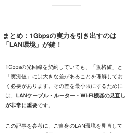
まとめ：1Gbpsの実力を引き出すのは
「LAN環境」が鍵！
1Gbpsの光回線を契約していても、「規格値」と
「実測値」には大きな差があることを理解してお
く必要があります。その差を最小限にするために
は、
LANケーブル・ルーター・Wi-Fi機器の見直し
です。
が非常に重要
この記事を参考に、ご自身のLAN環境を見直して