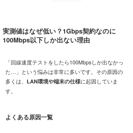
実測値はなぜ低い？1Gbps契約なのに
100Mbps以下しか出ない理由
「回線速度テストをしたら100Mbpsしか出なかっ
た…」という悩みは非常に多いです。その原因の
多くは、
に起因していま
LAN環境や端末の仕様
す。
よくある原因一覧