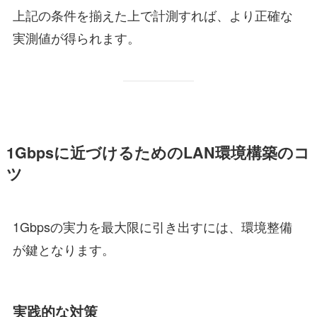
上記の条件を揃えた上で計測すれば、より正確な
実測値が得られます。
1Gbpsに近づけるためのLAN環境構築のコ
ツ
1Gbpsの実力を最大限に引き出すには、環境整備
が鍵となります。
実践的な対策