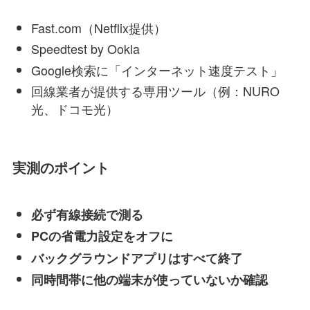
Fast.com（Netflix提供）
Speedtest by Ookla
Google検索に「インターネット速度テスト」
回線業者が提供する専用ツール（例：NURO
光、ドコモ光）
実測のポイント
必ず有線接続で測る
PCの省電力設定をオフに
バックグラウンドアプリはすべて終了
同時間帯に他の端末が使っていないか確認