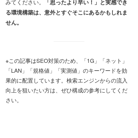
みてください。
「思ったより早い！」と実感でき
る環境構築は、意外とすぐそこにあるかもしれま
せん。
※この記事はSEO対策のため、「1G」「ネット」
「LAN」「規格値」「実測値」のキーワードを効
果的に配置しています。検索エンジンからの流入
向上を狙いたい方は、ぜひ構成の参考にしてくだ
さい。