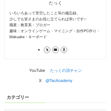
たっく
いろいろあって苦労したこと等の備忘録。
少しでも皆さまのお役に立てられば幸いです✨
職業：教育系・ブロガー
趣味：オンラインゲーム・マイニング・自作PC作り・
Makuake・キーボード
YouTube
たっくの沼チャン
X
@TacAcademy
カテゴリー