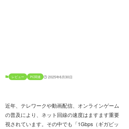
レビュー
PC関連
2025年6月30日
近年、テレワークや動画配信、オンラインゲーム
の普及により、ネット回線の速度はますます重要
視されています。その中でも「1Gbps（ギガビッ