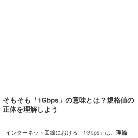
そもそも「1Gbps」の意味とは？規格値の
正体を理解しよう
インターネット回線における「1Gbps」は、
理論