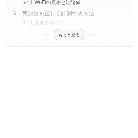
Wi-Fiの規格と理論値
実測値を正しく計測する方法
実測のポイント
もっと見る