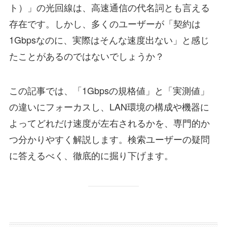
ト）」の光回線は、高速通信の代名詞とも言える
存在です。しかし、多くのユーザーが「契約は
1Gbpsなのに、実際はそんな速度出ない」と感じ
たことがあるのではないでしょうか？
この記事では、「1Gbpsの規格値」と「実測値」
の違いにフォーカスし、LAN環境の構成や機器に
よってどれだけ速度が左右されるかを、専門的か
つ分かりやすく解説します。検索ユーザーの疑問
に答えるべく、徹底的に掘り下げます。