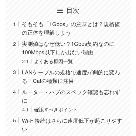
目次
そもそも「1Gbps」の意味とは？規格値
の正体を理解しよう
実測値はなぜ低い？1Gbps契約なのに
100Mbps以下しか出ない理由
よくある原因一覧
LANケーブルの規格で速度が劇的に変わ
る！Catの種類に注目
ルーター・ハブのスペック確認も忘れず
に！
確認すべきポイント
Wi-Fi接続はさらに速度低下が起こりやす
い