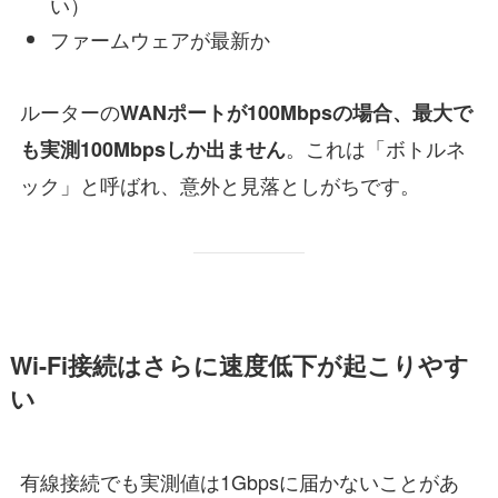
い）
ファームウェアが最新か
ルーターの
WANポートが100Mbpsの場合、最大で
。これは「ボトルネ
も実測100Mbpsしか出ません
ック」と呼ばれ、意外と見落としがちです。
Wi-Fi接続はさらに速度低下が起こりやす
い
有線接続でも実測値は1Gbpsに届かないことがあ