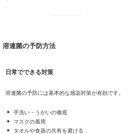
溶連菌の予防方法
日常でできる対策
溶連菌の予防には基本的な感染対策が有効です。
手洗い・うがいの徹底
マスクの着用
タオルや食器の共有を避ける