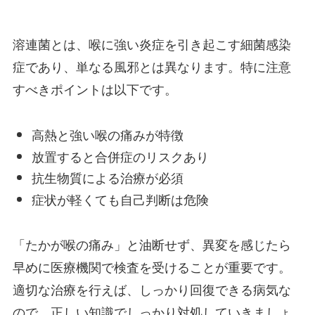
溶連菌とは、喉に強い炎症を引き起こす細菌感染
症であり、単なる風邪とは異なります。特に注意
すべきポイントは以下です。
高熱と強い喉の痛みが特徴
放置すると合併症のリスクあり
抗生物質による治療が必須
症状が軽くても自己判断は危険
「たかが喉の痛み」と油断せず、異変を感じたら
早めに医療機関で検査を受けることが重要です。
適切な治療を行えば、しっかり回復できる病気な
ので、正しい知識でしっかり対処していきましょ