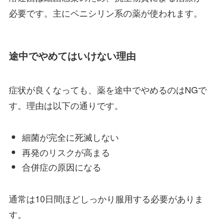
必要です。主にペニシリン系の薬が使われます。
途中でやめてはいけない理由
症状が良くなっても、薬を途中でやめるのはNGで
す。理由は以下の通りです。
細菌が完全に死滅しない
再発のリスクが高まる
合併症の原因になる
通常は10日間ほどしっかり服用する必要がありま
す。