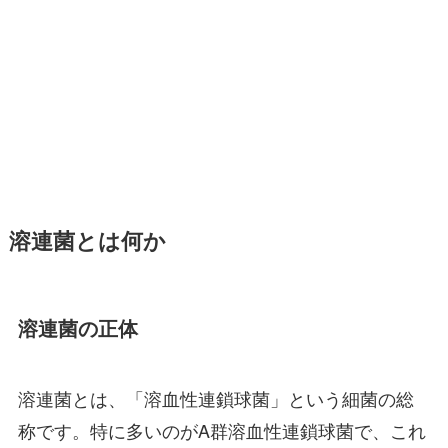
溶連菌とは何か
溶連菌の正体
溶連菌とは、「溶血性連鎖球菌」という細菌の総
称です。特に多いのがA群溶血性連鎖球菌で、これ