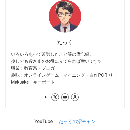
たっく
いろいろあって苦労したこと等の備忘録。
少しでも皆さまのお役に立てられば幸いです✨
職業：教育系・ブロガー
趣味：オンラインゲーム・マイニング・自作PC作り・
Makuake・キーボード
YouTube
たっくの沼チャン