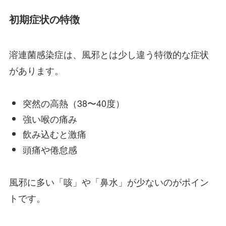
初期症状の特徴
溶連菌感染症は、風邪とは少し違う特徴的な症状
があります。
突然の高熱（38〜40度）
強い喉の痛み
飲み込むと激痛
頭痛や倦怠感
風邪に多い「咳」や「鼻水」が少ないのがポイン
トです。