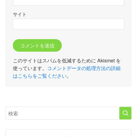
サイト
このサイトはスパムを低減するために Akismet を
使っています。
コメントデータの処理方法の詳細
はこちらをご覧ください
。