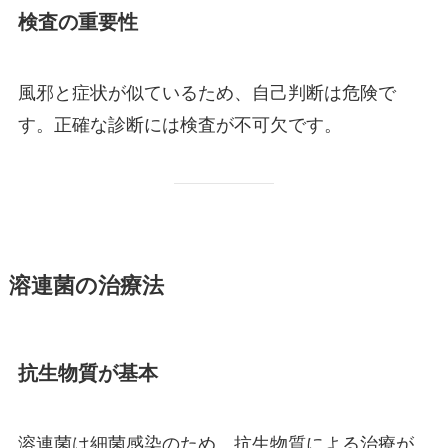
検査の重要性
風邪と症状が似ているため、自己判断は危険で
す。正確な診断には検査が不可欠です。
溶連菌の治療法
抗生物質が基本
溶連菌は細菌感染のため、抗生物質による治療が