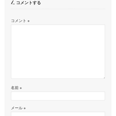
コメントする
コメント
※
名前
※
メール
※