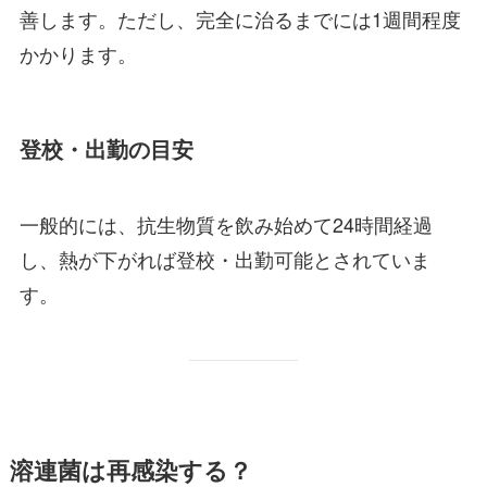
善します。ただし、完全に治るまでには1週間程度
かかります。
登校・出勤の目安
一般的には、抗生物質を飲み始めて24時間経過
し、熱が下がれば登校・出勤可能とされていま
す。
溶連菌は再感染する？