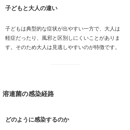
子どもと大人の違い
子どもは典型的な症状が出やすい一方で、大人は
軽症だったり、風邪と区別しにくいことがありま
す。そのため大人は見逃しやすいのが特徴です。
溶連菌の感染経路
どのように感染するのか