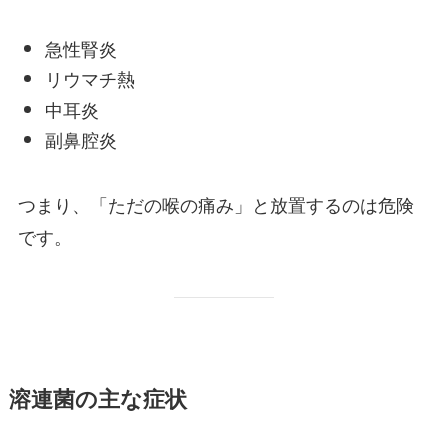
急性腎炎
リウマチ熱
中耳炎
副鼻腔炎
つまり、「ただの喉の痛み」と放置するのは危険
です。
溶連菌の主な症状