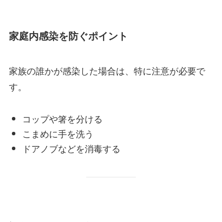
家庭内感染を防ぐポイント
家族の誰かが感染した場合は、特に注意が必要で
す。
コップや箸を分ける
こまめに手を洗う
ドアノブなどを消毒する