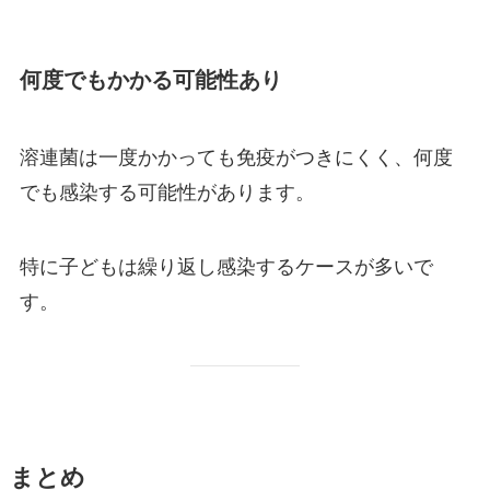
何度でもかかる可能性あり
溶連菌は一度かかっても免疫がつきにくく、何度
でも感染する可能性があります。
特に子どもは繰り返し感染するケースが多いで
す。
まとめ