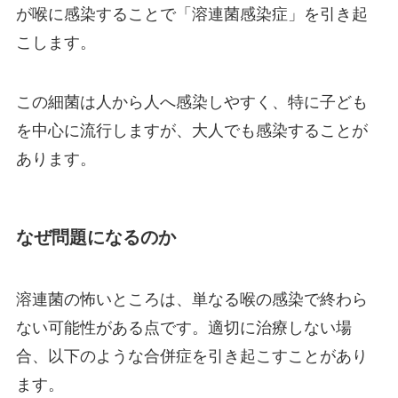
が喉に感染することで「溶連菌感染症」を引き起
こします。
この細菌は人から人へ感染しやすく、特に子ども
を中心に流行しますが、大人でも感染することが
あります。
なぜ問題になるのか
溶連菌の怖いところは、単なる喉の感染で終わら
ない可能性がある点です。適切に治療しない場
合、以下のような合併症を引き起こすことがあり
ます。