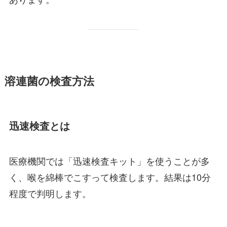
溶連菌の検査方法
迅速検査とは
医療機関では「迅速検査キット」を使うことが多
く、喉を綿棒でこすって検査します。結果は10分
程度で判明します。