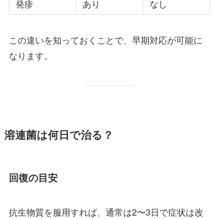
発疹
あり
なし
この違いを知っておくことで、早期対応が可能に
なります。
溶連菌は何日で治る？
回復の目安
抗生物質を服用すれば、通常は2〜3日で症状は改