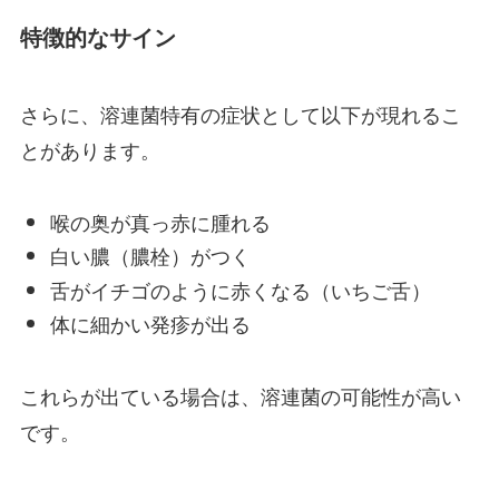
特徴的なサイン
さらに、溶連菌特有の症状として以下が現れるこ
とがあります。
喉の奥が真っ赤に腫れる
白い膿（膿栓）がつく
舌がイチゴのように赤くなる（いちご舌）
体に細かい発疹が出る
これらが出ている場合は、溶連菌の可能性が高い
です。