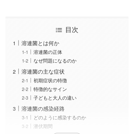
目次
溶連菌とは何か
溶連菌の正体
なぜ問題になるのか
溶連菌の主な症状
初期症状の特徴
特徴的なサイン
子どもと大人の違い
溶連菌の感染経路
どのように感染するのか
潜伏期間