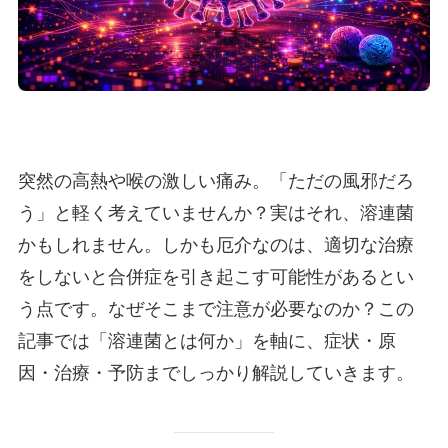
突然の高熱や喉の激しい痛み。「ただの風邪だろ
う」と軽く考えていませんか？実はそれ、溶連菌
かもしれません。しかも厄介なのは、適切な治療
をしないと合併症を引き起こす可能性があるとい
う点です。なぜそこまで注意が必要なのか？この
記事では「溶連菌とは何か」を軸に、症状・原
因・治療・予防までしっかり解説していきます。