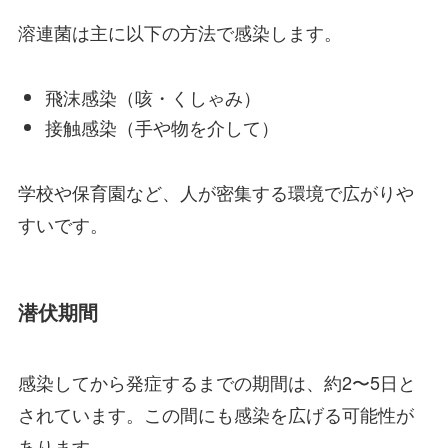
溶連菌は主に以下の方法で感染します。
飛沫感染（咳・くしゃみ）
接触感染（手や物を介して）
学校や保育園など、人が密集する環境で広がりや
すいです。
潜伏期間
感染してから発症するまでの期間は、約2〜5日と
されています。この間にも感染を広げる可能性が
あります。