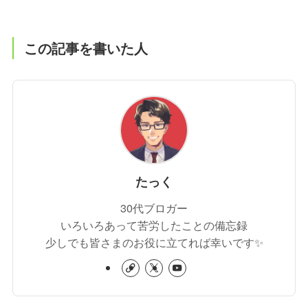
この記事を書いた人
たっく
30代ブロガー
いろいろあって苦労したことの備忘録
少しでも皆さまのお役に立てれば幸いです✨