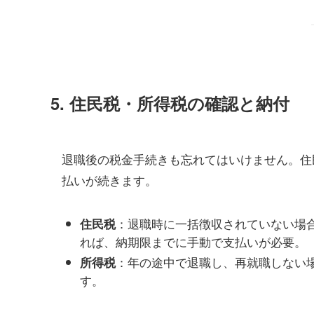
5.
住民税・所得税の確認と納付
退職後の税金手続きも忘れてはいけません。住
払いが続きます。
：退職時に一括徴収されていない場
住民税
れば、納期限までに手動で支払いが必要。
：年の途中で退職し、再就職しない
所得税
す。