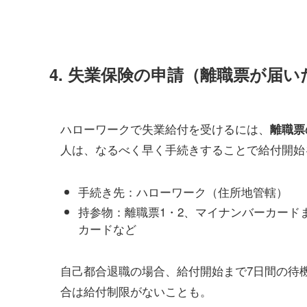
4.
失業保険の申請（離職票が届い
ハローワークで失業給付を受けるには、
離職票
人は、なるべく早く手続きすることで給付開始
手続き先：ハローワーク（住所地管轄）
持参物：離職票1・2、マイナンバーカード
カードなど
自己都合退職の場合、給付開始まで7日間の待
合は給付制限がないことも。