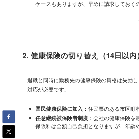
ケースもありますが、早めに請求しておく
2.
健康保険の切り替え（14日以内
退職と同時に勤務先の健康保険の資格は失効し
対応が必要です。
：住民票のある市区町
国民健康保険に加入
：会社の健康保険を最
任意継続被保険者制度
保険料は全額自己負担となりますが、年齢