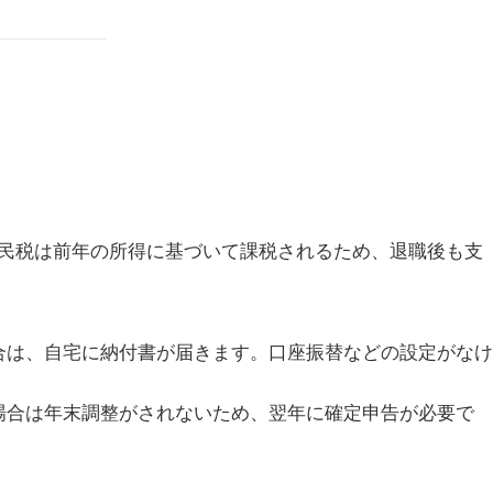
民税は前年の所得に基づいて課税されるため、退職後も支
合は、自宅に納付書が届きます。口座振替などの設定がなけ
場合は年末調整がされないため、翌年に確定申告が必要で