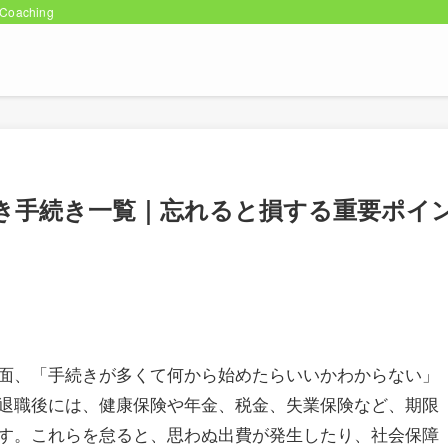
oaching
き手続き一覧｜忘れると損する重要ポイ
面、「手続きが多くて何から始めたらいいかわからない」
退職後には、健康保険や年金、税金、失業保険など、期限
す。これらを怠ると、思わぬ出費が発生したり、社会保障