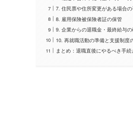
7. 住民票や住所変更がある場合
8. 雇用保険被保険者証の保管
9. 企業からの退職金・最終給与
10. 再就職活動の準備と支援制度
まとめ：退職直後にやるべき手続