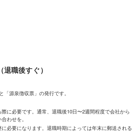
（退職後すぐ）
と「源泉徴収票」の発行です。
際に必要です。通常、退職後10日〜2週間程度で会社から
い合わせを。
整に必要になります。退職時期によっては年末に郵送される