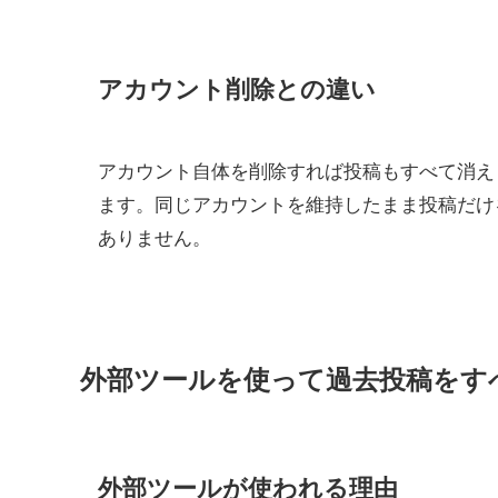
アカウント削除との違い
アカウント自体を削除すれば投稿もすべて消え
ます。同じアカウントを維持したまま投稿だけ
ありません。
外部ツールを使って過去投稿をす
外部ツールが使われる理由