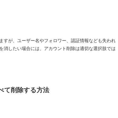
ますが、ユーザー名やフォロワー、認証情報なども失われ
を消したい場合には、アカウント削除は適切な選択肢では
べて削除する方法