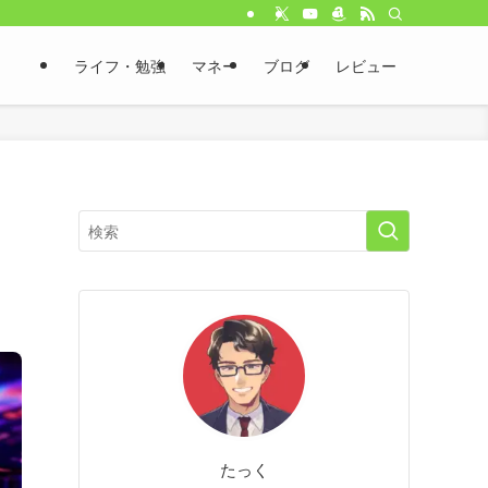
ライフ・勉強
マネー
ブログ
レビュー
たっく