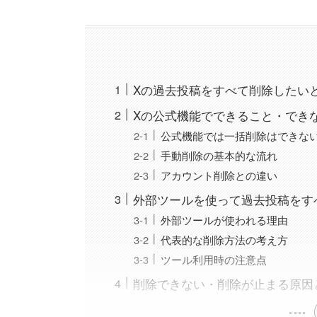
Xの過去投稿をすべて削除したい
Xの公式機能でできること・でき
公式機能では一括削除はできな
手動削除の基本的な流れ
アカウント削除との違い
外部ツールを使って過去投稿をす
外部ツールが使われる理由
代表的な削除方法の考え方
ツール利用時の注意点
削除できない・削除が止まる原因