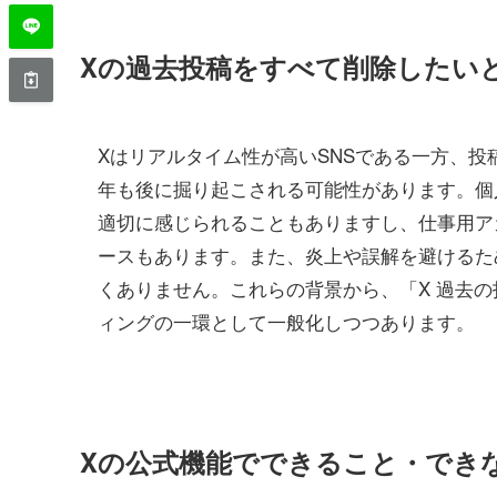
Xの過去投稿をすべて削除したい
Xはリアルタイム性が高いSNSである一方、
年も後に掘り起こされる可能性があります。個
適切に感じられることもありますし、仕事用ア
ースもあります。また、炎上や誤解を避けるた
くありません。これらの背景から、「X 過去
ィングの一環として一般化しつつあります。
Xの公式機能でできること・でき