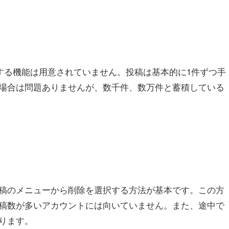
する機能は用意されていません。投稿は基本的に1件ずつ手
場合は問題ありませんが、数千件、数万件と蓄積している
稿のメニューから削除を選択する方法が基本です。この方
稿数が多いアカウントには向いていません。また、途中で
ります。