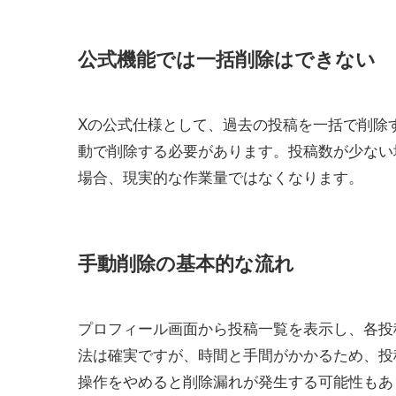
公式機能では一括削除はできない
Xの公式仕様として、過去の投稿を一括で削除
動で削除する必要があります。投稿数が少ない
場合、現実的な作業量ではなくなります。
手動削除の基本的な流れ
プロフィール画面から投稿一覧を表示し、各投
法は確実ですが、時間と手間がかかるため、投
操作をやめると削除漏れが発生する可能性もあ