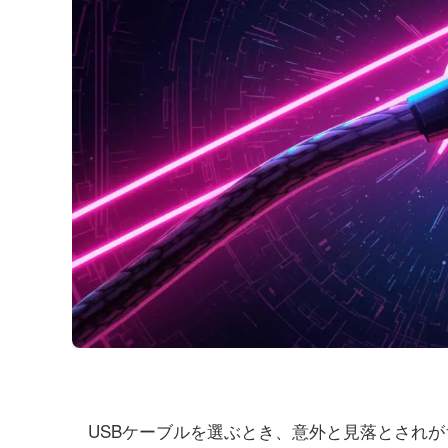
USBケーブルを選ぶとき、意外と見落とされ