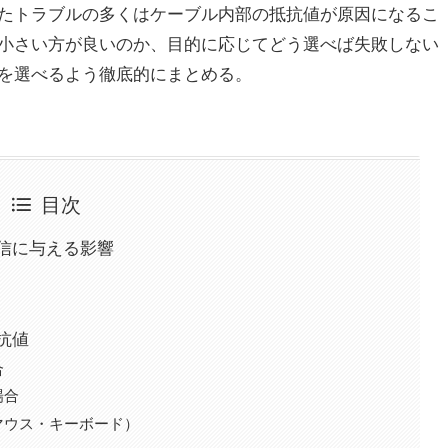
たトラブルの多くはケーブル内部の抵抗値が原因になるこ
小さい方が良いのか、目的に応じてどう選べば失敗しない
を選べるよう徹底的にまとめる。
目次
通信に与える影響
抗値
合
場合
マウス・キーボード）