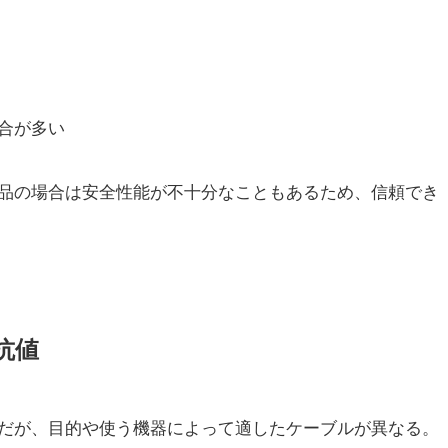
合が多い
品の場合は安全性能が不十分なこともあるため、信頼でき
抗値
電だが、目的や使う機器によって適したケーブルが異なる。