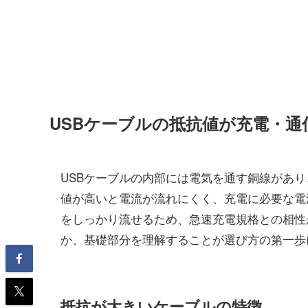
USBケーブルの抵抗値が充電・通
USBケーブルの内部には電気を通す銅線があ
値が高いと電流が流れにくく、充電に必要な電
をしっかり流せるため、急速充電規格との相性
か、基礎部分を理解することが選び方の第一歩
抵抗が大きいケーブルの特徴