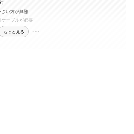
方
小さい方が無難
専用ケーブルが必要
もっと見る