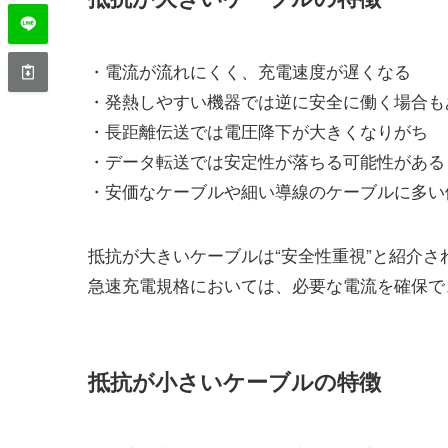
・電流が流れにくく、充電速度が遅くなる
・発熱しやすい機器では逆に安全に働く場合も
・長距離伝送では電圧降下が大きくなりがち
・データ転送では安定性が落ちる可能性がある
・安価なケーブルや細い導線のケーブルに多い
抵抗が大きいケーブルは“安全性重視”と紹介される場
急速充電規格においては、必要な電流を確保で
抵抗が小さいケーブルの特徴