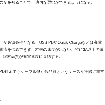
のかを知ることで、適切な選択ができるようになる。
須条件となる。USB PDやQuick Chargeなどは高電
電流を供給できず、本来の速度が出ない。特に3A以上の電
ーブルでは、線材品質が充電速度に直結する。
PD対応でもケーブル側が低品質というケースが実際に非常
合