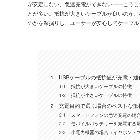
が安定しない、急速充電ができない——こうし
とが多い。抵抗が大きいケーブルが良いのか、
のかを深掘りし、ユーザーが安心してケーブル
USBケーブルの抵抗値が充電・
抵抗が大きいケーブルの特徴
抵抗が小さいケーブルの特徴
充電目的で選ぶ場合のベストな抵
スマートフォンの急速充電の場
モバイルバッテリーを充電する
小電力機器の場合（イヤホン・