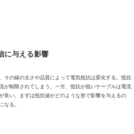
信に与える影響
り、その線の太さや品質によって電気抵抗は変化する。抵抗
流が制限されてしまう。一方、抵抗が低いケーブルは電流
が良い。まずは抵抗値がどのような形で影響を与えるの
になる。