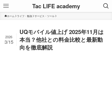
Tac LIFE academy
ホーム
ライフ・勉強
サービス・ツール
UQモバイル値上げ 2025年11月は
2026
本当？他社との料金比較と最新動
3/15
向を徹底解説