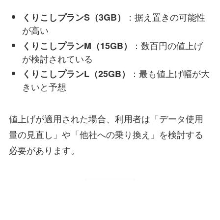
：据え置きの可能性
くりこしプランS（3GB）
が高い
：数百円の値上げ
くりこしプランM（15GB）
が検討されている
：最も値上げ幅が大
くりこしプランL（25GB）
きいと予想
値上げが適用された場合、利用者は「データ使用
量の見直し」や「他社への乗り換え」を検討する
必要があります。