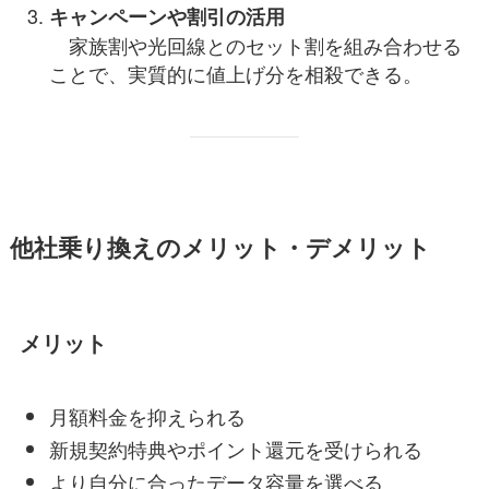
キャンペーンや割引の活用
家族割や光回線とのセット割を組み合わせる
ことで、実質的に値上げ分を相殺できる。
他社乗り換えのメリット・デメリット
メリット
月額料金を抑えられる
新規契約特典やポイント還元を受けられる
より自分に合ったデータ容量を選べる