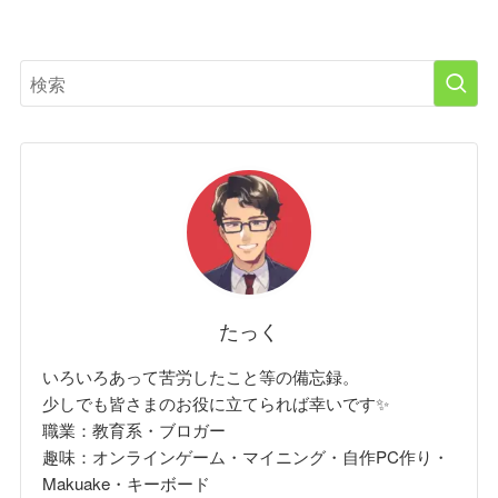
たっく
いろいろあって苦労したこと等の備忘録。
少しでも皆さまのお役に立てられば幸いです✨
職業：教育系・ブロガー
趣味：オンラインゲーム・マイニング・自作PC作り・
Makuake・キーボード