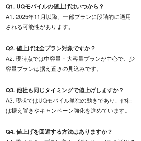
Q1. UQモバイルの値上げはいつから？
A1. 2025年11月以降、一部プランに段階的に適用
される可能性があります。
Q2. 値上げは全プラン対象ですか？
A2. 現時点では中容量・大容量プランが中心で、少
容量プランは据え置きの見込みです。
Q3. 他社も同じタイミングで値上げしますか？
A3. 現状ではUQモバイル単独の動きであり、他社
は据え置きやキャンペーン強化を進めています。
Q4. 値上げを回避する方法はありますか？