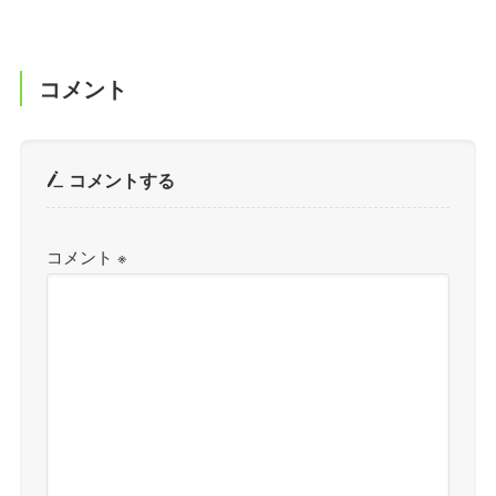
コメント
コメントする
コメント
※