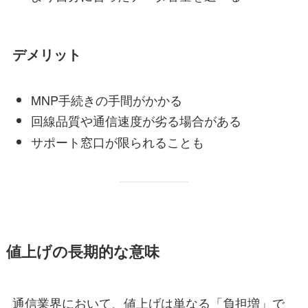
デメリット
MNP手続きの手間がかかる
回線品質や通信速度が劣る場合がある
サポート窓口が限られることも
値上げの長期的な意味
通信業界において、値上げは単なる「負担増」で