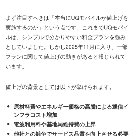
まず注目すべきは「本当にUQモバイルが値上げを
実施するのか」という点です。これまでUQモバイ
ルは、シンプルで分かりやすい料金プランを強み
としていました。しかし2025年11月に入り、一部
プランに関して値上げの動きがあると報じられて
います。
値上げの背景としては以下が挙げられます。
原材料費やエネルギー価格の高騰による通信イ
ンフラコスト増加
電波利用料や基地局維持費の上昇
他社との競争でサービス品質を向上させる必要