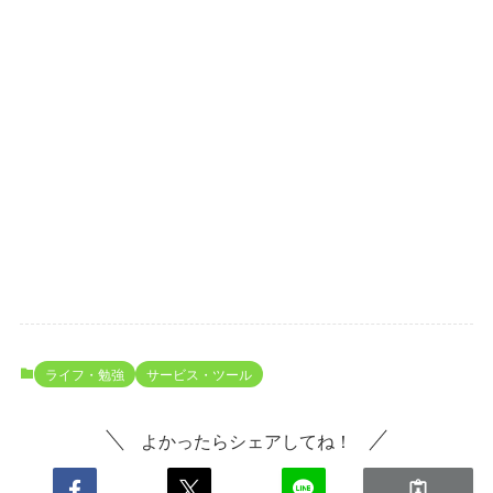
ライフ・勉強
サービス・ツール
よかったらシェアしてね！