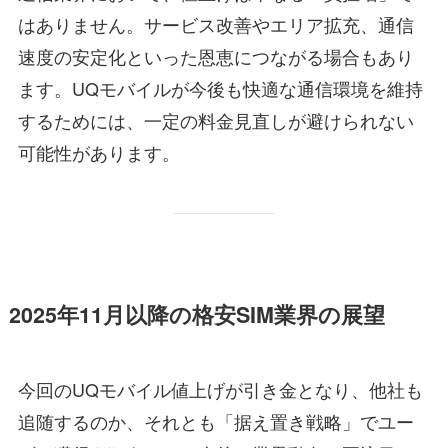
はありません。サービス改善やエリア拡充、通信
速度の安定化といった恩恵につながる場合もあり
ます。UQモバイルが今後も快適な通信環境を維持
するためには、一定の料金見直しが避けられない
可能性があります。
2025年11月以降の格安SIM業界の展望
今回のUQモバイル値上げが引き金となり、他社も
追随するのか、それとも「据え置き戦略」でユー