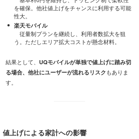
を確保。他社値上げをチャンスに利用する可能
性大。
楽天モバイル
従量制プランを継続し、利用者数拡大を狙
う。ただしエリア拡大コストが懸念材料。
結果として、
UQモバイルが単独で値上げに踏み切
もありま
る場合、他社にユーザーが流れるリスク
す。
値上げによる家計への影響