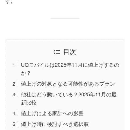
す。
目次
UQモバイルは2025年11月に値上げするの
か？
値上げの対象となる可能性があるプラン
他社はどう動いている？2025年11月の最
新比較
値上げによる家計への影響
値上げ時に検討すべき選択肢