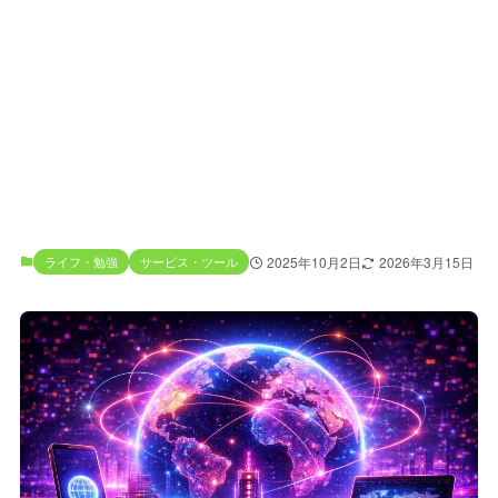
ライフ・勉強
サービス・ツール
2025年10月2日
2026年3月15日