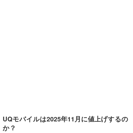
UQモバイルは2025年11月に値上げするの
か？