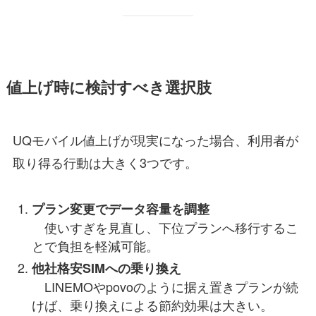
値上げ時に検討すべき選択肢
UQモバイル値上げが現実になった場合、利用者が
取り得る行動は大きく3つです。
プラン変更でデータ容量を調整
使いすぎを見直し、下位プランへ移行するこ
とで負担を軽減可能。
他社格安SIMへの乗り換え
LINEMOやpovoのように据え置きプランが続
けば、乗り換えによる節約効果は大きい。