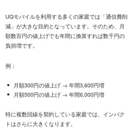
UQモバイルを利用する多くの家庭では「通信費削
減」が大きな目的となっています。そのため、月
額数百円の値上げでも年間に換算すれば数千円の
負担増です。
例：
月額300円の値上げ → 年間3,600円増
月額500円の値上げ → 年間6,000円増
特に複数回線を契約している家庭では、インパク
トはさらに大きくなります。