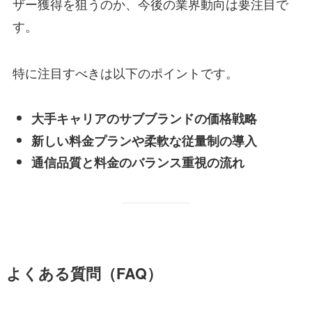
ザー獲得を狙うのか、今後の業界動向は要注目で
す。
特に注目すべきは以下のポイントです。
大手キャリアのサブブランドの価格戦略
新しい料金プランや柔軟な従量制の導入
通信品質と料金のバランス重視の流れ
よくある質問（FAQ）