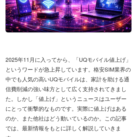
2025年11月に入ってから、「UQモバイル値上げ」
というワードが急上昇しています。格安SIM業界の
中でも人気の高いUQモバイルは、家計を助ける通
信費削減の強い味方として広く支持されてきまし
た。しかし「値上げ」というニュースはユーザー
にとって衝撃的なものです。実際に値上げはある
のか、また他社はどう動いているのか。この記事
では、最新情報をもとに詳しく解説していきま