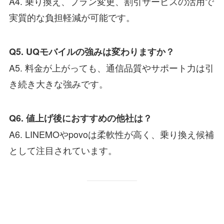
A4. 乗り換え、プラン変更、割引サービスの活用で
実質的な負担軽減が可能です。
Q5. UQモバイルの強みは変わりますか？
A5. 料金が上がっても、通信品質やサポート力は引
き続き大きな強みです。
Q6. 値上げ後におすすめの他社は？
A6. LINEMOやpovoは柔軟性が高く、乗り換え候補
として注目されています。