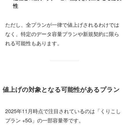
性
ただし、全プランが一律で値上げされるわけでは
なく、特定のデータ容量プランや新規契約に限ら
れる可能性もあります。
値上げの対象となる可能性があるプラン
2025年11月時点で注目されているのは「くりこし
プラン +5G」の一部容量帯です。