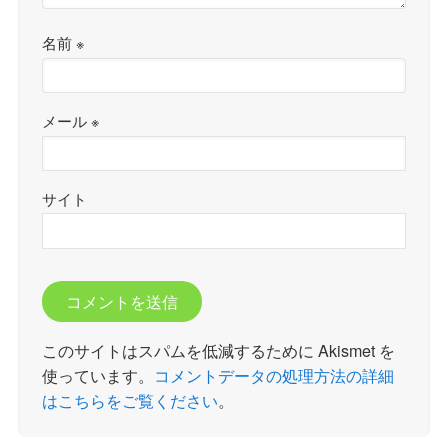
名前
※
メール
※
サイト
このサイトはスパムを低減するために Akismet を
使っています。
コメントデータの処理方法の詳細
はこちらをご覧ください
。