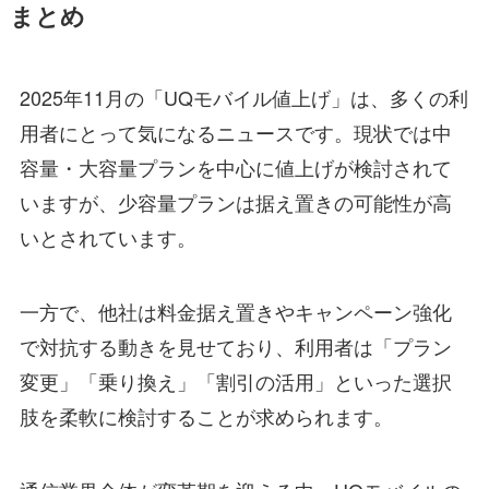
まとめ
2025年11月の「UQモバイル値上げ」は、多くの利
用者にとって気になるニュースです。現状では中
容量・大容量プランを中心に値上げが検討されて
いますが、少容量プランは据え置きの可能性が高
いとされています。
一方で、他社は料金据え置きやキャンペーン強化
で対抗する動きを見せており、利用者は「プラン
変更」「乗り換え」「割引の活用」といった選択
肢を柔軟に検討することが求められます。