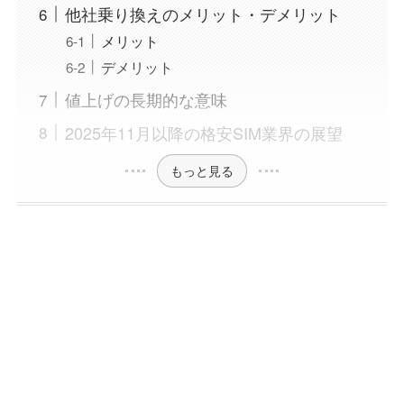
他社乗り換えのメリット・デメリット
メリット
デメリット
値上げの長期的な意味
2025年11月以降の格安SIM業界の展望
もっと見る