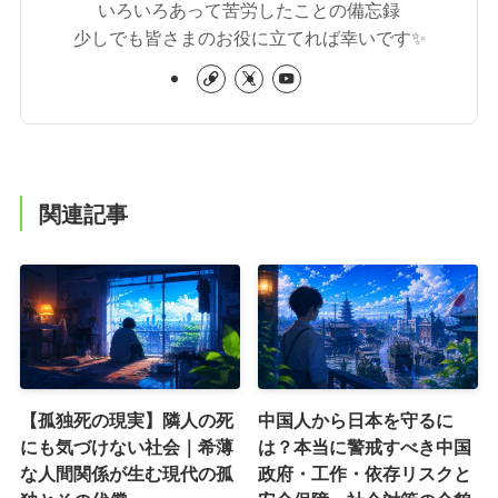
いろいろあって苦労したことの備忘録
少しでも皆さまのお役に立てれば幸いです✨
関連記事
【孤独死の現実】隣人の死
中国人から日本を守るに
にも気づけない社会｜希薄
は？本当に警戒すべき中国
な人間関係が生む現代の孤
政府・工作・依存リスクと