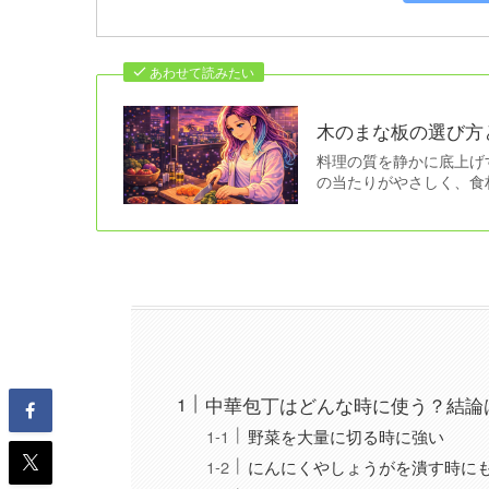
あわせて読みたい
木のまな板の選び方
料理の質を静かに底上げ
の当たりがやさしく、食
中華包丁はどんな時に使う？結論
野菜を大量に切る時に強い
にんにくやしょうがを潰す時に