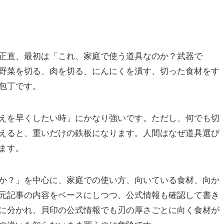
正直、最初は「これ、家庭で使う道具なのか？武器で
野菜を切る、肉を切る、にんにくを潰す、切った食材をす
包丁です。
えを早くしたい時」にかなり強いです。ただし、何でも切
えると、重いだけの鉄板になります。人間はなぜ道具選び
ます。
か？」を中心に、家庭での使い方、向いている食材、向か
元記事の内容をベースにしつつ、公式情報も確認して書き
に分かれ、貝印の公式情報でも刃の厚さごとに向く食材が