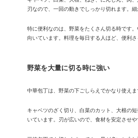
刃なので、一回の動きでしっかり切れます。細
特に便利なのは、野菜をたくさん切る時です。
向いています。料理を毎日する人ほど、便利さ
野菜を大量に切る時に強い
中華包丁は、野菜の下ごしらえでかなり使えま
キャベツのざく切り、白菜のカット、大根の短
いています。刃が広いので、食材を安定させや