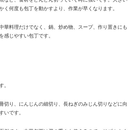
かく何度も包丁を動かすより、作業が早くなります。
中華料理だけでなく、鍋、炒め物、スープ、作り置きにも
を感じやすい包丁です。
す。
冊切り、にんじんの細切り、長ねぎのみじん切りなどに向
すいです。