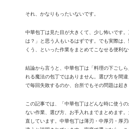
それ、かなりもったいないです。
中華包丁は見た目が大きくて、少し怖いです。
は？」と思う人もいるはずです。でも実際は、
くう、といった作業をまとめてこなせる便利な
結論から言うと、中華包丁は「料理の下ごしら
れる魔法の包丁ではありません。選び方を間違
で毎回失敗するのか、台所でもその問題は起き
この記事では、「中華包丁はどんな時に使うの
ない作業、選び方、お手入れまでまとめます。
直しています。中華包丁は薄刃・中厚刃・厚刃