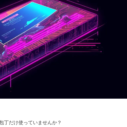
包丁だけ使っていませんか？