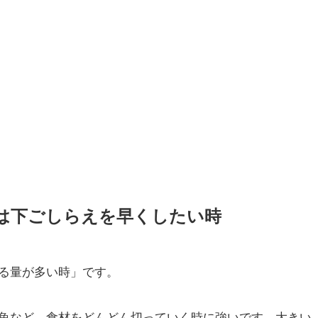
は下ごしらえを早くしたい時
る量が多い時」です。
魚など、食材をどんどん切っていく時に強いです。大きい