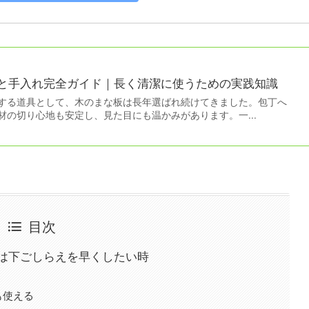
と手入れ完全ガイド｜長く清潔に使うための実践知識
する道具として、木のまな板は長年選ばれ続けてきました。包丁へ
材の切り心地も安定し、見た目にも温かみがあります。一...
目次
は下ごしらえを早くしたい時
も使える