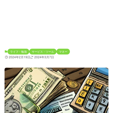
ライフ・勉強
サービス・ツール
マネー
2024年2月19日
2024年3月7日