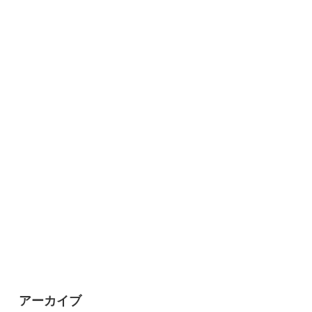
アーカイブ