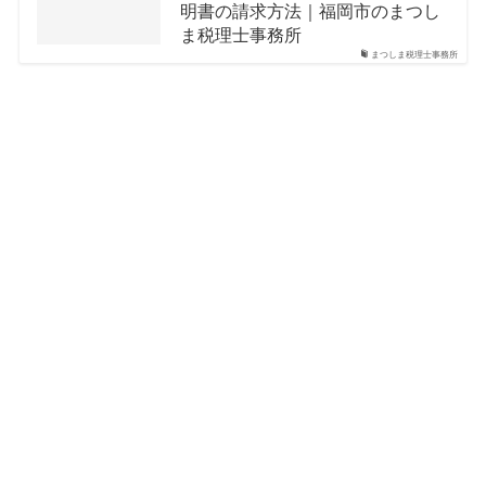
明書の請求方法｜福岡市のまつし
ま税理士事務所
まつしま税理士事務所