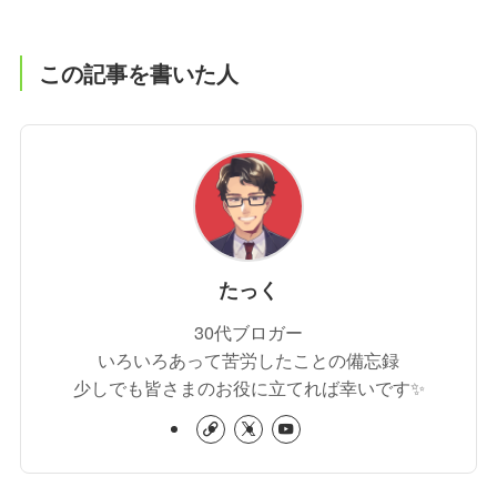
この記事を書いた人
たっく
30代ブロガー
いろいろあって苦労したことの備忘録
少しでも皆さまのお役に立てれば幸いです✨