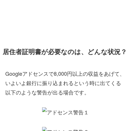
居住者証明書が必要なのは、どんな状況？
Googleアドセンスで8,000円以上の収益をあげて、
いよいよ銀行に振り込まれるという時に出てくる
以下のような警告が出る場合です。