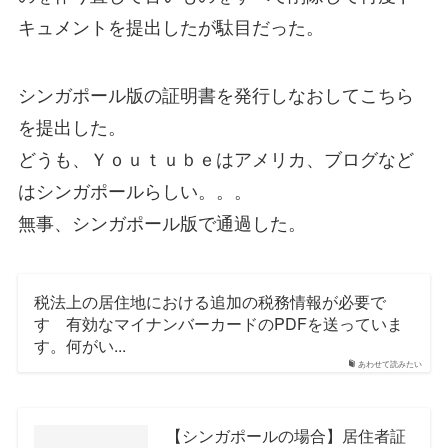
キュメントを提出したが駄目だった。
シンガポール版の証明書を発行しなおしてこちら
を提出した。
どうも、Ｙｏｕｔｕｂｅはアメリカ、ブログなど
はシンガポールらしい。。。
無事、シンガポール版で通過した。
税法上の居住地における追加の税務情報が必要で
す 有効なマイナンバーカードのPDFを送っていま
す。何がい...
あわせて読みたい
【シンガポールの場合】居住者証