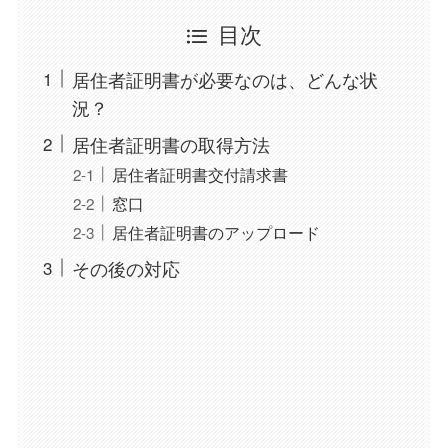
目次
居住者証明書が必要なのは、どんな状
況？
居住者証明書の取得方法
居住者証明書交付請求書
窓口
居住者証明書のアップロード
その後の対応