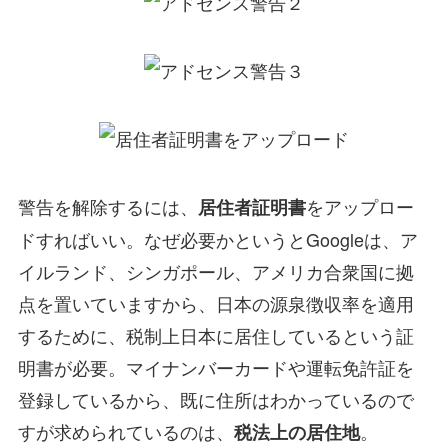
警告を解除するには、
をアップロー
居住者証明書
ドすればいい。なぜ必要かというとGoogleは、ア
イルランド、シンガポール、アメリカ合衆国に拠
点を置いていますから、日本の源泉徴収率を適用
するために、税制上日本に居住しているという証
明書が必要。マイナンバーカードや運転免許証を
登録しているから、既に住所はわかっているので
すが求められているのは、
。
税法上の居住地