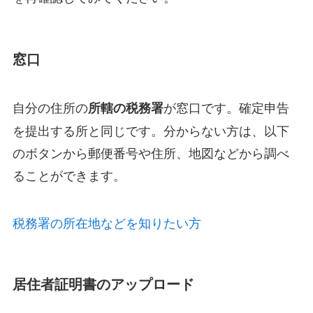
窓口
自分の住所の
が窓口です。確定申告
所轄の税務署
を提出する所と同じです。分からない方は、以下
のボタンから郵便番号や住所、地図などから調べ
ることができます。
税務署の所在地などを知りたい方
居住者証明書のアップロード