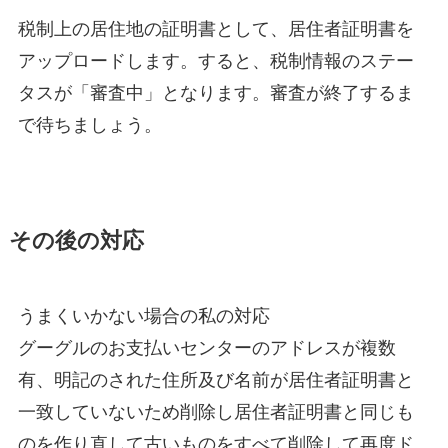
税制上の居住地の証明書として、居住者証明書を
アップロードします。すると、税制情報のステー
タスが「審査中」となります。審査が終了するま
で待ちましょう。
その後の対応
うまくいかない場合の私の対応
グーグルのお支払いセンターのアドレスが複数
有、明記のされた住所及び名前が居住者証明書と
一致していないため削除し居住者証明書と同じも
のを作り直して古いものをすべて削除して再度ド