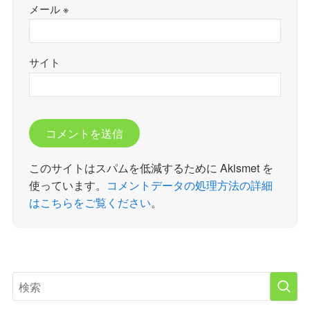
メール
※
サイト
このサイトはスパムを低減するために Akismet を
使っています。
コメントデータの処理方法の詳細
はこちらをご覧ください
。