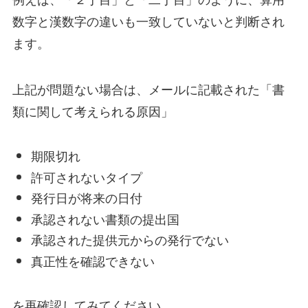
数字と漢数字の違いも一致していないと判断され
ます。
上記が問題ない場合は、メールに記載された「書
類に関して考えられる原因」
期限切れ
許可されないタイプ
発行日が将来の日付
承認されない書類の提出国
承認された提供元からの発行でない
真正性を確認できない
を再確認してみてください。