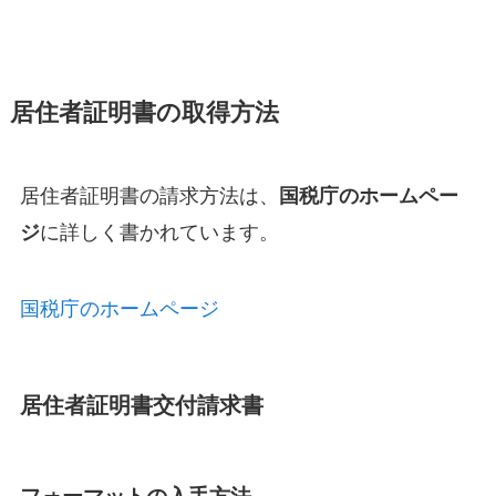
居住者証明書の取得方法
居住者証明書の請求方法は、
国税庁のホームペー
に詳しく書かれています。
ジ
国税庁のホームページ
居住者証明書交付請求書
フォーマットの入手方法