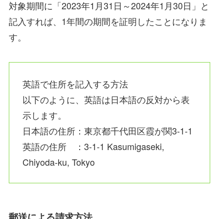
対象期間に「2023年1月31日～2024年1月30日」と
記入すれば、1年間の期間を証明したことになりま
す。
英語で住所を記入する方法
以下のように、英語は日本語の反対から表
示します。
日本語の住所：東京都千代田区霞が関3-1-1
英語の住所 ：3-1-1 Kasumigaseki,
Chiyoda-ku, Tokyo
郵送による請求方法