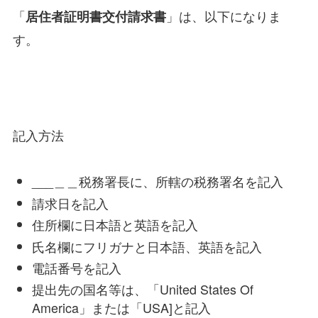
「
」は、以下になりま
居住者証明書交付請求書
す。
記入方法
___＿＿税務署長に、所轄の税務署名を記入
請求日を記入
住所欄に日本語と英語を記入
氏名欄にフリガナと日本語、英語を記入
電話番号を記入
提出先の国名等は、「United States Of
America」または「USA]と記入