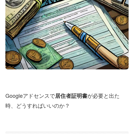
Googleアドセンスで
が必要と出た
居住者証明書
時、どうすればいいのか？