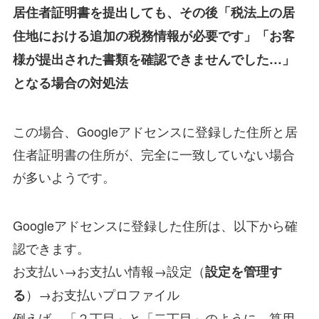
居住者証明書を提出しても、その後「税法上の居
住地における追加の税務情報が必要です」「お客
様が提出された書類を確認できませんでした…」
となる場合の対処法
この場合、Googleアドセンスに登録した住所と居
住者証明書の住所が、完全に一致していない場合
が多いようです。
Googleアドセンスに登録した住所は、以下から確
認できます。
お支払い→お支払い情報→設定（
設定を管理す
）→お支払いプロファイル
る
例えば、「２丁目」と「二丁目」のように、算用