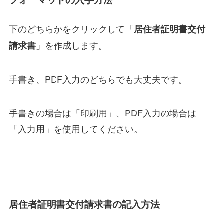
下のどちらかをクリックして「
居住者証明書交付
」を作成します。
請求書
手書き、PDF入力のどちらでも大丈夫です。
手書きの場合は「印刷用」、PDF入力の場合は
「入力用」を使用してください。
居住者証明書交付請求書の記入方法