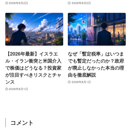
2026年8月2日
2026年8月2日
【2026年最新】イスラエ
なぜ「暫定税率」はいつま
ル・イラン衝突と米国介入
でも暫定だったのか？政府
で株価はどうなる？投資家
が廃止しなかった本当の理
が注目すべきリスクとチャ
由を徹底解説
ンス
2026年8月1日
2026年8月1日
コメント