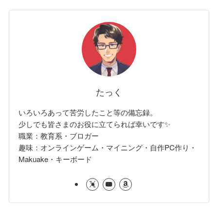
たっく
いろいろあって苦労したこと等の備忘録。
少しでも皆さまのお役に立てられば幸いです✨
職業：教育系・ブロガー
趣味：オンラインゲーム・マイニング・自作PC作り・
Makuake・キーボード