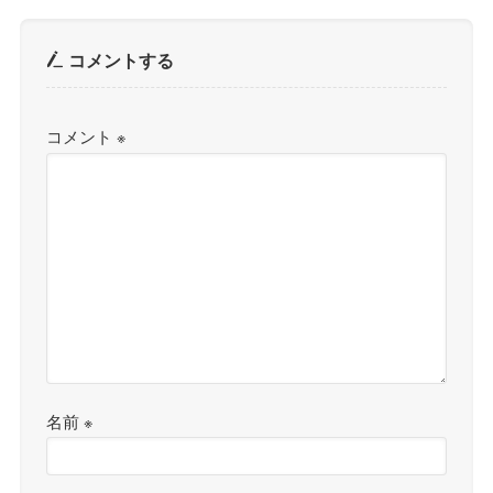
コメントする
コメント
※
名前
※