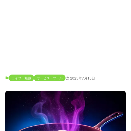
ライフ・勉強
サービス・ツール
2025年7月15日