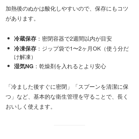
加熱後のぬかは酸化しやすいので、保存にもコツ
があります。
：密閉容器で2週間以内が目安
冷蔵保存
：ジップ袋で1〜2ヶ月OK（使う分だ
冷凍保存
け解凍）
：乾燥剤を入れるとより安心
湿気NG
「冷ました後すぐに密閉」「スプーンを清潔に保
つ」など、基本的な衛生管理を守ることで、長く
おいしく使えます。