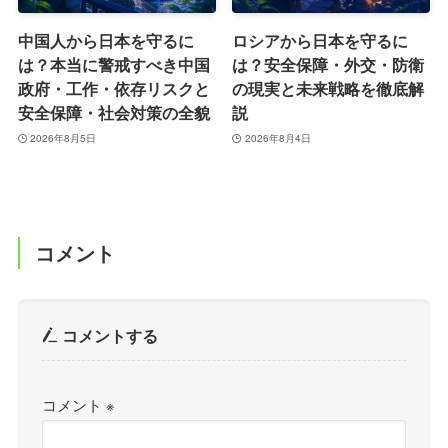
中国人から日本を守るに
ロシアから日本を守るに
は？本当に警戒すべき中国
は？安全保障・外交・防衛
政府・工作・依存リスクと
の現実と未来戦略を徹底解
安全保障・社会対策の全貌
説
2026年8月5日
2026年8月4日
コメント
コメントする
コメント
※