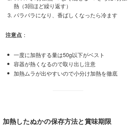
熱（3回ほど繰り返す）
パラパラになり、香ばしくなったら冷ます
：
注意点
一度に加熱する量は50g以下がベスト
容器が熱くなるので取り出し注意
加熱ムラが出やすいので小分け加熱を徹底
加熱したぬかの保存方法と賞味期限