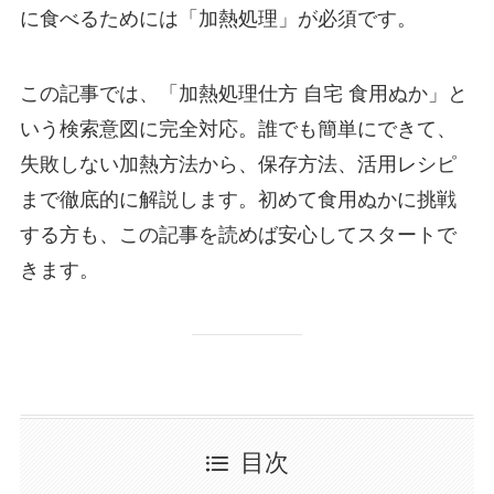
に食べるためには「加熱処理」が必須です。
この記事では、「加熱処理仕方 自宅 食用ぬか」と
いう検索意図に完全対応。誰でも簡単にできて、
失敗しない加熱方法から、保存方法、活用レシピ
まで徹底的に解説します。初めて食用ぬかに挑戦
する方も、この記事を読めば安心してスタートで
きます。
目次