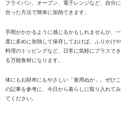
フライパン、オーブン、電子レンジなど、自分に
合った方法で簡単に加熱できます。
手間がかかるように感じるかもしれませんが、一
度に多めに加熱して保存しておけば、ふりかけや
料理のトッピングなど、日常に気軽にプラスでき
る万能食材になります。
体にもお財布にもやさしい「食用ぬか」。ぜひこ
の記事を参考に、今日から暮らしに取り入れてみ
てください。