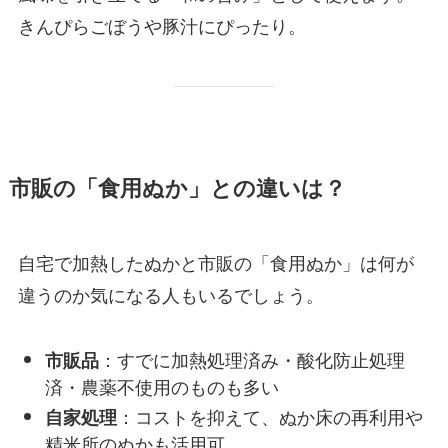
きんぴらごぼうや豚汁にぴったり。
市販の「食用ぬか」との違いは？
自宅で加熱したぬかと市販の「食用ぬか」は何が
違うのか気になる人もいるでしょう。
：すでに加熱処理済み・酸化防止処理
市販品
済・農薬不使用のものも多い
：コストを抑えて、ぬか床の再利用や
自家処理
精米所のぬかも活用可