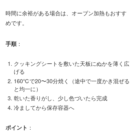
時間に余裕がある場合は、オーブン加熱もおすす
めです。
：
手順
クッキングシートを敷いた天板にぬかを薄く広
げる
160℃で20〜30分焼く（途中で一度かき混ぜる
と均一に）
乾いた香りがし、少し色づいたら完成
冷ましてから保存容器へ
：
ポイント