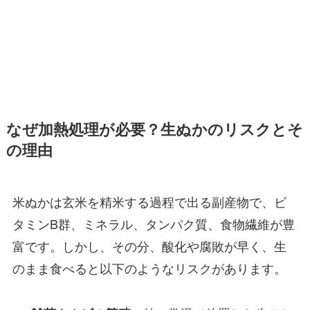
なぜ加熱処理が必要？生ぬかのリスクとそ
の理由
米ぬかは玄米を精米する過程で出る副産物で、ビ
タミンB群、ミネラル、タンパク質、食物繊維が豊
富です。しかし、その分、酸化や腐敗が早く、生
のまま食べると以下のようなリスクがあります。