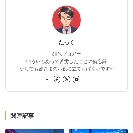
たっく
30代ブロガー
いろいろあって苦労したことの備忘録
少しでも皆さまのお役に立てれば幸いです✨
関連記事