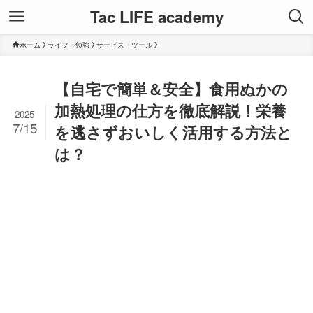
Tac LIFE academy
ホーム
ライフ・勉強
サービス・ツール
【自宅で簡単＆安全】食用ぬかの
加熱処理の仕方を徹底解説！栄養
2025
7/15
を逃さずおいしく活用する方法と
は？