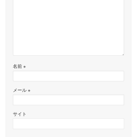
名前
※
メール
※
サイト