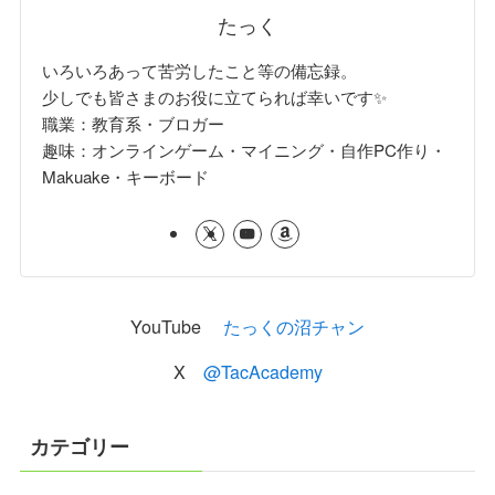
たっく
いろいろあって苦労したこと等の備忘録。
少しでも皆さまのお役に立てられば幸いです✨
職業：教育系・ブロガー
趣味：オンラインゲーム・マイニング・自作PC作り・
Makuake・キーボード
YouTube
たっくの沼チャン
X
@TacAcademy
カテゴリー