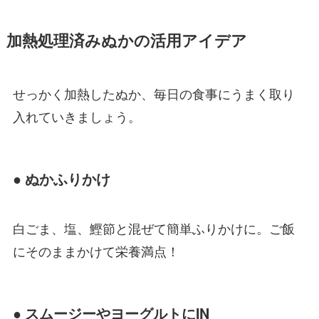
加熱処理済みぬかの活用アイデア
せっかく加熱したぬか、毎日の食事にうまく取り
入れていきましょう。
● ぬかふりかけ
白ごま、塩、鰹節と混ぜて簡単ふりかけに。ご飯
にそのままかけて栄養満点！
● スムージーやヨーグルトにIN