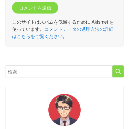
このサイトはスパムを低減するために Akismet を
使っています。
コメントデータの処理方法の詳細
はこちらをご覧ください
。