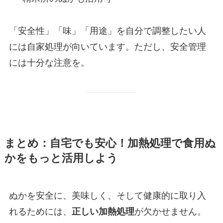
「安全性」「味」「用途」を自分で調整したい人
には自家処理が向いています。ただし、安全管理
には十分な注意を。
まとめ：自宅でも安心！加熱処理で食用ぬ
かをもっと活用しよう
ぬかを安全に、美味しく、そして健康的に取り入
れるためには、
が欠かせません。
正しい加熱処理