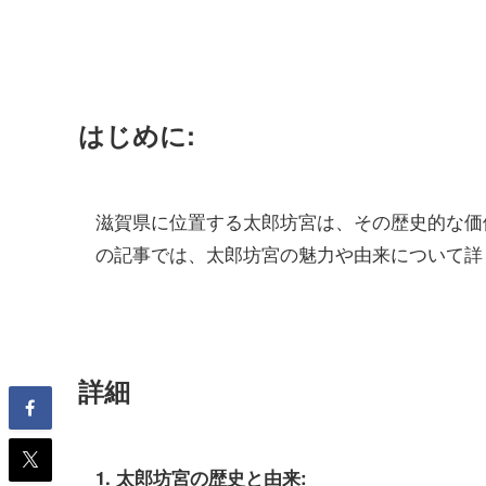
はじめに:
滋賀県に位置する太郎坊宮は、その歴史的な価
の記事では、太郎坊宮の魅力や由来について詳
詳細
1. 太郎坊宮の歴史と由来: