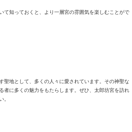
いて知っておくと、より一層宮の雰囲気を楽しむことがで
す聖地として、多くの人々に愛されています。その神聖な
る者に多くの魅力をもたらします。ぜひ、太郎坊宮を訪れ
い。