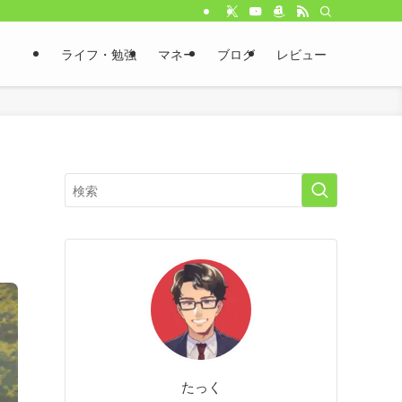
ライフ・勉強
マネー
ブログ
レビュー
たっく