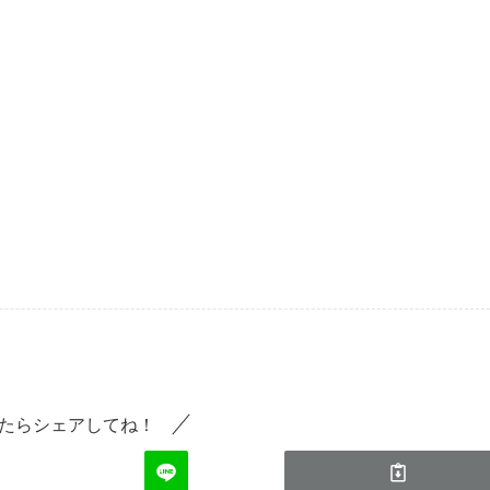
たらシェアしてね！