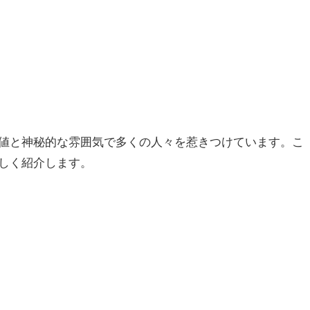
値と神秘的な雰囲気で多くの人々を惹きつけています。こ
しく紹介します。