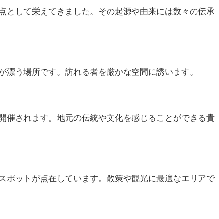
点として栄えてきました。その起源や由来には数々の伝承
が漂う場所です。訪れる者を厳かな空間に誘います。
開催されます。地元の伝統や文化を感じることができる貴
スポットが点在しています。散策や観光に最適なエリアで