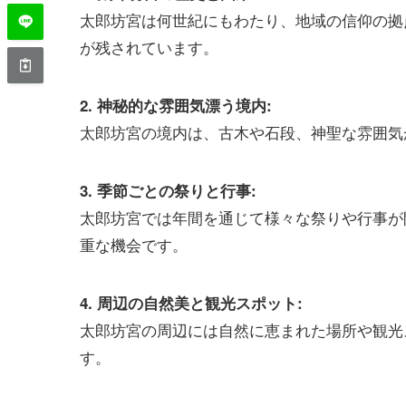
太郎坊宮は何世紀にもわたり、地域の信仰の拠
が残されています。
2. 神秘的な雰囲気漂う境内:
太郎坊宮の境内は、古木や石段、神聖な雰囲気
3. 季節ごとの祭りと行事:
太郎坊宮では年間を通じて様々な祭りや行事が
重な機会です。
4. 周辺の自然美と観光スポット:
太郎坊宮の周辺には自然に恵まれた場所や観光
す。