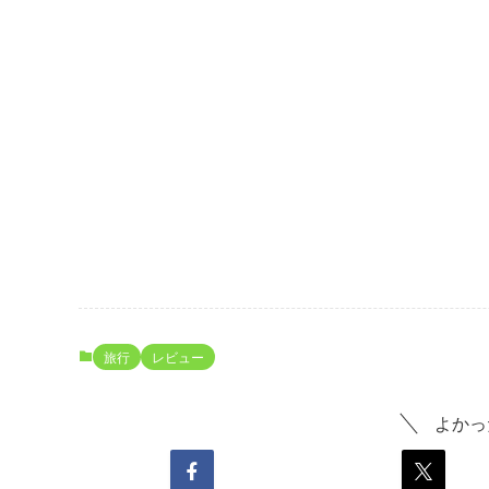
旅行
レビュー
よかっ