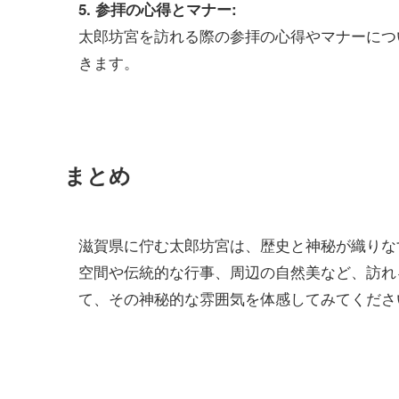
5. 参拝の心得とマナー:
太郎坊宮を訪れる際の参拝の心得やマナーにつ
きます。
まとめ
滋賀県に佇む太郎坊宮は、歴史と神秘が織りな
空間や伝統的な行事、周辺の自然美など、訪れ
て、その神秘的な雰囲気を体感してみてくださ