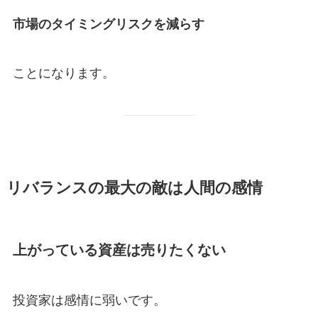
市場のタイミングリスクを減らす
ことになります。
リバランスの最大の敵は人間の感情
上がっている資産は売りたくない
投資家は感情に弱いです。