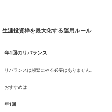
生涯投資枠を最大化する運用ルール
年1回のリバランス
リバランスは頻繁にやる必要はありません。
おすすめは
年1回