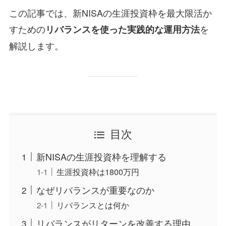
この記事では、新NISAの生涯投資枠を最大限活か
すための
を
リバランスを使った実践的な運用方法
解説します。
目次
新NISAの生涯投資枠を理解する
生涯投資枠は1800万円
なぜリバランスが重要なのか
リバランスとは何か
リバランスがリターンを改善する理由