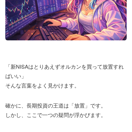
「新NISAはとりあえずオルカンを買って放置すれ
ばいい」
そんな言葉をよく見かけます。
確かに、長期投資の王道は「放置」です。
しかし、ここで一つの疑問が浮かびます。