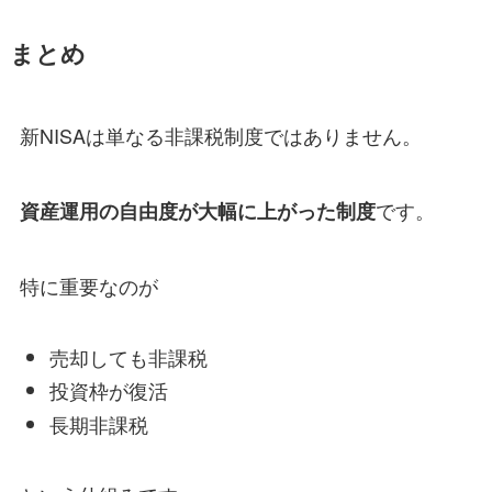
まとめ
新NISAは単なる非課税制度ではありません。
です。
資産運用の自由度が大幅に上がった制度
特に重要なのが
売却しても非課税
投資枠が復活
長期非課税