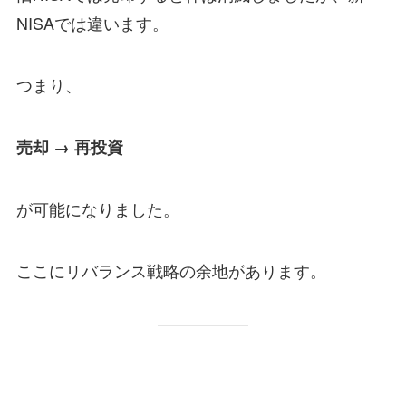
NISAでは違います。
つまり、
売却 → 再投資
が可能になりました。
ここにリバランス戦略の余地があります。