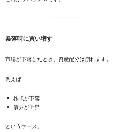
暴落時に買い増す
市場が下落したとき、資産配分は崩れます。
例えば
株式が下落
債券が上昇
というケース。