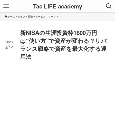
Tac LIFE academy
ホーム
ライフ・勉強
サービス・ツール
新NISAの生涯投資枠1800万円
は“使い方”で資産が変わる？リバ
2026
3/14
ランス戦略で資産を最大化する運
用法