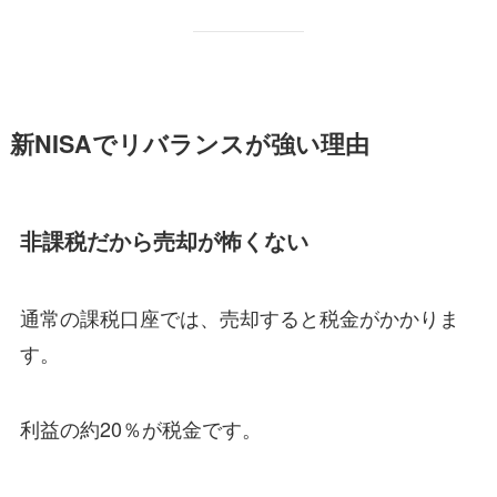
新NISAでリバランスが強い理由
非課税だから売却が怖くない
通常の課税口座では、売却すると税金がかかりま
す。
利益の約20％が税金です。