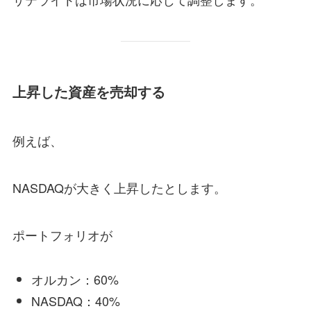
上昇した資産を売却する
例えば、
NASDAQが大きく上昇したとします。
ポートフォリオが
オルカン：60%
NASDAQ：40%