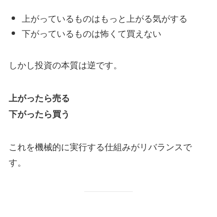
上がっているものはもっと上がる気がする
下がっているものは怖くて買えない
しかし投資の本質は逆です。
上がったら売る
下がったら買う
これを機械的に実行する仕組みがリバランスで
す。