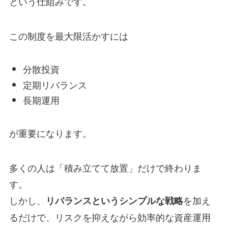
という仕組みです。
この制度を最大限活かすには
分散投資
定期リバランス
長期運用
が重要になります。
多くの人は「積み立てて放置」だけで終わりま
す。
しかし、
を加え
リバランスというシンプルな戦略
るだけで、リスクを抑えながら効率的な資産運用