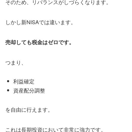
そのため、リバランスがしづらくなります。
しかし新NISAでは違います。
売却しても税金はゼロです。
つまり、
利益確定
資産配分調整
を自由に行えます。
これは長期投資において非常に強力です。