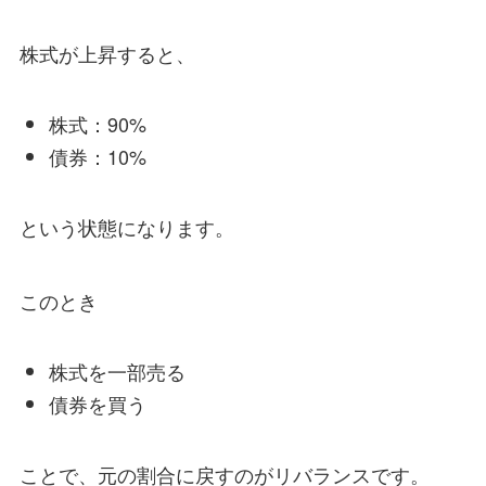
株式が上昇すると、
株式：90%
債券：10%
という状態になります。
このとき
株式を一部売る
債券を買う
ことで、元の割合に戻すのがリバランスです。