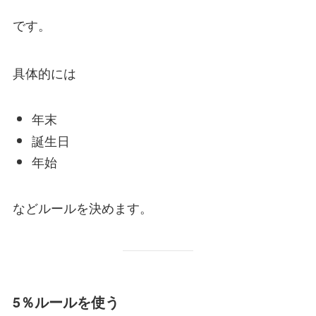
です。
具体的には
年末
誕生日
年始
などルールを決めます。
5％ルールを使う