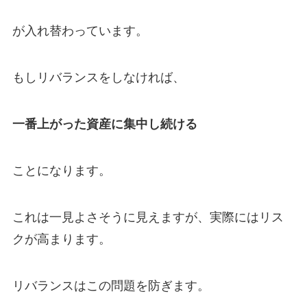
が入れ替わっています。
もしリバランスをしなければ、
一番上がった資産に集中し続ける
ことになります。
これは一見よさそうに見えますが、実際にはリス
クが高まります。
リバランスはこの問題を防ぎます。