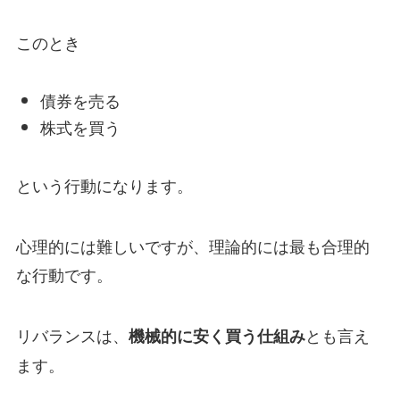
このとき
債券を売る
株式を買う
という行動になります。
心理的には難しいですが、理論的には最も合理的
な行動です。
リバランスは、
とも言え
機械的に安く買う仕組み
ます。