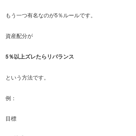
もう一つ有名なのが5％ルールです。
資産配分が
5％以上ズレたらリバランス
という方法です。
例：
目標