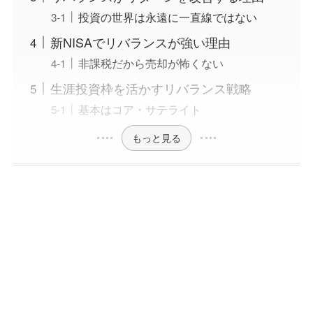
投資の世界は永遠に一直線ではない
新NISAでリバランスが強い理由
非課税だから売却が怖くない
生涯投資枠を活かすリバランス戦略
基本はコア・サテライト
もっと見る