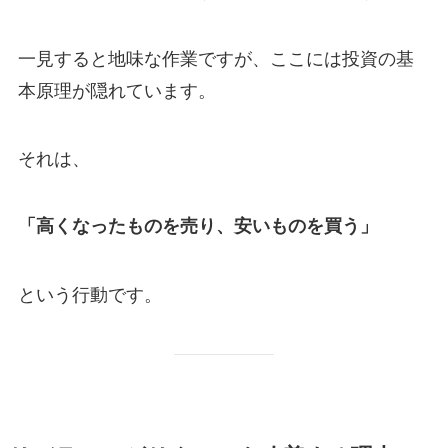
一見すると地味な作業ですが、ここには投資の基
本原理が隠れています。
それは、
「高くなったものを売り、安いものを買う」
という行動です。