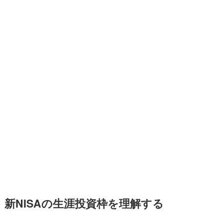
新NISAの生涯投資枠を理解する