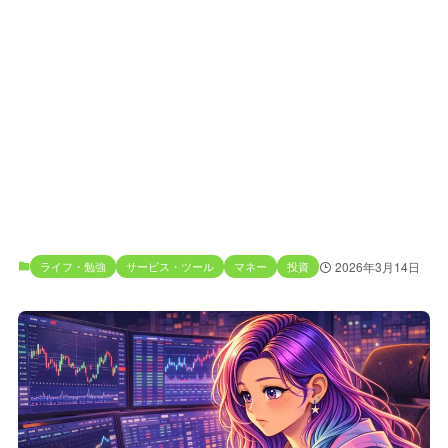
ライフ・勉強
サービス・ツール
マネー
投資
2026年3月14日