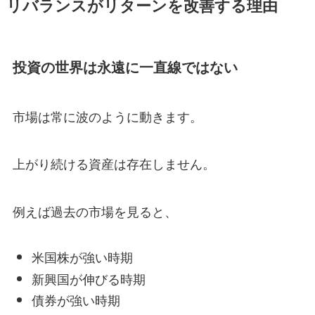
リバランスがリターンを改善する理由
投資の世界は永遠に一直線ではない
市場は常に波のように動きます。
上がり続ける資産は存在しません。
例えば過去の市場を見ると、
米国株が強い時期
新興国が伸びる時期
債券が強い時期