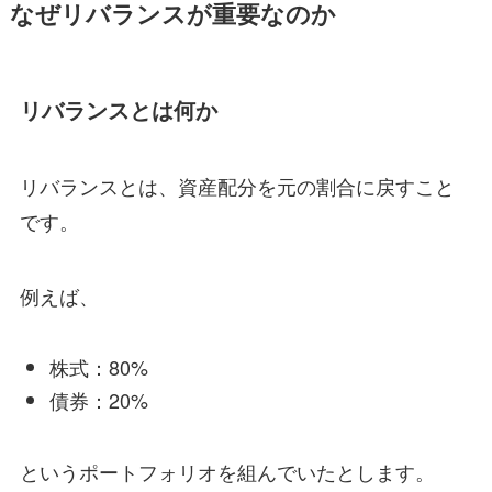
なぜリバランスが重要なのか
リバランスとは何か
リバランスとは、資産配分を元の割合に戻すこと
です。
例えば、
株式：80%
債券：20%
というポートフォリオを組んでいたとします。