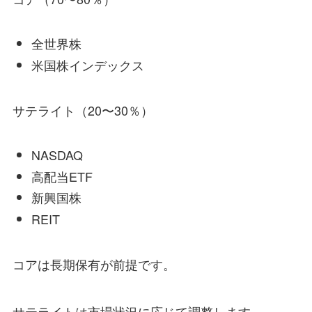
全世界株
米国株インデックス
サテライト（20〜30％）
NASDAQ
高配当ETF
新興国株
REIT
コアは長期保有が前提です。
サテライトは市場状況に応じて調整します。