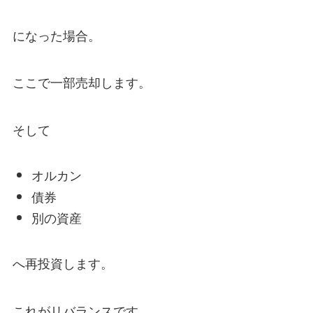
になった場合。
ここで一部売却します。
そして
オルカン
債券
別の資産
へ再投資します。
これがリバランスです。