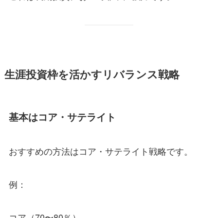
生涯投資枠を活かすリバランス戦略
基本はコア・サテライト
おすすめの方法はコア・サテライト戦略です。
例：
コア（70〜80％）