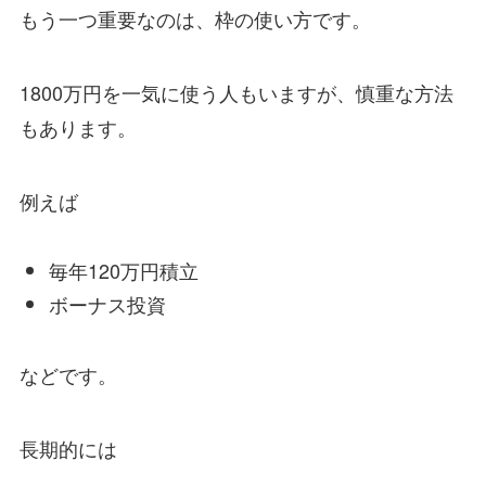
もう一つ重要なのは、枠の使い方です。
1800万円を一気に使う人もいますが、慎重な方法
もあります。
例えば
毎年120万円積立
ボーナス投資
などです。
長期的には