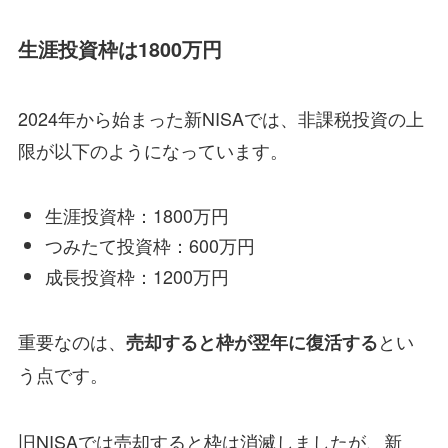
生涯投資枠は1800万円
2024年から始まった新NISAでは、非課税投資の上
限が以下のようになっています。
生涯投資枠：1800万円
つみたて投資枠：600万円
成長投資枠：1200万円
重要なのは、
とい
売却すると枠が翌年に復活する
う点です。
旧NISAでは売却すると枠は消滅しましたが、新