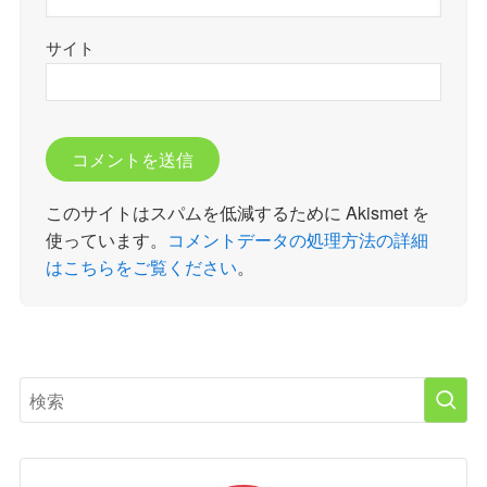
サイト
このサイトはスパムを低減するために Akismet を
使っています。
コメントデータの処理方法の詳細
はこちらをご覧ください
。