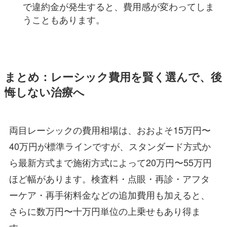
で違約金が発生すると、費用感が変わってしま
うこともあります。
まとめ：レーシック費用を賢く選んで、後
悔しない治療へ
両目レーシックの費用相場は、おおよそ15万円〜
40万円が標準ラインですが、スタンダード方式か
ら最新方式まで施術方式によって20万円〜55万円
ほど幅があります。検査料・点眼・再診・アフタ
ーケア・再手術料金などの追加費用も加えると、
さらに数万円〜十万円単位の上乗せもあり得ま
す。