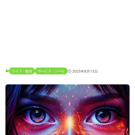
ライフ・勉強
サービス・ツール
2025年8月13日