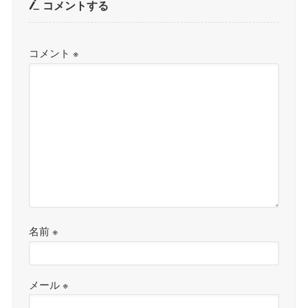
コメントする
コメント
※
名前
※
メール
※