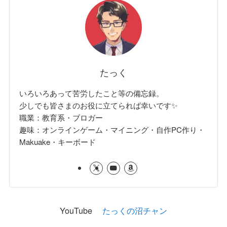
たっく
いろいろあって苦労したこと等の備忘録。
少しでも皆さまのお役に立てられば幸いです✨
職業：教育系・ブロガー
趣味：オンラインゲーム・マイニング・自作PC作り・
Makuake・キーボード
YouTube
たっくの沼チャン