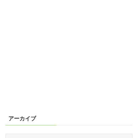
アーカイブ
ア