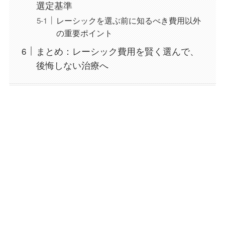
選定基準
レーシックを選ぶ前に知るべき費用以外
の重要ポイント
まとめ：レーシック費用を賢く選んで、
後悔しない治療へ