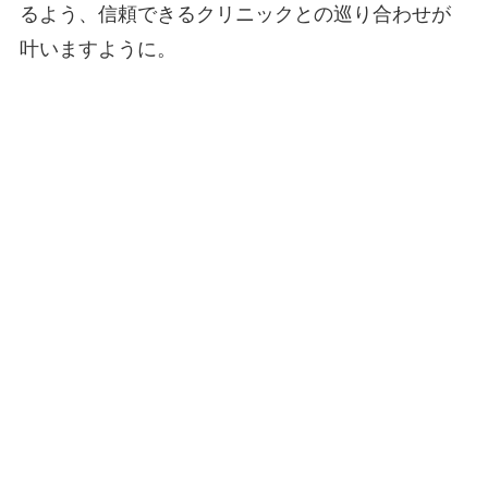
るよう、信頼できるクリニックとの巡り合わせが
叶いますように。