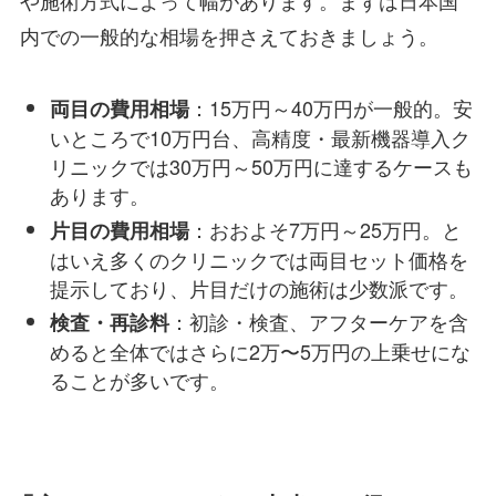
や施術方式によって幅があります。まずは日本国
内での一般的な相場を押さえておきましょう。
：15万円～40万円が一般的。安
両目の費用相場
いところで10万円台、高精度・最新機器導入ク
リニックでは30万円～50万円に達するケースも
あります。
：おおよそ7万円～25万円。と
片目の費用相場
はいえ多くのクリニックでは両目セット価格を
提示しており、片目だけの施術は少数派です。
：初診・検査、アフターケアを含
検査・再診料
めると全体ではさらに2万〜5万円の上乗せにな
ることが多いです。