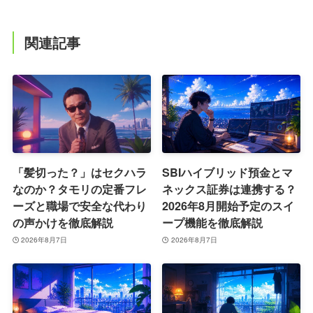
関連記事
「髪切った？」はセクハラ
SBIハイブリッド預金とマ
なのか？タモリの定番フレ
ネックス証券は連携する？
ーズと職場で安全な代わり
2026年8月開始予定のスイ
の声かけを徹底解説
ープ機能を徹底解説
2026年8月7日
2026年8月7日