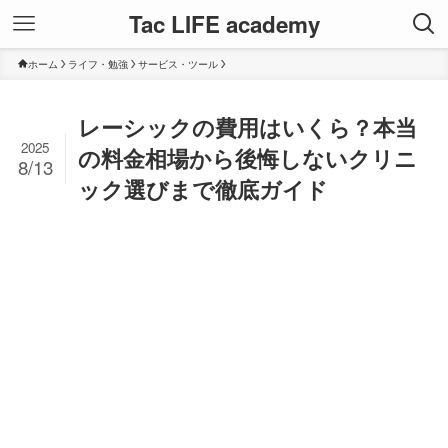
Tac LIFE academy
ホーム
ライフ・勉強
サービス・ツール
レーシックの費用はいくら？本当
2025
の料金相場から後悔しないクリニ
8/13
ック選びまで徹底ガイド