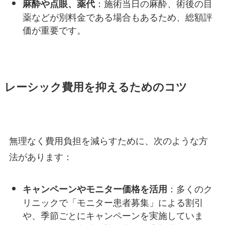
：施術当日の麻酔、術後の目
麻酔や点眼、薬代
薬などが別料金である場合もあるため、総額評
価が重要です。
レーシック費用を抑えるためのコツ
無理なく費用負担を減らすために、次のような方
法があります：
：多くのク
キャンペーンやモニター価格を活用
リニックで「モニター患者募集」による割引
や、季節ごとにキャンペーンを実施していま