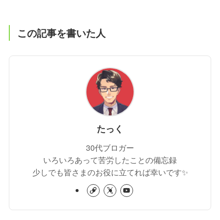
この記事を書いた人
たっく
30代ブロガー
いろいろあって苦労したことの備忘録
少しでも皆さまのお役に立てれば幸いです✨