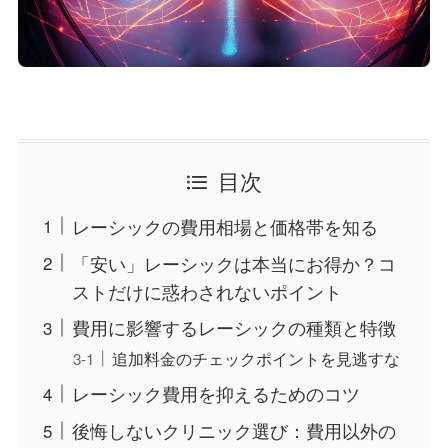
目次
レーシックの費用相場と価格帯を知る
「安い」レーシックは本当にお得か？コ
ストだけに惑わされないポイント
費用に影響するレーシックの種類と特徴
追加料金のチェックポイントを見逃すな
レーシック費用を抑えるためのコツ
後悔しないクリニック選び：費用以外の