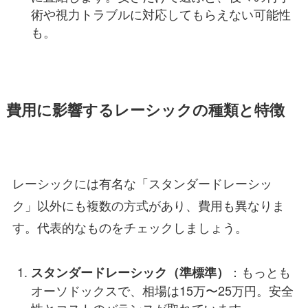
術や視力トラブルに対応してもらえない可能性
も。
費用に影響するレーシックの種類と特徴
レーシックには有名な「スタンダードレーシッ
ク」以外にも複数の方式があり、費用も異なりま
す。代表的なものをチェックしましょう。
：もっとも
スタンダードレーシック（準標準）
オーソドックスで、相場は15万〜25万円。安全
性とコストのバランスが取れています。