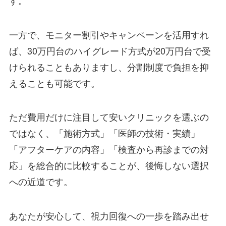
一方で、モニター割引やキャンペーンを活用すれ
ば、30万円台のハイグレード方式が20万円台で受
けられることもありますし、分割制度で負担を抑
えることも可能です。
ただ費用だけに注目して安いクリニックを選ぶの
ではなく、「施術方式」「医師の技術・実績」
「アフターケアの内容」「検査から再診までの対
応」を総合的に比較することが、後悔しない選択
への近道です。
あなたが安心して、視力回復への一歩を踏み出せ