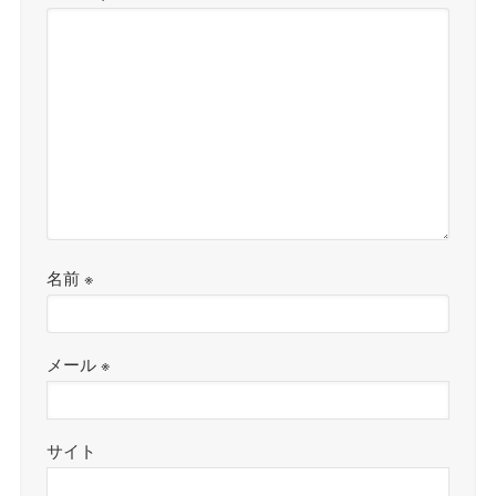
名前
※
メール
※
サイト