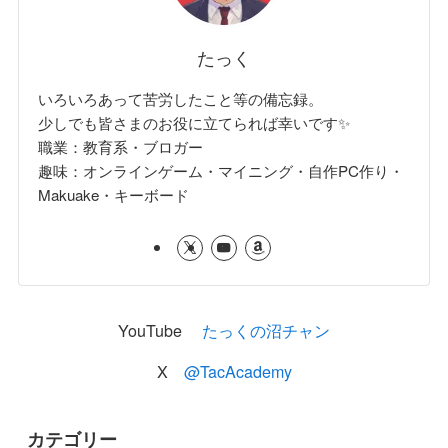
たっく
いろいろあって苦労したこと等の備忘録。
少しでも皆さまのお役に立てられば幸いです✨
職業：教育系・ブロガー
趣味：オンラインゲーム・マイニング・自作PC作り・
Makuake・キーボード
YouTube
たっくの沼チャン
X
@TacAcademy
カテゴリー