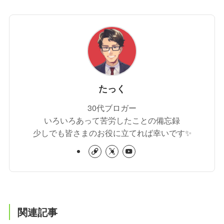
たっく
30代ブロガー
いろいろあって苦労したことの備忘録
少しでも皆さまのお役に立てれば幸いです✨
関連記事