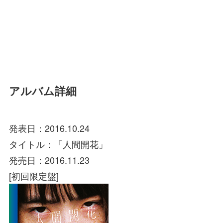
アルバム詳細
発表日：2016.10.24
タイトル：「人間開花」
発売日：2016.11.23
[初回限定盤]