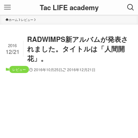
Tac LIFE academy
ホーム
レビュー
RADWIMPS新アルバムが発表さ
2016
れました。タイトルは「人間開
12/21
花」。
レビュー
2016年10月25日
2016年12月21日