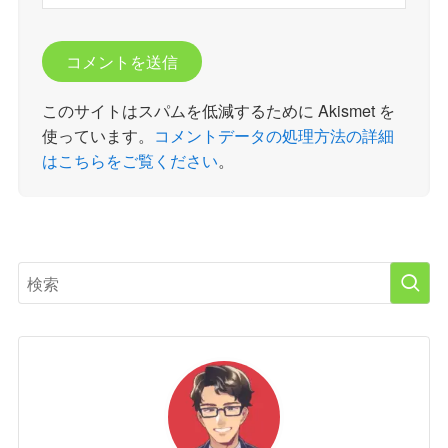
このサイトはスパムを低減するために Akismet を
使っています。
コメントデータの処理方法の詳細
はこちらをご覧ください
。