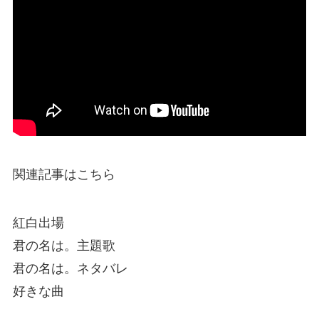
関連記事はこちら
紅白出場
君の名は。主題歌
君の名は。ネタバレ
好きな曲