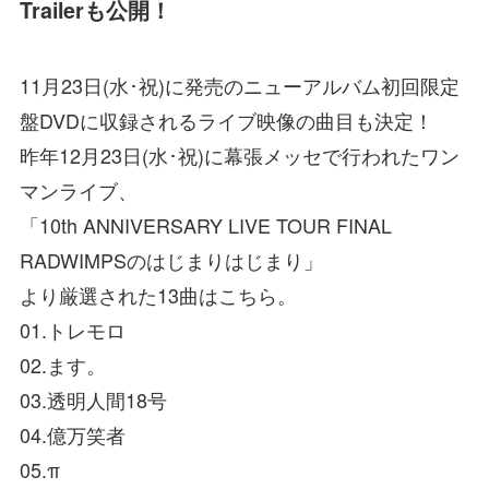
Trailerも公開！
11月23日(水･祝)に発売のニューアルバム初回限定
盤DVDに収録されるライブ映像の曲目も決定！
昨年12月23日(水･祝)に幕張メッセで行われたワン
マンライブ、
「10th ANNIVERSARY LIVE TOUR FINAL
RADWIMPSのはじまりはじまり」
より厳選された13曲はこちら。
01.トレモロ
02.ます。
03.透明人間18号
04.億万笑者
05.π