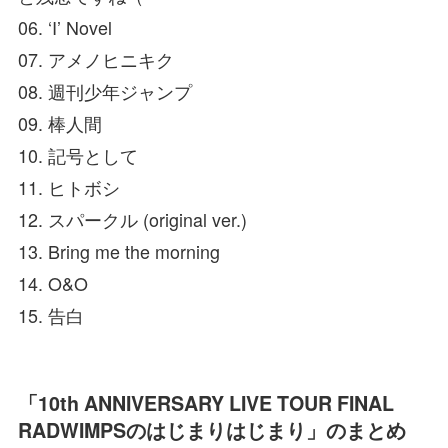
06. ‘I’ Novel
07. アメノヒニキク
08. 週刊少年ジャンプ
09. 棒人間
10. 記号として
11. ヒトボシ
12. スパークル (original ver.)
13. Bring me the morning
14. O&O
15. 告白
「10th ANNIVERSARY LIVE TOUR FINAL
RADWIMPSのはじまりはじまり」のまとめ