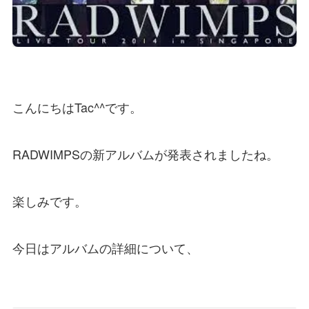
こんにちはTac^^です。
RADWIMPSの新アルバムが発表されましたね。
楽しみです。
今日はアルバムの詳細について、