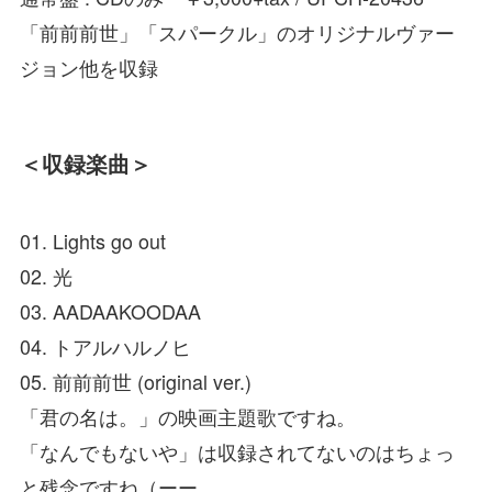
「前前前世」「スパークル」のオリジナルヴァー
ジョン他を収録
＜収録楽曲＞
01. Lights go out
02. 光
03. AADAAKOODAA
04. トアルハルノヒ
05. 前前前世 (original ver.)
「君の名は。」の映画主題歌ですね。
「なんでもないや」は収録されてないのはちょっ
と残念ですね（ーー