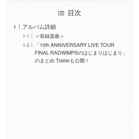
目次
アルバム詳細
＜収録楽曲＞
「10th ANNIVERSARY LIVE TOUR
FINAL RADWIMPSのはじまりはじまり」
のまとめ Trailerも公開！