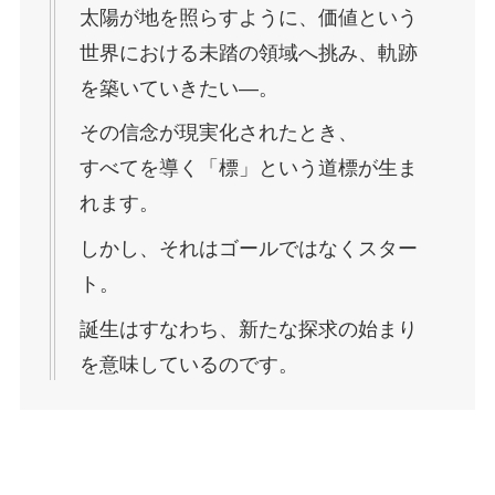
太陽が地を照らすように、価値という
世界における未踏の領域へ挑み、軌跡
を築いていきたい―。
その信念が現実化されたとき、
すべてを導く「標」という道標が生ま
れます。
しかし、それはゴールではなくスター
ト。
誕生はすなわち、新たな探求の始まり
を意味しているのです。