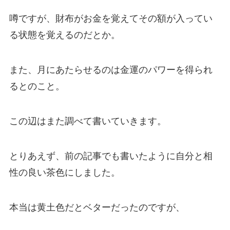
噂ですが、財布がお金を覚えてその額が入ってい
る状態を覚えるのだとか。
また、月にあたらせるのは金運のパワーを得られ
るとのこと。
この辺はまた調べて書いていきます。
とりあえず、前の記事でも書いたように自分と相
性の良い茶色にしました。
本当は黄土色だとベターだったのですが、