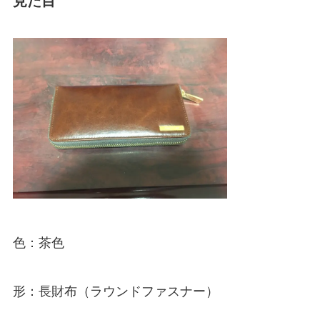
色：茶色
形：長財布（ラウンドファスナー）