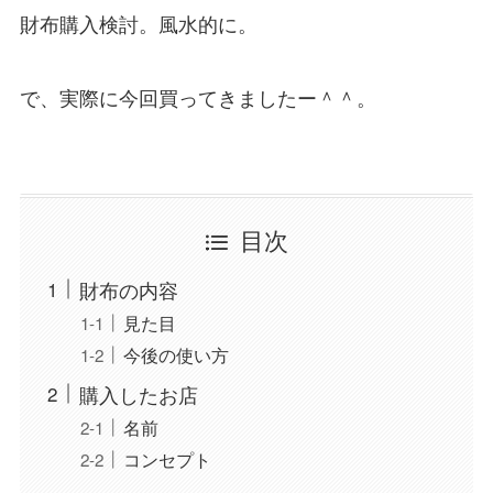
財布購入検討。風水的に。
で、実際に今回買ってきましたー＾＾。
目次
財布の内容
見た目
今後の使い方
購入したお店
名前
コンセプト