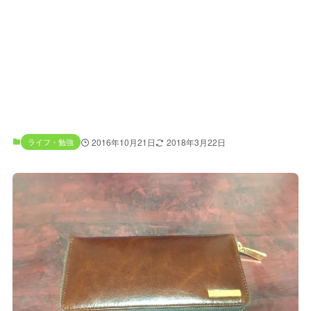
ライフ・勉強
2016年10月21日
2018年3月22日