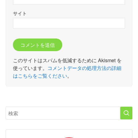
サイト
このサイトはスパムを低減するために Akismet を
使っています。
コメントデータの処理方法の詳細
はこちらをご覧ください
。