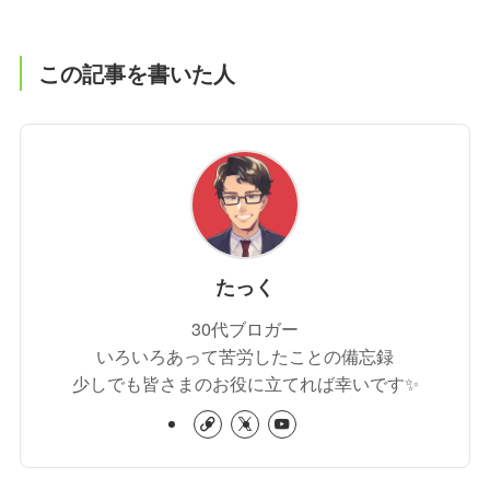
この記事を書いた人
たっく
30代ブロガー
いろいろあって苦労したことの備忘録
少しでも皆さまのお役に立てれば幸いです✨