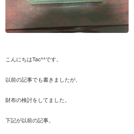
こんにちはTac^^です。
以前の記事でも書きましたが、
財布の検討をしてました。
下記が以前の記事。