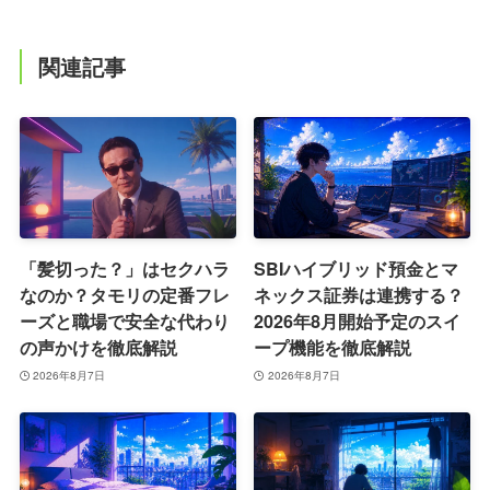
関連記事
「髪切った？」はセクハラ
SBIハイブリッド預金とマ
なのか？タモリの定番フレ
ネックス証券は連携する？
ーズと職場で安全な代わり
2026年8月開始予定のスイ
の声かけを徹底解説
ープ機能を徹底解説
2026年8月7日
2026年8月7日