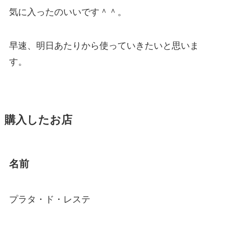
気に入ったのいいです＾＾。
早速、明日あたりから使っていきたいと思いま
す。
購入したお店
名前
プラタ・ド・レステ