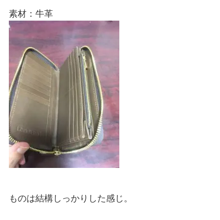
素材：牛革
ものは結構しっかりした感じ。