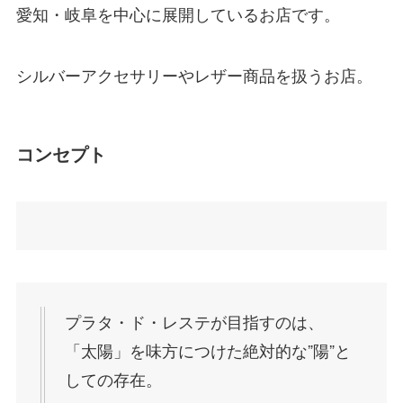
愛知・岐阜を中心に展開しているお店です。
シルバーアクセサリーやレザー商品を扱うお店。
コンセプト
プラタ・ド・レステが目指すのは、
「太陽」を味方につけた絶対的な”陽”と
しての存在。