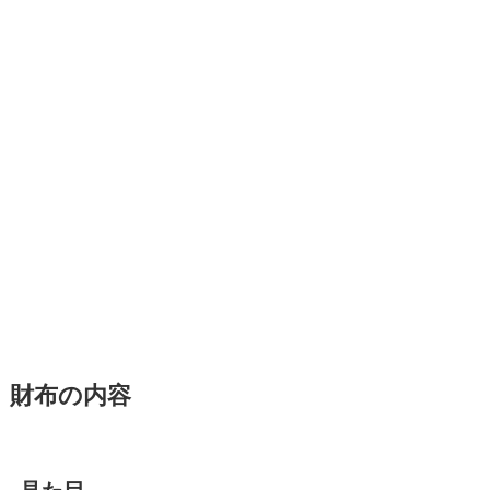
財布の内容
見た目