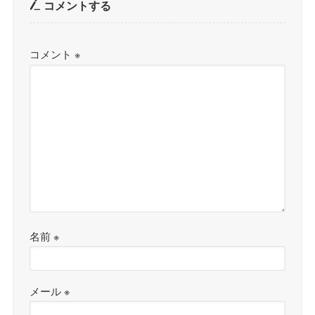
コメントする
コメント
※
名前
※
メール
※