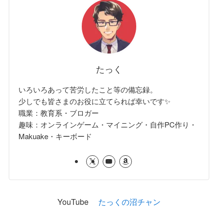
たっく
いろいろあって苦労したこと等の備忘録。
少しでも皆さまのお役に立てられば幸いです✨
職業：教育系・ブロガー
趣味：オンラインゲーム・マイニング・自作PC作り・
Makuake・キーボード
YouTube
たっくの沼チャン