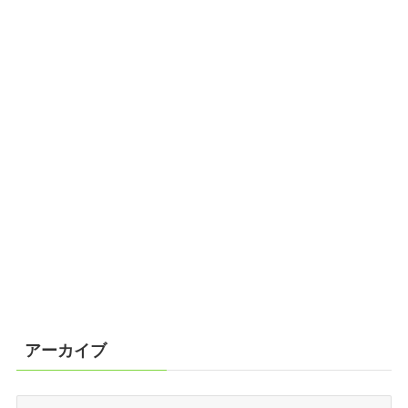
アーカイブ
ア