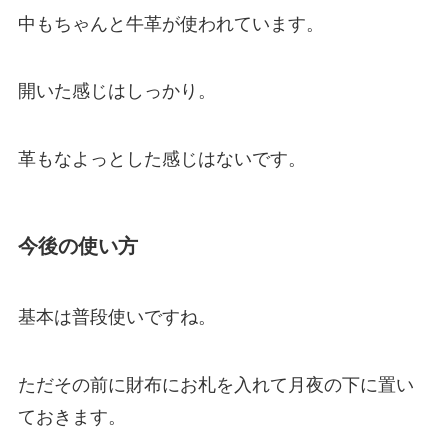
中もちゃんと牛革が使われています。
開いた感じはしっかり。
革もなよっとした感じはないです。
今後の使い方
基本は普段使いですね。
ただその前に財布にお札を入れて月夜の下に置い
ておきます。