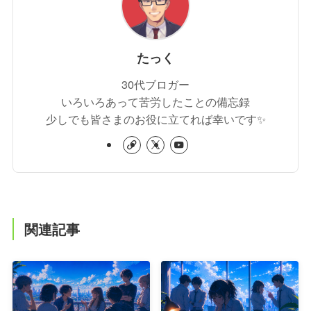
たっく
30代ブロガー
いろいろあって苦労したことの備忘録
少しでも皆さまのお役に立てれば幸いです✨
関連記事