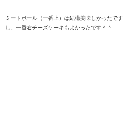
ミートボール（一番上）は結構美味しかったです
し、一番右チーズケーキもよかったです＾＾