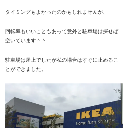
タイミングもよかったのかもしれませんが、
回転率もいいこともあって意外と駐車場は探せば
空いています＾＾
駐車場は屋上でしたが私の場合はすぐに止めるこ
とができました。