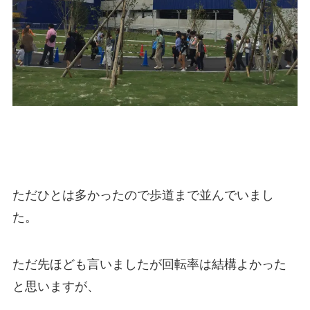
ただひとは多かったので歩道まで並んでいまし
た。
ただ先ほども言いましたが回転率は結構よかった
と思いますが、