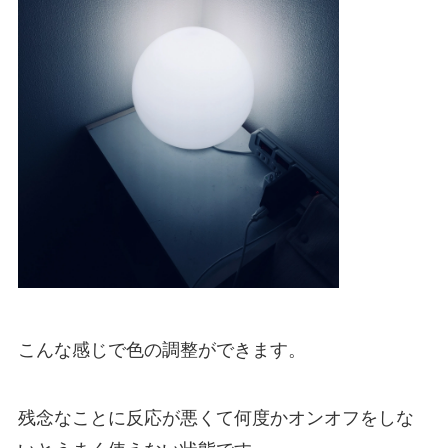
こんな感じで色の調整ができます。
残念なことに反応が悪くて何度かオンオフをしな
いとうまく使えない状態です。