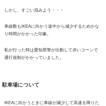
しかし、すごい混みよう・・・
車線数もIKEAに向かう途中から減少するためかな
り時間がかかった印象。
私が行った時は愛知県警が出動して赤いコーンで
通行規制がかかっていました。
駐車場について
IKEAに向かうときに車線が減少して高速を降りた