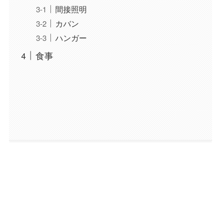
間接照明
カバン
ハンガー
食事