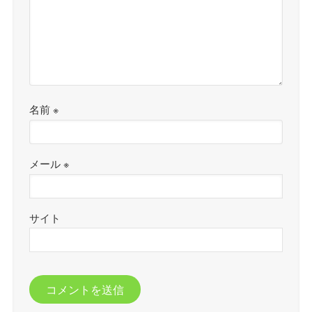
名前
※
メール
※
サイト