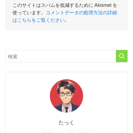
このサイトはスパムを低減するために Akismet を
使っています。
コメントデータの処理方法の詳細
はこちらをご覧ください
。
たっく