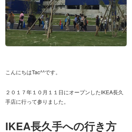
こんにちはTac^^です。
２０１７年１０月１１日にオープンしたIKEA長久
手店に行って参りました。
IKEA長久手への行き方