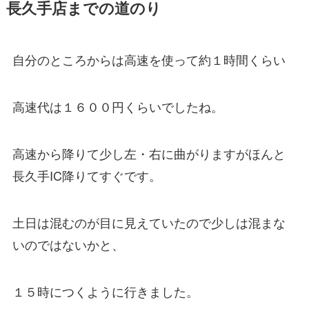
長久手店までの道のり
自分のところからは高速を使って約１時間くらい
高速代は１６００円くらいでしたね。
高速から降りて少し左・右に曲がりますがほんと
長久手IC降りてすぐです。
土日は混むのが目に見えていたので少しは混まな
いのではないかと、
１５時につくように行きました。