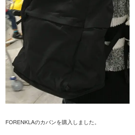
FORENKLAのカバンを購入しました。