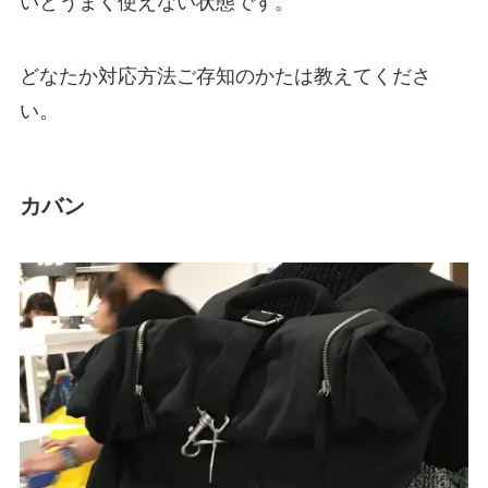
どなたか対応方法ご存知のかたは教えてくださ
い。
カバン