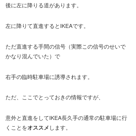
後に左に降りる道があります。
左に降りて直進するとIKEAです。
ただ直進する手間の信号（実際この信号のせいで
かなり混んでいた）で
右手の臨時駐車場に誘導されます。
ただ、ここでとっておきの情報ですが、
意外と直進をしてIKEA長久手の通常の駐車場に行
くことを
します。
オススメ