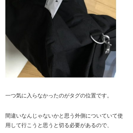
一つ気に入らなかったのがタグの位置です。
間違いなんじゃないかと思う外側についていて使
用して行こうと思うと切る必要があるので、