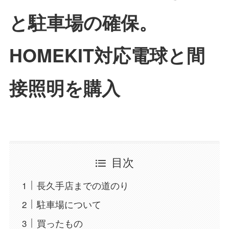
と駐車場の確保。
HOMEKIT対応電球と間
接照明を購入
目次
長久手店までの道のり
駐車場について
買ったもの