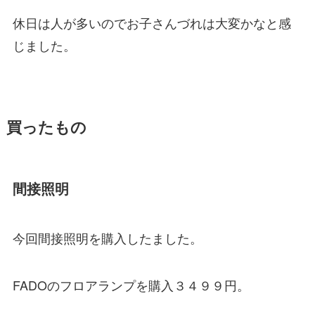
休日は人が多いのでお子さんづれは大変かなと感
じました。
買ったもの
間接照明
今回間接照明を購入したました。
FADOのフロアランプを購入３４９９円。