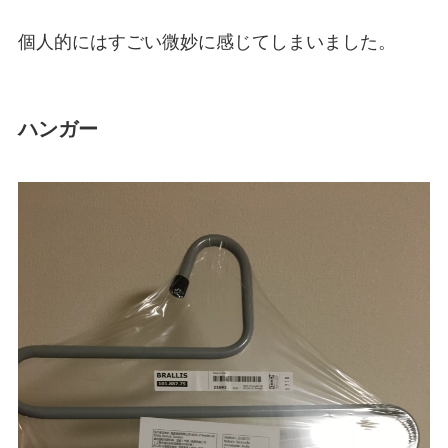
個人的にはすごい微妙に感じてしまいました。
ハンガー