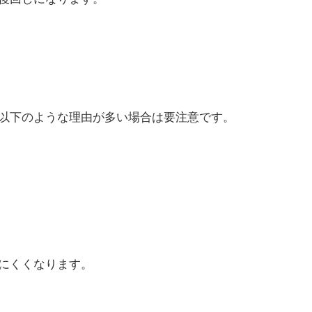
以下のような理由が多い場合は要注意です。
にくくなります。