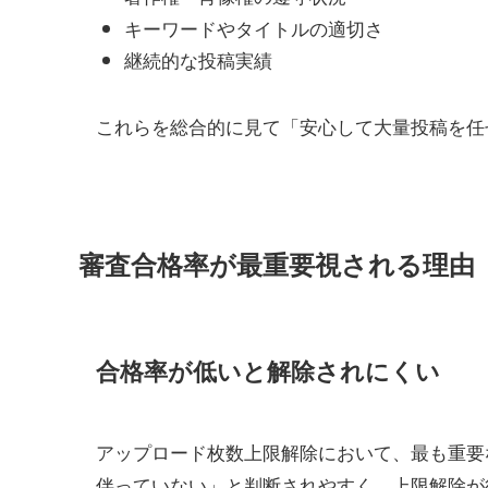
キーワードやタイトルの適切さ
継続的な投稿実績
これらを総合的に見て「安心して大量投稿を任
審査合格率が最重要視される理由
合格率が低いと解除されにくい
アップロード枚数上限解除において、最も重要
伴っていない」と判断されやすく、上限解除が