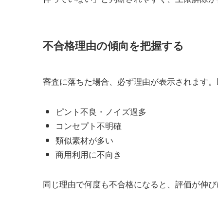
不合格理由の傾向を把握する
審査に落ちた場合、必ず理由が表示されます。
ピント不良・ノイズ過多
コンセプト不明確
類似素材が多い
商用利用に不向き
同じ理由で何度も不合格になると、評価が伸び