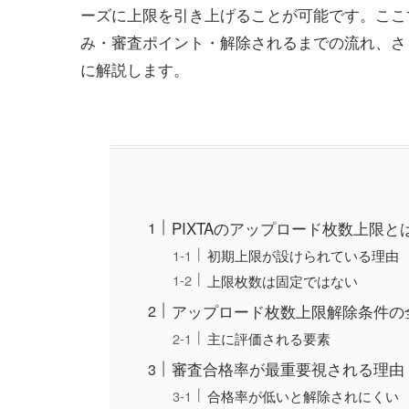
ーズに上限を引き上げることが可能です。ここで
み・審査ポイント・解除されるまでの流れ、さ
に解説します。
PIXTAのアップロード枚数上限と
初期上限が設けられている理由
上限枚数は固定ではない
アップロード枚数上限解除条件の
主に評価される要素
審査合格率が最重要視される理由
合格率が低いと解除されにくい