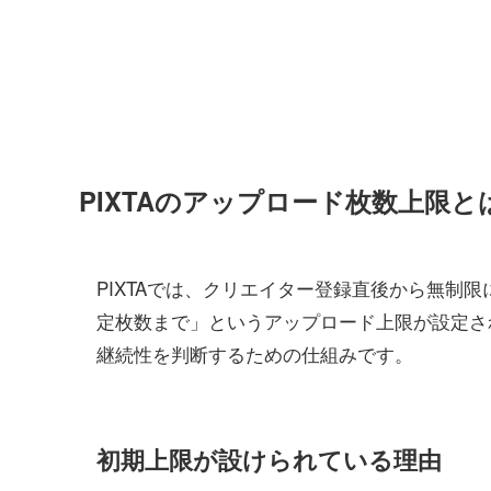
PIXTAのアップロード枚数上限と
PIXTAでは、クリエイター登録直後から無制
定枚数まで」というアップロード上限が設定され
継続性を判断するための仕組みです。
初期上限が設けられている理由