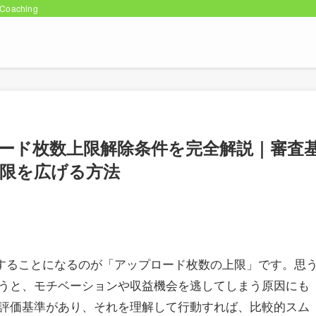
oaching
プロード枚数上限解除条件を完全解説｜審査
限を広げる方法
識することになるのが「アップロード枚数の上限」です。思
うと、モチベーションや収益機会を逃してしまう原因にも
評価基準があり、それを理解して行動すれば、比較的スム