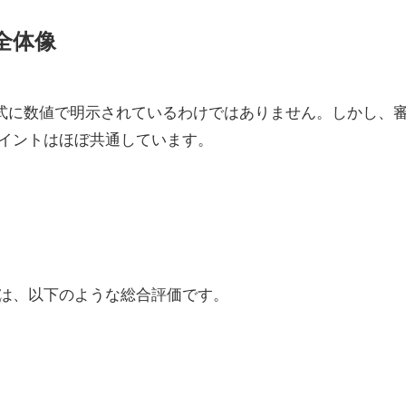
全体像
公式に数値で明示されているわけではありません。しかし、
イントはほぼ共通しています。
は、以下のような総合評価です。