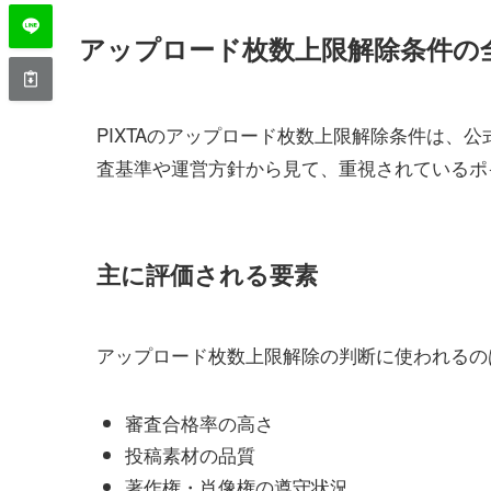
アップロード枚数上限解除条件の
PIXTAのアップロード枚数上限解除条件は、
査基準や運営方針から見て、重視されているポ
主に評価される要素
アップロード枚数上限解除の判断に使われるの
審査合格率の高さ
投稿素材の品質
著作権・肖像権の遵守状況