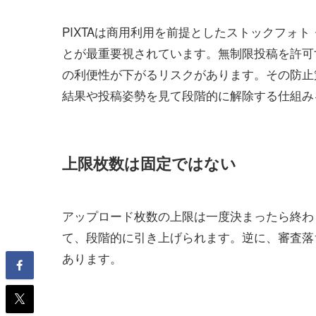
PIXTAは商用利用を前提としたストックフォ
とが最重要視されています。無制限投稿を許可
の利便性が下がるリスクがあります。その防止
結果や投稿姿勢を見て段階的に解除する仕組み
上限枚数は固定ではない
アップロード枚数の上限は一度決まったら終わ
て、段階的に引き上げられます。逆に、審査落
あります。