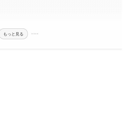
もっと見る