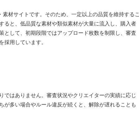
ト・素材サイトです。そのため、一定以上の品質を維持する
すると、低品質な素材や類似素材が大量に流入し、購入者
策として、初期段階ではアップロード枚数を制限し、審査
を採用しています。
りではありません。審査状況やクリエイターの実績に応じ
ちが多い場合やルール違反が続くと、解除が遅れることも