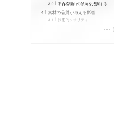
不合格理由の傾向を把握する
素材の品質が与える影響
技術的クオリティ