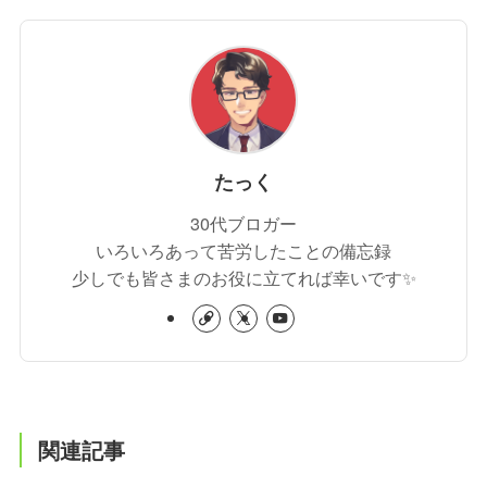
たっく
30代ブロガー
いろいろあって苦労したことの備忘録
少しでも皆さまのお役に立てれば幸いです✨
関連記事