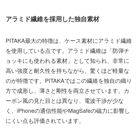
アラミド繊維を採用した独自素材
PITAKA最大の特徴は、ケース素材にアラミド繊維
を使用している点です。アラミド繊維は「防弾チ
ョッキにも使われる素材」として知られ、非常に
高い強度と耐久性を持ちながら、驚くほど軽量な
のが特徴です。PITAKAではこの繊維を独自の織り
方で成形し、薄さと剛性を両立させています。カ
ーボン風の見た目とは異なり、電波干渉が少な
く、iPhoneの通信性能やMagSafeの磁力に影響し
にくい点も評価されています。