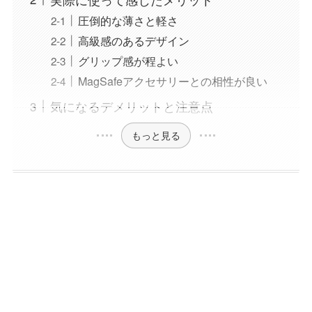
圧倒的な薄さと軽さ
高級感のあるデザイン
グリップ感が程よい
MagSafeアクセサリーとの相性が良い
気になるデメリットと注意点
もっと見る