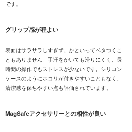
です。
グリップ感が程よい
表面はサラサラしすぎず、かといってベタつくこ
ともありません。手汗をかいても滑りにくく、長
時間の操作でもストレスが少ないです。シリコン
ケースのようにホコリが付きやすいこともなく、
清潔感を保ちやすい点も評価されています。
MagSafeアクセサリーとの相性が良い