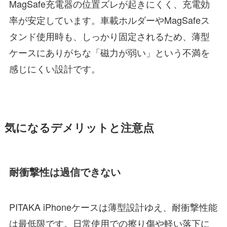
MagSafe充電器の位置ズレが起きにくく、充電効
率が安定しています。車載ホルダーやMagSafeス
タンド使用時も、しっかり固定されるため、薄型
ケースにありがちな「磁力が弱い」という不満を
感じにくい設計です。
気になるデメリットと注意点
耐衝撃性は過信できない
PITAKA iPhoneケースは薄型設計ゆえ、耐衝撃性能
は最低限です。日常使用での擦り傷や軽い落下に