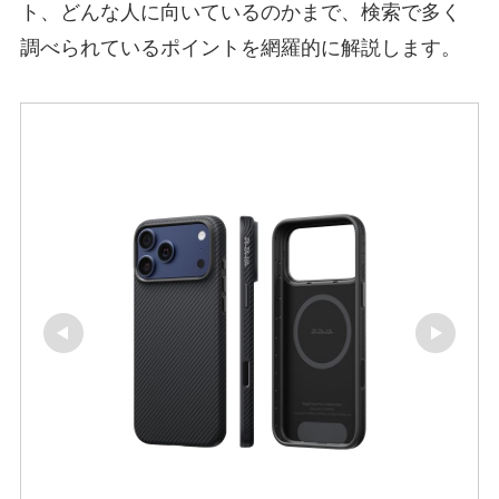
ト、どんな人に向いているのかまで、検索で多く
調べられているポイントを網羅的に解説します。