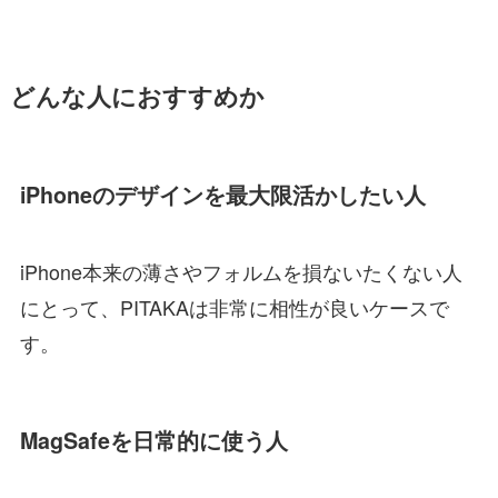
どんな人におすすめか
iPhoneのデザインを最大限活かしたい人
iPhone本来の薄さやフォルムを損ないたくない人
にとって、PITAKAは非常に相性が良いケースで
す。
MagSafeを日常的に使う人