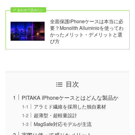
あわせて読みたい
全面保護iPhoneケースは本当に必
要？Monolith Alluminioを使ってわ
かったメリット・デメリットと選
び方
目次
PITAKA iPhoneケースとはどんな製品か
アラミド繊維を採用した独自素材
超薄型・超軽量設計
MagSafe対応モデルが主流
実際に使って感じたメリット