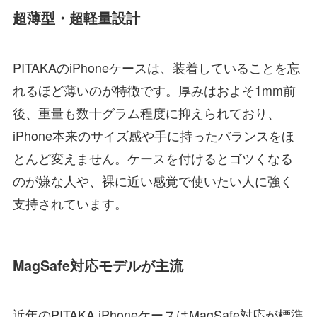
超薄型・超軽量設計
PITAKAのiPhoneケースは、装着していることを忘
れるほど薄いのが特徴です。厚みはおよそ1mm前
後、重量も数十グラム程度に抑えられており、
iPhone本来のサイズ感や手に持ったバランスをほ
とんど変えません。ケースを付けるとゴツくなる
のが嫌な人や、裸に近い感覚で使いたい人に強く
支持されています。
MagSafe対応モデルが主流
近年のPITAKA iPhoneケースはMagSafe対応が標準