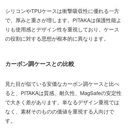
シリコンやTPUケースは衝撃吸収性に優れる一方
で、厚みと重さが増します。PITAKAは保護性能よ
りも使用感とデザイン性を重視しており、ケース
の役割に対する思想が根本的に異なります。
カーボン調ケースとの比較
見た目が似ている安価なカーボン調ケースと比べ
ると、PITAKAは質感、耐久性、MagSafeの安定性
で大きく差があります。単なるデザイン重視では
なく、素材そのものの価値を重視する人向けで
す。