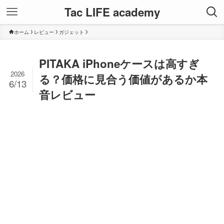
Tac LIFE academy
ホーム
レビュー
ガジェット
PITAKA iPhoneケースは高すぎ
2026
る？価格に見合う価値があるか本
6/13
音レビュー