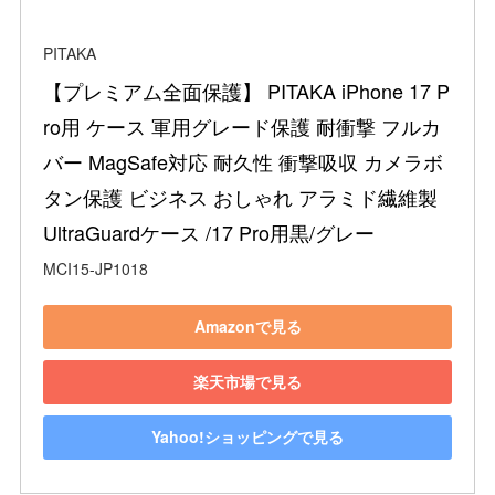
PITAKA
【プレミアム全面保護】 PITAKA iPhone 17 P
ro用 ケース 軍用グレード保護 耐衝撃 フルカ
バー MagSafe対応 耐久性 衝撃吸収 カメラボ
タン保護 ビジネス おしゃれ アラミド繊維製 
UltraGuardケース /17 Pro用黒/グレー
MCI15-JP1018
Amazonで見る
楽天市場で見る
Yahoo!ショッピングで見る