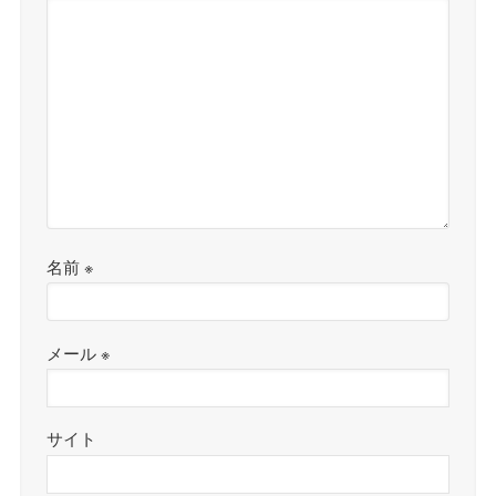
名前
※
メール
※
サイト