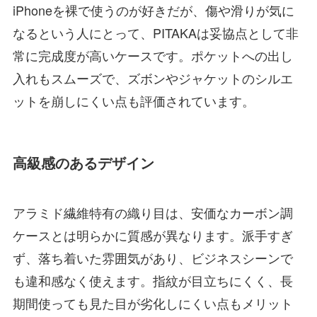
iPhoneを裸で使うのが好きだが、傷や滑りが気に
なるという人にとって、PITAKAは妥協点として非
常に完成度が高いケースです。ポケットへの出し
入れもスムーズで、ズボンやジャケットのシルエ
ットを崩しにくい点も評価されています。
高級感のあるデザイン
アラミド繊維特有の織り目は、安価なカーボン調
ケースとは明らかに質感が異なります。派手すぎ
ず、落ち着いた雰囲気があり、ビジネスシーンで
も違和感なく使えます。指紋が目立ちにくく、長
期間使っても見た目が劣化しにくい点もメリット