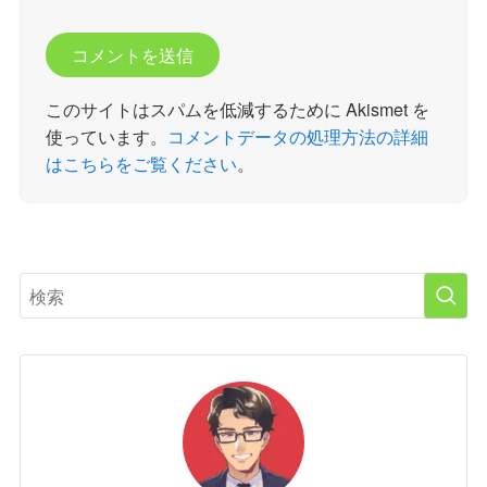
このサイトはスパムを低減するために Akismet を
使っています。
コメントデータの処理方法の詳細
はこちらをご覧ください
。