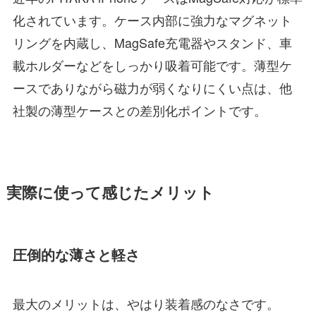
化されています。ケース内部に強力なマグネット
リングを内蔵し、MagSafe充電器やスタンド、車
載ホルダーなどをしっかり吸着可能です。薄型ケ
ースでありながら磁力が弱くなりにくい点は、他
社製の薄型ケースとの差別化ポイントです。
実際に使って感じたメリット
圧倒的な薄さと軽さ
最大のメリットは、やはり装着感のなさです。