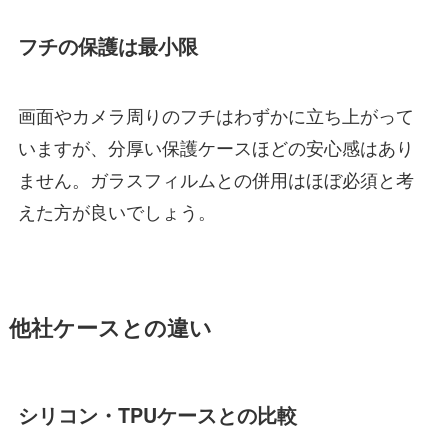
フチの保護は最小限
画面やカメラ周りのフチはわずかに立ち上がって
いますが、分厚い保護ケースほどの安心感はあり
ません。ガラスフィルムとの併用はほぼ必須と考
えた方が良いでしょう。
他社ケースとの違い
シリコン・TPUケースとの比較