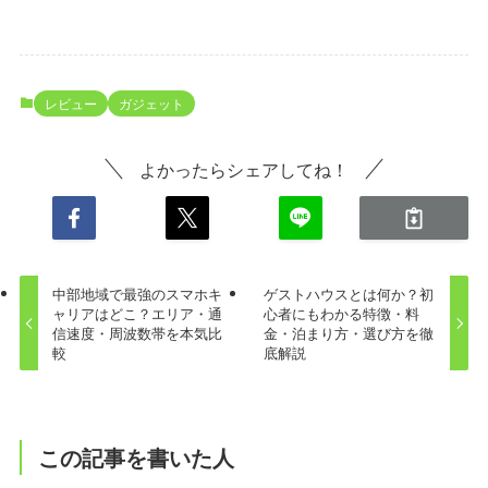
レビュー
ガジェット
よかったらシェアしてね！
中部地域で最強のスマホキ
ゲストハウスとは何か？初
ャリアはどこ？エリア・通
心者にもわかる特徴・料
信速度・周波数帯を本気比
金・泊まり方・選び方を徹
較
底解説
この記事を書いた人