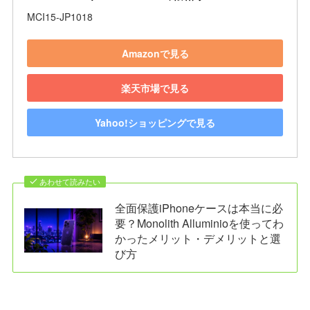
MCI15-JP1018
Amazonで見る
楽天市場で見る
Yahoo!ショッピングで見る
あわせて読みたい
全面保護iPhoneケースは本当に必
要？Monolith Alluminioを使ってわ
かったメリット・デメリットと選
び方