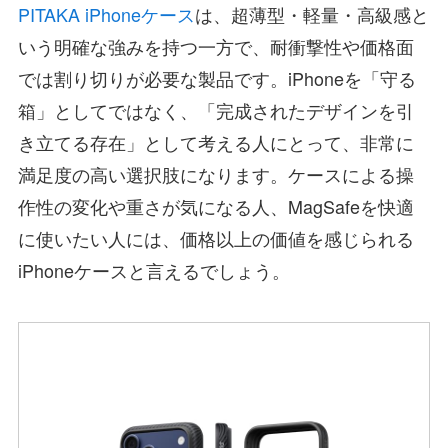
PITAKA iPhoneケース
は、超薄型・軽量・高級感と
いう明確な強みを持つ一方で、耐衝撃性や価格面
では割り切りが必要な製品です。iPhoneを「守る
箱」としてではなく、「完成されたデザインを引
き立てる存在」として考える人にとって、非常に
満足度の高い選択肢になります。ケースによる操
作性の変化や重さが気になる人、MagSafeを快適
に使いたい人には、価格以上の価値を感じられる
iPhoneケースと言えるでしょう。