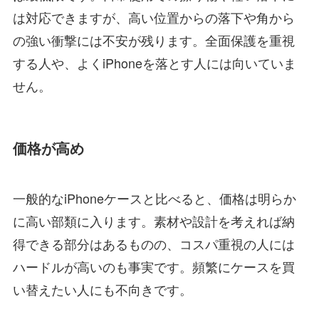
は対応できますが、高い位置からの落下や角から
の強い衝撃には不安が残ります。全面保護を重視
する人や、よくiPhoneを落とす人には向いていま
せん。
価格が高め
一般的なiPhoneケースと比べると、価格は明らか
に高い部類に入ります。素材や設計を考えれば納
得できる部分はあるものの、コスパ重視の人には
ハードルが高いのも事実です。頻繁にケースを買
い替えたい人にも不向きです。