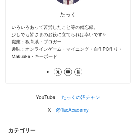
たっく
いろいろあって苦労したこと等の備忘録。
少しでも皆さまのお役に立てられば幸いです✨
職業：教育系・ブロガー
趣味：オンラインゲーム・マイニング・自作PC作り・
Makuake・キーボード
YouTube
たっくの沼チャン
X
@TacAcademy
カテゴリー