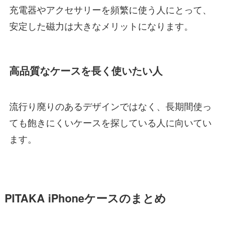
充電器やアクセサリーを頻繁に使う人にとって、
安定した磁力は大きなメリットになります。
高品質なケースを長く使いたい人
流行り廃りのあるデザインではなく、長期間使っ
ても飽きにくいケースを探している人に向いてい
ます。
PITAKA iPhoneケースのまとめ