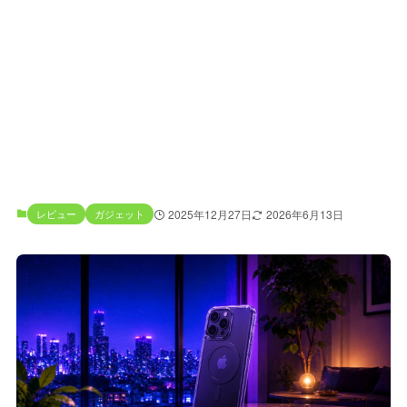
レビュー
ガジェット
2025年12月27日
2026年6月13日