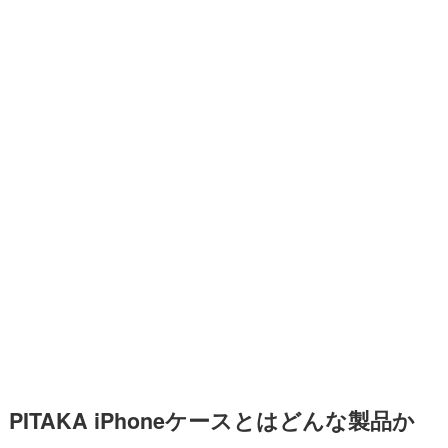
PITAKA iPhoneケースとはどんな製品か