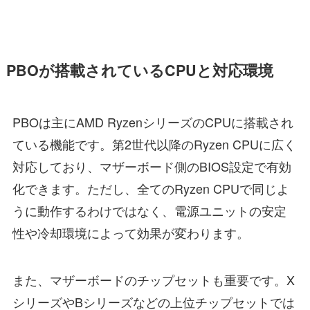
PBOが搭載されているCPUと対応環境
PBOは主にAMD RyzenシリーズのCPUに搭載され
ている機能です。第2世代以降のRyzen CPUに広く
対応しており、マザーボード側のBIOS設定で有効
化できます。ただし、全てのRyzen CPUで同じよ
うに動作するわけではなく、電源ユニットの安定
性や冷却環境によって効果が変わります。
また、マザーボードのチップセットも重要です。X
シリーズやBシリーズなどの上位チップセットでは