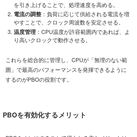
を引き上げることで、処理速度を高める。
：負荷に応じて供給される電流を増
電流の調整
やすことで、クロック周波数を安定させる。
：CPU温度が許容範囲内であれば、よ
温度管理
り高いクロックで動作させる。
これらを総合的に管理し、CPUが「無理のない範
囲」で最高のパフォーマンスを発揮できるように
するのがPBOの役割です。
PBOを有効化するメリット