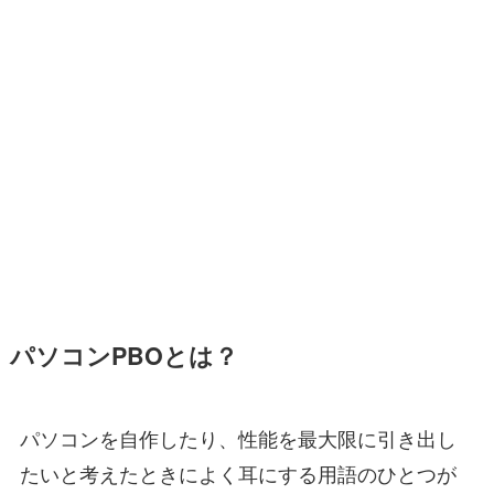
パソコンPBOとは？
パソコンを自作したり、性能を最大限に引き出し
たいと考えたときによく耳にする用語のひとつが