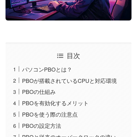
目次
パソコンPBOとは？
PBOが搭載されているCPUと対応環境
PBOの仕組み
PBOを有効化するメリット
PBOを使う際の注意点
PBOの設定方法
PBOと従来のオーバークロックの違い