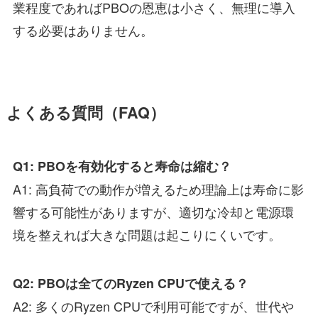
業程度であればPBOの恩恵は小さく、無理に導入
する必要はありません。
よくある質問（FAQ）
Q1: PBOを有効化すると寿命は縮む？
A1: 高負荷での動作が増えるため理論上は寿命に影
響する可能性がありますが、適切な冷却と電源環
境を整えれば大きな問題は起こりにくいです。
Q2: PBOは全てのRyzen CPUで使える？
A2: 多くのRyzen CPUで利用可能ですが、世代や