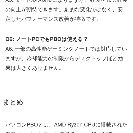
の向上が期待できます。劇的な変化ではなく、安
定したパフォーマンス改善が特徴です。
Q6: ノートPCでもPBOは使える？
A6: 一部の高性能ゲーミングノートでは対応してい
ますが、冷却能力の制限からデスクトップほど効
果は大きくありません。
まとめ
パソコンPBOとは、AMD Ryzen CPUに搭載された