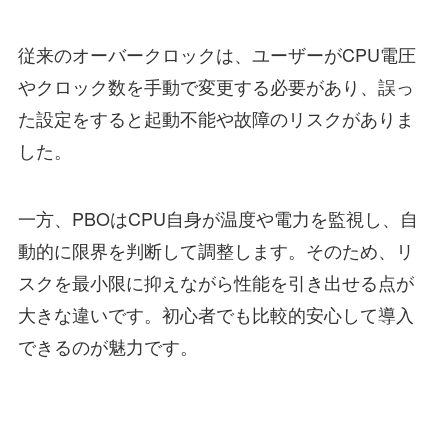
従来のオーバークロックは、ユーザーがCPU電圧
やクロック数を手動で変更する必要があり、誤っ
た設定をすると起動不能や故障のリスクがありま
した。
一方、PBOはCPU自身が温度や電力を監視し、自
動的に限界を判断して調整します。そのため、リ
スクを最小限に抑えながら性能を引き出せる点が
大きな違いです。初心者でも比較的安心して導入
できるのが魅力です。