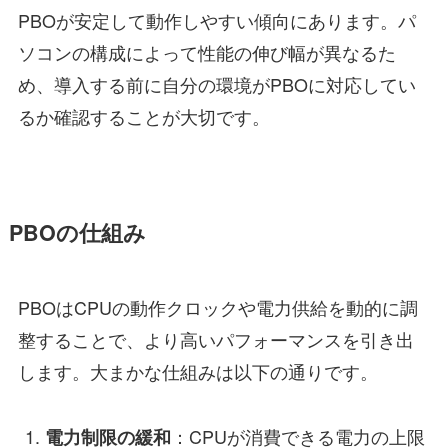
PBOが安定して動作しやすい傾向にあります。パ
ソコンの構成によって性能の伸び幅が異なるた
め、導入する前に自分の環境がPBOに対応してい
るか確認することが大切です。
PBOの仕組み
PBOはCPUの動作クロックや電力供給を動的に調
整することで、より高いパフォーマンスを引き出
します。大まかな仕組みは以下の通りです。
：CPUが消費できる電力の上限
電力制限の緩和