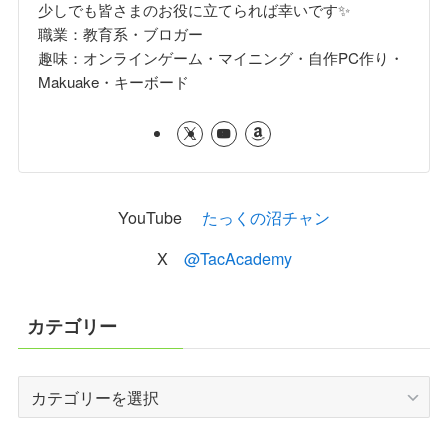
少しでも皆さまのお役に立てられば幸いです✨
職業：教育系・ブロガー
趣味：オンラインゲーム・マイニング・自作PC作り・
Makuake・キーボード
YouTube
たっくの沼チャン
X
@TacAcademy
カテゴリー
カ
テ
ゴ