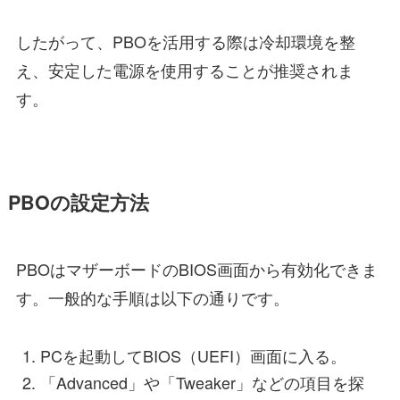
したがって、PBOを活用する際は冷却環境を整
え、安定した電源を使用することが推奨されま
す。
PBOの設定方法
PBOはマザーボードのBIOS画面から有効化できま
す。一般的な手順は以下の通りです。
PCを起動してBIOS（UEFI）画面に入る。
「Advanced」や「Tweaker」などの項目を探