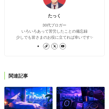
たっく
30代ブロガー
いろいろあって苦労したことの備忘録
少しでも皆さまのお役に立てれば幸いです✨
関連記事