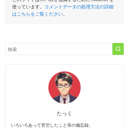
使っています。
コメントデータの処理方法の詳細
はこちらをご覧ください
。
たっく
いろいろあって苦労したこと等の備忘録。