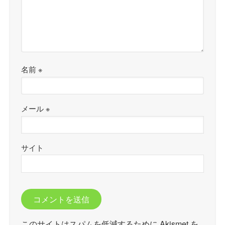
名前
※
メール
※
サイト
このサイトはスパムを低減するために Akismet を