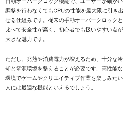
自動オーバークロック機能で、ユーザーが細かい
調整を行わなくてもCPUの性能を最大限に引き出
せる仕組みです。従来の手動オーバークロックと
比べて安全性が高く、初心者でも扱いやすい点が
大きな魅力です。
ただし、発熱や消費電力が増えるため、十分な冷
却と電源環境を整えることが必要です。高性能な
環境でゲームやクリエイティブ作業を楽しみたい
人には最適な機能といえるでしょう。