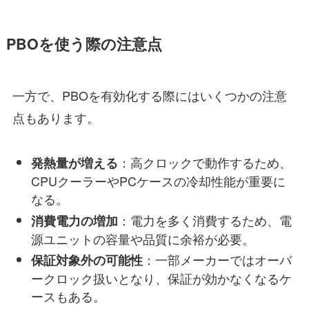
PBOを使う際の注意点
一方で、PBOを有効化する際にはいくつかの注意
点もあります。
：高クロックで動作するため、
発熱量が増える
CPUクーラーやPCケースの冷却性能が重要に
なる。
：電力を多く消費するため、電
消費電力の増加
源ユニットの容量や品質に余裕が必要。
：一部メーカーではオーバ
保証対象外の可能性
ークロック扱いとなり、保証が効かなくなるケ
ースもある。