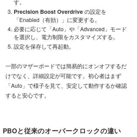
す。
の設定を
Precision Boost Overdrive
「Enabled（有効）」に変更する。
必要に応じて「Auto」や「Advanced」モード
を選択し、電力制限をカスタマイズする。
設定を保存して再起動。
一部のマザーボードでは簡易的にオンオフするだ
けでなく、詳細設定が可能です。初心者はまず
「Auto」で様子を見て、安定して動作するか確認
すると安心です。
PBOと従来のオーバークロックの違い