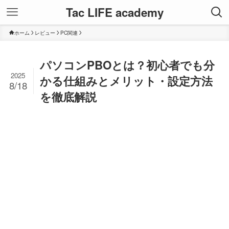
Tac LIFE academy
ホーム
レビュー
PC関連
パソコンPBOとは？初心者でも分
2025
かる仕組みとメリット・設定方法
8/18
を徹底解説