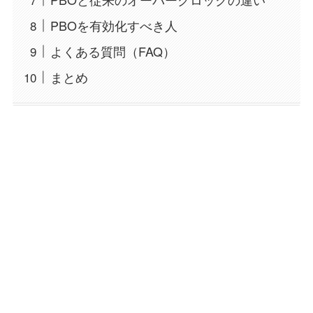
PBOを有効化すべき人
よくある質問（FAQ）
まとめ