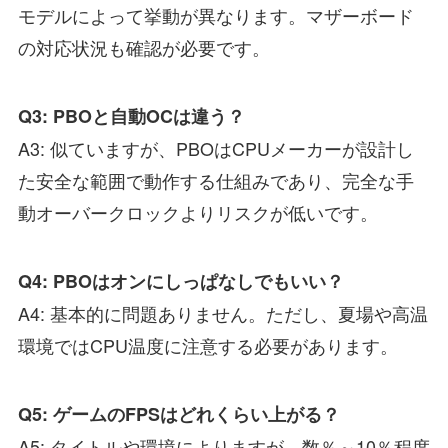
モデルによって挙動が異なります。マザーボード
の対応状況も確認が必要です。
Q3: PBOと自動OCは違う？
A3: 似ていますが、PBOはCPUメーカーが設計し
た安全な範囲で動作する仕組みであり、完全な手
動オーバークロックよりリスクが低いです。
Q4: PBOはオンにしっぱなしでもいい？
A4: 基本的に問題ありません。ただし、夏場や高温
環境ではCPU温度に注意する必要があります。
Q5: ゲームのFPSはどれくらい上がる？
A5: タイトルや環境によりますが、数％～10％程度