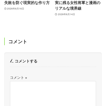
失敗を防ぐ現実的な作り方
実に残る女性将軍と漫画の
リアルな境界線
2026年6月16日
2026年6月14日
コメント
コメントする
コメント
※