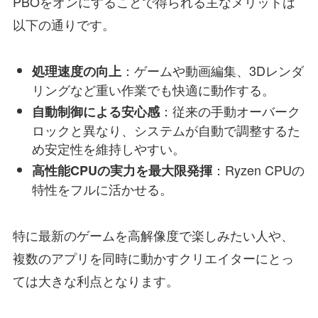
PBOをオンにすることで得られる主なメリットは
以下の通りです。
：ゲームや動画編集、3Dレンダ
処理速度の向上
リングなど重い作業でも快適に動作する。
：従来の手動オーバーク
自動制御による安心感
ロックと異なり、システムが自動で調整するた
め安定性を維持しやすい。
：Ryzen CPUの
高性能CPUの実力を最大限発揮
特性をフルに活かせる。
特に最新のゲームを高解像度で楽しみたい人や、
複数のアプリを同時に動かすクリエイターにとっ
ては大きな利点となります。