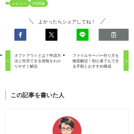
レビュー
PC関連
よかったらシェアしてね！
オプトアウトとは？申請方
ファイルサーバー作り方を
法と拒否できる情報をわか
徹底解説！初心者でもでき
りやすく解説
る手順とおすすめ構成
この記事を書いた人