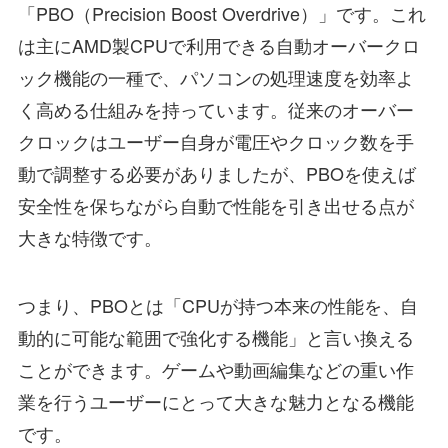
「PBO（Precision Boost Overdrive）」です。これ
は主にAMD製CPUで利用できる自動オーバークロ
ック機能の一種で、パソコンの処理速度を効率よ
く高める仕組みを持っています。従来のオーバー
クロックはユーザー自身が電圧やクロック数を手
動で調整する必要がありましたが、PBOを使えば
安全性を保ちながら自動で性能を引き出せる点が
大きな特徴です。
つまり、PBOとは「CPUが持つ本来の性能を、自
動的に可能な範囲で強化する機能」と言い換える
ことができます。ゲームや動画編集などの重い作
業を行うユーザーにとって大きな魅力となる機能
です。