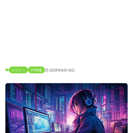
レビュー
PC関連
2025年8月18日