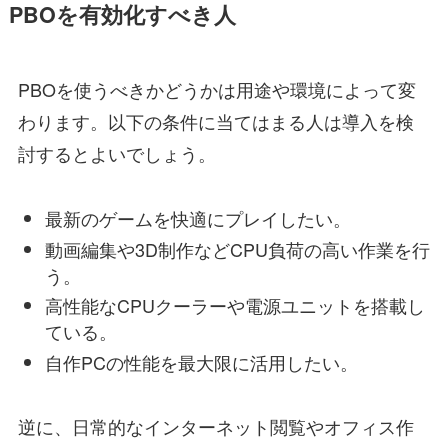
PBOを有効化すべき人
PBOを使うべきかどうかは用途や環境によって変
わります。以下の条件に当てはまる人は導入を検
討するとよいでしょう。
最新のゲームを快適にプレイしたい。
動画編集や3D制作などCPU負荷の高い作業を行
う。
高性能なCPUクーラーや電源ユニットを搭載し
ている。
自作PCの性能を最大限に活用したい。
逆に、日常的なインターネット閲覧やオフィス作