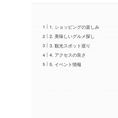
1. ショッピングの楽しみ
2. 美味しいグルメ探し
3. 観光スポット巡り
4. アクセスの良さ
5. イベント情報