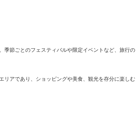
。季節ごとのフェスティバルや限定イベントなど、旅行の
エリアであり、ショッピングや美食、観光を存分に楽しむ