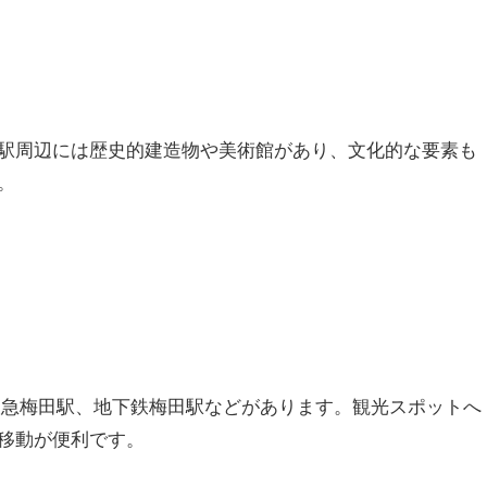
駅周辺には歴史的建造物や美術館があり、文化的な要素も
。
阪急梅田駅、地下鉄梅田駅などがあります。観光スポットへ
移動が便利です。