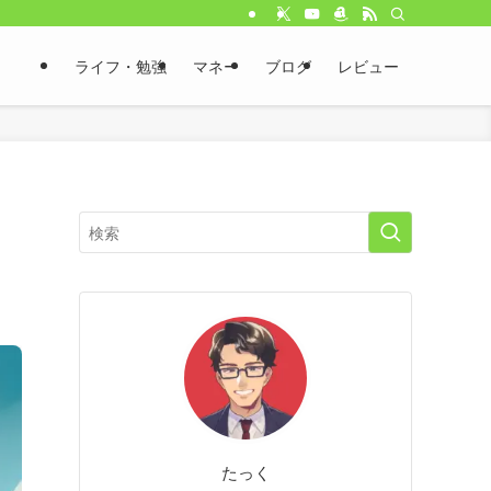
ライフ・勉強
マネー
ブログ
レビュー
たっく