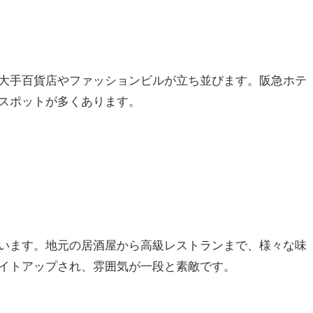
大手百貨店やファッションビルが立ち並びます。阪急ホテ
スポットが多くあります。
います。地元の居酒屋から高級レストランまで、様々な味
イトアップされ、雰囲気が一段と素敵です。