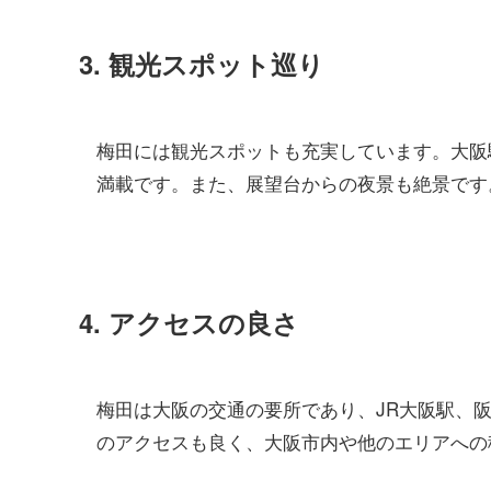
3. 観光スポット巡り
梅田には観光スポットも充実しています。大阪
満載です。また、展望台からの夜景も絶景です
4. アクセスの良さ
梅田は大阪の交通の要所であり、JR大阪駅、
のアクセスも良く、大阪市内や他のエリアへの