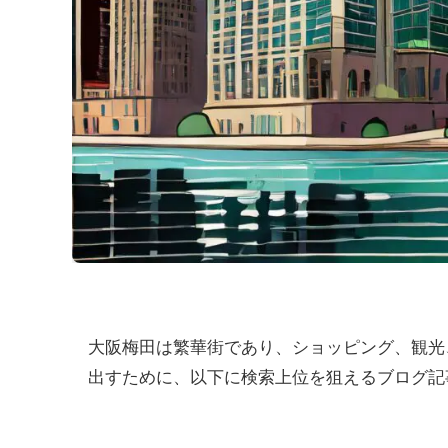
大阪梅田は繁華街であり、ショッピング、観光
出すために、以下に検索上位を狙えるブログ記