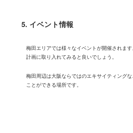
5. イベント情報
梅田エリアでは様々なイベントが開催されます
計画に取り入れてみると良いでしょう。
梅田周辺は大阪ならではのエキサイティングな
ことができる場所です。