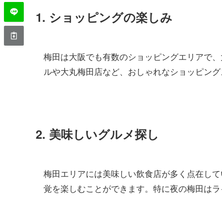
1. ショッピングの楽しみ
梅田は大阪でも有数のショッピングエリアで、
ルや大丸梅田店など、おしゃれなショッピング
2. 美味しいグルメ探し
梅田エリアには美味しい飲食店が多く点在して
覚を楽しむことができます。特に夜の梅田はラ