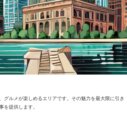
、グルメが楽しめるエリアです。その魅力を最大限に引き
事を提供します。